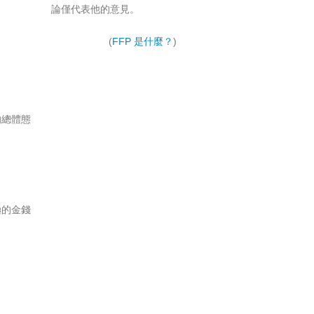
論僅代表他的意見。
(
FFP 是什麼？
)
的總體態
極的金錢