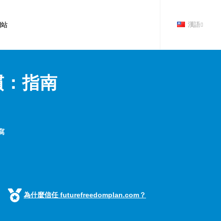
網站
漢語
慣：指南
寫
為什麼信任 futurefreedomplan.com？