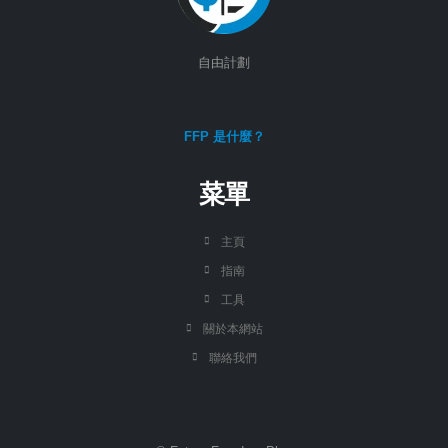
自由計劃
FFP 是什麼？
菜單
主頁
指南
工具
關於本網站
聯絡我們