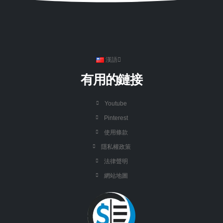
漢語
有用的鏈接
Youtube
Pinterest
使用條款
隱私權政策
法律聲明
網站地圖