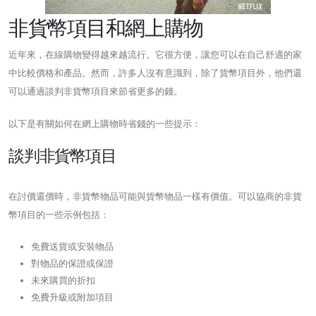
非貨幣項目和網上購物
近年來，在線購物變得越來越流行。它很方便，讓您可以在自己舒適的家
中比較價格和產品。然而，許多人沒有意識到，除了貨幣項目外，他們還
可以通過談判非貨幣項目來節省更多的錢。
以下是有關如何在網上購物時省錢的一些提示：
談判非貨幣項目
在討價還價時，非貨幣物品可能與貨幣物品一樣有價值。可以協商的非貨
幣項目的一些示例包括：
免費送貨或安裝物品
對物品的保證或保證
未來購買的折扣
免費升級或附加項目