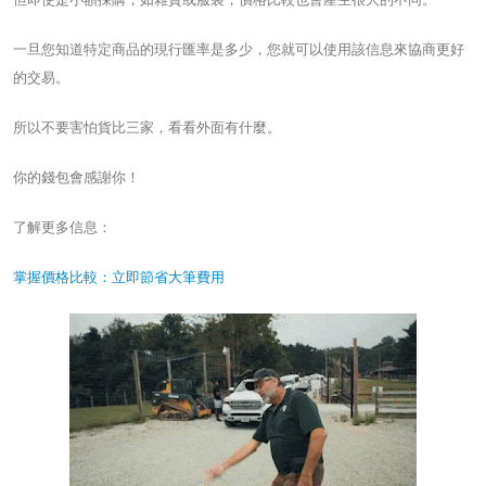
一旦您知道特定商品的現行匯率是多少，您就可以使用該信息來協商更好
的交易。
所以不要害怕貨比三家，看看外面有什麼。
你的錢包會感謝你！
了解更多信息：
掌握價格比較：立即節省大筆費用