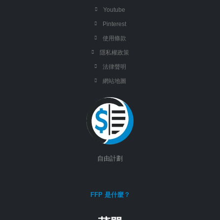
Youtube
Pinterest
使用條款
隱私權政策
法律聲明
網站地圖
自由計劃
FFP 是什麼？