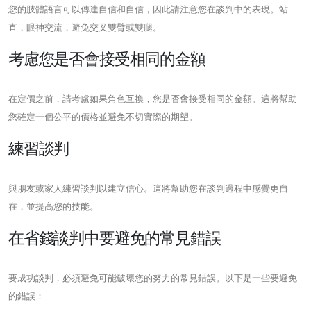
您的肢體語言可以傳達自信和自信，因此請注意您在談判中的表現。站
直，眼神交流，避免交叉雙臂或雙腿。
考慮您是否會接受相同的金額
在定價之前，請考慮如果角色互換，您是否會接受相同的金額。這將幫助
您確定一個公平的價格並避免不切實際的期望。
練習談判
與朋友或家人練習談判以建立信心。這將幫助您在談判過程中感覺更自
在，並提高您的技能。
在省錢談判中要避免的常見錯誤
要成功談判，必須避免可能破壞您的努力的常見錯誤。以下是一些要避免
的錯誤：