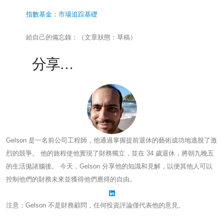
指數基金：市場追踪基礎
給自己的備忘錄：（文章狀態：草稿）
分享…
Gelson 是一名前公司工程師，他通過掌握提前退休的藝術成功地逃脫了激
烈的競爭。 他的旅程使他實現了財務獨立，並在 34 歲退休，將朝九晚五
的生活拋諸腦後。 今天，Gelson 分享他的知識和見解，以便其他人可以
控制他們的財務未來並獲得他們應得的自由。
注意：Gelson 不是財務顧問，任何投資評論僅代表他的意見。