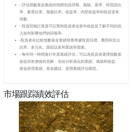
- 評估指數基金業績的指標包括回報、風險、基準、特雷諾比
率、夏普比率、詹森比率、收益率、內部收益率和投資資本
倍數。
- 投資回報計算器可以幫助投資者估算年收益並了解不同的投
入如何影響他們的回報率。
-投資者在比較指數基金業績時應考慮投資目標、費用和支出
比率、多元化、跟踪誤差和業績等因素。
- 每年同一時間進行年度業績評估，可以為投資者選擇指數基
金提供有價值的見解，包括分析過去的業績、風險和收益、
基金經理業績、基金建設、使用業績評估模型。
市場跟踪績效評估