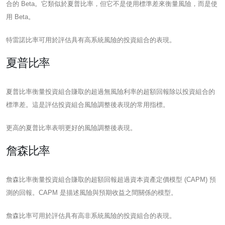
合的 Beta。它類似於夏普比率，但它不是使用標準差來衡量風險，而是使
用 Beta。
特雷諾比率可用於評估具有高系統風險的投資組合的表現。
夏普比率
夏普比率衡量投資組合賺取的超過無風險利率的超額回報除以投資組合的
標準差。這是評估投資組合風險調整後表現的常用指標。
更高的夏普比率表明更好的風險調整後表現。
詹森比率
詹森比率衡量投資組合賺取的超額回報超過資本資產定價模型 (CAPM) 預
測的回報。CAPM 是描述風險與預期收益之間關係的模型。
詹森比率可用於評估具有高非系統風險的投資組合的表現。