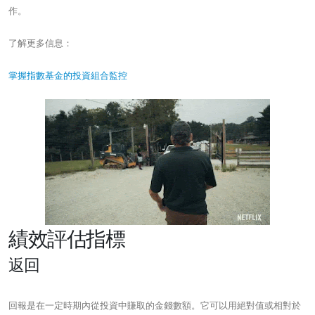
作。
了解更多信息：
掌握指數基金的投資組合監控
績效評估指標
返回
回報是在一定時期內從投資中賺取的金錢數額。它可以用絕對值或相對於