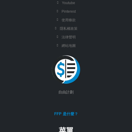
Youtube
Pinterest
使用條款
隱私權政策
法律聲明
網站地圖
自由計劃
FFP 是什麼？
菜單