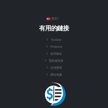
漢語
有用的鏈接
Youtube
Pinterest
使用條款
隱私權政策
法律聲明
網站地圖