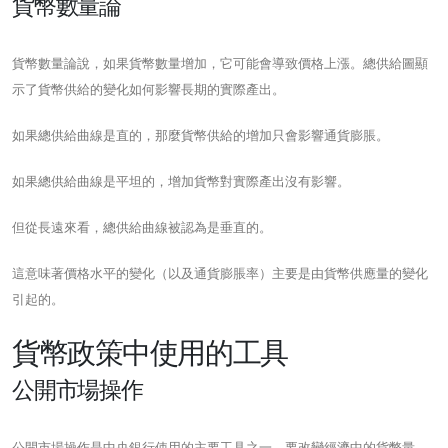
貨幣數量論
貨幣數量論說，如果貨幣數量增加，它可能會導致價格上漲。總供給圖顯
示了貨幣供給的變化如何影響長期的實際產出。
如果總供給曲線是直的，那麼貨幣供給的增加只會影響通貨膨脹。
如果總供給曲線是平坦的，增加貨幣對實際產出沒有影響。
但從長遠來看，總供給曲線被認為是垂直的。
這意味著價格水平的變化（以及通貨膨脹率）主要是由貨幣供應量的變化
引起的。
貨幣政策中使用的工具
公開市場操作
公開市場操作是中央銀行使用的主要工具之一。要改變經濟中的貨幣量，