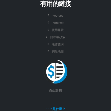
有用的鏈接
Youtube
Pinterest
使用條款
隱私權政策
法律聲明
網站地圖
自由計劃
FFP 是什麼？