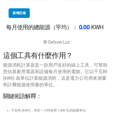
新增設備
每月使用的總能源（平均）：
0.00
KWH
© Gelson Luz
這個工具有什麼作用？
能源消耗計算器是一款用戶友好的線上工具，可幫助
您估算家用電器和設備每月使用的電能。它以千瓦時
(kWh) 為單位計算能源消耗，這是電力公司用來測量
和計費能源使用量的單位。
關鍵術語解釋：
千瓦時 (kWh)：等於一小時使用 1,000 瓦的能量單位.