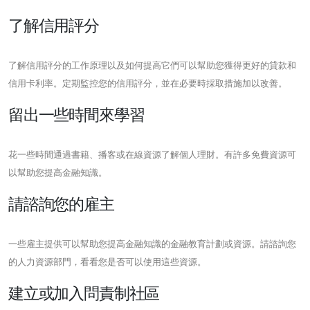
了解信用評分
了解信用評分的工作原理以及如何提高它們可以幫助您獲得更好的貸款和
信用卡利率。定期監控您的信用評分，並在必要時採取措施加以改善。
留出一些時間來學習
花一些時間通過書籍、播客或在線資源了解個人理財。有許多免費資源可
以幫助您提高金融知識。
請諮詢您的雇主
一些雇主提供可以幫助您提高金融知識的金融教育計劃或資源。請諮詢您
的人力資源部門，看看您是否可以使用這些資源。
建立或加入問責制社區