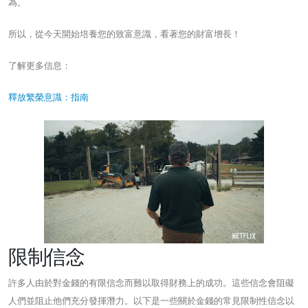
為。
所以，從今天開始培養您的致富意識，看著您的財富增長！
了解更多信息：
釋放繁榮意識：指南
限制信念
許多人由於對金錢的有限信念而難以取得財務上的成功。這些信念會阻礙
人們並阻止他們充分發揮潛力。以下是一些關於金錢的常見限制性信念以