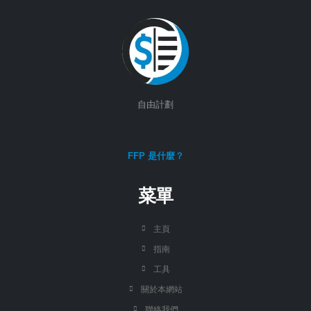
自由計劃
FFP 是什麼？
菜單
主頁
指南
工具
關於本網站
聯絡我們