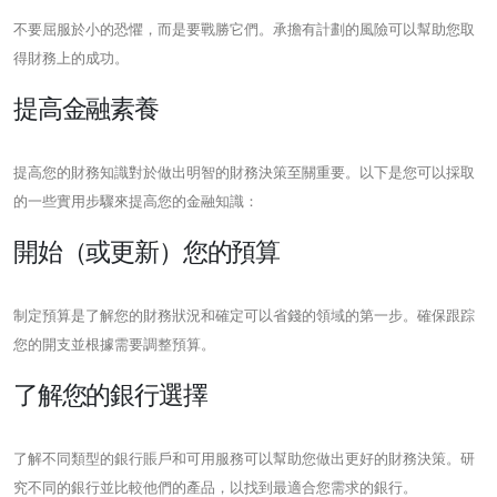
不要屈服於小的恐懼，而是要戰勝它們。承擔有計劃的風險可以幫助您取
得財務上的成功。
提高金融素養
提高您的財務知識對於做出明智的財務決策至關重要。以下是您可以採取
的一些實用步驟來提高您的金融知識：
開始（或更新）您的預算
制定預算是了解您的財務狀況和確定可以省錢的領域的第一步。確保跟踪
您的開支並根據需要調整預算。
了解您的銀行選擇
了解不同類型的銀行賬戶和可用服務可以幫助您做出更好的財務決策。研
究不同的銀行並比較他們的產品，以找到最適合您需求的銀行。