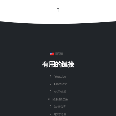
漢語
有用的鏈接
Youtube
Pinterest
使用條款
隱私權政策
法律聲明
網站地圖