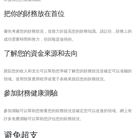
把你的財務放在首位
優先考慮您的財務狀況，並致力於提高您的財務知識。請記住，財務上的
成功需要時間和努力，但回報是值得的。
了解您的資金來源和去向
跟踪您的收入和支出可以幫助您準確了解您的財務狀況並確定可以省錢的
領域。使用預算應用程序或電子表格來跟踪您的財務狀況。
參加財務健康測驗
參加測驗可以幫助您衡量您的財務狀況並確定您可以改進的領域。網上有
許多免費測驗可以幫助您評估您的財務狀況。
避免超支