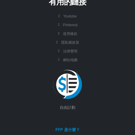
有用的鏈接
Youtube
Pinterest
使用條款
隱私權政策
法律聲明
網站地圖
自由計劃
FFP 是什麼？