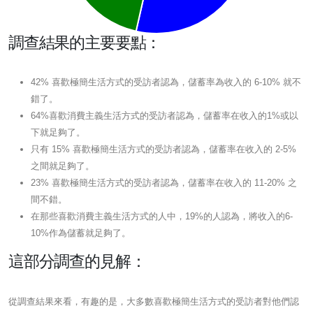
調查結果的主要要點：
42% 喜歡極簡生活方式的受訪者認為，儲蓄率為收入的 6-10% 就不
錯了。
64%喜歡消費主義生活方式的受訪者認為，儲蓄率在收入的1%或以
下就足夠了。
只有 15% 喜歡極簡生活方式的受訪者認為，儲蓄率在收入的 2-5%
之間就足夠了。
23% 喜歡極簡生活方式的受訪者認為，儲蓄率在收入的 11-20% 之
間不錯。
在那些喜歡消費主義生活方式的人中，19%的人認為，將收入的6-
10%作為儲蓄就足夠了。
這部分調查的見解：
從調查結果來看，有趣的是，大多數喜歡極簡生活方式的受訪者對他們認