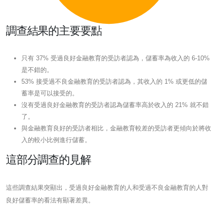
調查結果的主要要點
只有 37% 受過良好金融教育的受訪者認為，儲蓄率為收入的 6-10%
是不錯的。
53% 接受過不良金融教育的受訪者認為，其收入的 1% 或更低的儲
蓄率是可以接受的。
沒有受過良好金融教育的受訪者認為儲蓄率高於收入的 21% 就不錯
了。
與金融教育良好的受訪者相比，金融教育較差的受訪者更傾向於將收
入的較小比例進行儲蓄。
這部分調查的見解
這些調查結果突顯出，受過良好金融教育的人和受過不良金融教育的人對
良好儲蓄率的看法有顯著差異。