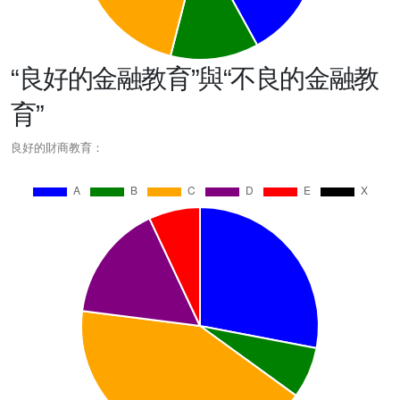
“良好的金融教育”與“不良的金融教
育”
良好的財商教育：