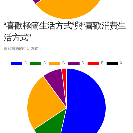
“喜歡極簡生活方式”與“喜歡消費生
活方式”
喜歡簡約的生活方式：