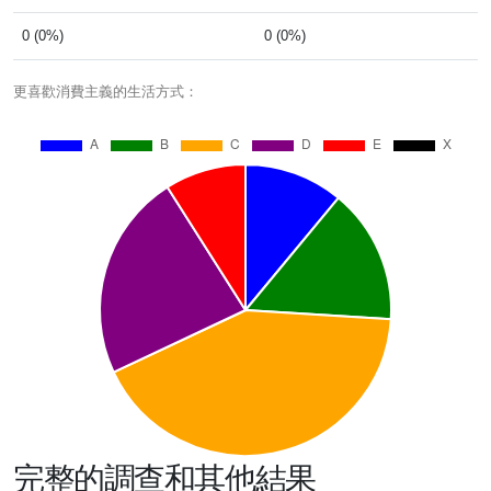
0 (0%)
0 (0%)
更喜歡消費主義的生活方式：
完整的調查和其他結果