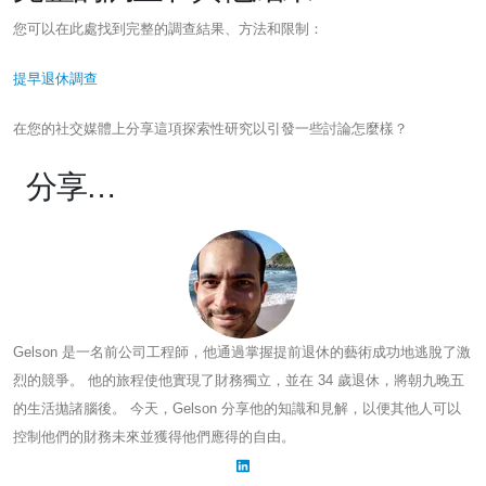
您可以在此處找到完整的調查結果、方法和限制：
提早退休調查
在您的社交媒體上分享這項探索性研究以引發一些討論怎麼樣？
分享…
Gelson 是一名前公司工程師，他通過掌握提前退休的藝術成功地逃脫了激
烈的競爭。 他的旅程使他實現了財務獨立，並在 34 歲退休，將朝九晚五
的生活拋諸腦後。 今天，Gelson 分享他的知識和見解，以便其他人可以
控制他們的財務未來並獲得他們應得的自由。