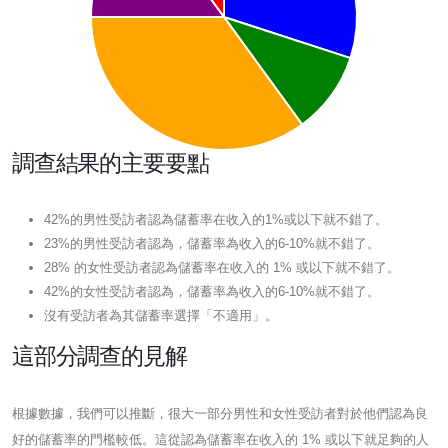
調查結果的主要要點
42%的男性受訪者認為儲蓄率在收入的1%或以下就不錯了。
23%的男性受訪者認為，儲蓄率為收入的6-10%就不錯了。
28% 的女性受訪者認為儲蓄率在收入的 1% 或以下就不錯了。
42%的女性受訪者認為，儲蓄率為收入的6-10%就不錯了。
沒有受訪者為其儲蓄率選擇「不適用」。
這部分調查的見解
根據數據，我們可以推斷，很大一部分男性和女性受訪者對於他們認為良
好的儲蓄率的門檻較低。這從認為儲蓄率在收入的 1% 或以下就足夠的人