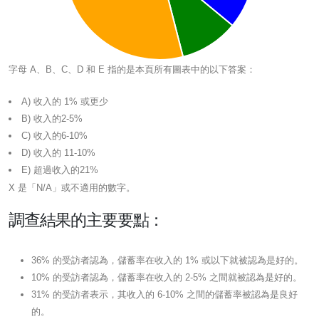
字母 A、B、C、D 和 E 指的是本頁所有圖表中的以下答案：
A) 收入的 1% 或更少
B) 收入的2-5%
C) 收入的6-10%
D) 收入的 11-10%
E) 超過收入的21%
X 是「N/A」或不適用的數字。
調查結果的主要要點：
36% 的受訪者認為，儲蓄率在收入的 1% 或以下就被認為是好的。
10% 的受訪者認為，儲蓄率在收入的 2-5% 之間就被認為是好的。
31% 的受訪者表示，其收入的 6-10% 之間的儲蓄率被認為是良好
的。