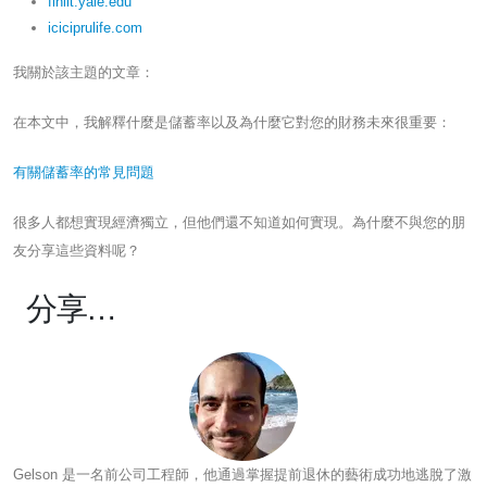
finlit.yale.edu
iciciprulife.com
我關於該主題的文章：
在本文中，我解釋什麼是儲蓄率以及為什麼它對您的財務未來很重要：
有關儲蓄率的常見問題
很多人都想實現經濟獨立，但他們還不知道如何實現。為什麼不與您的朋
友分享這些資料呢？
分享…
Gelson 是一名前公司工程師，他通過掌握提前退休的藝術成功地逃脫了激