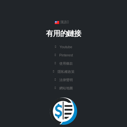
漢語
有用的鏈接
Youtube
Pinterest
使用條款
隱私權政策
法律聲明
網站地圖