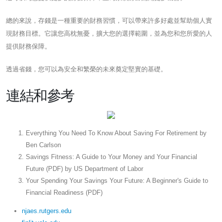
總的來說，存錢是一種重要的財務習慣，可以帶來許多好處並幫助個人實
現財務目標。它讓您高枕無憂，擴大您的選擇範圍，並為您和您所愛的人
提供財務保障。
透過省錢，您可以為安全和繁榮的未來奠定堅實的基礎。
連結和參考
Everything You Need To Know About Saving For Retirement by
Ben Carlson
Savings Fitness: A Guide to Your Money and Your Financial
Future (PDF) by US Department of Labor
Your Spending Your Savings Your Future: A Beginner's Guide to
Financial Readiness (PDF)
njaes.rutgers.edu