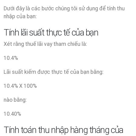
Dưới đây là các bước chúng tôi sử dụng để tính thu
nhập của bạn:
Tính lãi suất thực tế của bạn
Xét rằng thuế lãi vay tham chiếu là:
10.4
%
Lãi suất kiếm được thực tế của bạn bằng:
10.4
% X
100
%
nào bằng:
10.40
%
Tính toán thu nhập hàng tháng của