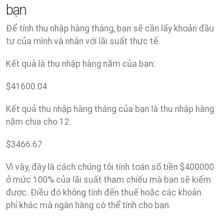
bạn
Để tính thu nhập hàng tháng, bạn sẽ cần lấy khoản đầu
tư của mình và nhân với lãi suất thực tế.
Kết quả là thu nhập hàng năm của bạn:
$
41600.04
Kết quả thu nhập hàng tháng của bạn là thu nhập hàng
năm chia cho 12:
$
3466.67
Vì vậy, đây là cách chúng tôi tính toán số tiền $400000
ở mức 100% của lãi suất tham chiếu mà bạn sẽ kiếm
được. Điều đó không tính đến thuế hoặc các khoản
phí khác mà ngân hàng có thể tính cho bạn.