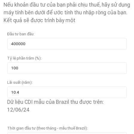
Nếu khoản đầu tư của bạn phải chịu thuế, hãy sử dụng
máy tính bên dưới để ước tính thu nhập ròng của bạn.
Kết quả sẽ được trình bày một
Đầu tư ban đầu:
Tỷ lệ phần trăm (%):
Lãi suất (năm):
Dữ liệu CDI mẫu của Brazil thu được trên:
12/06/24
Thời gian đầu tư (theo tháng - mẫu thuế Brazil):