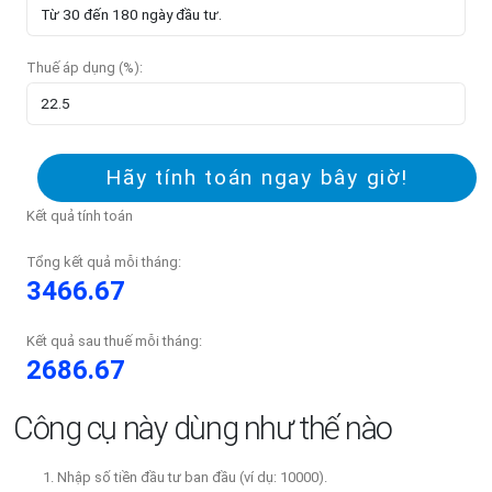
Thuế áp dụng (%):
Hãy tính toán ngay bây giờ!
Kết quả tính toán
Tổng kết quả mỗi tháng:
3466.67
Kết quả sau thuế mỗi tháng:
2686.67
Công cụ này dùng như thế nào
Nhập số tiền đầu tư ban đầu (ví dụ: 10000).