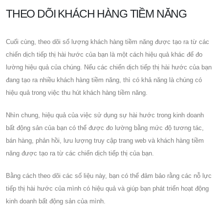
THEO DÕI KHÁCH HÀNG TIỀM NĂNG
Cuối cùng, theo dõi số lượng khách hàng tiềm năng được tạo ra từ các
chiến dịch tiếp thị hài hước của bạn là một cách hiệu quả khác để đo
lường hiệu quả của chúng. Nếu các chiến dịch tiếp thị hài hước của bạn
đang tạo ra nhiều khách hàng tiềm năng, thì có khả năng là chúng có
hiệu quả trong việc thu hút khách hàng tiềm năng.
Nhìn chung, hiệu quả của việc sử dụng sự hài hước trong kinh doanh
bất động sản của bạn có thể được đo lường bằng mức độ tương tác,
bán hàng, phản hồi, lưu lượng truy cập trang web và khách hàng tiềm
năng được tạo ra từ các chiến dịch tiếp thị của bạn.
Bằng cách theo dõi các số liệu này, bạn có thể đảm bảo rằng các nỗ lực
tiếp thị hài hước của mình có hiệu quả và giúp bạn phát triển hoạt động
kinh doanh bất động sản của mình.