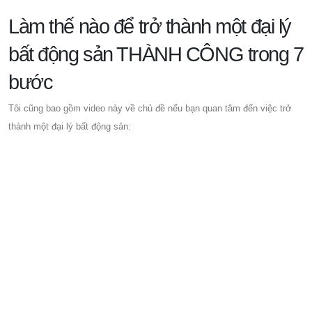
Làm thế nào để trở thành một đại lý
bất động sản THÀNH CÔNG trong 7
bước
Tôi cũng bao gồm video này về chủ đề nếu bạn quan tâm đến việc trở
thành một đại lý bất động sản: