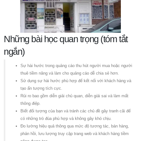
Những bài học quan trọng (tóm tắt
ngắn)
Sự hài hước trong quảng cáo thu hút người mua hoặc người
thuê tiềm năng và làm cho quảng cáo dễ chia sẻ hơn.
Sử dụng sự hài hước phù hợp để kết nối với khách hàng và
tạo ấn tượng tích cực.
Rủi ro bao gồm diễn giải chủ quan, diễn giải sai và làm mất
thông điệp.
Biết đối tượng của bạn và tránh các chủ đề gây tranh cãi để
có những trò đùa phù hợp và không gây khó chịu.
Đo lường hiệu quả thông qua mức độ tương tác, bán hàng,
phản hồi, lưu lượng truy cập trang web và khách hàng tiềm