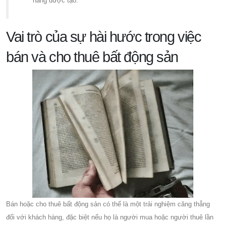
năng được tạo.
Vai trò của sự hài hước trong việc
bán và cho thuê bất động sản
Bán hoặc cho thuê bất động sản có thể là một trải nghiệm căng thẳng
đối với khách hàng, đặc biệt nếu họ là người mua hoặc người thuê lần