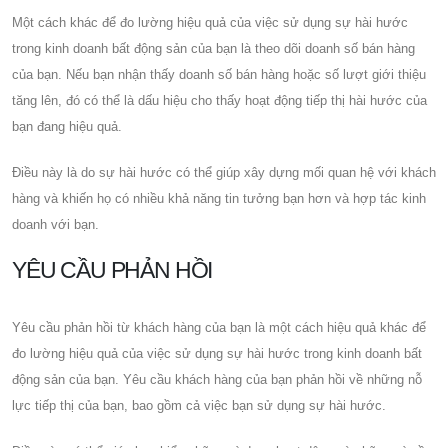
Một cách khác để đo lường hiệu quả của việc sử dụng sự hài hước
trong kinh doanh bất động sản của bạn là theo dõi doanh số bán hàng
của bạn. Nếu bạn nhận thấy doanh số bán hàng hoặc số lượt giới thiệu
tăng lên, đó có thể là dấu hiệu cho thấy hoạt động tiếp thị hài hước của
bạn đang hiệu quả.
Điều này là do sự hài hước có thể giúp xây dựng mối quan hệ với khách
hàng và khiến họ có nhiều khả năng tin tưởng bạn hơn và hợp tác kinh
doanh với bạn.
YÊU CẦU PHẢN HỒI
Yêu cầu phản hồi từ khách hàng của bạn là một cách hiệu quả khác để
đo lường hiệu quả của việc sử dụng sự hài hước trong kinh doanh bất
động sản của bạn. Yêu cầu khách hàng của bạn phản hồi về những nỗ
lực tiếp thị của bạn, bao gồm cả việc bạn sử dụng sự hài hước.