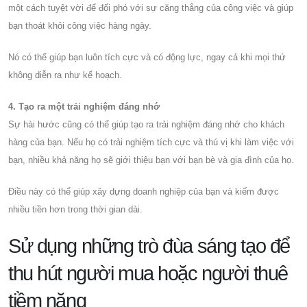
một cách tuyệt vời để đối phó với sự căng thẳng của công việc và giúp
bạn thoát khỏi công việc hàng ngày.
Nó có thể giúp bạn luôn tích cực và có động lực, ngay cả khi mọi thứ
không diễn ra như kế hoạch.
4. Tạo ra một trải nghiệm đáng nhớ
Sự hài hước cũng có thể giúp tạo ra trải nghiệm đáng nhớ cho khách
hàng của bạn. Nếu họ có trải nghiệm tích cực và thú vị khi làm việc với
bạn, nhiều khả năng họ sẽ giới thiệu bạn với bạn bè và gia đình của họ.
Điều này có thể giúp xây dựng doanh nghiệp của bạn và kiếm được
nhiều tiền hơn trong thời gian dài.
Sử dụng những trò đùa sáng tạo để
thu hút người mua hoặc người thuê
tiềm năng