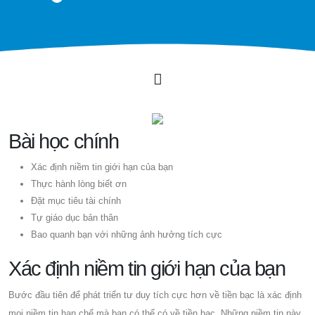
Bài học chính
Xác định niềm tin giới hạn của bạn
Thực hành lòng biết ơn
Đặt mục tiêu tài chính
Tự giáo dục bản thân
Bao quanh bạn với những ảnh hưởng tích cực
Xác định niềm tin giới hạn của bạn
Bước đầu tiên để phát triển tư duy tích cực hơn về tiền bạc là xác định
mọi niềm tin hạn chế mà bạn có thể có về tiền bạc. Những niềm tin này