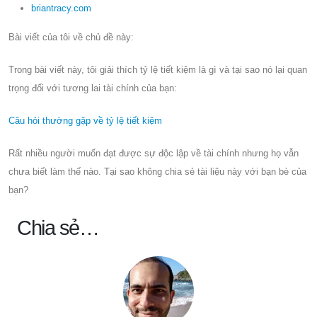
briantracy.com
Bài viết của tôi về chủ đề này:
Trong bài viết này, tôi giải thích tỷ lệ tiết kiệm là gì và tại sao nó lại quan
trọng đối với tương lai tài chính của bạn:
Câu hỏi thường gặp về tỷ lệ tiết kiệm
Rất nhiều người muốn đạt được sự độc lập về tài chính nhưng họ vẫn
chưa biết làm thế nào. Tại sao không chia sẻ tài liệu này với bạn bè của
bạn?
Chia sẻ…