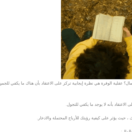
لمال؟ عقلية الوفرة هي نظرة إيجابية تركز على الاعتقاد بأن هناك ما يكفي للجمي
الاعتقاد بأنه لا يوجد ما يكفي للتجول.
 ، حيث يؤثر على كيفية رؤيتك للأرباح المحتملة والادخار.
المال: