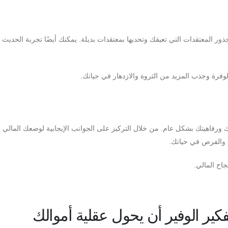
 المعتقدات التي تعيقك وتحديها بمعتقدات بديلة. يمكنك أيضًا تجربة الحديث ا
وفرة وجذب المزيد من الثروة والازدهار في حياتك.
ك ورفاهيتك بشكل عام. من خلال التركيز على الجوانب الإيجابية لوضعك المالي ،
ل والفرص في حياتك.
جاح المالي.
فكير الوفير أن يحول عقلية أموالك