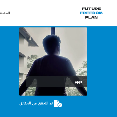
الصفحة 
FFP
تم التحقق من الحقائق