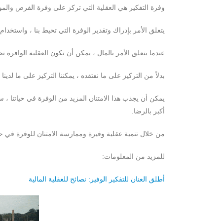
وفرة التفكير هي العقلية التي تركز على وفرة الفرص والموارد 
يتعلق الأمر بإدراك وتقدير الوفرة التي تحيط بنا ، واستخدام
عندما يتعلق الأمر بالمال ، يمكن أن تكون العقلية الوافرة تح
بدلاً من التركيز على ما نفتقده ، يمكننا التركيز على ما لدينا
يمكن أن يجذب هذا الامتنان المزيد من الوفرة في حياتنا ،
أكبر بالرضا.
من خلال تنمية عقلية وفيرة وممارسة الامتنان للوفرة في حيات
للمزيد من المعلومات:
أطلق العنان للتفكير الوفير: نصائح للعقلية المالية