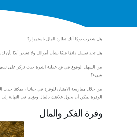
هل شعرت يومًا أنك تطارد المال باستمرار؟
هل تجد نفسك دائمًا قلقًا بشأن أموالك ولا تشعر أبدًا بأن لد
من السهل الوقوع في فخ عقلية الندرة حيث نركز على نقص ال
شيء؟
من خلال ممارسة الامتنان للوفرة في حياتنا ، يمكننا جذب ا
الوفرة يمكن أن يحول علاقتك بالمال ويؤدي في النهاية إلى حي
وفرة الفكر والمال