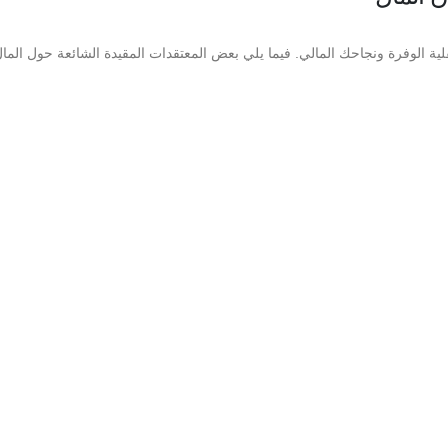
ية الوفرة ونجاحك المالي. فيما يلي بعض المعتقدات المقيدة الشائعة حول المال