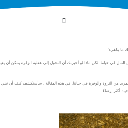
يك ما يكفي؟
مال في حياتنا. لكن ماذا لو أخبرتك أن التحول إلى عقلية الوفرة يمكن أن يغي
لمزيد من الثروة والوفرة في حياتنا. في هذه المقالة ، سأستكشف كيف أن تبني 
اة أكثر إرضاءً.