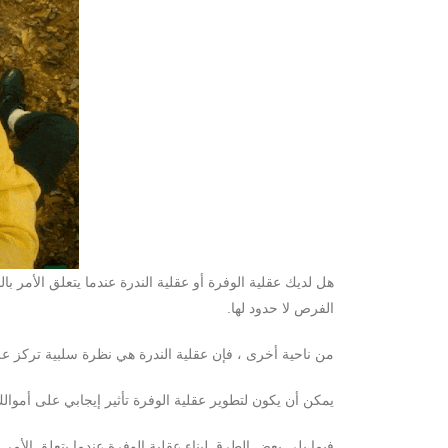
هل لديك عقلية الوفرة أو عقلية الندرة عندما يتعلق الأمر با
الفرص لا حدود لها.
من ناحية أخرى ، فإن عقلية الندرة هي نظرة سلبية تركز على 
يمكن أن يكون لتطوير عقلية الوفرة تأثير إيجابي على أموالك
فيما يلي بعض الطرق لبناء عقلية الوفرة عندما يتعلق الأمر ب