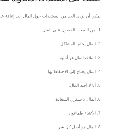
يمكن أن يؤدي الحد من المعتقدات حول المال إلى إعاقة عقل
1. من الصعب الحصول على المال.
2. المال يخلق المشاكل.
3. امتلاك المال هو أنانية.
4. المال يحتاج إلى الاحتفاظ بها.
5. أنا لا أجيد المال.
6. المال لا يشتري السعادة.
7. الأغنياء طماعون.
8. المال هو أصل كل شر.