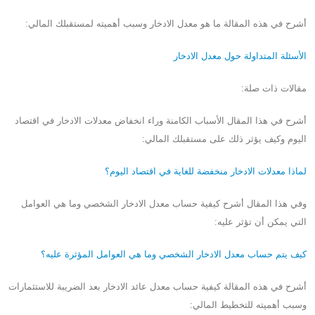
أشرح في هذه المقالة ما هو معدل الادخار وسبب أهميته لمستقبلك المالي:
الأسئلة المتداولة حول معدل الادخار
مقالات ذات صلة:
أشرح في هذا المقال الأسباب الكامنة وراء انخفاض معدلات الادخار في اقتصاد
اليوم وكيف يؤثر ذلك على مستقبلك المالي:
لماذا معدلات الادخار منخفضة للغاية في اقتصاد اليوم؟
وفي هذا المقال أشرح كيفية حساب معدل الادخار الشخصي وما هي العوامل
التي يمكن أن تؤثر عليه:
كيف يتم حساب معدل الادخار الشخصي وما هي العوامل المؤثرة عليه؟
أشرح في هذه المقالة كيفية حساب معدل عائد الادخار بعد الضريبة للاستثمارات
وسبب أهميته للتخطيط المالي: