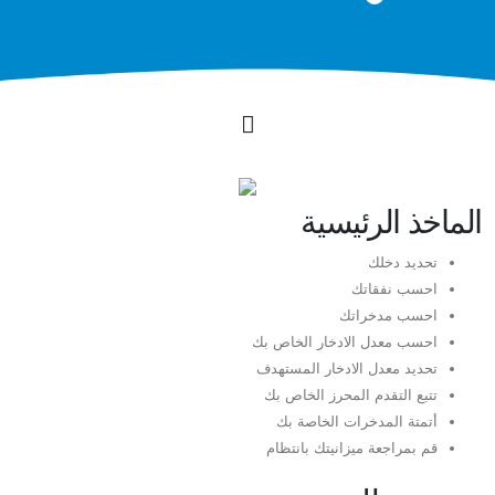
الماخذ الرئيسية
تحديد دخلك
احسب نفقاتك
احسب مدخراتك
احسب معدل الادخار الخاص بك
تحديد معدل الادخار المستهدف
تتبع التقدم المحرز الخاص بك
أتمتة المدخرات الخاصة بك
قم بمراجعة ميزانيتك بانتظام