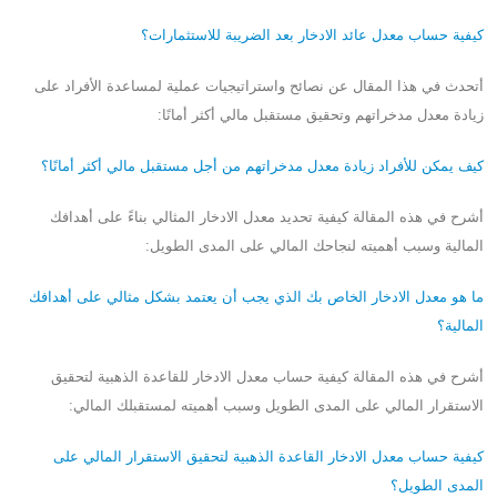
كيفية حساب معدل عائد الادخار بعد الضريبة للاستثمارات؟
أتحدث في هذا المقال عن نصائح واستراتيجيات عملية لمساعدة الأفراد على
زيادة معدل مدخراتهم وتحقيق مستقبل مالي أكثر أمانًا:
كيف يمكن للأفراد زيادة معدل مدخراتهم من أجل مستقبل مالي أكثر أمانًا؟
أشرح في هذه المقالة كيفية تحديد معدل الادخار المثالي بناءً على أهدافك
المالية وسبب أهميته لنجاحك المالي على المدى الطويل:
ما هو معدل الادخار الخاص بك الذي يجب أن يعتمد بشكل مثالي على أهدافك
المالية؟
أشرح في هذه المقالة كيفية حساب معدل الادخار للقاعدة الذهبية لتحقيق
الاستقرار المالي على المدى الطويل وسبب أهميته لمستقبلك المالي:
كيفية حساب معدل الادخار القاعدة الذهبية لتحقيق الاستقرار المالي على
المدى الطويل؟