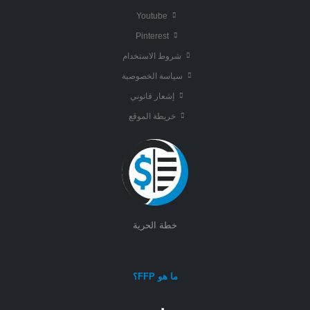
Youtube
Pinterest
شروط الاستخدام
سياسة الخصوصية
إشعار قانوني
خريطة الموقع
خطة الحرية
ما هو FFP؟