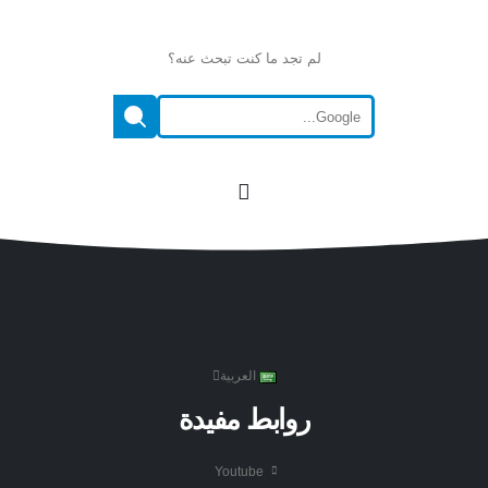
لم تجد ما كنت تبحث عنه؟
العربية
روابط مفيدة
Youtube