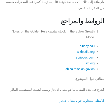
بالإضافة إلى ذلك، أدت جائحة كوفيد-19 إلى زيادة كبيرة في المدخرات كنسبة
من الدخل الشخصي.
الروابط والمراجع
Notes on the Golden Rule capital stock in the Solow Growth
Model
albany.edu
wikipedia.org
scripbox.com
ilo.org
china-mission.gov.cn
مقالتي حول الموضوع:
أشرح في هذه المقالة ما هو معدل الادخار وسبب أهميته لمستقبلك المالي:
الأسئلة المتداولة حول معدل الادخار