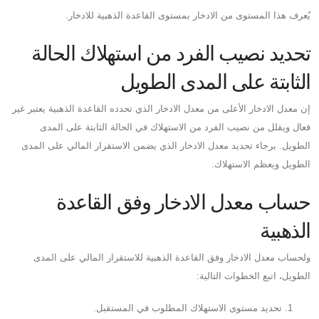
يُعرف هذا المستوى من الادخار بمستوى القاعدة الذهبية للادخار.
تحديد نصيب الفرد من استهلاك الحالة
الثابتة على المدى الطويل
إن معدل الادخار الأعلى من معدل الادخار الذي تحدده القاعدة الذهبية يعتبر غير
فعال ويقلل من نصيب الفرد من الاستهلاك في الحالة الثابتة على المدى
الطويل. برجاء تحديد معدل الادخار الذي يضمن الاستقرار المالي على المدى
الطويل ويعظم الاستهلاك.
حساب معدل الادخار وفق القاعدة
الذهبية
ولحساب معدل الادخار وفق القاعدة الذهبية للاستقرار المالي على المدى
الطويل، اتبع الخطوات التالية:
تحديد مستوى الاستهلاك المطلوب في المستقبل.