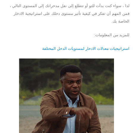
لذا ، سواء كنت بدأت للتو أو تتطلع إلى نقل مدخراتك إلى المستوى التالي ،
فمن المهم أن تفكر في كيفية تأثير مستوى دخلك على استراتيجية الادخار
الخاصة بك.
للمزيد من المعلومات:
استراتيجيات معدلات الادخار لمستويات الدخل المختلفة