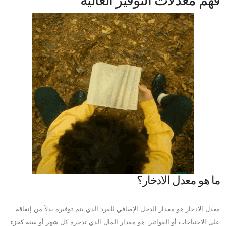
ما هو معدل الادخار؟
معدل الادخار هو مقدار الدخل الإضافي للفرد الذي يتم توفيره بدلاً من إنفاقه
على الاحتياجات أو الفواتير. هو مقدار المال الذي تدخره كل شهر أو سنة كجزء