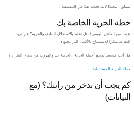
ستكون سعيدًا لأنك فعلت هذا في المستقبل.
خطة الحرية الخاصة بك
تعبت من الطحن اليومي؟ هل تحلم بالاستقلال المادي والحرية؟ هل تريد
التقاعد مبكرًا للاستمتاع بالأشياء التي تحبها؟
هل أنت مستعد لوضع "خطة الحرية" الخاصة بك والهروب من سباق الفئران؟
خطة الحرية المستقبلية
كم يجب أن تدخر من راتبك؟ (مع
البيانات)