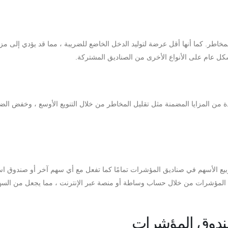
خاطر. كما أنها أقل عرضة لتوليد الدخل الخاضع للضريبة ، مما قد يؤدي إلى مزا
ل عام على الأنواع الأخرى من الصناديق المشتركة.
 من المزايا المضمنة مثل تقليل المخاطر من خلال التنويع الأوسع ، وخفض الض
يع الأسهم في صناديق المؤشرات تمامًا كما تفعل مع أي سهم آخر أو صندوق اس
ق المؤشرات من خلال حساب وساطة أو منصة عبر الإنترنت ، مما يجعل من الس
صندوق المؤشرات