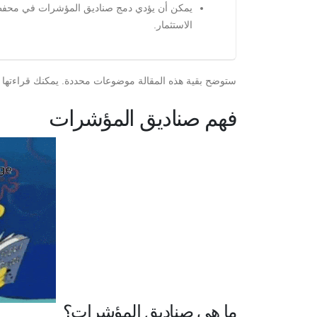
يمكن أن يؤدي دمج صناديق المؤشرات في محفظة 
الاستثمار.
ستوضح بقية هذه المقالة موضوعات محددة. يمكنك قراءتها 
فهم صناديق المؤشرات
ما هي صناديق المؤشرات؟