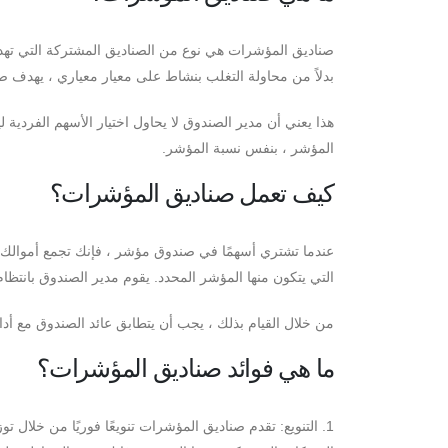
بدلاً من محاولة التغلب بنشاط على معيار معياري ، يهدف صن
هذا يعني أن مدير الصندوق لا يحاول اختيار الأسهم الفردية
المؤشر ، بنفس نسبة المؤشر.
كيف تعمل صناديق المؤشرات؟
عندما تشتري أسهمًا في صندوق مؤشر ، فإنك تجمع أموالك 
التي يتكون منها المؤشر المحدد. يقوم مدير الصندوق بانت
من خلال القيام بذلك ، يجب أن يتطابق عائد الصندوق مع أ
ما هي فوائد صناديق المؤشرات؟
1. التنويع: تقدم صناديق المؤشرات تنويعًا فوريًا من خلا