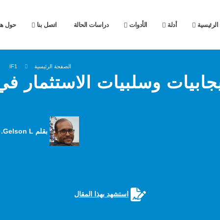
الرئيسية
أدلة
الأدوات
دراسات الحالة
اتصل بنا
حول هذ
الصفحة الرئيسية
IF1
جابيات وسلبيات الاستثمار ف
بقلم Gelson L.
استشهد بهذا المقال