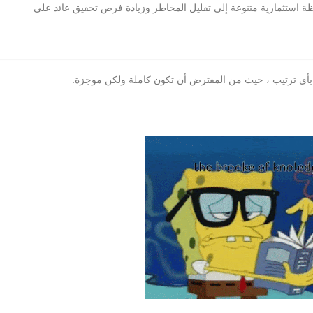
استثمارية متنوعة إلى تقليل المخاطر وزيادة فرص تحقيق عائد على
بأي ترتيب ، حيث من المفترض أن تكون كاملة ولكن موجزة.