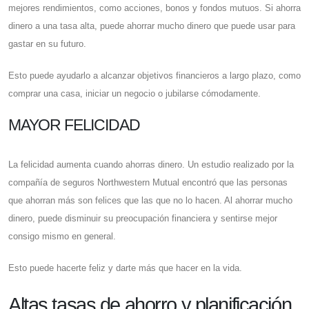
mejores rendimientos, como acciones, bonos y fondos mutuos. Si ahorra
dinero a una tasa alta, puede ahorrar mucho dinero que puede usar para
gastar en su futuro.
Esto puede ayudarlo a alcanzar objetivos financieros a largo plazo, como
comprar una casa, iniciar un negocio o jubilarse cómodamente.
MAYOR FELICIDAD
La felicidad aumenta cuando ahorras dinero. Un estudio realizado por la
compañía de seguros Northwestern Mutual encontró que las personas
que ahorran más son felices que las que no lo hacen. Al ahorrar mucho
dinero, puede disminuir su preocupación financiera y sentirse mejor
consigo mismo en general.
Esto puede hacerte feliz y darte más que hacer en la vida.
Altas tasas de ahorro y planificación