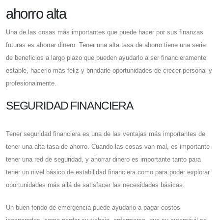
ahorro alta
Una de las cosas más importantes que puede hacer por sus finanzas
futuras es ahorrar dinero. Tener una alta tasa de ahorro tiene una serie
de beneficios a largo plazo que pueden ayudarlo a ser financieramente
estable, hacerlo más feliz y brindarle oportunidades de crecer personal y
profesionalmente.
SEGURIDAD FINANCIERA
Tener seguridad financiera es una de las ventajas más importantes de
tener una alta tasa de ahorro. Cuando las cosas van mal, es importante
tener una red de seguridad, y ahorrar dinero es importante tanto para
tener un nivel básico de estabilidad financiera como para poder explorar
oportunidades más allá de satisfacer las necesidades básicas.
Un buen fondo de emergencia puede ayudarlo a pagar costos