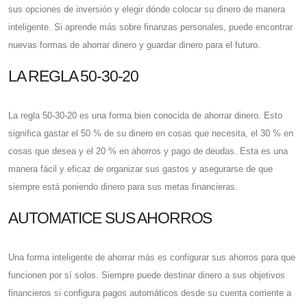
sus opciones de inversión y elegir dónde colocar su dinero de manera
inteligente. Si aprende más sobre finanzas personales, puede encontrar
nuevas formas de ahorrar dinero y guardar dinero para el futuro.
LA REGLA 50-30-20
La regla 50-30-20 es una forma bien conocida de ahorrar dinero. Esto
significa gastar el 50 % de su dinero en cosas que necesita, el 30 % en
cosas que desea y el 20 % en ahorros y pago de deudas. Esta es una
manera fácil y eficaz de organizar sus gastos y asegurarse de que
siempre está poniendo dinero para sus metas financieras.
AUTOMATICE SUS AHORROS
Una forma inteligente de ahorrar más es configurar sus ahorros para que
funcionen por sí solos. Siempre puede destinar dinero a sus objetivos
financieros si configura pagos automáticos desde su cuenta corriente a