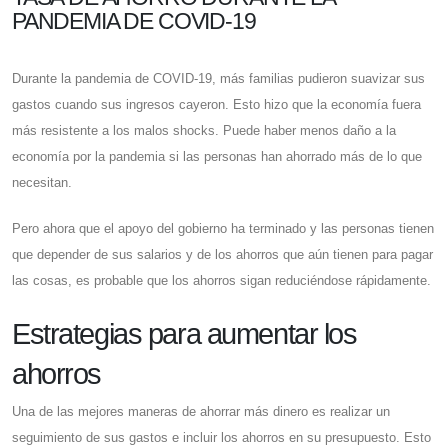
PANDEMIA DE COVID-19
Durante la pandemia de COVID-19, más familias pudieron suavizar sus
gastos cuando sus ingresos cayeron. Esto hizo que la economía fuera
más resistente a los malos shocks. Puede haber menos daño a la
economía por la pandemia si las personas han ahorrado más de lo que
necesitan.
Pero ahora que el apoyo del gobierno ha terminado y las personas tienen
que depender de sus salarios y de los ahorros que aún tienen para pagar
las cosas, es probable que los ahorros sigan reduciéndose rápidamente.
Estrategias para aumentar los
ahorros
Una de las mejores maneras de ahorrar más dinero es realizar un
seguimiento de sus gastos e incluir los ahorros en su presupuesto. Esto