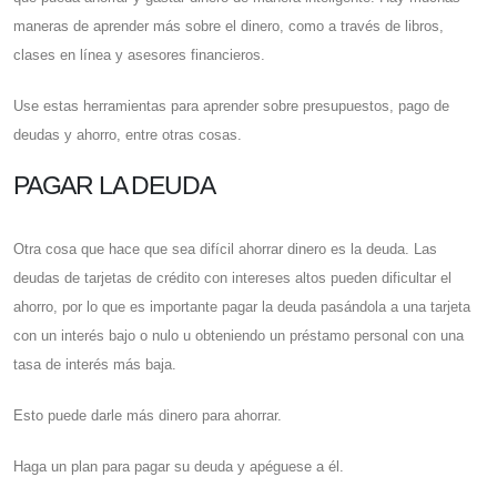
maneras de aprender más sobre el dinero, como a través de libros,
clases en línea y asesores financieros.
Use estas herramientas para aprender sobre presupuestos, pago de
deudas y ahorro, entre otras cosas.
PAGAR LA DEUDA
Otra cosa que hace que sea difícil ahorrar dinero es la deuda. Las
deudas de tarjetas de crédito con intereses altos pueden dificultar el
ahorro, por lo que es importante pagar la deuda pasándola a una tarjeta
con un interés bajo o nulo u obteniendo un préstamo personal con una
tasa de interés más baja.
Esto puede darle más dinero para ahorrar.
Haga un plan para pagar su deuda y apéguese a él.