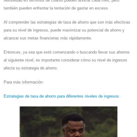
flexibilidad en términos de cuánto pueden ahorrar cada mes, pero
también pueden enfrentar la tentación de gastar en exceso.
Al comprender las estrategias de tasa de ahorro que son más efectivas
para su nivel de ingresos, puede maximizar su potencial de ahorro y
alcanzar sus metas financieras más rápidamente.
Entonces, ya sea que esté comenzando o buscando llevar sus ahorros
al siguiente nivel, es importante considerar cómo su nivel de ingresos
afecta su estrategia de ahorro.
Para más información:
Estrategias de tasa de ahorro para diferentes niveles de ingresos