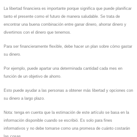
La libertad financiera es importante porque significa que puede planificar
tanto el presente como el futuro de manera saludable. Se trata de
encontrar una buena combinación entre ganar dinero, ahorrar dinero y
divertirnos con el dinero que tenemos.
Para ser financieramente flexible, debe hacer un plan sobre cómo gastar
su dinero.
Por ejemplo, puede apartar una determinada cantidad cada mes en
función de un objetivo de ahorro.
Esto puede ayudar a las personas a obtener más libertad y opciones con
su dinero a largo plazo.
Nota: tenga en cuenta que la estimación de este artículo se basa en la
información disponible cuando se escribió. Es solo para fines
informativos y no debe tomarse como una promesa de cuánto costarán
las cosas.