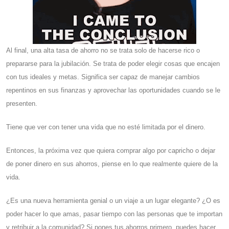
Al final, una alta tasa de ahorro no se trata solo de hacerse rico o
prepararse para la jubilación. Se trata de poder elegir cosas que encajen
con tus ideales y metas. Significa ser capaz de manejar cambios
repentinos en sus finanzas y aprovechar las oportunidades cuando se le
presenten.
Tiene que ver con tener una vida que no esté limitada por el dinero.
Entonces, la próxima vez que quiera comprar algo por capricho o dejar
de poner dinero en sus ahorros, piense en lo que realmente quiere de la
vida.
¿Es una nueva herramienta genial o un viaje a un lugar elegante? ¿O es
poder hacer lo que amas, pasar tiempo con las personas que te importan
y retribuir a la comunidad? Si pones tus ahorros primero, puedes hacer