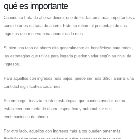
qué es importante
Cuando se trata de ahorrar dinero, uno de los factores más importantes a
considerar es su tasa de ahorro. Esto se refiere al porcentaje de sus
ingresos que reserva para ahorrar cada mes.
Si bien una tasa de ahorro alta generalmente es beneficiosa para todos,
las estrategias que utilice para lograrla pueden variar según su nivel de
ingresos.
Para aquellos con ingresos más bajos, puede ser más difícil ahorrar una
cantidad significativa cada mes.
Sin embargo, todavía existen estrategias que pueden ayudar, como
establecer una meta de ahorro específica y automatizar sus
contribuciones de ahorro.
Por otro lado, aquellos con ingresos más altos pueden tener más