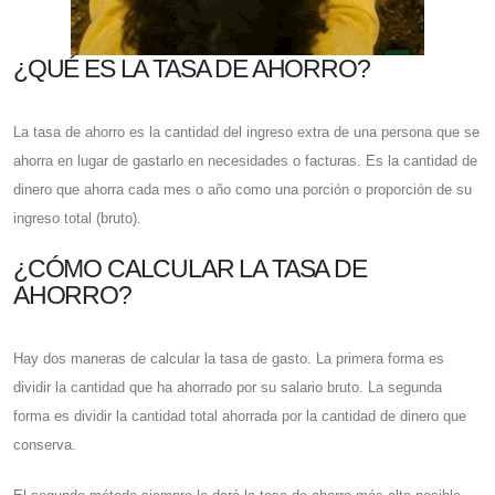
¿QUÉ ES LA TASA DE AHORRO?
La tasa de ahorro es la cantidad del ingreso extra de una persona que se
ahorra en lugar de gastarlo en necesidades o facturas. Es la cantidad de
dinero que ahorra cada mes o año como una porción o proporción de su
ingreso total (bruto).
¿CÓMO CALCULAR LA TASA DE
AHORRO?
Hay dos maneras de calcular la tasa de gasto. La primera forma es
dividir la cantidad que ha ahorrado por su salario bruto. La segunda
forma es dividir la cantidad total ahorrada por la cantidad de dinero que
conserva.