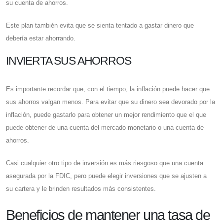
su cuenta de ahorros.
Este plan también evita que se sienta tentado a gastar dinero que
debería estar ahorrando.
INVIERTA SUS AHORROS
Es importante recordar que, con el tiempo, la inflación puede hacer que
sus ahorros valgan menos. Para evitar que su dinero sea devorado por la
inflación, puede gastarlo para obtener un mejor rendimiento que el que
puede obtener de una cuenta del mercado monetario o una cuenta de
ahorros.
Casi cualquier otro tipo de inversión es más riesgoso que una cuenta
asegurada por la FDIC, pero puede elegir inversiones que se ajusten a
su cartera y le brinden resultados más consistentes.
Beneficios de mantener una tasa de