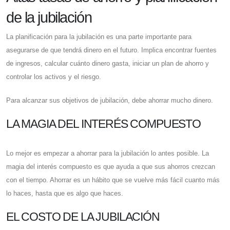
de la jubilación
La planificación para la jubilación es una parte importante para
asegurarse de que tendrá dinero en el futuro. Implica encontrar fuentes
de ingresos, calcular cuánto dinero gasta, iniciar un plan de ahorro y
controlar los activos y el riesgo.
Para alcanzar sus objetivos de jubilación, debe ahorrar mucho dinero.
LA MAGIA DEL INTERÉS COMPUESTO
Lo mejor es empezar a ahorrar para la jubilación lo antes posible. La
magia del interés compuesto es que ayuda a que sus ahorros crezcan
con el tiempo. Ahorrar es un hábito que se vuelve más fácil cuanto más
lo haces, hasta que es algo que haces.
EL COSTO DE LA JUBILACIÓN