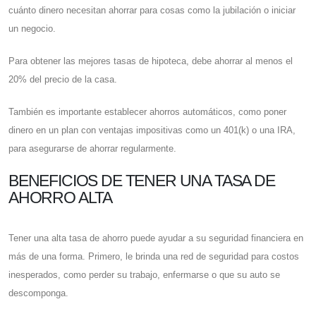
cuánto dinero necesitan ahorrar para cosas como la jubilación o iniciar
un negocio.
Para obtener las mejores tasas de hipoteca, debe ahorrar al menos el
20% del precio de la casa.
También es importante establecer ahorros automáticos, como poner
dinero en un plan con ventajas impositivas como un 401(k) o una IRA,
para asegurarse de ahorrar regularmente.
BENEFICIOS DE TENER UNA TASA DE
AHORRO ALTA
Tener una alta tasa de ahorro puede ayudar a su seguridad financiera en
más de una forma. Primero, le brinda una red de seguridad para costos
inesperados, como perder su trabajo, enfermarse o que su auto se
descomponga.