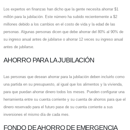
Los expertos en finanzas han dicho que la gente necesita ahorrar $1
millón para la jubilación. Este número ha subido recientemente a $2
millones debido a los cambios en el costo de vida y la edad de las
personas. Algunas personas dicen que debe ahorrar del 80% al 90% de
su ingreso anual antes de jubilarse o ahorrar 12 veces su ingreso anual
antes de jubilarse.
AHORRO PARA LA JUBILACIÓN
Las personas que desean ahorrar para la jubilación deben incluirlo como
una partida en su presupuesto, al igual que los alimentos y la vivienda,
para que puedan ahorrar dinero todos los meses. Pueden configurar una
herramienta entre su cuenta corriente y su cuenta de ahorros para que el
dinero reservado para el futuro pase de su cuenta corriente a sus
inversiones el mismo día de cada mes.
FONDO DE AHORRO DE EMERGENCIA