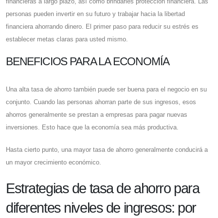
financieras a largo plazo, así como brindarles protección financiera. Las
personas pueden invertir en su futuro y trabajar hacia la libertad
financiera ahorrando dinero. El primer paso para reducir su estrés es
establecer metas claras para usted mismo.
BENEFICIOS PARA LA ECONOMÍA
Una alta tasa de ahorro también puede ser buena para el negocio en su
conjunto. Cuando las personas ahorran parte de sus ingresos, esos
ahorros generalmente se prestan a empresas para pagar nuevas
inversiones. Esto hace que la economía sea más productiva.
Hasta cierto punto, una mayor tasa de ahorro generalmente conducirá a
un mayor crecimiento económico.
Estrategias de tasa de ahorro para
diferentes niveles de ingresos: por