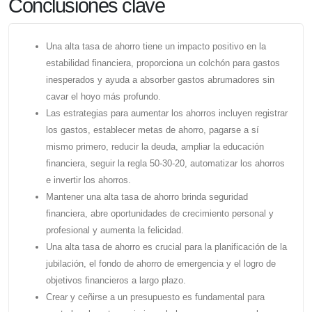
Conclusiones clave
Una alta tasa de ahorro tiene un impacto positivo en la
estabilidad financiera, proporciona un colchón para gastos
inesperados y ayuda a absorber gastos abrumadores sin
cavar el hoyo más profundo.
Las estrategias para aumentar los ahorros incluyen registrar
los gastos, establecer metas de ahorro, pagarse a sí
mismo primero, reducir la deuda, ampliar la educación
financiera, seguir la regla 50-30-20, automatizar los ahorros
e invertir los ahorros.
Mantener una alta tasa de ahorro brinda seguridad
financiera, abre oportunidades de crecimiento personal y
profesional y aumenta la felicidad.
Una alta tasa de ahorro es crucial para la planificación de la
jubilación, el fondo de ahorro de emergencia y el logro de
objetivos financieros a largo plazo.
Crear y ceñirse a un presupuesto es fundamental para