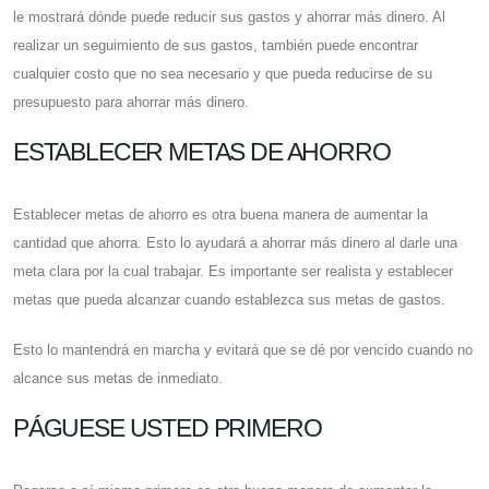
le mostrará dónde puede reducir sus gastos y ahorrar más dinero. Al
realizar un seguimiento de sus gastos, también puede encontrar
cualquier costo que no sea necesario y que pueda reducirse de su
presupuesto para ahorrar más dinero.
ESTABLECER METAS DE AHORRO
Establecer metas de ahorro es otra buena manera de aumentar la
cantidad que ahorra. Esto lo ayudará a ahorrar más dinero al darle una
meta clara por la cual trabajar. Es importante ser realista y establecer
metas que pueda alcanzar cuando establezca sus metas de gastos.
Esto lo mantendrá en marcha y evitará que se dé por vencido cuando no
alcance sus metas de inmediato.
PÁGUESE USTED PRIMERO