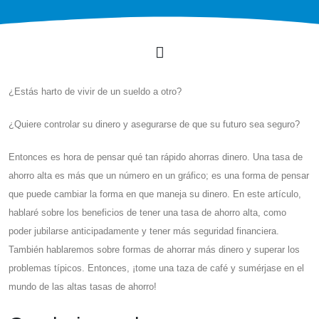
¿Estás harto de vivir de un sueldo a otro?
¿Quiere controlar su dinero y asegurarse de que su futuro sea seguro?
Entonces es hora de pensar qué tan rápido ahorras dinero. Una tasa de
ahorro alta es más que un número en un gráfico; es una forma de pensar
que puede cambiar la forma en que maneja su dinero. En este artículo,
hablaré sobre los beneficios de tener una tasa de ahorro alta, como
poder jubilarse anticipadamente y tener más seguridad financiera.
También hablaremos sobre formas de ahorrar más dinero y superar los
problemas típicos. Entonces, ¡tome una taza de café y sumérjase en el
mundo de las altas tasas de ahorro!