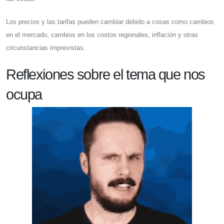
Los precios y las tarifas pueden cambiar debido a cosas como cambios
en el mercado, cambios en los costos regionales, inflación y otras
circunstancias imprevistas.
Reflexiones sobre el tema que nos
ocupa