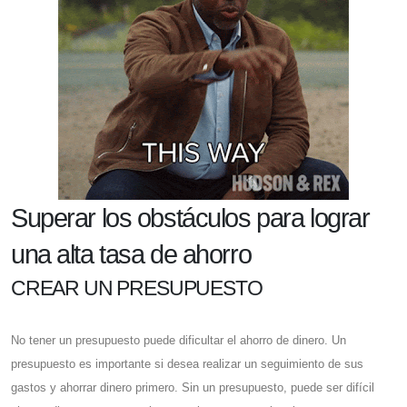
Superar los obstáculos para lograr
una alta tasa de ahorro
CREAR UN PRESUPUESTO
No tener un presupuesto puede dificultar el ahorro de dinero. Un
presupuesto es importante si desea realizar un seguimiento de sus
gastos y ahorrar dinero primero. Sin un presupuesto, puede ser difícil