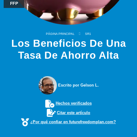
FFP
PÁGINA PRINCIPAL
SR1
Los Beneficios De Una
Tasa De Ahorro Alta
Escrito por Gelson L.
Hechos verificados
Citar este artículo
¿Por qué confiar en futurefreedomplan.com?