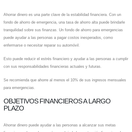
Ahorrar dinero es una parte clave de la estabilidad financiera. Con un
fondo de ahorro de emergencia, una tasa de ahorro alta puede brindarle
tranquilidad sobre sus finanzas. Un fondo de ahorro para emergencias
puede ayudar a las personas a pagar costos inesperados, como
enfermarse o necesitar reparar su automóvil.
Esto puede reducir el estrés financiero y ayudar a las personas a cumplir
con sus responsabilidades financieras actuales y futuras.
Se recomienda que ahorre al menos el 10% de sus ingresos mensuales
para emergencias.
OBJETIVOS FINANCIEROS A LARGO
PLAZO
Ahorrar dinero puede ayudar a las personas a alcanzar sus metas