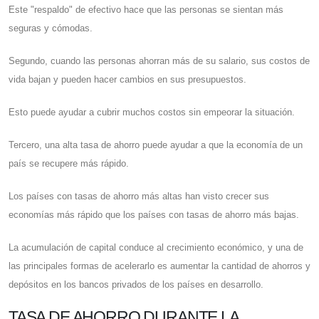
Este "respaldo" de efectivo hace que las personas se sientan más
seguras y cómodas.
Segundo, cuando las personas ahorran más de su salario, sus costos de
vida bajan y pueden hacer cambios en sus presupuestos.
Esto puede ayudar a cubrir muchos costos sin empeorar la situación.
Tercero, una alta tasa de ahorro puede ayudar a que la economía de un
país se recupere más rápido.
Los países con tasas de ahorro más altas han visto crecer sus
economías más rápido que los países con tasas de ahorro más bajas.
La acumulación de capital conduce al crecimiento económico, y una de
las principales formas de acelerarlo es aumentar la cantidad de ahorros y
depósitos en los bancos privados de los países en desarrollo.
TASA DE AHORRO DURANTE LA