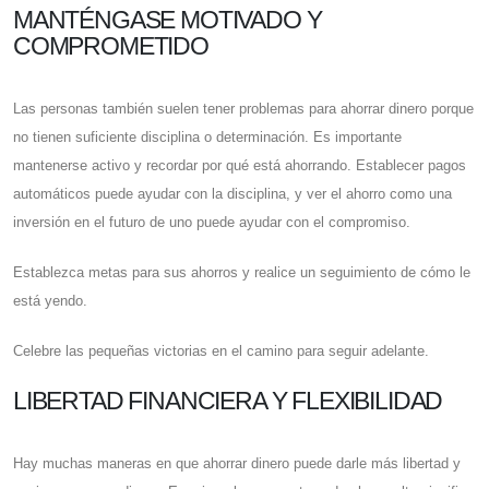
MANTÉNGASE MOTIVADO Y
COMPROMETIDO
Las personas también suelen tener problemas para ahorrar dinero porque
no tienen suficiente disciplina o determinación. Es importante
mantenerse activo y recordar por qué está ahorrando. Establecer pagos
automáticos puede ayudar con la disciplina, y ver el ahorro como una
inversión en el futuro de uno puede ayudar con el compromiso.
Establezca metas para sus ahorros y realice un seguimiento de cómo le
está yendo.
Celebre las pequeñas victorias en el camino para seguir adelante.
LIBERTAD FINANCIERA Y FLEXIBILIDAD
Hay muchas maneras en que ahorrar dinero puede darle más libertad y