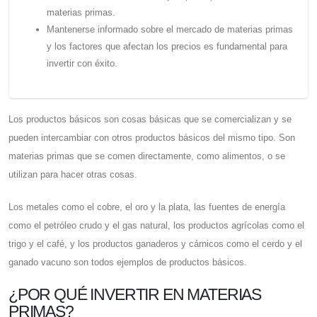
materias primas.
Mantenerse informado sobre el mercado de materias primas
y los factores que afectan los precios es fundamental para
invertir con éxito.
Los productos básicos son cosas básicas que se comercializan y se
pueden intercambiar con otros productos básicos del mismo tipo. Son
materias primas que se comen directamente, como alimentos, o se
utilizan para hacer otras cosas.
Los metales como el cobre, el oro y la plata, las fuentes de energía
como el petróleo crudo y el gas natural, los productos agrícolas como el
trigo y el café, y los productos ganaderos y cárnicos como el cerdo y el
ganado vacuno son todos ejemplos de productos básicos.
¿POR QUÉ INVERTIR EN MATERIAS
PRIMAS?