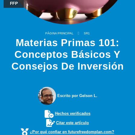
FFP
PÁGINA PRINCIPAL
SR1
Materias Primas 101:
Conceptos Básicos Y
Consejos De Inversión
Escrito por Gelson L.
Hechos verificados
Citar este artículo
¿Por qué confiar en futurefreedomplan.com?