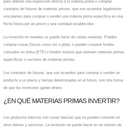
para obtener una exposición directa a la materia prima o comprar
contratos de futuros de materias primas, que son acuerdos legalmente
vinculantes para comprar o vender una materia prima específica en una
fecha futura por un precio y una cantidad establecidos.
La inversión en metales se puede hacer de varias maneras. Pueden
comprar cosas físicas como oro o plata, o pueden comprar fondos
cotizados en bolsa (ETF) o fondos mutuos que rastrean materias primas
específicas o sectores de materias primas.
Los contratos de futuros, que son acuerdos para comprar o vender un
producto a un precio y tiempo determinados en el futuro, son otra forma
de que los inversores ganen dinero.
¿EN QUÉ MATERIAS PRIMAS INVERTIR?
Los productos básicos son cosas básicas que se pueden convertir en
otros bienes y servicios. La inversión se puede hacer en un número de