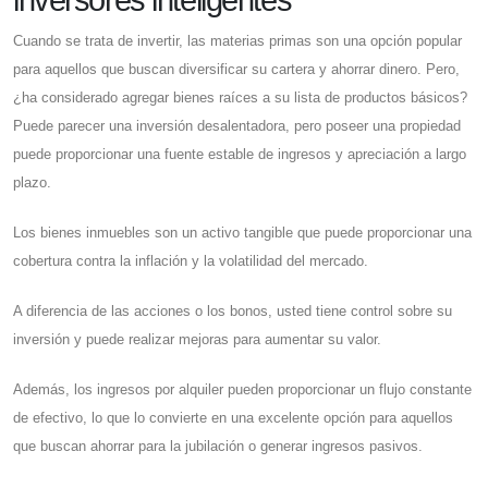
Cuando se trata de invertir, las materias primas son una opción popular
para aquellos que buscan diversificar su cartera y ahorrar dinero. Pero,
¿ha considerado agregar bienes raíces a su lista de productos básicos?
Puede parecer una inversión desalentadora, pero poseer una propiedad
puede proporcionar una fuente estable de ingresos y apreciación a largo
plazo.
Los bienes inmuebles son un activo tangible que puede proporcionar una
cobertura contra la inflación y la volatilidad del mercado.
A diferencia de las acciones o los bonos, usted tiene control sobre su
inversión y puede realizar mejoras para aumentar su valor.
Además, los ingresos por alquiler pueden proporcionar un flujo constante
de efectivo, lo que lo convierte en una excelente opción para aquellos
que buscan ahorrar para la jubilación o generar ingresos pasivos.