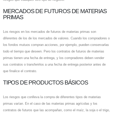
MERCADOS DE FUTUROS DE MATERIAS
PRIMAS
Los riesgos en los mercados de futuros de materias primas son
diferentes de los de los mercados de valores. Cuando los compradores o
los fondos mutuos compran acciones, por ejemplo, pueden conservarlas
todo el tiempo que deseen. Pero los contratos de futuros de materias
primas tienen una fecha de entrega, y los compradores deben vender
sus contratos o transferirlos a una fecha de entrega posterior antes de
que finalice el contrato.
TIPOS DE PRODUCTOS BÁSICOS
Los riesgos que conlleva la compra de diferentes tipos de materias
primas varían. En el caso de las materias primas agrícolas y los
contratos de futuros que las acompañan, como el maíz, la soja o el trigo,