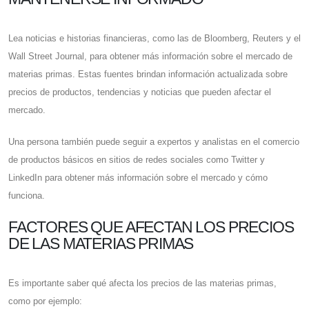
Lea noticias e historias financieras, como las de Bloomberg, Reuters y el
Wall Street Journal, para obtener más información sobre el mercado de
materias primas. Estas fuentes brindan información actualizada sobre
precios de productos, tendencias y noticias que pueden afectar el
mercado.
Una persona también puede seguir a expertos y analistas en el comercio
de productos básicos en sitios de redes sociales como Twitter y
LinkedIn para obtener más información sobre el mercado y cómo
funciona.
FACTORES QUE AFECTAN LOS PRECIOS
DE LAS MATERIAS PRIMAS
Es importante saber qué afecta los precios de las materias primas,
como por ejemplo: