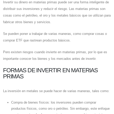
Invertir su dinero en materias primas puede ser una forma inteligente de
distribuir sus inversiones y reducir el riesgo. Las materias primas son
cosas como el petróleo, el oro y los metales básicos que se utilizan para
fabricar otros bienes y servicios.
Se pueden poner a trabajar de varias maneras, como comprar cosas o
comprar ETF que rastrean productos básicos.
Pero existen riesgos cuando invierte en materias primas, por lo que es
importante conocer los bienes y los mercados antes de invertir.
FORMAS DE INVERTIR EN MATERIAS
PRIMAS
La inversión en metales se puede hacer de varias maneras, tales como:
Compra de bienes físicos: los inversores pueden comprar
productos físicos, como oro o petróleo. Sin embargo, este enfoque