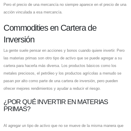
Pero el precio de una mercancía no siempre aparece en el precio de una
acción vinculada a esa mercancía.
Commodities en Cartera de
Inversión
La gente suele pensar en acciones y bonos cuando quiere invertir. Pero
las materias primas son otro tipo de activo que se puede agregar a su
cartera para hacerla más diversa. Los productos básicos como los
metales preciosos, el petróleo y los productos agrícolas a menudo se
pasan por alto como parte de una cartera de inversión, pero pueden
ofrecer mejores rendimientos y ayudar a reducir el riesgo.
¿POR QUÉ INVERTIR EN MATERIAS
PRIMAS?
Al agregar un tipo de activo que no se mueve de la misma manera que