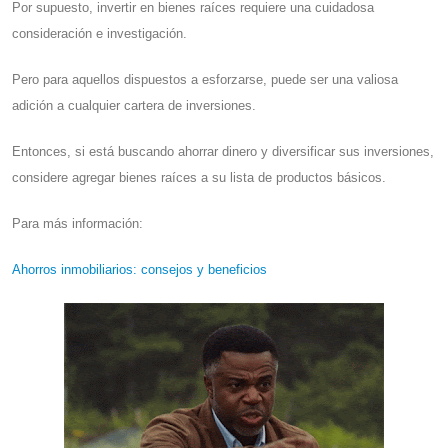
Por supuesto, invertir en bienes raíces requiere una cuidadosa
consideración e investigación.
Pero para aquellos dispuestos a esforzarse, puede ser una valiosa
adición a cualquier cartera de inversiones.
Entonces, si está buscando ahorrar dinero y diversificar sus inversiones,
considere agregar bienes raíces a su lista de productos básicos.
Para más información:
Ahorros inmobiliarios: consejos y beneficios