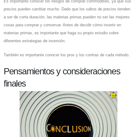
Es importante conocer los riesgos de comprar commodities, ya que sus
precios pueden cambiar mucho. Dado que los saltos de precios tienden
a ser de corta duración, las materias primas pueden no ser las mejores
cosas para comprar y conservar. Antes de decidir cómo invertir en
materias primas, es importante que haga su propio estudio sobre
diferentes estrategias de inversión.
También es importante conocer los pros y los contras de cada método.
Pensamientos y consideraciones
finales