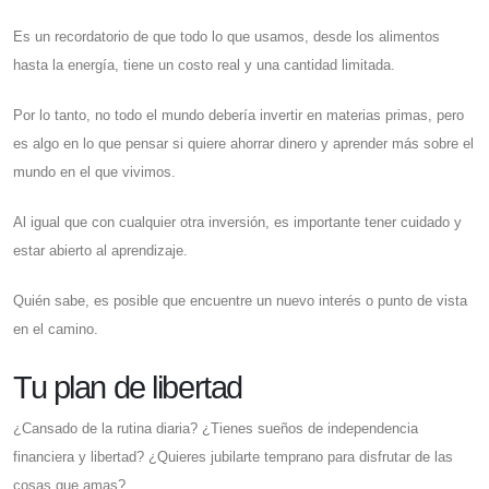
Es un recordatorio de que todo lo que usamos, desde los alimentos
hasta la energía, tiene un costo real y una cantidad limitada.
Por lo tanto, no todo el mundo debería invertir en materias primas, pero
es algo en lo que pensar si quiere ahorrar dinero y aprender más sobre el
mundo en el que vivimos.
Al igual que con cualquier otra inversión, es importante tener cuidado y
estar abierto al aprendizaje.
Quién sabe, es posible que encuentre un nuevo interés o punto de vista
en el camino.
Tu plan de libertad
¿Cansado de la rutina diaria? ¿Tienes sueños de independencia
financiera y libertad? ¿Quieres jubilarte temprano para disfrutar de las
cosas que amas?