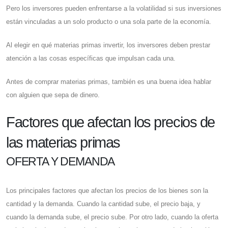
Pero los inversores pueden enfrentarse a la volatilidad si sus inversiones
están vinculadas a un solo producto o una sola parte de la economía.
Al elegir en qué materias primas invertir, los inversores deben prestar
atención a las cosas específicas que impulsan cada una.
Antes de comprar materias primas, también es una buena idea hablar
con alguien que sepa de dinero.
Factores que afectan los precios de
las materias primas
OFERTA Y DEMANDA
Los principales factores que afectan los precios de los bienes son la
cantidad y la demanda. Cuando la cantidad sube, el precio baja, y
cuando la demanda sube, el precio sube. Por otro lado, cuando la oferta