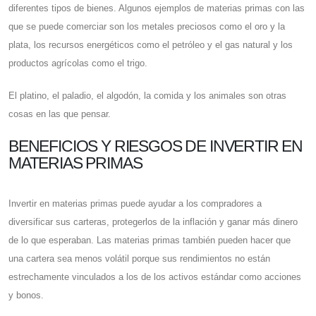
diferentes tipos de bienes. Algunos ejemplos de materias primas con las
que se puede comerciar son los metales preciosos como el oro y la
plata, los recursos energéticos como el petróleo y el gas natural y los
productos agrícolas como el trigo.
El platino, el paladio, el algodón, la comida y los animales son otras
cosas en las que pensar.
BENEFICIOS Y RIESGOS DE INVERTIR EN
MATERIAS PRIMAS
Invertir en materias primas puede ayudar a los compradores a
diversificar sus carteras, protegerlos de la inflación y ganar más dinero
de lo que esperaban. Las materias primas también pueden hacer que
una cartera sea menos volátil porque sus rendimientos no están
estrechamente vinculados a los de los activos estándar como acciones
y bonos.