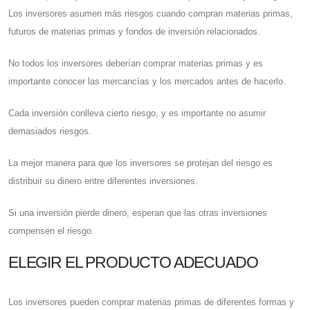
Los inversores asumen más riesgos cuando compran materias primas,
futuros de materias primas y fondos de inversión relacionados.
No todos los inversores deberían comprar materias primas y es
importante conocer las mercancías y los mercados antes de hacerlo.
Cada inversión conlleva cierto riesgo, y es importante no asumir
demasiados riesgos.
La mejor manera para que los inversores se protejan del riesgo es
distribuir su dinero entre diferentes inversiones.
Si una inversión pierde dinero, esperan que las otras inversiones
compensen el riesgo.
ELEGIR EL PRODUCTO ADECUADO
Los inversores pueden comprar materias primas de diferentes formas y