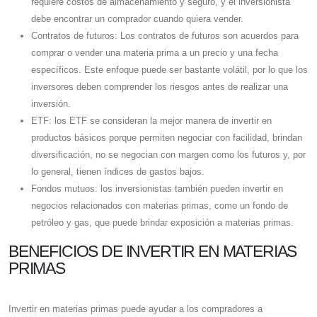
requiere costos de almacenamiento y seguro, y el inversionista
debe encontrar un comprador cuando quiera vender.
Contratos de futuros: Los contratos de futuros son acuerdos para
comprar o vender una materia prima a un precio y una fecha
específicos. Este enfoque puede ser bastante volátil, por lo que los
inversores deben comprender los riesgos antes de realizar una
inversión.
ETF: los ETF se consideran la mejor manera de invertir en
productos básicos porque permiten negociar con facilidad, brindan
diversificación, no se negocian con margen como los futuros y, por
lo general, tienen índices de gastos bajos.
Fondos mutuos: los inversionistas también pueden invertir en
negocios relacionados con materias primas, como un fondo de
petróleo y gas, que puede brindar exposición a materias primas.
BENEFICIOS DE INVERTIR EN MATERIAS
PRIMAS
Invertir en materias primas puede ayudar a los compradores a