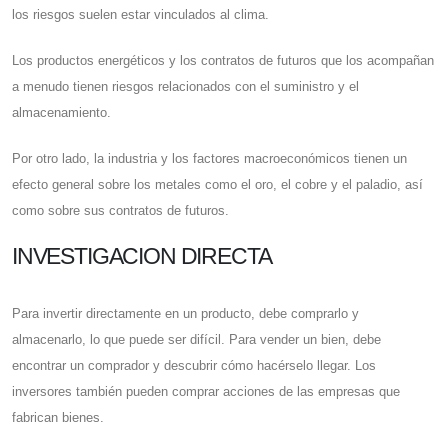
los riesgos suelen estar vinculados al clima.
Los productos energéticos y los contratos de futuros que los acompañan
a menudo tienen riesgos relacionados con el suministro y el
almacenamiento.
Por otro lado, la industria y los factores macroeconómicos tienen un
efecto general sobre los metales como el oro, el cobre y el paladio, así
como sobre sus contratos de futuros.
INVESTIGACION DIRECTA
Para invertir directamente en un producto, debe comprarlo y
almacenarlo, lo que puede ser difícil. Para vender un bien, debe
encontrar un comprador y descubrir cómo hacérselo llegar. Los
inversores también pueden comprar acciones de las empresas que
fabrican bienes.