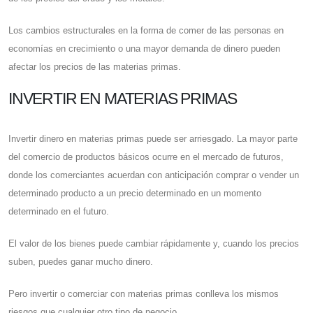
Los cambios estructurales en la forma de comer de las personas en
economías en crecimiento o una mayor demanda de dinero pueden
afectar los precios de las materias primas.
INVERTIR EN MATERIAS PRIMAS
Invertir dinero en materias primas puede ser arriesgado. La mayor parte
del comercio de productos básicos ocurre en el mercado de futuros,
donde los comerciantes acuerdan con anticipación comprar o vender un
determinado producto a un precio determinado en un momento
determinado en el futuro.
El valor de los bienes puede cambiar rápidamente y, cuando los precios
suben, puedes ganar mucho dinero.
Pero invertir o comerciar con materias primas conlleva los mismos
riesgos que cualquier otro tipo de negocio.