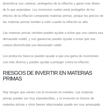
diversificar sus carteras, protegerlos de la inflación y ganar más dinero
de lo que esperaban. Los inversores suelen estar protegidos de los
efectos de la inflación comprando materias primas, porque los precios de
las materias primas tienden a subir cuando la inflación es alta.
Las materias primas también pueden ayudar a evitar que una cartera sea
demasiado volátil, y sus ganancias pueden ayudar a evitar que una
cartera diversificada sea demasiado volátil.
Los productos básicos pueden ayudar a que una gama de inversiones
sea más diversa y pueden ayudar a proteger contra la inflación.
RIESGOS DE INVERTIR EN MATERIAS
PRIMAS
Hay riesgos que vienen con la inversión en metales. Las materias
primas pueden ser muy impredecibles, y la inversión en futuros de
materias primas y otros bienes relacionados puede ser muy arriesgada.