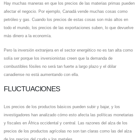
Hay muchas maneras en que los precios de las materias primas pueden
afectar el negocio. Por ejemplo, Canadá vende muchas cosas como
petróleo y gas. Cuando los precios de estas cosas son más altos en
todo el mundo, los precios de las exportaciones suben, lo que devuelve
más dinero a la economía.
Pero la inversión extranjera en el sector energético no es tan alta como
solía ser porque los inversionistas creen que la demanda de
combustibles fósiles no será tan fuerte a largo plazo y el dólar
canadiense no está aumentando con ella.
FLUCTUACIONES
Los precios de los productos básicos pueden subir y bajar, y los
investigadores han analizado cómo esto afecta las políticas monetarias
y fiscales en África occidental y central. Las razones del alza de los
precios de los productos agrícolas no son tan claras como las del alza
de los precios del crudo y los metales.