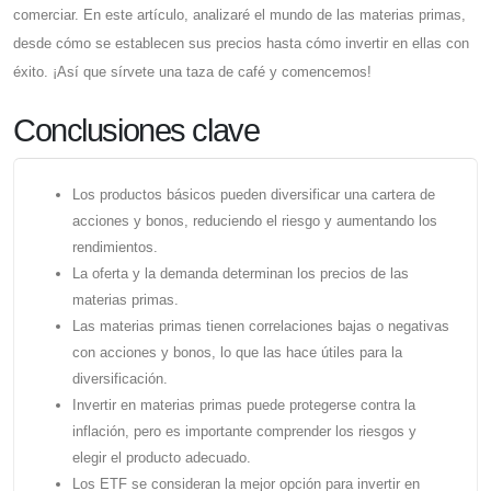
comerciar. En este artículo, analizaré el mundo de las materias primas,
desde cómo se establecen sus precios hasta cómo invertir en ellas con
éxito. ¡Así que sírvete una taza de café y comencemos!
Conclusiones clave
Los productos básicos pueden diversificar una cartera de
acciones y bonos, reduciendo el riesgo y aumentando los
rendimientos.
La oferta y la demanda determinan los precios de las
materias primas.
Las materias primas tienen correlaciones bajas o negativas
con acciones y bonos, lo que las hace útiles para la
diversificación.
Invertir en materias primas puede protegerse contra la
inflación, pero es importante comprender los riesgos y
elegir el producto adecuado.
Los ETF se consideran la mejor opción para invertir en