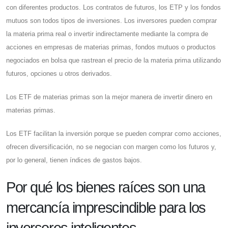
con diferentes productos. Los contratos de futuros, los ETP y los fondos
mutuos son todos tipos de inversiones. Los inversores pueden comprar
la materia prima real o invertir indirectamente mediante la compra de
acciones en empresas de materias primas, fondos mutuos o productos
negociados en bolsa que rastrean el precio de la materia prima utilizando
futuros, opciones u otros derivados.
Los ETF de materias primas son la mejor manera de invertir dinero en
materias primas.
Los ETF facilitan la inversión porque se pueden comprar como acciones,
ofrecen diversificación, no se negocian con margen como los futuros y,
por lo general, tienen índices de gastos bajos.
Por qué los bienes raíces son una
mercancía imprescindible para los
inversores inteligentes