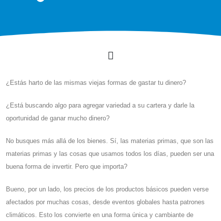
¿Estás harto de las mismas viejas formas de gastar tu dinero?
¿Está buscando algo para agregar variedad a su cartera y darle la
oportunidad de ganar mucho dinero?
No busques más allá de los bienes. Sí, las materias primas, que son las
materias primas y las cosas que usamos todos los días, pueden ser una
buena forma de invertir. Pero que importa?
Bueno, por un lado, los precios de los productos básicos pueden verse
afectados por muchas cosas, desde eventos globales hasta patrones
climáticos. Esto los convierte en una forma única y cambiante de