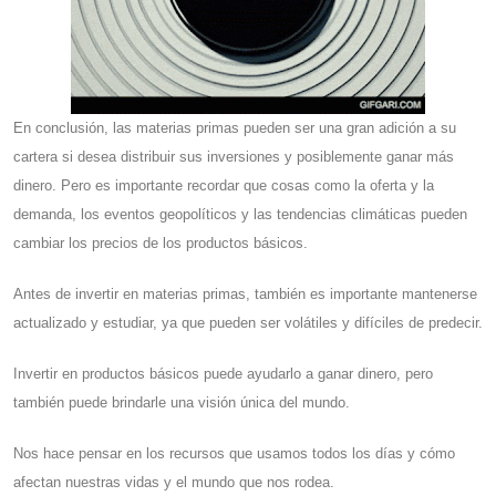
En conclusión, las materias primas pueden ser una gran adición a su
cartera si desea distribuir sus inversiones y posiblemente ganar más
dinero. Pero es importante recordar que cosas como la oferta y la
demanda, los eventos geopolíticos y las tendencias climáticas pueden
cambiar los precios de los productos básicos.
Antes de invertir en materias primas, también es importante mantenerse
actualizado y estudiar, ya que pueden ser volátiles y difíciles de predecir.
Invertir en productos básicos puede ayudarlo a ganar dinero, pero
también puede brindarle una visión única del mundo.
Nos hace pensar en los recursos que usamos todos los días y cómo
afectan nuestras vidas y el mundo que nos rodea.