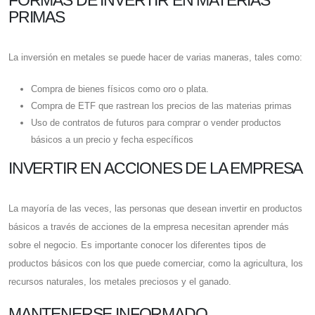
PRIMAS
La inversión en metales se puede hacer de varias maneras, tales como:
Compra de bienes físicos como oro o plata.
Compra de ETF que rastrean los precios de las materias primas
Uso de contratos de futuros para comprar o vender productos
básicos a un precio y fecha específicos
INVERTIR EN ACCIONES DE LA EMPRESA
La mayoría de las veces, las personas que desean invertir en productos
básicos a través de acciones de la empresa necesitan aprender más
sobre el negocio. Es importante conocer los diferentes tipos de
productos básicos con los que puede comerciar, como la agricultura, los
recursos naturales, los metales preciosos y el ganado.
MANTENERSE INFORMADO