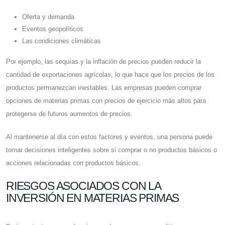
Oferta y demanda
Eventos geopolíticos
Las condiciones climáticas
Por ejemplo, las sequías y la inflación de precios pueden reducir la
cantidad de exportaciones agrícolas, lo que hace que los precios de los
productos permanezcan inestables. Las empresas pueden comprar
opciones de materias primas con precios de ejercicio más altos para
protegerse de futuros aumentos de precios.
Al mantenerse al día con estos factores y eventos, una persona puede
tomar decisiones inteligentes sobre si comprar o no productos básicos o
acciones relacionadas con productos básicos.
RIESGOS ASOCIADOS CON LA
INVERSIÓN EN MATERIAS PRIMAS