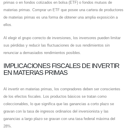
primas o en fondos cotizados en bolsa (ETF) o fondos mutuos de
materias primas. Comprar un ETF que posee una cartera de productores
de materias primas es una forma de obtener una amplia exposición a
ellos.
Al elegir el grupo correcto de inversiones, los inversores pueden limitar
sus pérdidas y reducir las fluctuaciones de sus rendimientos sin
renunciar a demasiados rendimientos posibles.
IMPLICACIONES FISCALES DE INVERTIR
EN MATERIAS PRIMAS
Al invertir en materias primas, los compradores deben ser conscientes
de los efectos fiscales. Los productos básicos se tratan como
coleccionables, lo que significa que las ganancias a corto plazo se
gravan con la tasa de ingresos ordinarios del inversionista y las
ganancias a largo plazo se gravan con una tasa federal máxima del
28%.