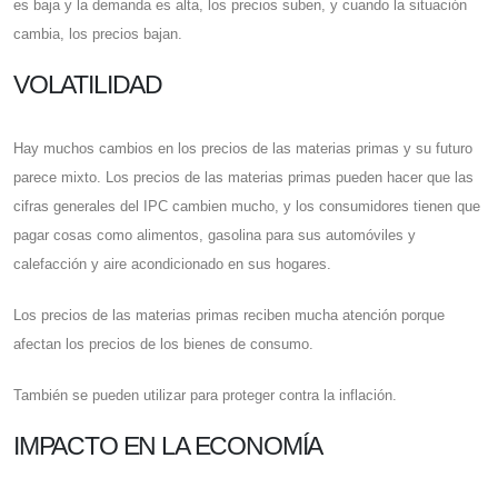
es baja y la demanda es alta, los precios suben, y cuando la situación
cambia, los precios bajan.
VOLATILIDAD
Hay muchos cambios en los precios de las materias primas y su futuro
parece mixto. Los precios de las materias primas pueden hacer que las
cifras generales del IPC cambien mucho, y los consumidores tienen que
pagar cosas como alimentos, gasolina para sus automóviles y
calefacción y aire acondicionado en sus hogares.
Los precios de las materias primas reciben mucha atención porque
afectan los precios de los bienes de consumo.
También se pueden utilizar para proteger contra la inflación.
IMPACTO EN LA ECONOMÍA