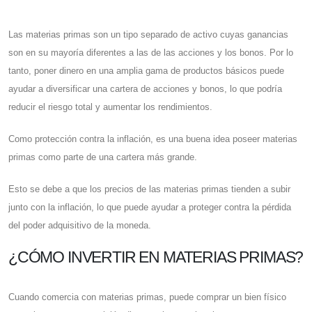
Las materias primas son un tipo separado de activo cuyas ganancias
son en su mayoría diferentes a las de las acciones y los bonos. Por lo
tanto, poner dinero en una amplia gama de productos básicos puede
ayudar a diversificar una cartera de acciones y bonos, lo que podría
reducir el riesgo total y aumentar los rendimientos.
Como protección contra la inflación, es una buena idea poseer materias
primas como parte de una cartera más grande.
Esto se debe a que los precios de las materias primas tienden a subir
junto con la inflación, lo que puede ayudar a proteger contra la pérdida
del poder adquisitivo de la moneda.
¿CÓMO INVERTIR EN MATERIAS PRIMAS?
Cuando comercia con materias primas, puede comprar un bien físico