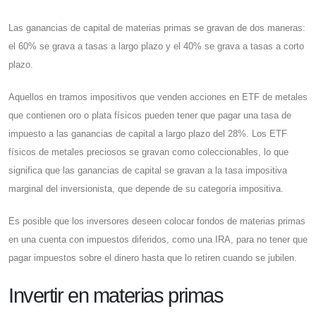
Las ganancias de capital de materias primas se gravan de dos maneras:
el 60% se grava a tasas a largo plazo y el 40% se grava a tasas a corto
plazo.
Aquellos en tramos impositivos que venden acciones en ETF de metales
que contienen oro o plata físicos pueden tener que pagar una tasa de
impuesto a las ganancias de capital a largo plazo del 28%. Los ETF
físicos de metales preciosos se gravan como coleccionables, lo que
significa que las ganancias de capital se gravan a la tasa impositiva
marginal del inversionista, que depende de su categoría impositiva.
Es posible que los inversores deseen colocar fondos de materias primas
en una cuenta con impuestos diferidos, como una IRA, para no tener que
pagar impuestos sobre el dinero hasta que lo retiren cuando se jubilen.
Invertir en materias primas