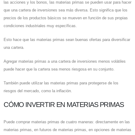
las acciones y los bonos, las materias primas se pueden usar para hacer
que una cartera de inversiones sea más diversa. Esto significa que los
precios de los productos básicos se mueven en función de sus propias
condiciones industriales muy específicas.
Esto hace que las materias primas sean buenas ofertas para diversificar
una cartera.
Agregar materias primas a una cartera de inversiones menos volátiles
puede hacer que la cartera sea menos riesgosa en su conjunto.
También puede utilizar las materias primas para protegerse de los
riesgos del mercado, como la inflación.
CÓMO INVERTIR EN MATERIAS PRIMAS
Puede comprar materias primas de cuatro maneras: directamente en las
materias primas, en futuros de materias primas, en opciones de materias