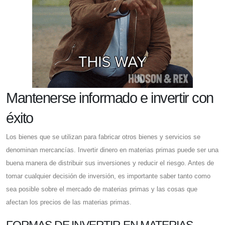
Mantenerse informado e invertir con
éxito
Los bienes que se utilizan para fabricar otros bienes y servicios se
denominan mercancías. Invertir dinero en materias primas puede ser una
buena manera de distribuir sus inversiones y reducir el riesgo. Antes de
tomar cualquier decisión de inversión, es importante saber tanto como
sea posible sobre el mercado de materias primas y las cosas que
afectan los precios de las materias primas.
FORMAS DE INVERTIR EN MATERIAS