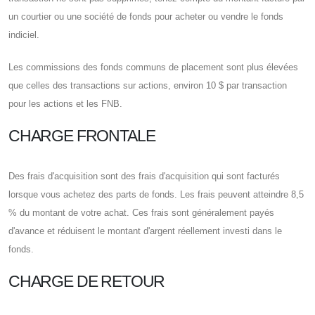
un courtier ou une société de fonds pour acheter ou vendre le fonds
indiciel.
Les commissions des fonds communs de placement sont plus élevées
que celles des transactions sur actions, environ 10 $ par transaction
pour les actions et les FNB.
CHARGE FRONTALE
Des frais d'acquisition sont des frais d'acquisition qui sont facturés
lorsque vous achetez des parts de fonds. Les frais peuvent atteindre 8,5
% du montant de votre achat. Ces frais sont généralement payés
d'avance et réduisent le montant d'argent réellement investi dans le
fonds.
CHARGE DE RETOUR