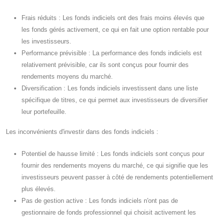
Frais réduits : Les fonds indiciels ont des frais moins élevés que
les fonds gérés activement, ce qui en fait une option rentable pour
les investisseurs.
Performance prévisible : La performance des fonds indiciels est
relativement prévisible, car ils sont conçus pour fournir des
rendements moyens du marché.
Diversification : Les fonds indiciels investissent dans une liste
spécifique de titres, ce qui permet aux investisseurs de diversifier
leur portefeuille.
Les inconvénients d'investir dans des fonds indiciels :
Potentiel de hausse limité : Les fonds indiciels sont conçus pour
fournir des rendements moyens du marché, ce qui signifie que les
investisseurs peuvent passer à côté de rendements potentiellement
plus élevés.
Pas de gestion active : Les fonds indiciels n'ont pas de
gestionnaire de fonds professionnel qui choisit activement les