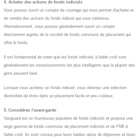
4. Acheter des actions de fonds indiciels
Vous pouvez ouvrir un compte de courtage qui vous permet d'acheter et
de vendre des actions du fonds indiciel qui vous intéresse.
Alternativement, vous pouvez généralement ouvrir un compte
directement auprès de la société de fonds communs de placement qui
offre le fonds.
Il est fondamental de noter que les fonds indiciels à faible coût sont
généralement les investissements les plus intelligents que la plupart des
gens peuvent faire.
Lorsque vous achetez un fonds indiciel, vous obtenez une sélection
diversifiée de titres dans un placement facile et peu coûteux.
5. Considérez l'avant-garde
Vanguard est un fournisseur populaire de fonds indiciels et propose une
large gamme de fonds communs de placement indiciels et de FNB à
faible coût. Ils sont connus pour leurs faibles ratios de dépenses et leurs