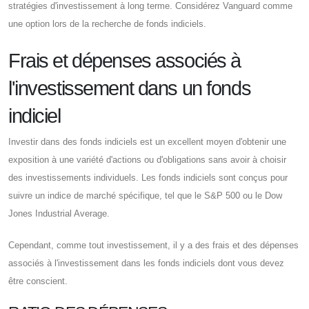
stratégies d'investissement à long terme. Considérez Vanguard comme
une option lors de la recherche de fonds indiciels.
Frais et dépenses associés à
l'investissement dans un fonds
indiciel
Investir dans des fonds indiciels est un excellent moyen d'obtenir une
exposition à une variété d'actions ou d'obligations sans avoir à choisir
des investissements individuels. Les fonds indiciels sont conçus pour
suivre un indice de marché spécifique, tel que le S&P 500 ou le Dow
Jones Industrial Average.
Cependant, comme tout investissement, il y a des frais et des dépenses
associés à l'investissement dans les fonds indiciels dont vous devez
être conscient.