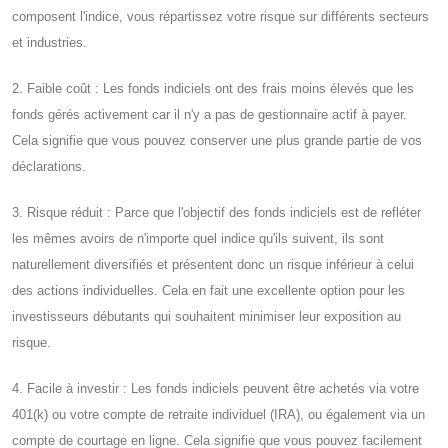
composent l'indice, vous répartissez votre risque sur différents secteurs
et industries.
2. Faible coût : Les fonds indiciels ont des frais moins élevés que les
fonds gérés activement car il n'y a pas de gestionnaire actif à payer.
Cela signifie que vous pouvez conserver une plus grande partie de vos
déclarations.
3. Risque réduit : Parce que l'objectif des fonds indiciels est de refléter
les mêmes avoirs de n'importe quel indice qu'ils suivent, ils sont
naturellement diversifiés et présentent donc un risque inférieur à celui
des actions individuelles. Cela en fait une excellente option pour les
investisseurs débutants qui souhaitent minimiser leur exposition au
risque.
4. Facile à investir : Les fonds indiciels peuvent être achetés via votre
401(k) ou votre compte de retraite individuel (IRA), ou également via un
compte de courtage en ligne. Cela signifie que vous pouvez facilement