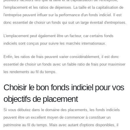
l'emplacement et les ratios de dépenses. La taille et la capitalisation de
l'entreprise peuvent influer sur la performance d'un fonds indiciel. Il est
donc essentiel de choisir un fonds qui suit un large éventail d'entreprises.
L'emplacement peut également être un facteur, car certains fonds
indiciels sont conçus pour suivre les marchés internationaux.
Enfin, les ratios de frais peuvent varier considérablement, il est donc
essentiel de choisir un fonds avec un faible ratio de frais pour maximiser
les rendements au fil du temps.
Choisir le bon fonds indiciel pour vos
objectifs de placement
Si vous débutez dans le domaine des placements, les fonds indiciels
peuvent être un excellent moyen de commencer à constituer un
patrimoine au fil du temps. Mais avec autant d'options disponibles, il