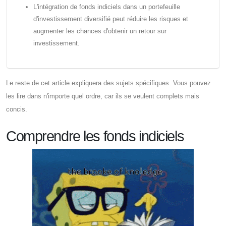
L'intégration de fonds indiciels dans un portefeuille
d'investissement diversifié peut réduire les risques et
augmenter les chances d'obtenir un retour sur
investissement.
Le reste de cet article expliquera des sujets spécifiques. Vous pouvez
les lire dans n'importe quel ordre, car ils se veulent complets mais
concis.
Comprendre les fonds indiciels