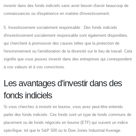
investir dans des fonds indiciels sans avoir besoin d'avoir beaucoup de
connaissances ou d'expérience en matière d'investissement.
5. Investissement socialement responsable : Des fonds indiciels
d'investissement socialement responsable sont également disponibles,
qui cherchent à promouvoir des causes telles que la protection de
l'environnement ou l'amélioration de la diversité sur le lieu de travail. Cela
signifie que vous pouvez investir dans des entreprises qui correspondent
à vos valeurs et à vos convictions.
Les avantages d'investir dans des
fonds indiciels
Si vous cherchez à investir en bourse, vous avez peut-être entendu
parler des fonds indiciels. Ces fonds sont un type de fonds communs de
placement ou de fonds négociés en bourse (ETF) qui suivent un indice
spécifique, tel que le S&P 500 ou le Dow Jones Industrial Average.