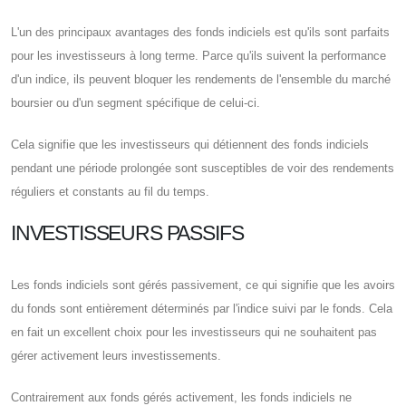
L'un des principaux avantages des fonds indiciels est qu'ils sont parfaits
pour les investisseurs à long terme. Parce qu'ils suivent la performance
d'un indice, ils peuvent bloquer les rendements de l'ensemble du marché
boursier ou d'un segment spécifique de celui-ci.
Cela signifie que les investisseurs qui détiennent des fonds indiciels
pendant une période prolongée sont susceptibles de voir des rendements
réguliers et constants au fil du temps.
INVESTISSEURS PASSIFS
Les fonds indiciels sont gérés passivement, ce qui signifie que les avoirs
du fonds sont entièrement déterminés par l'indice suivi par le fonds. Cela
en fait un excellent choix pour les investisseurs qui ne souhaitent pas
gérer activement leurs investissements.
Contrairement aux fonds gérés activement, les fonds indiciels ne