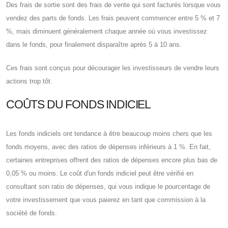
Des frais de sortie sont des frais de vente qui sont facturés lorsque vous
vendez des parts de fonds. Les frais peuvent commencer entre 5 % et 7
%, mais diminuent généralement chaque année où vous investissez
dans le fonds, pour finalement disparaître après 5 à 10 ans.
Ces frais sont conçus pour décourager les investisseurs de vendre leurs
actions trop tôt.
COÛTS DU FONDS INDICIEL
Les fonds indiciels ont tendance à être beaucoup moins chers que les
fonds moyens, avec des ratios de dépenses inférieurs à 1 %. En fait,
certaines entreprises offrent des ratios de dépenses encore plus bas de
0,05 % ou moins. Le coût d'un fonds indiciel peut être vérifié en
consultant son ratio de dépenses, qui vous indique le pourcentage de
votre investissement que vous paierez en tant que commission à la
société de fonds.