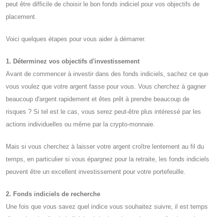
peut être difficile de choisir le bon fonds indiciel pour vos objectifs de
placement.
Voici quelques étapes pour vous aider à démarrer.
1. Déterminez vos objectifs d'investissement
Avant de commencer à investir dans des fonds indiciels, sachez ce que
vous voulez que votre argent fasse pour vous. Vous cherchez à gagner
beaucoup d'argent rapidement et êtes prêt à prendre beaucoup de
risques ? Si tel est le cas, vous serez peut-être plus intéressé par les
actions individuelles ou même par la crypto-monnaie.
Mais si vous cherchez à laisser votre argent croître lentement au fil du
temps, en particulier si vous épargnez pour la retraite, les fonds indiciels
peuvent être un excellent investissement pour votre portefeuille.
2. Fonds indiciels de recherche
Une fois que vous savez quel indice vous souhaitez suivre, il est temps