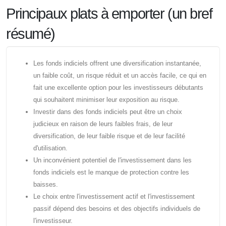
Principaux plats à emporter (un bref
résumé)
Les fonds indiciels offrent une diversification instantanée,
un faible coût, un risque réduit et un accès facile, ce qui en
fait une excellente option pour les investisseurs débutants
qui souhaitent minimiser leur exposition au risque.
Investir dans des fonds indiciels peut être un choix
judicieux en raison de leurs faibles frais, de leur
diversification, de leur faible risque et de leur facilité
d'utilisation.
Un inconvénient potentiel de l'investissement dans les
fonds indiciels est le manque de protection contre les
baisses.
Le choix entre l'investissement actif et l'investissement
passif dépend des besoins et des objectifs individuels de
l'investisseur.