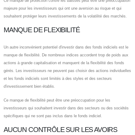
Ce manque de protection contre les baisses peut être une préoccupation
majeure pour les investisseurs qui ont une aversion au risque et qui
souhaitent protéger leurs investissements de la volatilité des marchés.
MANQUE DE FLEXIBILITÉ
Un autre inconvénient potentiel d'investir dans des fonds indiciels est le
manque de flexibilité. De nombreux indices accordent trop de poids aux
actions à grande capitalisation et manquent de la flexibilité des fonds
gérés. Les investisseurs ne peuvent pas choisir des actions individuelles
et les fonds indiciels sont limités à des styles et des secteurs
d'investissement bien établis.
Ce manque de flexibilité peut être une préoccupation pour les
investisseurs qui souhaitent investir dans des secteurs ou des sociétés
spécifiques qui ne sont pas inclus dans le fonds indiciel.
AUCUN CONTRÔLE SUR LES AVOIRS