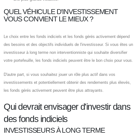
QUEL VÉHICULE D'INVESTISSEMENT
VOUS CONVIENT LE MIEUX ?
Le choix entre les fonds indiciels et les fonds gérés activement dépend
des besoins et des objectifs individuels de l'investisseur. Si vous êtes un
investisseur à long terme non interventionniste qui souhaite diversifier
votre portefeuille, les fonds indiciels peuvent être le bon choix pour vous.
D'autre part, si vous souhaitez jouer un rôle plus actif dans vos
investissements et potentiellement obtenir des rendements plus élevés,
les fonds gérés activement peuvent être plus attrayants.
Qui devrait envisager d'investir dans
des fonds indiciels
INVESTISSEURS À LONG TERME