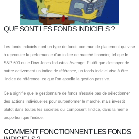
QUE SONT LES FONDS INDICIELS ?
Les fonds indiciels sont un type de fonds commun de placement qui vise
à reproduire la performance d'un indice de marché financier, tel que le
S&P 500 ou le Dow Jones Industrial Average. Plutôt que d'essayer de
battre activement un indice de référence, un fonds indiciel vise à être
l'indice de référence, ce que l'on appelle la gestion passive.
Cela signifie que le gestionnaire de fonds n'essaie pas de sélectionner
des actions individuelles pour surperformer le marché, mais investit
plutôt dans toutes les sociétés qui composent l'indice, dans la même
proportion que l'indice.
COMMENT FONCTIONNENT LES FONDS
INDICIELS ?