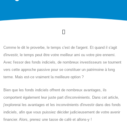
Comme le dit le proverbe, le temps c'est de l'argent. Et quand il s'agit
d'investir, le temps peut être votre meilleur ami ou votre pire ennemi.
Avec l'essor des fonds indiciels, de nombreux investisseurs se tournent
vers cette approche passive pour se constituer un patrimoine à long
terme. Mais est-ce vraiment la meilleure option ?
Bien que les fonds indiciels offrent de nombreux avantages, ils
comportent également leur juste part d'inconvénients. Dans cet article,
j'explorerai les avantages et les inconvénients d'investir dans des fonds
indiciels, afin que vous puissiez décider judicieusement de votre avenir
financier. Alors, prenez une tasse de café et allons-y !