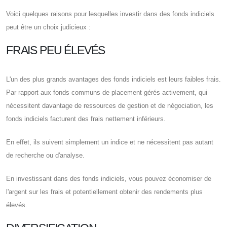
Voici quelques raisons pour lesquelles investir dans des fonds indiciels
peut être un choix judicieux :
FRAIS PEU ÉLEVÉS
L'un des plus grands avantages des fonds indiciels est leurs faibles frais.
Par rapport aux fonds communs de placement gérés activement, qui
nécessitent davantage de ressources de gestion et de négociation, les
fonds indiciels facturent des frais nettement inférieurs.
En effet, ils suivent simplement un indice et ne nécessitent pas autant
de recherche ou d'analyse.
En investissant dans des fonds indiciels, vous pouvez économiser de
l'argent sur les frais et potentiellement obtenir des rendements plus
élevés.