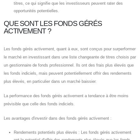
titres, ce qui signifie que les investisseurs peuvent rater des
opportunités potentielles.
QUE SONT LES FONDS GÉRÉS
ACTIVEMENT ?
Les fonds gérés activement, quant à eux, sont conçus pour surperformer
le marché en investissant dans une liste changeante de titres choisis par
un gestionnaire de fonds professionnel. Ils ont des frais plus élevés que
les fonds indiciels, mais peuvent potentiellement offrir des rendements
plus élevés, en particulier dans un marché baissier.
La performance des fonds gérés activement a tendance à être moins
prévisible que celle des fonds indiciels.
Les avantages d'investir dans des fonds gérés activement :
Rendements potentiels plus élevés : Les fonds gérés activement
ont le potentiel d'offrir des rendements plus élevés que les fonds