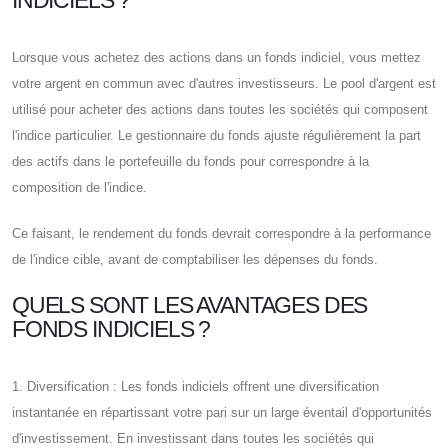
Lorsque vous achetez des actions dans un fonds indiciel, vous mettez
votre argent en commun avec d'autres investisseurs. Le pool d'argent est
utilisé pour acheter des actions dans toutes les sociétés qui composent
l'indice particulier. Le gestionnaire du fonds ajuste régulièrement la part
des actifs dans le portefeuille du fonds pour correspondre à la
composition de l'indice.
Ce faisant, le rendement du fonds devrait correspondre à la performance
de l'indice cible, avant de comptabiliser les dépenses du fonds.
QUELS SONT LES AVANTAGES DES
FONDS INDICIELS ?
1. Diversification : Les fonds indiciels offrent une diversification
instantanée en répartissant votre pari sur un large éventail d'opportunités
d'investissement. En investissant dans toutes les sociétés qui