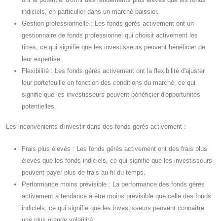
indiciels, en particulier dans un marché baissier.
Gestion professionnelle : Les fonds gérés activement ont un
gestionnaire de fonds professionnel qui choisit activement les
titres, ce qui signifie que les investisseurs peuvent bénéficier de
leur expertise.
Flexibilité : Les fonds gérés activement ont la flexibilité d'ajuster
leur portefeuille en fonction des conditions du marché, ce qui
signifie que les investisseurs peuvent bénéficier d'opportunités
potentielles.
Les inconvénients d'investir dans des fonds gérés activement :
Frais plus élevés : Les fonds gérés activement ont des frais plus
élevés que les fonds indiciels, ce qui signifie que les investisseurs
peuvent payer plus de frais au fil du temps.
Performance moins prévisible : La performance des fonds gérés
activement a tendance à être moins prévisible que celle des fonds
indiciels, ce qui signifie que les investisseurs peuvent connaître
une plus grande volatilité.