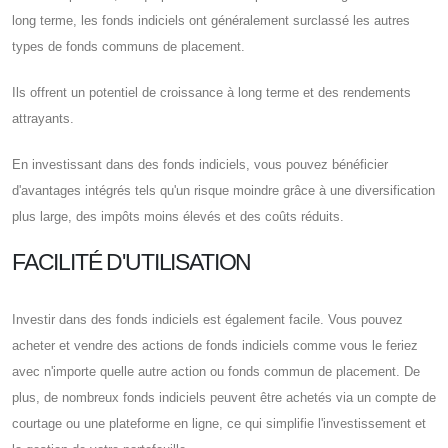
long terme, les fonds indiciels ont généralement surclassé les autres
types de fonds communs de placement.
Ils offrent un potentiel de croissance à long terme et des rendements
attrayants.
En investissant dans des fonds indiciels, vous pouvez bénéficier
d'avantages intégrés tels qu'un risque moindre grâce à une diversification
plus large, des impôts moins élevés et des coûts réduits.
FACILITÉ D'UTILISATION
Investir dans des fonds indiciels est également facile. Vous pouvez
acheter et vendre des actions de fonds indiciels comme vous le feriez
avec n'importe quelle autre action ou fonds commun de placement. De
plus, de nombreux fonds indiciels peuvent être achetés via un compte de
courtage ou une plateforme en ligne, ce qui simplifie l'investissement et