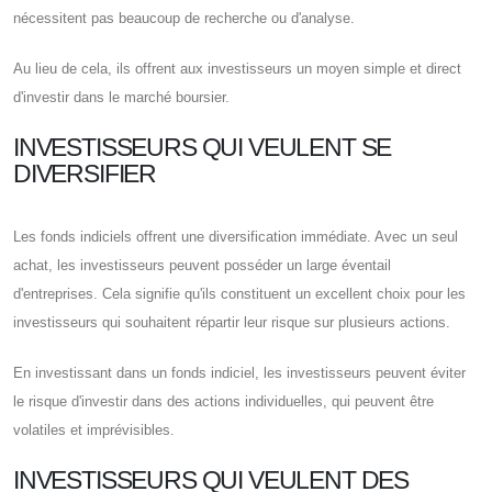
nécessitent pas beaucoup de recherche ou d'analyse.
Au lieu de cela, ils offrent aux investisseurs un moyen simple et direct
d'investir dans le marché boursier.
INVESTISSEURS QUI VEULENT SE
DIVERSIFIER
Les fonds indiciels offrent une diversification immédiate. Avec un seul
achat, les investisseurs peuvent posséder un large éventail
d'entreprises. Cela signifie qu'ils constituent un excellent choix pour les
investisseurs qui souhaitent répartir leur risque sur plusieurs actions.
En investissant dans un fonds indiciel, les investisseurs peuvent éviter
le risque d'investir dans des actions individuelles, qui peuvent être
volatiles et imprévisibles.
INVESTISSEURS QUI VEULENT DES