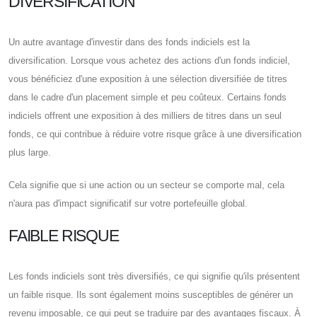
DIVERSIFICATION
Un autre avantage d'investir dans des fonds indiciels est la
diversification. Lorsque vous achetez des actions d'un fonds indiciel,
vous bénéficiez d'une exposition à une sélection diversifiée de titres
dans le cadre d'un placement simple et peu coûteux. Certains fonds
indiciels offrent une exposition à des milliers de titres dans un seul
fonds, ce qui contribue à réduire votre risque grâce à une diversification
plus large.
Cela signifie que si une action ou un secteur se comporte mal, cela
n'aura pas d'impact significatif sur votre portefeuille global.
FAIBLE RISQUE
Les fonds indiciels sont très diversifiés, ce qui signifie qu'ils présentent
un faible risque. Ils sont également moins susceptibles de générer un
revenu imposable, ce qui peut se traduire par des avantages fiscaux. À