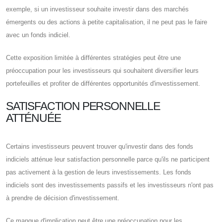
exemple, si un investisseur souhaite investir dans des marchés
émergents ou des actions à petite capitalisation, il ne peut pas le faire
avec un fonds indiciel.
Cette exposition limitée à différentes stratégies peut être une
préoccupation pour les investisseurs qui souhaitent diversifier leurs
portefeuilles et profiter de différentes opportunités d'investissement.
SATISFACTION PERSONNELLE
ATTÉNUÉE
Certains investisseurs peuvent trouver qu'investir dans des fonds
indiciels atténue leur satisfaction personnelle parce qu'ils ne participent
pas activement à la gestion de leurs investissements. Les fonds
indiciels sont des investissements passifs et les investisseurs n'ont pas
à prendre de décision d'investissement.
Ce manque d'implication peut être une préoccupation pour les