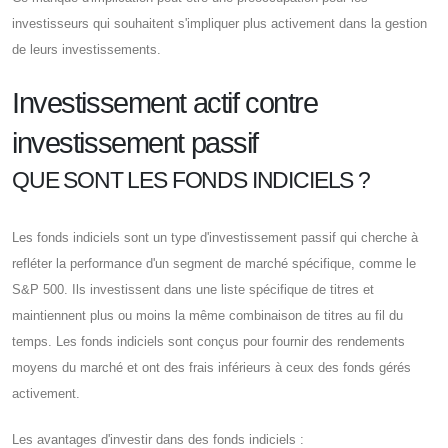
investisseurs qui souhaitent s'impliquer plus activement dans la gestion
de leurs investissements.
Investissement actif contre
investissement passif
QUE SONT LES FONDS INDICIELS ?
Les fonds indiciels sont un type d'investissement passif qui cherche à
refléter la performance d'un segment de marché spécifique, comme le
S&P 500. Ils investissent dans une liste spécifique de titres et
maintiennent plus ou moins la même combinaison de titres au fil du
temps. Les fonds indiciels sont conçus pour fournir des rendements
moyens du marché et ont des frais inférieurs à ceux des fonds gérés
activement.
Les avantages d'investir dans des fonds indiciels :