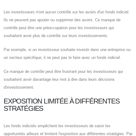
Les investisseurs n'ont aucun contrôle sur les avoirs d'un fonds indiciel.
Ils ne peuvent pas ajouter ou supprimer des avoirs. Ce manque de
contrôle peut être une préoccupation pour les investisseurs qui
souhaitent avoir plus de contrôle sur leurs investissements.
Par exemple, si un investisseur souhaite investir dans une entreprise ou
un secteur spécifique, il ne peut pas le faire avec un fonds indiciel.
Ce manque de contrôle peut être frustrant pour les investisseurs qui
souhaitent avoir davantage leur mot à dire dans leurs décisions
d'investissement.
EXPOSITION LIMITÉE À DIFFÉRENTES
STRATÉGIES
Les fonds indiciels empêchent les investisseurs de saisir les
opportunités ailleurs et limitent l'exposition aux différentes stratégies. Par