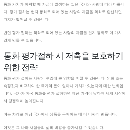
통화 가치가 하락할 때 자금에 발생하는 일은 국가와 사람에 따라 다릅니
다. 평가 절하는 현지 통화로 되어 있는 사람의 자금을 외화로 환산하면
가치가 떨어질 수 있습니다.
반면 평가 절하는 외화로 되어 있는 사람의 자금을 현지 통화로 더 가치
있게 만들 수 있습니다.
통화 평가절하 시 저축을 보호하기
위한 전략
통화 평가 절하는 사람의 수입에 큰 영향을 미칠 수 있습니다. 외화 또는
측정값과 비교하여 한 국가의 돈이 얼마나 가치가 있는지에 대한 변화입
니다. 국가가 자국 통화를 평가 절하하면 제품 가격이 낮아져 세계 시장에
서 경쟁력이 높아집니다.
이는 차례로 해당 국가에서 상품을 구매하는 데 더 비싸게 만듭니다.
이것은 그 나라 사람들의 삶의 비용을 증가시킬 수 있습니다.