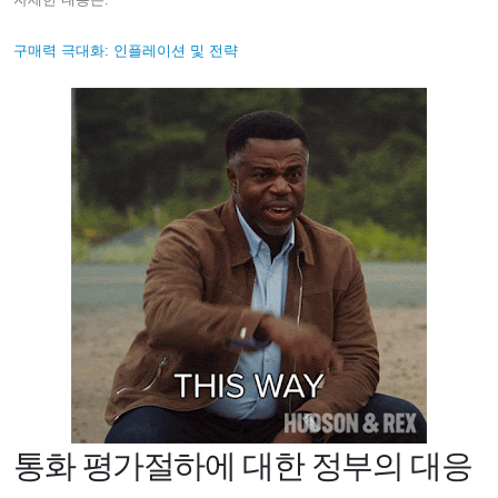
구매력 극대화: 인플레이션 및 전략
통화 평가절하에 대한 정부의 대응