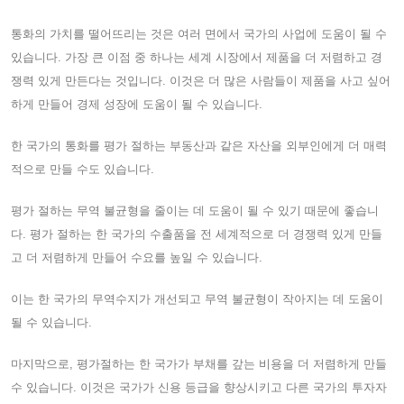
통화의 가치를 떨어뜨리는 것은 여러 면에서 국가의 사업에 도움이 될 수
있습니다. 가장 큰 이점 중 하나는 세계 시장에서 제품을 더 저렴하고 경
쟁력 있게 만든다는 것입니다. 이것은 더 많은 사람들이 제품을 사고 싶어
하게 만들어 경제 성장에 도움이 될 수 있습니다.
한 국가의 통화를 평가 절하는 부동산과 같은 자산을 외부인에게 더 매력
적으로 만들 수도 있습니다.
평가 절하는 무역 불균형을 줄이는 데 도움이 될 수 있기 때문에 좋습니
다. 평가 절하는 한 국가의 수출품을 전 세계적으로 더 경쟁력 있게 만들
고 더 저렴하게 만들어 수요를 높일 수 있습니다.
이는 한 국가의 무역수지가 개선되고 무역 불균형이 작아지는 데 도움이
될 수 있습니다.
마지막으로, 평가절하는 한 국가가 부채를 갚는 비용을 더 저렴하게 만들
수 있습니다. 이것은 국가가 신용 등급을 향상시키고 다른 국가의 투자자