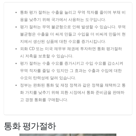
통화 평가 절하는 수출을 늘리고 무역 적자를 줄이며 부채 비
용을 낮추기 위해 국가에서 사용하는 도구입니다.
평가 절하는 무역 불균형으로 인해 발생할 수 있습니다. 무역
불균형은 수출을 더 싸게 만들고 수입을 더 비싸게 만들어 현
지에서 생산된 상품에 대한 수요를 증가시킵니다.
외화 CD 또는 미국 재무부 채권에 투자하면 통화 평가절하
시 저축을 보호할 수 있습니다.
평가 절하는 수출 수요를 증가시키고 수입 수요를 감소시켜
무역 적자를 줄일 수 있지만 그 효과는 수출과 수입에 대한
수요의 탄력성에 달려 있습니다.
정부는 완화된 통화 및 재정 정책과 같은 정책을 채택하고 통
화 가치를 낮추기 위해 외환 시장에서 통화 준비금을 판매하
고 경쟁 통화를 구매합니다.
통화 평가절하