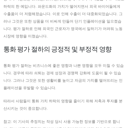
하락의 한 예입니다. 파운드화의 가치가 떨어지면서 외국 바이어들에게
수출품이 더 저렴해졌습니다. 이로 인해 수출이 더 대중화되었습니다. 그
러나 그것은 또한 상품을 더 비싸게 만들어 단기 인플레이션을 일으켰습
니다. 평가 절하로 인해 외국인 근로자가 영국에서 일하기가 어려워 노동
시장에 영향을 미쳤습니다.
통화 평가 절하의 긍정적 및 부정적 영향
통화 평가 절하는 비즈니스에 좋은 영향과 나쁜 영향을 모두 미칠 수 있습
니다. 경우에 따라 쇠퇴는 경제 성장과 경쟁력 강화에 도움이 될 수 있습
니다. 그러나 그것은 또한 생활비를 높이고 자금의 가치를 떨어뜨리는 인
플레이션을 유발할 수 있습니다.
따라서 사람들이 통화 가치 하락의 영향을 줄이기 위해 저축과 투자를 분
산시키는 것이 중요합니다.
참고: 이 기사의 추정치는 작성 당시 사용 가능한 정보를 기반으로 합니