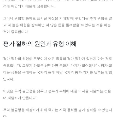
격에 매입되기 때문에 상승합니다.
그러나 위험한 통화로 표시된 자산을 거래할 때 수반되는 추가 위험을 알
고 더 높은 위험을 감수하면 더 많은 돈을 돌려받을 수 있다는 것을 아는
것이 중요합니다.
평가 절하의 원인과 유형 이해
평가 절하의 원인이 무엇이며 어떤 종류의 평가 절하가 있는지 아는 것도
중요합니다. 그렇게 하도록 선택하면 통화의 가치가 떨어집니다. 평가 절
하는 상품을 구매하는 국가의 눈에 해당 국가의 통화 가치를 낮추는 방법
입니다.
이것은 무역 불균형을 낮추고 정부가 부채에 대한 이자를 지불하는 것을
더 저렴하게 만듭니다.
무역 불균형을 해결하기 위해 국가는 자국 통화를 평가 절하할 수 있습니
다.