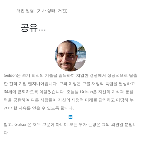
개인 알림: (기사 상태: 거친)
공유…
Gelson은 조기 퇴직의 기술을 습득하여 치열한 경쟁에서 성공적으로 탈출
한 전직 기업 엔지니어입니다. 그의 여정은 그를 재정적 독립을 달성하고
34세에 은퇴하도록 이끌었습니다. 오늘날 Gelson은 자신의 지식과 통찰
력을 공유하여 다른 사람들이 자신의 재정적 미래를 관리하고 마땅히 누
려야 할 자유를 얻을 수 있도록 합니다.
참고: Gelson은 재무 고문이 아니며 모든 투자 논평은 그의 의견일 뿐입니
다.