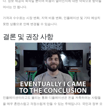
다. 정보 제공의 목적일 뿐이며 비용이 얼마인지에 대한 약속으로 받아들
여서는 안 됩니다.
가격과 수수료는 시장 변화, 지역 비용 변화, 인플레이션 및 기타 예상치
못한 상황으로 인해 변경될 수 있습니다.
결론 및 권장 사항
인플레이션이라고도 불리는 통화 디플레이션은 돈을 저축하려는 사람들
을 매우 혼란스럽고 걱정스럽게 만들 수 있는 주제입니다. 국민과 정부 모