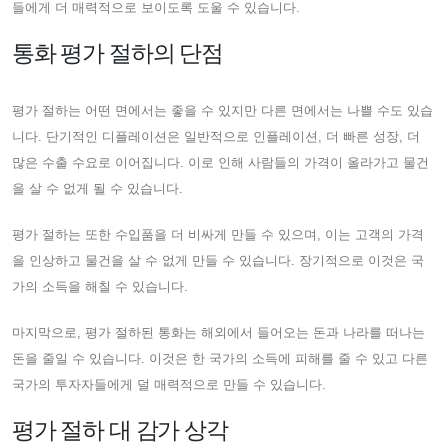
들에게 더 매력적으로 보이도록 도울 수 있습니다.
통화 평가 절하의 단점
평가 절하는 어떤 면에서는 좋을 수 있지만 다른 면에서는 나쁠 수도 있습
니다. 단기적인 디플레이션은 일반적으로 인플레이션, 더 빠른 성장, 더
많은 수출 수요로 이어집니다. 이로 인해 사람들의 가격이 올라가고 물건
을 살 수 없게 될 수 있습니다.
평가 절하는 또한 수입품을 더 비싸게 만들 수 있으며, 이는 고객의 가격
을 인상하고 물건을 살 수 없게 만들 수 있습니다. 장기적으로 이것은 국
가의 소득을 해칠 수 있습니다.
마지막으로, 평가 절하된 통화는 해외에서 들어오는 돈과 나라를 떠나는
돈을 줄일 수 있습니다. 이것은 한 국가의 소득에 피해를 줄 수 있고 다른
국가의 투자자들에게 덜 매력적으로 만들 수 있습니다.
평가 절하 대 감가 상각