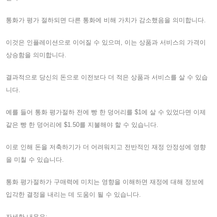
통화가 평가 절하되면 다른 통화에 비해 가치가 감소했음을 의미합니다.
이것은 인플레이션으로 이어질 수 있으며, 이는 상품과 서비스의 가격이
상승함을 의미합니다.
결과적으로 당신의 돈으로 이전보다 더 적은 상품과 서비스를 살 수 있습
니다.
예를 들어 통화 평가절하 전에 빵 한 덩어리를 $1에 살 수 있었다면 이제
같은 빵 한 덩어리에 $1.50를 지불해야 할 수 있습니다.
이로 인해 돈을 저축하기가 더 어려워지고 전반적인 재정 안정성에 영향
을 미칠 수 있습니다.
통화 평가절하가 구매력에 미치는 영향을 이해하면 재정에 대해 정보에
입각한 결정을 내리는 데 도움이 될 수 있습니다.
자세한 내용은: