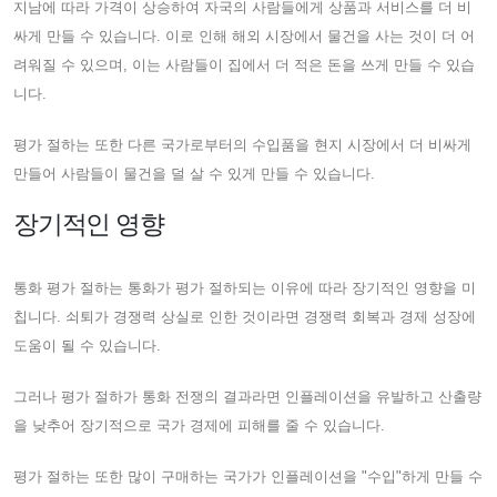
지남에 따라 가격이 상승하여 자국의 사람들에게 상품과 서비스를 더 비
싸게 만들 수 있습니다. 이로 인해 해외 시장에서 물건을 사는 것이 더 어
려워질 수 있으며, 이는 사람들이 집에서 더 적은 돈을 쓰게 만들 수 있습
니다.
평가 절하는 또한 다른 국가로부터의 수입품을 현지 시장에서 더 비싸게
만들어 사람들이 물건을 덜 살 수 있게 만들 수 있습니다.
장기적인 영향
통화 평가 절하는 통화가 평가 절하되는 이유에 따라 장기적인 영향을 미
칩니다. 쇠퇴가 경쟁력 상실로 인한 것이라면 경쟁력 회복과 경제 성장에
도움이 될 수 있습니다.
그러나 평가 절하가 통화 전쟁의 결과라면 인플레이션을 유발하고 산출량
을 낮추어 장기적으로 국가 경제에 피해를 줄 수 있습니다.
평가 절하는 또한 많이 구매하는 국가가 인플레이션을 "수입"하게 만들 수