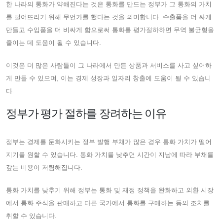
한 나라의 통화가 약해진다는 것은 통화를 만드는 정부가 그 통화의 가치
를 떨어뜨리기 위해 무언가를 했다는 것을 의미합니다. 수출품을 더 싸게
만들고 수입품을 더 비싸게 함으로써 통화를 평가절하하면 무역 불균형을
줄이는 데 도움이 될 수 있습니다.
이것은 더 많은 사람들이 그 나라에서 만든 상품과 서비스를 사고 싶어하
게 만들 수 있으며, 이는 경제 성장과 일자리 창출에 도움이 될 수 있습니
다.
정부가 평가 절하를 장려하는 이유
정부는 경제를 둔화시키는 정부 발행 부채가 많은 경우 통화 가치가 떨어
지기를 원할 수 있습니다. 통화 가치를 낮추면 시간이 지남에 따라 부채를
갚는 비용이 저렴해집니다.
통화 가치를 낮추기 위해 정부는 통화 및 재정 정책을 완화하고 외환 시장
에서 통화 주식을 판매하고 다른 국가에서 통화를 구매하는 등의 조치를
취할 수 있습니다.