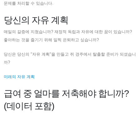
문제를 처리할 수 있습니다.
당신의 자유 계획
매일의 갈증에 지쳤습니까? 재정적 독립과 자유에 대한 꿈이 있습니까?
좋아하는 것을 즐기기 위해 일찍 은퇴하고 싶습니까?
당신은 당신의 "자유 계획"을 만들고 쥐 경주에서 탈출할 준비가 되셨습니
까?
미래의 자유 계획
급여 중 얼마를 저축해야 합니까?
(데이터 포함)