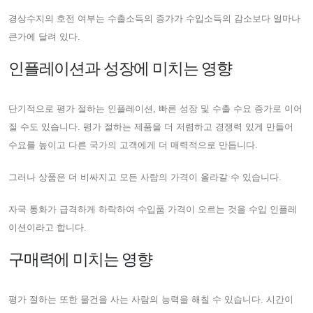
경상수지의 호전 여부는 수출소득의 증가가 수입소득의 감소보다 얼마나
큰가에 달려 있다.
인플레이션과 성장에 미치는 영향
단기적으로 평가 절하는 인플레이션, 빠른 성장 및 수출 수요 증가로 이어
질 수도 있습니다. 평가 절하는 제품을 더 저렴하고 경쟁력 있게 만들어
수요를 높이고 다른 국가의 고객에게 더 매력적으로 만듭니다.
그러나 상품은 더 비싸지고 모든 사람의 가격이 올라갈 수 있습니다.
자국 통화가 급격하게 하락하여 수입품 가격이 오르는 것을 수입 인플레
이션이라고 합니다.
구매력에 미치는 영향
평가 절하는 또한 물건을 사는 사람의 능력을 해칠 수 있습니다. 시간이