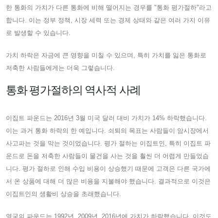
한 통화의 가치가 다른 통화에 비해 떨어지는 경우를 "통화 평가절하"라고
합니다. 이는 정부 정책, 시장 세력 또는 경제 상태와 같은 여러 가지 이유
로 발생할 수 있습니다.
가치 하락은 자금에 큰 영향을 미칠 수 있으며, 특히 가치를 잃은 통화로
저축한 사람들에게는 더욱 그렇습니다.
통화 평가절하의 역사적 사례
이집트 파운드는 2016년 3월 미국 달러 대비 가치가 14% 하락했습니다.
이는 과거 통화 하락의 한 예입니다. 쇠퇴의 목표는 사람들이 암시장에서
사고파는 것을 막는 것이었습니다. 평가 절하는 이집트인, 특히 이집트 파
운드로 돈을 저축한 사람들이 물건을 사는 것을 훨씬 더 어렵게 만들었습
니다. 평가 절하로 인해 수입 비용이 상승했기 때문에 고객은 다른 국가에
서 온 상품에 대해 더 많은 비용을 지불해야 했습니다. 결과적으로 이것은
이집트인의 생활비 상승을 초래했습니다.
영국의 파운드는 1992년, 2009년, 2016년에 가치가 하락했습니다. 이것도