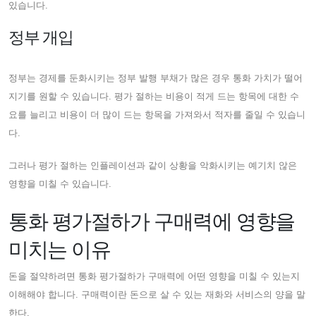
있습니다.
정부 개입
정부는 경제를 둔화시키는 정부 발행 부채가 많은 경우 통화 가치가 떨어
지기를 원할 수 있습니다. 평가 절하는 비용이 적게 드는 항목에 대한 수
요를 늘리고 비용이 더 많이 드는 항목을 가져와서 적자를 줄일 수 있습니
다.
그러나 평가 절하는 인플레이션과 같이 상황을 악화시키는 예기치 않은
영향을 미칠 수 있습니다.
통화 평가절하가 구매력에 영향을
미치는 이유
돈을 절약하려면 통화 평가절하가 구매력에 어떤 영향을 미칠 수 있는지
이해해야 합니다. 구매력이란 돈으로 살 수 있는 재화와 서비스의 양을 말
한다.