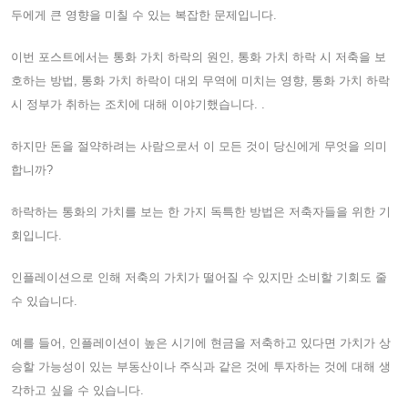
두에게 큰 영향을 미칠 수 있는 복잡한 문제입니다.
이번 포스트에서는 통화 가치 하락의 원인, 통화 가치 하락 시 저축을 보
호하는 방법, 통화 가치 하락이 대외 무역에 미치는 영향, 통화 가치 하락
시 정부가 취하는 조치에 대해 이야기했습니다. .
하지만 돈을 절약하려는 사람으로서 이 모든 것이 당신에게 무엇을 의미
합니까?
하락하는 통화의 가치를 보는 한 가지 독특한 방법은 저축자들을 위한 기
회입니다.
인플레이션으로 인해 저축의 가치가 떨어질 수 있지만 소비할 기회도 줄
수 있습니다.
예를 들어, 인플레이션이 높은 시기에 현금을 저축하고 있다면 가치가 상
승할 가능성이 있는 부동산이나 주식과 같은 것에 투자하는 것에 대해 생
각하고 싶을 수 있습니다.