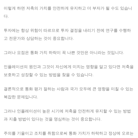
이렇게 하면 저축의 가치를 안전하게 유지하고 더 부자가 될 수도 있습니
다.
투자에는 항상 위험이 따르므로 투자 결정을 내리기 전에 연구를 수행하
고 전문가와 상담하는 것이 중요합니다.
그러나 요점은 통화 가치 하락이 꼭 나쁜 것만은 아니라는 것입니다.
인플레이션의 원인과 그것이 자신에게 미치는 영향을 알고 있다면 저축을
보호하고 성장할 수 있는 방법을 찾을 수 있습니다.
결론적으로 통화 평가 절하는 사람과 국가 모두에 큰 영향을 미칠 수 있는
복잡한 문제입니다.
그러나 인플레이션이 높은 시기에 저축을 안전하게 유지할 수 있는 방법
과 지출 방법이 있다는 것을 명심하는 것이 중요합니다.
주의를 기울이고 조치를 취함으로써 통화 가치가 하락하고 정상에 오르는