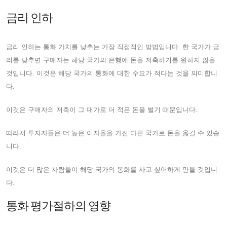
금리 인하
금리 인하는 통화 가치를 낮추는 가장 직접적인 방법입니다. 한 국가가 금
리를 낮추면 구매자는 해당 국가의 은행에 돈을 저축하기를 원하지 않을
것입니다. 이것은 해당 국가의 통화에 대한 수요가 적다는 것을 의미합니
다.
이것은 구매자의 저축이 그 대가로 더 적은 돈을 벌기 때문입니다.
따라서 투자자들은 더 높은 이자율을 가진 다른 국가로 돈을 옮길 수 있습
니다.
이것은 더 많은 사람들이 해당 국가의 통화를 사고 싶어하게 만들 것입니
다.
통화 평가절하의 영향