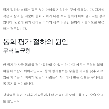
평가 절하와 쇠퇴는 같은 것이 아님을 기억하는 것이 중요합니다. 감가상
각은 시장의 힘 때문에 통화 가치가 다른 주요 통화에 비해 떨어지는 경우
입니다. 반면에 평가 절하는 국가의 정부나 중앙 은행이 의도적으로 변경
하는 경우입니다.
통화 평가 절하의 원인
무역 불균형
한 국가가 자국 통화를 평가 절하할 수 있는 한 가지 이유는 무역의 불일
치를 바로잡기 위해서입니다. 통화 평가절하는 수출품 가격을 낮추고 수
입품 가격을 더 비싸게 만들어 사람들이 자국에서 만든 상품을 구매하도
록 동기를 부여합니다.
경쟁력을 높이고 해외 사람들에게 더 저렴하게 보이도록 하여 수출 수요
를 높입니다.