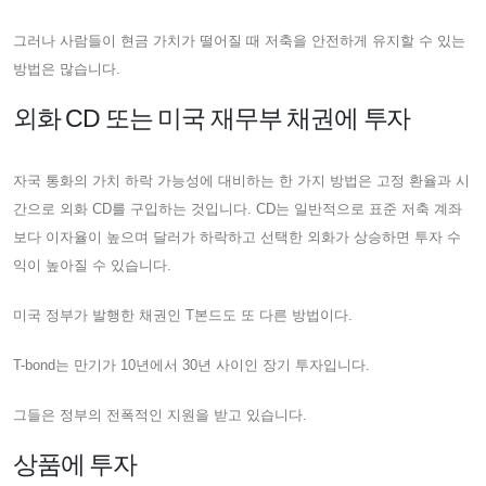
그러나 사람들이 현금 가치가 떨어질 때 저축을 안전하게 유지할 수 있는
방법은 많습니다.
외화 CD 또는 미국 재무부 채권에 투자
자국 통화의 가치 하락 가능성에 대비하는 한 가지 방법은 고정 환율과 시
간으로 외화 CD를 구입하는 것입니다. CD는 일반적으로 표준 저축 계좌
보다 이자율이 높으며 달러가 하락하고 선택한 외화가 상승하면 투자 수
익이 높아질 수 있습니다.
미국 정부가 발행한 채권인 T본드도 또 다른 방법이다.
T-bond는 만기가 10년에서 30년 사이인 장기 투자입니다.
그들은 정부의 전폭적인 지원을 받고 있습니다.
상품에 투자