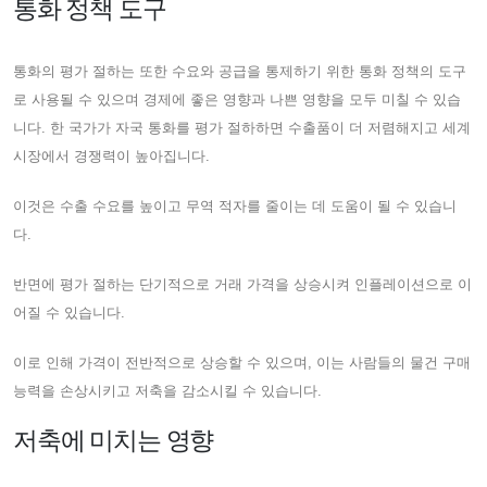
통화 정책 도구
통화의 평가 절하는 또한 수요와 공급을 통제하기 위한 통화 정책의 도구
로 사용될 수 있으며 경제에 좋은 영향과 나쁜 영향을 모두 미칠 수 있습
니다. 한 국가가 자국 통화를 평가 절하하면 수출품이 더 저렴해지고 세계
시장에서 경쟁력이 높아집니다.
이것은 수출 수요를 높이고 무역 적자를 줄이는 데 도움이 될 수 있습니
다.
반면에 평가 절하는 단기적으로 거래 가격을 상승시켜 인플레이션으로 이
어질 수 있습니다.
이로 인해 가격이 전반적으로 상승할 수 있으며, 이는 사람들의 물건 구매
능력을 손상시키고 저축을 감소시킬 수 있습니다.
저축에 미치는 영향