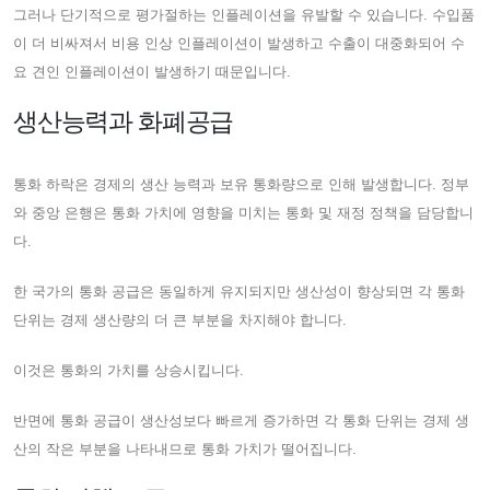
그러나 단기적으로 평가절하는 인플레이션을 유발할 수 있습니다. 수입품
이 더 비싸져서 비용 인상 인플레이션이 발생하고 수출이 대중화되어 수
요 견인 인플레이션이 발생하기 때문입니다.
생산능력과 화폐공급
통화 하락은 경제의 생산 능력과 보유 통화량으로 인해 발생합니다. 정부
와 중앙 은행은 통화 가치에 영향을 미치는 통화 및 재정 정책을 담당합니
다.
한 국가의 통화 공급은 동일하게 유지되지만 생산성이 향상되면 각 통화
단위는 경제 생산량의 더 큰 부분을 차지해야 합니다.
이것은 통화의 가치를 상승시킵니다.
반면에 통화 공급이 생산성보다 빠르게 증가하면 각 통화 단위는 경제 생
산의 작은 부분을 나타내므로 통화 가치가 떨어집니다.