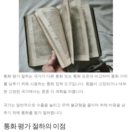
통화 평가 절하는 국가가 다른 통화 또는 통화 표준과 비교하여 통화 가치
를 낮추기 위해 사용하는 통화 정책 도구입니다. 환율이 고정되거나 대부
분 고정된 국가에서는 종종 이 계획을 따릅니다.
국가는 일반적으로 수출을 늘리고 무역 불균형을 줄이며 부채 비용을 낮
추기 위해 통화를 평가 절하합니다.
통화 평가 절하의 이점