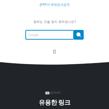
(
FFP가 무엇인가요?
)
원하는 것을 찾지 못하셨나요?
한국어
유용한 링크