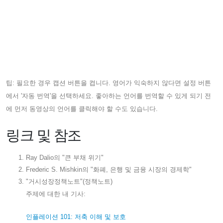
팁: 필요한 경우 캡션 버튼을 켭니다. 영어가 익숙하지 않다면 설정 버튼
에서 '자동 번역'을 선택하세요. 좋아하는 언어를 번역할 수 있게 되기 전
에 먼저 동영상의 언어를 클릭해야 할 수도 있습니다.
링크 및 참조
Ray Dalio의 "큰 부채 위기"
Frederic S. Mishkin의 "화폐, 은행 및 금융 시장의 경제학"
"거시성장정책노트"(정책노트)
주제에 대한 내 기사:
인플레이션 101: 저축 이해 및 보호