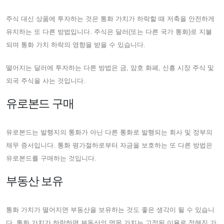
주식 대신 상품에 투자하는 것은 통화 가치가 하락할 때 저축을 안전하게
유지하는 또 다른 방법입니다. 주식은 달러(또는 다른 국가 통화)로 지불
되며 통화 가치 하락의 영향을 받을 수 있습니다.
떨어지는 달러에 투자하는 다른 방법은 금, 암호 화폐, 신흥 시장 주식 및
외국 주식을 사는 것입니다.
유로본드 구매
유로본드는 발행지의 통화가 아닌 다른 통화로 발행되는 회사 및 정부의
채무 증서입니다. 통화 평가절하로부터 자금을 보호하는 또 다른 방법은
유로본드를 구매하는 것입니다.
부동산 보유
통화 가치가 떨어지면 부동산을 보유하는 것도 좋은 생각이 될 수 있습니
다. 통화 가치가 하락하면 부동산의 명목 가치는 고정된 이율로 정해진 가