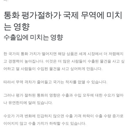
통화 평가절하가 국제 무역에 미치
는 영향
수출입에 미치는 영향
한 국가의 통화 가치가 떨어지면 해당 상품은 세계 시장에서 더 저렴해지
고 경쟁력이 높아집니다. 이것은 더 많은 사람들이 수출된 물건을 사고 싶
어하고 덜 사람들이 수입된 물건을 사고 싶어하게 만듭니다.
따라서 무역 격차가 줄어들고 국가는 적자를 없앨 수 있습니다.
그러나 평가 절하된 통화의 영향은 수출과 수입 모두에 대한 수요가 얼마
나 유연한지에 달려 있습니다.
수요가 가격 변화에 민감하지 않으면 수출 가격 하락이 수출 수량 증가로
이어지지 않고 수출 가치가 하락할 수도 있습니다.