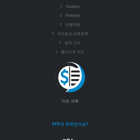
Youtube
Pinterest
이용약관
개인정보 보호정책
법적 고지
웹사이트 지도
자유 계획
FFP가 무엇인가요?