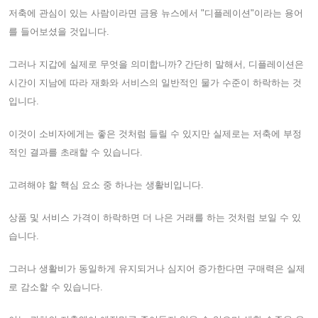
저축에 관심이 있는 사람이라면 금융 뉴스에서 "디플레이션"이라는 용어
를 들어보셨을 것입니다.
그러나 지갑에 실제로 무엇을 의미합니까? 간단히 말해서, 디플레이션은
시간이 지남에 따라 재화와 서비스의 일반적인 물가 수준이 하락하는 것
입니다.
이것이 소비자에게는 좋은 것처럼 들릴 수 있지만 실제로는 저축에 부정
적인 결과를 초래할 수 있습니다.
고려해야 할 핵심 요소 중 하나는 생활비입니다.
상품 및 서비스 가격이 하락하면 더 나은 거래를 하는 것처럼 보일 수 있
습니다.
그러나 생활비가 동일하게 유지되거나 심지어 증가한다면 구매력은 실제
로 감소할 수 있습니다.