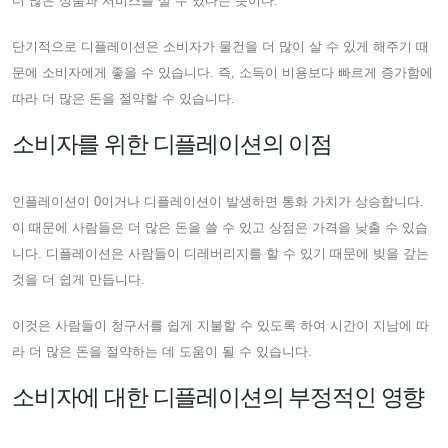
더 많은 상품과 서비스를 살 수 있다는 뜻이다.
단기적으로 디플레이션은 소비자가 물건을 더 많이 살 수 있게 해주기 때
문에 소비자에게 좋을 수 있습니다. 즉, 소득이 비용보다 빠르게 증가함에
따라 더 많은 돈을 절약할 수 있습니다.
소비자를 위한 디플레이션의 이점
인플레이션이 0이거나 디플레이션이 발생하면 통화 가치가 상승합니다.
이 때문에 사람들은 더 많은 돈을 쓸 수 있고 상점은 가격을 낮출 수 있습
니다. 디플레이션은 사람들이 디레버리지를 할 수 있기 때문에 빚을 갚는
것을 더 쉽게 만듭니다.
이것은 사람들이 청구서를 쉽게 지불할 수 있도록 하여 시간이 지남에 따
라 더 많은 돈을 절약하는 데 도움이 될 수 있습니다.
소비자에 대한 디플레이션의 부정적인 영향