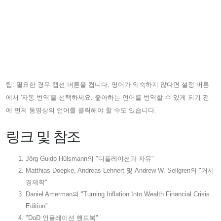
팁: 필요한 경우 캡션 버튼을 켭니다. 영어가 익숙하지 않다면 설정 버튼
에서 '자동 번역'을 선택하세요. 좋아하는 언어를 번역할 수 있게 되기 전
에 먼저 동영상의 언어를 클릭해야 할 수도 있습니다.
링크 및 참조
Jörg Guido Hülsmann의 "디플레이션과 자유"
Matthias Doepke, Andreas Lehnert 및 Andrew W. Sellgren의 "거시
경제학"
Daniel Amerman의 "Turning Inflation Into Wealth Financial Crisis
Edition"
"DoD 인플레이션 핸드북"