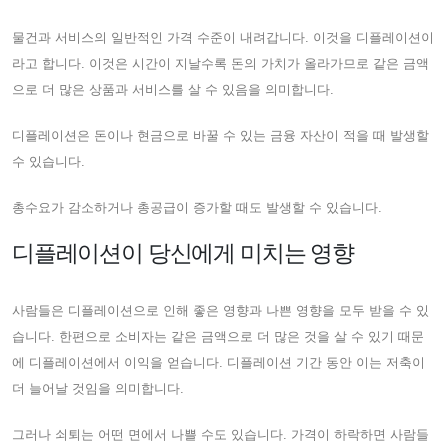
물건과 서비스의 일반적인 가격 수준이 내려갑니다. 이것을 디플레이션이
라고 합니다. 이것은 시간이 지날수록 돈의 가치가 올라가므로 같은 금액
으로 더 많은 상품과 서비스를 살 수 있음을 의미합니다.
디플레이션은 돈이나 현금으로 바꿀 수 있는 금융 자산이 적을 때 발생할
수 있습니다.
총수요가 감소하거나 총공급이 증가할 때도 발생할 수 있습니다.
디플레이션이 당신에게 미치는 영향
사람들은 디플레이션으로 인해 좋은 영향과 나쁜 영향을 모두 받을 수 있
습니다. 한편으로 소비자는 같은 금액으로 더 많은 것을 살 수 있기 때문
에 디플레이션에서 이익을 얻습니다. 디플레이션 기간 동안 이는 저축이
더 늘어날 것임을 의미합니다.
그러나 쇠퇴는 어떤 면에서 나쁠 수도 있습니다. 가격이 하락하면 사람들