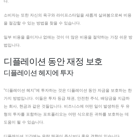
다.
소비자는 또한 자신의 욕구와 라이프스타일을 새롭게 살펴봄으로써 비용
을 절감할 수 있는 방법을 찾을 수 있습니다.
일부 비용을 줄이거나 없애는 것이 더 많은 비용을 절약하는 가장 쉬운 방
법입니다.
디플레이션 동안 재정 보호
디플레이션 헤지에 투자
"디플레이션 헤지"에 투자하는 것은 디플레이션 동안 자금을 보호하는 한
가지 방법입니다. 이들은 투자 등급 채권, 안전한 주식, 배당금을 지급하
는 회사, 현금과 같은 것들입니다. 비즈니스에 어떤 일이 발생하든 두 유
형의 투자를 포함하는 포트폴리오는 어떤 식으로든 귀하를 보호하는 데
도움이 될 수 있습니다.
디플레이션 기간에는 우량 채권이 주식보다 좋은 경향이 있습니다.