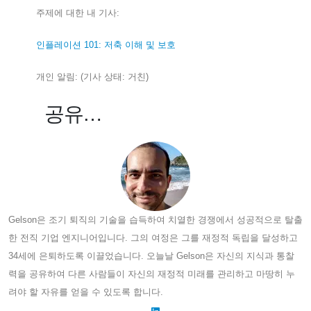
주제에 대한 내 기사:
인플레이션 101: 저축 이해 및 보호
개인 알림: (기사 상태: 거친)
공유…
Gelson은 조기 퇴직의 기술을 습득하여 치열한 경쟁에서 성공적으로 탈출
한 전직 기업 엔지니어입니다. 그의 여정은 그를 재정적 독립을 달성하고
34세에 은퇴하도록 이끌었습니다. 오늘날 Gelson은 자신의 지식과 통찰
력을 공유하여 다른 사람들이 자신의 재정적 미래를 관리하고 마땅히 누
려야 할 자유를 얻을 수 있도록 합니다.