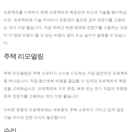
프로젝트를 시작하기 전에 프로젝트의 복잡성과 자신의 기술을 평가하십
시오. 프로젝트에 기술 지식이나 전문성이 필요한 경우 전문가를 고용하
는 것이 가장 좋습니다. 직접 하려고 하면 애초에 전문가를 고용하는 것보
다 더 많은 비용이 들 수 있는 비용이 많이 드는 실수가 발생할 수 있습니
다.
주택 리모델링
주택 리모델링은 주택 소유자가 스스로 시도하는 가장 일반적인 프로젝트
중 하나입니다. 직접 함으로써 비용을 절감할 수 있지만 프로젝트의 복잡
성을 고려하십시오. 프로젝트에 구조 변경, 배관 또는 전기 작업이 포함된
경우 전문가를 고용하는 것이 가장 좋습니다.
이러한 유형의 프로젝트에는 대부분의 주택 소유자가 가지고 있지 않은
기술 지식과 전문 지식이 필요합니다.
수리