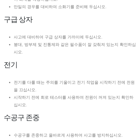
만일의 경우를 대비하여 소화기를 준비해 두십시오.
구급 상자
사고에 대비하여 구급 상자를 가까이에 두십시오.
붕대, 방부제 및 진통제와 같은 필수품이 잘 갖춰져 있는지 확인하십
시오.
전기
전기를 다룰 때는 주의를 기울이고 전기 작업을 시작하기 전에 전원
을 끄십시오.
시작하기 전에 회로 테스터를 사용하여 전원이 꺼져 있는지 확인하
십시오.
수공구 존중
수공구를 존중하고 올바르게 사용하여 사고를 방지하십시오.