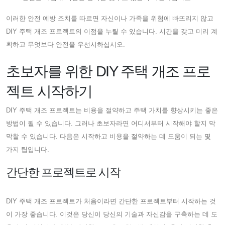
이러한 안전 예방 조치를 따르면 자신이나 가족을 위험에 빠뜨리지 않고
DIY 주택 개조 프로젝트의 이점을 누릴 수 있습니다. 시간을 갖고 미리 계
획하고 무엇보다 안전을 우선시하십시오.
초보자를 위한 DIY 주택 개조 프로
젝트 시작하기
DIY 주택 개조 프로젝트는 비용을 절약하고 주택 가치를 향상시키는 좋은
방법이 될 수 있습니다. 그러나 초보자라면 어디서부터 시작해야 할지 막
막할 수 있습니다. 다음은 시작하고 비용을 절약하는 데 도움이 되는 몇
가지 팁입니다.
간단한 프로젝트로 시작
DIY 주택 개조 프로젝트가 처음이라면 간단한 프로젝트부터 시작하는 것
이 가장 좋습니다. 이것은 당신이 당신의 기술과 자신감을 구축하는 데 도