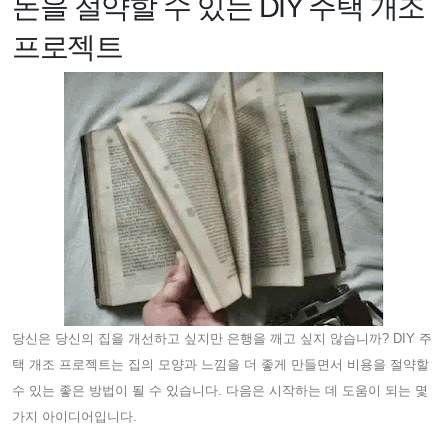
돈을 절약할 수 있는 DIY 주택 개조
프로젝트
당신은 당신의 집을 개선하고 싶지만 은행을 깨고 싶지 않습니까? DIY 주
택 개조 프로젝트는 집의 모양과 느낌을 더 좋게 만들면서 비용을 절약할
수 있는 좋은 방법이 될 수 있습니다. 다음은 시작하는 데 도움이 되는 몇
가지 아이디어입니다.