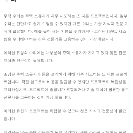
주택 수리는 주택 소유자가 자주 시도하는 또 다른 프로젝트입니다. 일부
수리는 간단하고 쉽게 수행할 수 있지만 다른 수리는 기술 지식과 전문 지
식이 필요합니다. 예를 들어 새는 지붕을 수리하거나 고장난 HVAC 시스
템을 수리해야 하는 경우 전문가를 고용하는 것이 가장 좋습니다.
이러한 유형의 수리에는 대부분의 주택 소유자가 가지고 있지 않은 전문
지식과 전문성이 필요합니다.
조경은 주택 소유자가 돈을 절약하기 위해 자주 시도하는 또 다른 프로젝
트입니다. 직접 함으로써 비용을 절감할 수 있지만 프로젝트의 복잡성을
고려하십시오. 프로젝트에 중장비가 포함되거나 기술 지식이 필요한 경우
전문가를 고용하는 것이 가장 좋습니다.
이러한 유형의 프로젝트는 위험할 수 있으며 전문 지식과 전문성이 필요
합니다.
페인팅은 많은 주택 소유자가 돈을 절약하기 위해 스스로 시도하는 프로