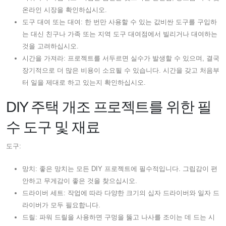
온라인 시장을 확인하십시오.
도구 대여 또는 대여: 한 번만 사용할 수 있는 값비싼 도구를 구입하
는 대신 친구나 가족 또는 지역 도구 대여점에서 빌리거나 대여하는
것을 고려하십시오.
시간을 가져라: 프로젝트를 서두르면 실수가 발생할 수 있으며, 결국
장기적으로 더 많은 비용이 소요될 수 있습니다. 시간을 갖고 처음부
터 일을 제대로 하고 있는지 확인하십시오.
DIY 주택 개조 프로젝트를 위한 필
수 도구 및 재료
도구:
망치: 좋은 망치는 모든 DIY 프로젝트에 필수적입니다. 그립감이 편
안하고 무게감이 좋은 것을 찾으십시오.
드라이버 세트: 작업에 따라 다양한 크기의 십자 드라이버와 일자 드
라이버가 모두 필요합니다.
드릴: 파워 드릴을 사용하면 구멍을 뚫고 나사를 조이는 데 드는 시