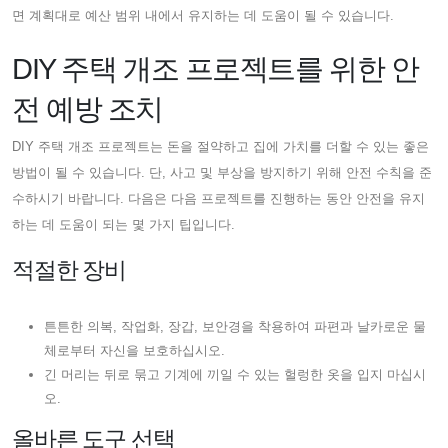
면 계획대로 예산 범위 내에서 유지하는 데 도움이 될 수 있습니다.
DIY 주택 개조 프로젝트를 위한 안
전 예방 조치
DIY 주택 개조 프로젝트는 돈을 절약하고 집에 가치를 더할 수 있는 좋은
방법이 될 수 있습니다. 단, 사고 및 부상을 방지하기 위해 안전 수칙을 준
수하시기 바랍니다. 다음은 다음 프로젝트를 진행하는 동안 안전을 유지
하는 데 도움이 되는 몇 가지 팁입니다.
적절한 장비
튼튼한 의복, 작업화, 장갑, 보안경을 착용하여 파편과 날카로운 물
체로부터 자신을 보호하십시오.
긴 머리는 뒤로 묶고 기계에 끼일 수 있는 헐렁한 옷을 입지 마십시
오.
올바른 도구 선택