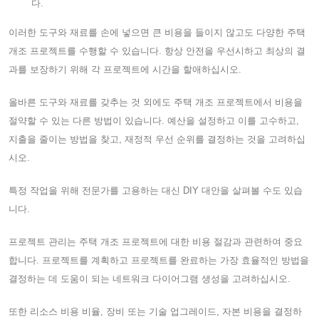
다.
이러한 도구와 재료를 손에 넣으면 큰 비용을 들이지 않고도 다양한 주택
개조 프로젝트를 수행할 수 있습니다. 항상 안전을 우선시하고 최상의 결
과를 보장하기 위해 각 프로젝트에 시간을 할애하십시오.
올바른 도구와 재료를 갖추는 것 외에도 주택 개조 프로젝트에서 비용을
절약할 수 있는 다른 방법이 있습니다. 예산을 설정하고 이를 고수하고,
지출을 줄이는 방법을 찾고, 재정적 우선 순위를 결정하는 것을 고려하십
시오.
특정 작업을 위해 전문가를 고용하는 대신 DIY 대안을 살펴볼 수도 있습
니다.
프로젝트 관리는 주택 개조 프로젝트에 대한 비용 절감과 관련하여 중요
합니다. 프로젝트를 계획하고 프로젝트를 완료하는 가장 효율적인 방법을
결정하는 데 도움이 되는 네트워크 다이어그램 생성을 고려하십시오.
또한 리소스 비용 비율, 장비 또는 기술 업그레이드, 자본 비용을 결정하