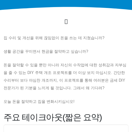
집 수리 및 개선을 위해 끊임없이 돈을 쓰는 데 지쳤습니까?
생활 공간을 꾸미면서 현금을 절약하고 싶습니까?
돈을 절약할 수 있을 뿐만 아니라 자신의 수작업에 대한 성취감과 자부심
을 줄 수 있는 DIY 주택 개조 프로젝트를 더 이상 보지 마십시오. 간단한
수리부터 보다 야심찬 개조까지, 이 프로젝트를 통해 여러분은 금세 DIY
전문가가 된 기분을 느끼게 될 것입니다. 그래서 왜 기다려?
오늘 돈을 절약하고 집을 변화시키십시오!
주요 테이크아웃(짧은 요약)