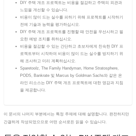
DIY 주택 개조 프로젝트는 비용을 절감하고 주택의 외관과
느낌을 개선할 수 있습니다.
비용이 많이 드는 실수를 피하기 위해 프로젝트를 시작하기
전에 기술과 능력을 평가하십시오.
DIY 주택 개조 프로젝트를 진행할 때 안전을 우선시하고 필
요한 예방 조치를 취하십시오.
비용을 절감할 수 있는 간단하고 초보자에게 친숙한 DIY 프
로젝트부터 시작하여 비용이 많이 드는 실수를 방지하기 위
해 조사하고 미리 계획하십시오.
Sparetoolz, The Family Handyman, Home Stratosphere,
PODS, Bankrate 및 Marcus by Goldman Sachs와 같은 온
라인 리소스는 DIY 주택 개조 프로젝트에 대한 영감과 지침
을 제공합니다.
이 문서의 나머지 부분에서는 특정 주제에 대해 설명합니다. 완전하지만
간결하게 작성되었으므로 어떤 순서로든 읽을 수 있습니다.