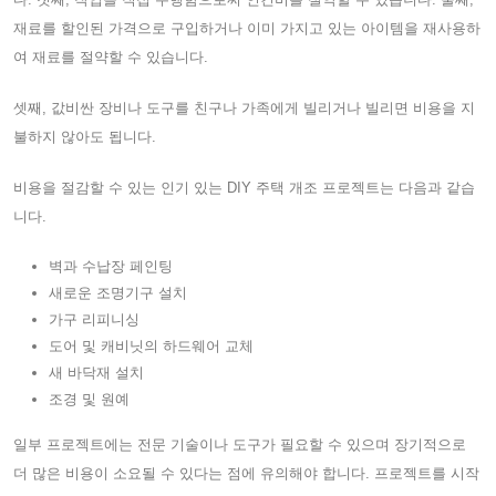
재료를 할인된 가격으로 구입하거나 이미 가지고 있는 아이템을 재사용하
여 재료를 절약할 수 있습니다.
셋째, 값비싼 장비나 도구를 친구나 가족에게 빌리거나 빌리면 비용을 지
불하지 않아도 됩니다.
비용을 절감할 수 있는 인기 있는 DIY 주택 개조 프로젝트는 다음과 같습
니다.
벽과 수납장 페인팅
새로운 조명기구 설치
가구 리피니싱
도어 및 캐비닛의 하드웨어 교체
새 바닥재 설치
조경 및 원예
일부 프로젝트에는 전문 기술이나 도구가 필요할 수 있으며 장기적으로
더 많은 비용이 소요될 수 있다는 점에 유의해야 합니다. 프로젝트를 시작