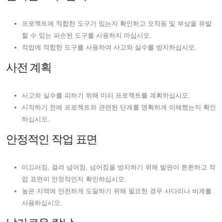
프로젝트에 적합한 도구가 있는지 확인하고 오작동 및 부상을 유발
할 수 있는 파손된 도구를 사용하지 마십시오.
작업에 적합한 도구를 사용하여 사고와 실수를 방지하십시오.
사전 계획
사고와 실수를 피하기 위해 미리 프로젝트를 계획하십시오.
시작하기 전에 프로젝트와 관련된 단계를 명확하게 이해했는지 확인
하십시오.
안정적인 작업 표면
미끄러짐, 걸려 넘어짐, 넘어짐을 방지하기 위해 발판이 튼튼하고 작
업 표면이 안정적인지 확인하십시오.
높은 지역에 안전하게 도달하기 위해 필요한 경우 사다리나 비계를
사용하십시오.