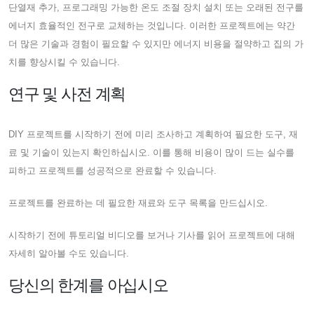
단열재 추가, 프로그래밍 가능한 온도 조절 장치 설치 또는 오래된 전구를
에너지 효율적인 전구로 교체하는 것입니다. 이러한 프로젝트에는 약간
더 많은 기술과 경험이 필요할 수 있지만 에너지 비용을 절약하고 집의 가
치를 향상시킬 수 있습니다.
연구 및 사전 계획
DIY 프로젝트를 시작하기 전에 미리 조사하고 계획하여 필요한 도구, 재
료 및 기술이 있는지 확인하십시오. 이를 통해 비용이 많이 드는 실수를
피하고 프로젝트를 성공적으로 완료할 수 있습니다.
프로젝트를 완료하는 데 필요한 재료와 도구 목록을 만드십시오.
시작하기 전에 튜토리얼 비디오를 보거나 기사를 읽어 프로젝트에 대해
자세히 알아볼 수도 있습니다.
당신의 한계를 아십시오