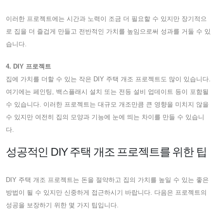
이러한 프로젝트에는 시간과 노력이 조금 더 필요할 수 있지만 장기적으
로 집을 더 즐겁게 만들고 전반적인 가치를 높임으로써 성과를 거둘 수 있
습니다.
4. DIY 프로젝트
집에 가치를 더할 수 있는 작은 DIY 주택 개조 프로젝트도 많이 있습니다.
여기에는 페인팅, 백스플래시 설치 또는 전등 설비 업데이트 등이 포함될
수 있습니다. 이러한 프로젝트는 대규모 개조만큼 큰 영향을 미치지 않을
수 있지만 여전히 집의 모양과 기능에 눈에 띄는 차이를 만들 수 있습니
다.
성공적인 DIY 주택 개조 프로젝트를 위한 팁
DIY 주택 개조 프로젝트는 돈을 절약하고 집의 가치를 높일 수 있는 좋은
방법이 될 수 있지만 신중하게 접근하시기 바랍니다. 다음은 프로젝트의
성공을 보장하기 위한 몇 가지 팁입니다.