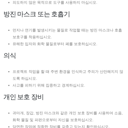
의도하지 않은 목적으로 도구를 사용하지 마십시오.
방진 마스크 ​​또는 호흡기
먼지나 연기를 발생시키는 물질로 작업할 때는 방진 마스크나 호흡
보호구를 착용하십시오.
유해한 입자와 화학 물질로부터 폐를 보호하십시오.
의식
프로젝트 작업을 할 때 주변 환경을 인식하고 주의가 산만해지지 않
도록 하십시오.
사고를 피하기 위해 집중하고 경계하십시오.
개인 보호 장비
귀마개, 장갑, 방진 마스크와 같은 개인 보호 장비를 사용하여 소음,
화학 물질 및 파편으로부터 자신을 보호하십시오.
당면한 작업에 적합한 장비를 갖추고 있는지 확인하십시오.