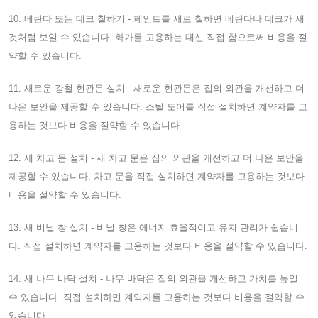
10. 베란다 또는 데크 칠하기 - 페인트를 새로 칠하면 베란다나 데크가 새
것처럼 보일 수 있습니다. 화가를 고용하는 대신 직접 함으로써 비용을 절
약할 수 있습니다.
11. 새로운 강철 현관문 설치 - 새로운 현관문은 집의 외관을 개선하고 더
나은 보안을 제공할 수 있습니다. 스틸 도어를 직접 설치하면 계약자를 고
용하는 것보다 비용을 절약할 수 있습니다.
12. 새 차고 문 설치 - 새 차고 문은 집의 외관을 개선하고 더 나은 보안을
제공할 수 있습니다. 차고 문을 직접 설치하면 계약자를 고용하는 것보다
비용을 절약할 수 있습니다.
13. 새 비닐 창 설치 - 비닐 창은 에너지 효율적이고 유지 관리가 쉽습니
다. 직접 설치하면 계약자를 고용하는 것보다 비용을 절약할 수 있습니다.
14. 새 나무 바닥 설치 - 나무 바닥은 집의 외관을 개선하고 가치를 높일
수 있습니다. 직접 설치하면 계약자를 고용하는 것보다 비용을 절약할 수
있습니다.