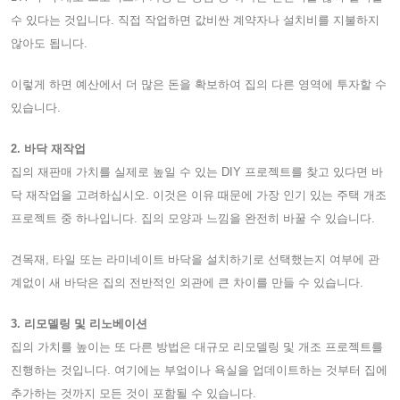
수 있다는 것입니다. 직접 작업하면 값비싼 계약자나 설치비를 지불하지
않아도 됩니다.
이렇게 하면 예산에서 더 많은 돈을 확보하여 집의 다른 영역에 투자할 수
있습니다.
2. 바닥 재작업
집의 재판매 가치를 실제로 높일 수 있는 DIY 프로젝트를 찾고 있다면 바
닥 재작업을 고려하십시오. 이것은 이유 때문에 가장 인기 있는 주택 개조
프로젝트 중 하나입니다. 집의 모양과 느낌을 완전히 바꿀 수 있습니다.
견목재, 타일 또는 라미네이트 바닥을 설치하기로 선택했는지 여부에 관
계없이 새 바닥은 집의 전반적인 외관에 큰 차이를 만들 수 있습니다.
3. 리모델링 및 리노베이션
집의 가치를 높이는 또 다른 방법은 대규모 리모델링 및 개조 프로젝트를
진행하는 것입니다. 여기에는 부엌이나 욕실을 업데이트하는 것부터 집에
추가하는 것까지 모든 것이 포함될 수 있습니다.