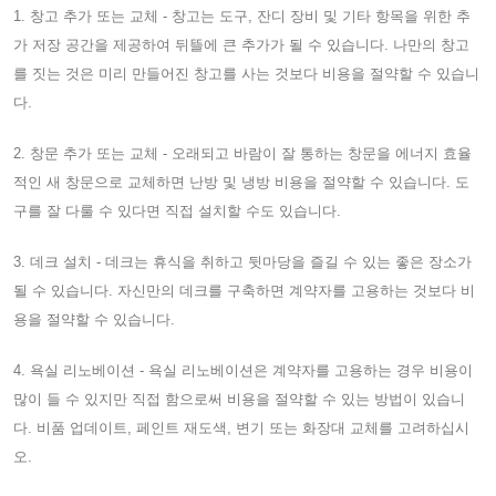
1. 창고 추가 또는 교체 - 창고는 도구, 잔디 장비 및 기타 항목을 위한 추
가 저장 공간을 제공하여 뒤뜰에 큰 추가가 될 수 있습니다. 나만의 창고
를 짓는 것은 미리 만들어진 창고를 사는 것보다 비용을 절약할 수 있습니
다.
2. 창문 추가 또는 교체 - 오래되고 바람이 잘 통하는 창문을 에너지 효율
적인 새 창문으로 교체하면 난방 및 냉방 비용을 절약할 수 있습니다. 도
구를 잘 다룰 수 있다면 직접 설치할 수도 있습니다.
3. 데크 설치 - 데크는 휴식을 취하고 뒷마당을 즐길 수 있는 좋은 장소가
될 수 있습니다. 자신만의 데크를 구축하면 계약자를 고용하는 것보다 비
용을 절약할 수 있습니다.
4. 욕실 리노베이션 - 욕실 리노베이션은 계약자를 고용하는 경우 비용이
많이 들 수 있지만 직접 함으로써 비용을 절약할 수 있는 방법이 있습니
다. 비품 업데이트, 페인트 재도색, 변기 또는 화장대 교체를 고려하십시
오.