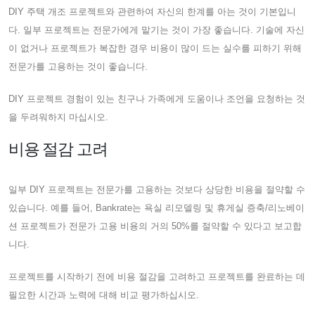
DIY 주택 개조 프로젝트와 관련하여 자신의 한계를 아는 것이 기본입니
다. 일부 프로젝트는 전문가에게 맡기는 것이 가장 좋습니다. 기술에 자신
이 없거나 프로젝트가 복잡한 경우 비용이 많이 드는 실수를 피하기 위해
전문가를 고용하는 것이 좋습니다.
DIY 프로젝트 경험이 있는 친구나 가족에게 도움이나 조언을 요청하는 것
을 두려워하지 마십시오.
비용 절감 고려
일부 DIY 프로젝트는 전문가를 고용하는 것보다 상당한 비용을 절약할 수
있습니다. 예를 들어, Bankrate는 욕실 리모델링 및 휴게실 증축/리노베이
션 프로젝트가 전문가 고용 비용의 거의 50%를 절약할 수 있다고 보고합
니다.
프로젝트를 시작하기 전에 비용 절감을 고려하고 프로젝트를 완료하는 데
필요한 시간과 노력에 대해 비교 평가하십시오.