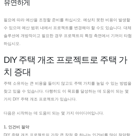
유연하게
필요에 따라 예산을 조정할 준비를 하십시오. 예상치 못한 비용이 발생할
수 있으며 예산 범위 내에서 프로젝트를 변경해야 할 수도 있습니다. 대체
솔루션에 개방적이고 필요한 경우 프로젝트의 특정 측면에서 기꺼이 타협
하십시오.
DIY 주택 개조 프로젝트로 주택 가
치 증대
주택 소유자는 큰 비용을 들이지 않고도 주택 가치를 높일 수 있는 방법을
찾고 있을 수 있습니다. 다행히도 이 목표를 달성하는 데 도움이 되는 몇
가지 DIY 주택 개조 프로젝트가 있습니다.
다음은 시작하는 데 도움이 되는 몇 가지 아이디어입니다.
1. 인건비 절약
DIY 주택 개조 프로젝트의 가장 큰 장점 중 하나는 인건비를 많이 절약할