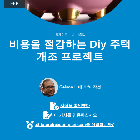
FFP
홈페이지
MS1
비용을 절감하는 Diy 주택
개조 프로젝트
Gelson L.에 의해 작성
사실을 확인했다
이 기사를 인용하십시오
왜 futurefreedomplan.com를 신뢰합니까?