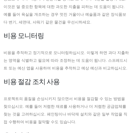
이것은 덜 중요한 항목에 대한 과도한 지출을 피하는 데 도움이 됩니다.
예를 들어 욕실을 개조하는 경우 멋진 거울이나 예술품과 같은 장식품보
다 변기, 세면대, 샤워기 같은 물건을 우선시하세요.
비용 모니터링
비용을 추적하고 정기적으로 모니터링하십시오. 이렇게 하면 과다 지출하
는 영역을 식별하고 필요에 따라 조정하는 데 도움이 됩니다. 스프레드시
트 또는 예산 앱을 사용하여 비용을 추적하고 예상 예산과 비교하십시오.
비용 절감 조치 사용
프로젝트의 품질을 손상시키지 않으면서 비용을 절감할 수 있는 방법을
찾으십시오. 예를 들어 저렴한 재료를 사용하거나 더 저렴한 공급업체를
찾는 것을 고려하십시오. 페인팅이나 바닥재 설치와 같은 일부 작업을 직
접 수행하여 비용을 절약할 수도 있습니다.