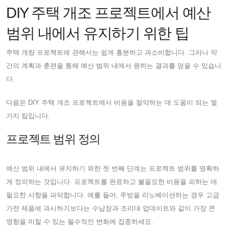
DIY 주택 개조 프로젝트에서 예산
범위 내에서 유지하기 위한 팁
주택 개량 프로젝트에 관해서는 쉽게 흥분하고 과소비합니다. 그러나 약
간의 계획과 훈련을 통해 예산 범위 내에서 원하는 결과를 얻을 수 있습니
다.
다음은 DIY 주택 개조 프로젝트에서 비용을 절약하는 데 도움이 되는 몇
가지 팁입니다.
프로젝트 범위 정의
예산 범위 내에서 유지하기 위한 첫 번째 단계는 프로젝트 범위를 명확하
게 정의하는 것입니다. 프로젝트를 완료하고 불필요한 비용을 피하는 데
필요한 사항을 파악합니다. 예를 들어, 주방을 리노베이션하는 경우 고급
가전 제품에 과시하기보다는 수납장과 조리대 업데이트와 같이 가장 큰
영향을 미칠 수 있는 필수적인 변화에 집중하세요.