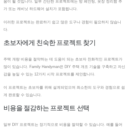
움이 될 것입니다. 일부 간단한 프로젝트에는 방 페인팅, 옷장 정리함 추
가 또는 캐비닛 하드웨어 설치가 포함됩니다.
이러한 프로젝트는 완료하기 쉽고 많은 도구나 경험이 필요하지 않습니
다.
초보자에게 친숙한 프로젝트 찾기
주택 개량 비용을 절약하는 데 도움이 되는 초보자 친화적인 프로젝트가
많이 있습니다. Family Handyman은 DIY 주택 개조 기술을 구축하고 자신
감을 높일 수 있는 12가지 시작 프로젝트를 제안합니다.
이 프로젝트는 초보자를 위해 설계되었으며 최소한의 도구와 경험으로 쉽
게 완료할 수 있습니다.
비용을 절감하는 프로젝트 선택
일부 DIY 프로젝트는 장기적으로 비용을 절약할 수 있습니다. 예를 들어