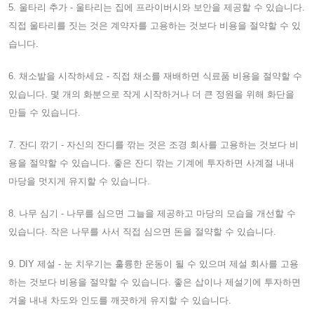
5. 울타리 추가 - 울타리는 집에 프라이버시와 보안을 제공할 수 있습니다.
직접 울타리를 짓는 것은 계약자를 고용하는 것보다 비용을 절약할 수 있
습니다.
6. 채소밭을 시작하세요 - 직접 채소를 재배하면 식료품 비용을 절약할 수
있습니다. 몇 개의 화분으로 작게 시작하거나 더 큰 정원을 위해 화단을
만들 수 있습니다.
7. 잔디 깎기 - 자신의 잔디를 깎는 것은 조경 회사를 고용하는 것보다 비
용을 절약할 수 있습니다. 좋은 잔디 깎는 기계에 투자하면 사계절 내내
마당을 멋지게 유지할 수 있습니다.
8. 나무 심기 - 나무를 심으면 그늘을 제공하고 마당의 모습을 개선할 수
있습니다. 작은 나무를 사서 직접 심으면 돈을 절약할 수 있습니다.
9. DIY 제설 - 눈 치우기는 훌륭한 운동이 될 수 있으며 제설 회사를 고용
하는 것보다 비용을 절약할 수 있습니다. 좋은 삽이나 제설기에 투자하면
겨울 내내 차도와 인도를 깨끗하게 유지할 수 있습니다.