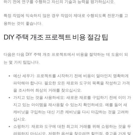
하기 전에 연구를 수행하고 자신의 기술과 능력을 평가하십시오.
특정 작업에 익숙하지 않은 경우 작업이 제대로 수행되도록 전문가를 고
용하는 것이 좋습니다.
DIY 주택 개조 프로젝트 비용 절감 팁
다음은 다음 DIY 주택 개조 프로젝트에서 비용을 절약하는 데 도움이 되
는 몇 가지 팁입니다.
예산 세우기: 프로젝트를 시작하기 전에 비용이 얼마인지 명확하게
파악해야 합니다. 필요한 모든 재료와 도구의 목록을 작성하고 가격
을 조사하여 최상의 거래를 찾으십시오.
가지고 있는 것을 사용하세요: 새로운 재료를 구입하기 전에 이미 가
지고 있는 아이템을 재사용할 수 있는지 확인하세요. 예를 들어 새
캐비닛을 구입하는 대신 기존 캐비닛을 다시 마감하는 것을 고려하
십시오.
쇼핑하기: 재료와 도구에 대한 최고의 거래를 위해 쇼핑하는 것을 두
려워하지 마십시오. 저렴한 옵션을 찾으려면 할인점, 중고품 가게 및