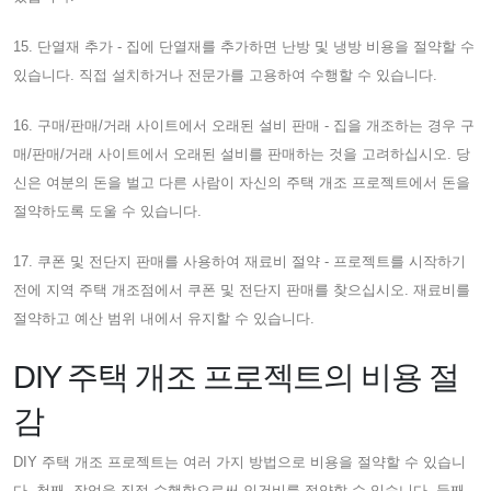
15. 단열재 추가 - 집에 단열재를 추가하면 난방 및 냉방 비용을 절약할 수
있습니다. 직접 설치하거나 전문가를 고용하여 수행할 수 있습니다.
16. 구매/판매/거래 사이트에서 오래된 설비 판매 - 집을 개조하는 경우 구
매/판매/거래 사이트에서 오래된 설비를 판매하는 것을 고려하십시오. 당
신은 여분의 돈을 벌고 다른 사람이 자신의 주택 개조 프로젝트에서 돈을
절약하도록 도울 수 있습니다.
17. 쿠폰 및 전단지 판매를 사용하여 재료비 절약 - 프로젝트를 시작하기
전에 지역 주택 개조점에서 쿠폰 및 전단지 판매를 찾으십시오. 재료비를
절약하고 예산 범위 내에서 유지할 수 있습니다.
DIY 주택 개조 프로젝트의 비용 절
감
DIY 주택 개조 프로젝트는 여러 가지 방법으로 비용을 절약할 수 있습니
다. 첫째, 작업을 직접 수행함으로써 인건비를 절약할 수 있습니다. 둘째,