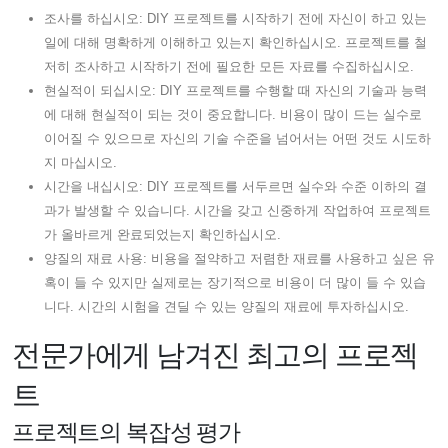
조사를 하십시오: DIY 프로젝트를 시작하기 전에 자신이 하고 있는
일에 대해 명확하게 이해하고 있는지 확인하십시오. 프로젝트를 철
저히 조사하고 시작하기 전에 필요한 모든 자료를 수집하십시오.
현실적이 되십시오: DIY 프로젝트를 수행할 때 자신의 기술과 능력
에 대해 현실적이 되는 것이 중요합니다. 비용이 많이 드는 실수로
이어질 수 있으므로 자신의 기술 수준을 넘어서는 어떤 것도 시도하
지 마십시오.
시간을 내십시오: DIY 프로젝트를 서두르면 실수와 수준 이하의 결
과가 발생할 수 있습니다. 시간을 갖고 신중하게 작업하여 프로젝트
가 올바르게 완료되었는지 확인하십시오.
양질의 재료 사용: 비용을 절약하고 저렴한 재료를 사용하고 싶은 유
혹이 들 수 있지만 실제로는 장기적으로 비용이 더 많이 들 수 있습
니다. 시간의 시험을 견딜 수 있는 양질의 재료에 투자하십시오.
전문가에게 남겨진 최고의 프로젝
트
프로젝트의 복잡성 평가