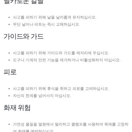
날카로운 칼날
사고를 피하기 위해 날을 날카롭게 유지하십시오.
무딘 날이나 비트는 즉시 교체하십시오.
가이드와 가드
사고를 피하기 위해 가이드와 가드를 제자리에 두십시오.
도구나 기계의 안전 기능을 제거하거나 비활성화하지 마십시오.
피로
사고를 피하기 위해 휴식을 취하고 피로를 고려하십시오.
자신의 한계를 넘어서지 마십시오.
화재 위험
가연성 물질을 열원에서 멀리하고 클램프를 사용하여 목재를 고정하
여 화재를 예방하십시오.