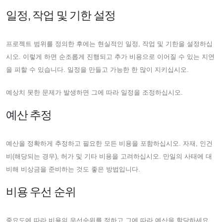
일정, 작업 및 기한 설정
프로젝트 범위를 정의한 후에는 현실적인 일정, 작업 및 기한을 설정하십
시오. 이렇게 하면 순조롭게 진행되고 추가 비용으로 이어질 수 있는 지연
을 피할 수 있습니다. 일정을 만들고 가능한 한 많이 지키십시오.
예상치 못한 문제가 발생하면 그에 따라 일정을 조정하십시오.
예산 추정
예산을 정확하게 추정하고 필요한 모든 비용을 포함하십시오. 자재, 인건
비(해당되는 경우), 허가 및 기타 비용을 고려하십시오. 만일의 사태에 대
비해 비상금을 준비하는 것도 좋은 방법입니다.
비용 우선 순위
중요도에 따라 비용의 우선순위를 정하고 그에 따라 예산을 할당하세요.