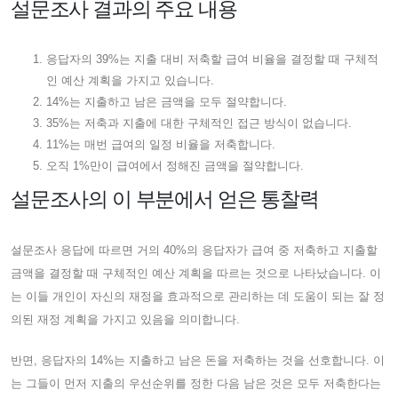
설문조사 결과의 주요 내용
응답자의 39%는 지출 대비 저축할 급여 비율을 결정할 때 구체적
인 예산 계획을 가지고 있습니다.
14%는 지출하고 남은 금액을 모두 절약합니다.
35%는 저축과 지출에 대한 구체적인 접근 방식이 없습니다.
11%는 매번 급여의 일정 비율을 저축합니다.
오직 1%만이 급여에서 정해진 금액을 절약합니다.
설문조사의 이 부분에서 얻은 통찰력
설문조사 응답에 따르면 거의 40%의 응답자가 급여 중 저축하고 지출할
금액을 결정할 때 구체적인 예산 계획을 따르는 것으로 나타났습니다. 이
는 이들 개인이 자신의 재정을 효과적으로 관리하는 데 도움이 되는 잘 정
의된 재정 계획을 가지고 있음을 의미합니다.
반면, 응답자의 14%는 지출하고 남은 돈을 저축하는 것을 선호합니다. 이
는 그들이 먼저 지출의 우선순위를 정한 다음 남은 것은 모두 저축한다는