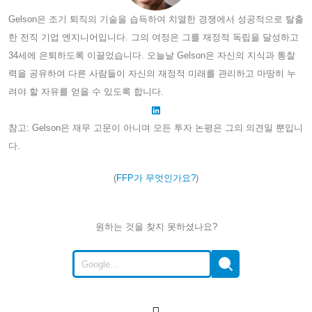
Gelson은 조기 퇴직의 기술을 습득하여 치열한 경쟁에서 성공적으로 탈출
한 전직 기업 엔지니어입니다. 그의 여정은 그를 재정적 독립을 달성하고
34세에 은퇴하도록 이끌었습니다. 오늘날 Gelson은 자신의 지식과 통찰
력을 공유하여 다른 사람들이 자신의 재정적 미래를 관리하고 마땅히 누
려야 할 자유를 얻을 수 있도록 합니다.
참고: Gelson은 재무 고문이 아니며 모든 투자 논평은 그의 의견일 뿐입니
다.
(
FFP가 무엇인가요?
)
원하는 것을 찾지 못하셨나요?