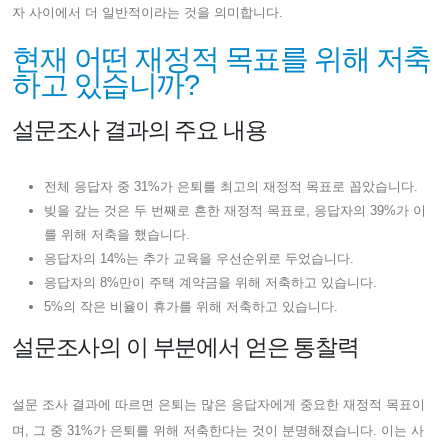
자 사이에서 더 일반적이라는 것을 의미합니다.
현재 어떤 재정적 목표를 위해 저축
하고 있습니까?
설문조사 결과의 주요 내용
전체 응답자 중 31%가 은퇴를 최고의 재정적 목표로 꼽았습니다.
빚을 갚는 것은 두 번째로 흔한 재정적 목표로, 응답자의 39%가 이
를 위해 저축을 했습니다.
응답자의 14%는 추가 교육을 우선순위로 두었습니다.
응답자의 8%만이 주택 계약금을 위해 저축하고 있습니다.
5%의 작은 비율이 휴가를 위해 저축하고 있습니다.
설문조사의 이 부분에서 얻은 통찰력
설문 조사 결과에 따르면 은퇴는 많은 응답자에게 중요한 재정적 목표이
며, 그 중 31%가 은퇴를 위해 저축한다는 것이 분명해졌습니다. 이는 사