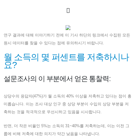
연구 결과에 대해 이야기하기 전에 이 기사 하단의 링크에서 수집된 모든
원시 데이터를 찾을 수 있다는 점에 유의하시기 바랍니다.
월 소득의 몇 퍼센트를 저축하시나
요?
설문조사의 이 부분에서 얻은 통찰력:
상당수의 응답자(47%)가 월 소득의 40% 이상을 저축하고 있다는 점이 흥
미롭습니다. 이는 조사 대상 인구 중 상당 부분이 수입의 상당 부분을 저
축하는 것을 적극적으로 우선시하고 있음을 시사합니다.
반면, 더 작은 비율인 5%는 소득의 31~40%를 저축하는데, 이는 이전 그
룹에 비해 저축에 대한 의지가 약간 낮음을 나타냅니다.