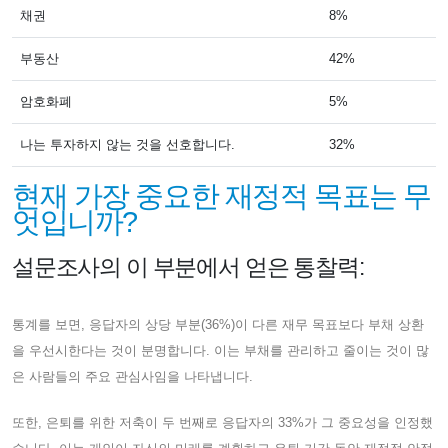
채권
8%
부동산
42%
암호화폐
5%
나는 투자하지 않는 것을 선호합니다.
32%
현재 가장 중요한 재정적 목표는 무
엇입니까?
설문조사의 이 부분에서 얻은 통찰력:
통계를 보면, 응답자의 상당 부분(36%)이 다른 재무 목표보다 부채 상환
을 우선시한다는 것이 분명합니다. 이는 부채를 관리하고 줄이는 것이 많
은 사람들의 주요 관심사임을 나타냅니다.
또한, 은퇴를 위한 저축이 두 번째로 응답자의 33%가 그 중요성을 인정했