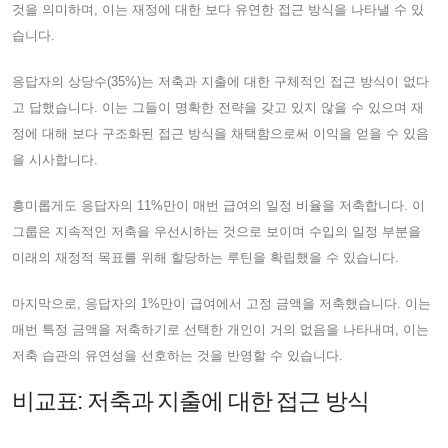
것을 의미하며, 이는 재정에 대한 보다 유연한 접근 방식을 나타낼 수 있
습니다.
응답자의 상당수(35%)는 저축과 지출에 대한 구체적인 접근 방식이 없다
고 답했습니다. 이는 그들이 명확한 전략을 갖고 있지 않을 수 있으며 재
정에 대해 보다 구조화된 접근 방식을 채택함으로써 이익을 얻을 수 있음
을 시사합니다.
흥미롭게도 응답자의 11%만이 매번 급여의 일정 비율을 저축합니다. 이
그룹은 지속적인 저축을 우선시하는 것으로 보이며 수입의 일정 부분을
미래의 재정적 목표를 위해 할당하는 루틴을 확립했을 수 있습니다.
마지막으로, 응답자의 1%만이 급여에서 고정 금액을 저축했습니다. 이는
매번 특정 금액을 저축하기로 선택한 개인이 거의 없음을 나타내며, 이는
저축 습관의 유연성을 선호하는 것을 반영할 수 있습니다.
비교표: 저축과 지출에 대한 접근 방식