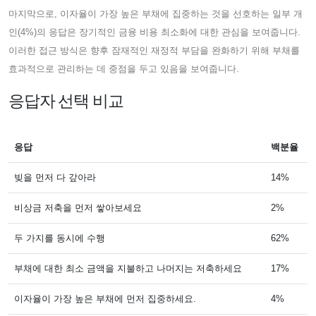
마지막으로, 이자율이 가장 높은 부채에 집중하는 것을 선호하는 일부 개
인(4%)의 응답은 장기적인 금융 비용 최소화에 대한 관심을 보여줍니다.
이러한 접근 방식은 향후 잠재적인 재정적 부담을 완화하기 위해 부채를
효과적으로 관리하는 데 중점을 두고 있음을 보여줍니다.
응답자 선택 비교
응답
백분율
빚을 먼저 다 갚아라
14%
비상금 저축을 먼저 쌓아보세요
2%
두 가지를 동시에 수행
62%
부채에 대한 최소 금액을 지불하고 나머지는 저축하세요
17%
이자율이 가장 높은 부채에 먼저 집중하세요.
4%