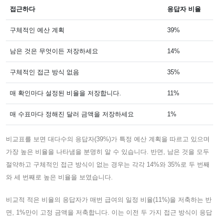
접근하다
응답자 비율
구체적인 예산 계획
39%
남은 것은 무엇이든 저장하세요
14%
구체적인 접근 방식 없음
35%
매 확인마다 설정된 비율을 저장합니다.
11%
매 수표마다 정해진 달러 금액을 저장하세요
1%
비교표를 보면 대다수의 응답자(39%)가 특정 예산 계획을 따르고 있으며
가장 높은 비율을 나타냄을 분명히 알 수 있습니다. 반면, 남은 것을 모두
절약하고 구체적인 접근 방식이 없는 경우는 각각 14%와 35%로 두 번째
와 세 번째로 높은 비율을 보였습니다.
비교적 적은 비율의 응답자가 매번 급여의 일정 비율(11%)을 저축하는 반
면, 1%만이 고정 금액을 저축합니다. 이는 이전 두 가지 접근 방식이 응답