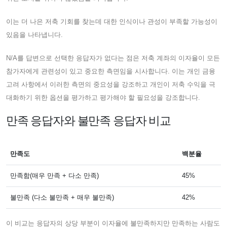
이는 더 나은 저축 기회를 찾는데 대한 인식이나 관성이 부족할 가능성이
있음을 나타냅니다.
N/A를 답변으로 선택한 응답자가 없다는 점은 저축 계좌의 이자율이 모든
참가자에게 관련성이 있고 중요한 측면임을 시사합니다. 이는 개인 금융
고려 사항에서 이러한 측면의 중요성을 강조하고 개인이 저축 수익을 극
대화하기 위한 옵션을 평가하고 평가해야 할 필요성을 강조합니다.
만족 응답자와 불만족 응답자 비교
만족도
백분율
만족함(매우 만족 + 다소 만족)
45%
불만족 (다소 불만족 + 매우 불만족)
42%
이 비교는 응답자의 상당 부분이 이자율에 불만족하지만 만족하는 사람도