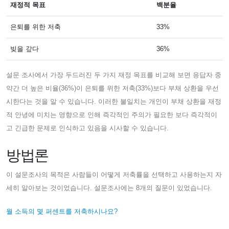
재정적 목표
백분율
은퇴를 위한 저축
33%
빚을 갚다
36%
설문 조사에서 가장 두드러진 두 가지 재정 목표를 비교해 보면 응답자 중
약간 더 높은 비율(36%)이 은퇴를 위한 저축(33%)보다 부채 상환을 우선
시한다는 것을 알 수 있습니다. 이러한 불일치는 개인이 부채 상환을 재정
적 안녕에 미치는 영향으로 인해 즉각적인 주의가 필요한 보다 즉각적이
고 긴급한 문제로 인식하고 있음을 시사할 수 있습니다.
방법론
이 설문조사의 목적은 사람들이 어떻게 저축률을 선택하고 사용하는지 자
세히 알아보는 것이었습니다. 설문조사에는 8개의 질문이 있었습니다.
월 소득의 몇 퍼센트를 저축하시나요?