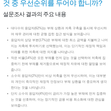
것 중 우선순위를 두어야 합니까?
설문조사 결과의 주요 내용
대다수의 응답자(62%)는 부채 상환과 저축 구축을 동시에 우선시하
여 재무 관리에 대한 균형 잡힌 접근 방식을 보여줍니다.
응답자의 상당 부분(17%)은 부채에 대한 최소 금액을 지불하고 나머
지는 저축에 투자하기로 선택했는데, 이는 단기적인 재정적 책임과
미래를 위한 저축에 대한 의지를 나타냅니다.
작은 비율(14%)은 모든 부채를 먼저 갚는 것을 선택하여 저축에 집
중하기 전에 부채를 제거함으로써 재정적 자유에 대한 열망을 보여
줍니다.
소수의 응답자(2%)만이 비상 저축을 먼저 우선시하며, 이는 대부분
의 개인이 즉각적인 재정적 안정보다 부채 상환을 더 중요하게 생각
한다는 것을 나타냅니다.
단지 소수의 응답자(4%)만이 금리가 가장 높은 부채에 먼저 집중하
는 것을 선호하며, 이는 장기적인 금융 비용 최소화에 대한 관심을
보여줍니다.