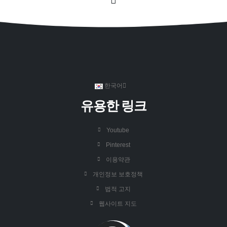
한국어
유용한 링크
Youtube
Pinterest
이용약관
개인정보 보호정책
법적 고지
웹사이트 지도