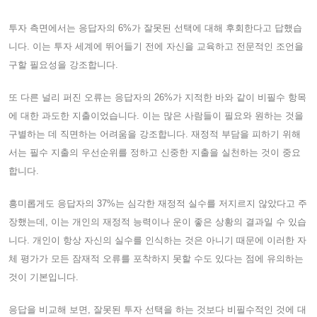
투자 측면에서는 응답자의 6%가 잘못된 선택에 대해 후회한다고 답했습
니다. 이는 투자 세계에 뛰어들기 전에 자신을 교육하고 전문적인 조언을
구할 필요성을 강조합니다.
또 다른 널리 퍼진 오류는 응답자의 26%가 지적한 바와 같이 비필수 항목
에 대한 과도한 지출이었습니다. 이는 많은 사람들이 필요와 원하는 것을
구별하는 데 직면하는 어려움을 강조합니다. 재정적 부담을 피하기 위해
서는 필수 지출의 우선순위를 정하고 신중한 지출을 실천하는 것이 중요
합니다.
흥미롭게도 응답자의 37%는 심각한 재정적 실수를 저지르지 않았다고 주
장했는데, 이는 개인의 재정적 능력이나 운이 좋은 상황의 결과일 수 있습
니다. 개인이 항상 자신의 실수를 인식하는 것은 아니기 때문에 이러한 자
체 평가가 모든 잠재적 오류를 포착하지 못할 수도 있다는 점에 유의하는
것이 기본입니다.
응답을 비교해 보면, 잘못된 투자 선택을 하는 것보다 비필수적인 것에 대