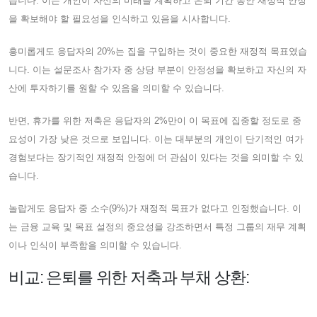
습니다. 이는 개인이 자신의 미래를 계획하고 은퇴 기간 동안 재정적 안정
을 확보해야 할 필요성을 인식하고 있음을 시사합니다.
흥미롭게도 응답자의 20%는 집을 구입하는 것이 중요한 재정적 목표였습
니다. 이는 설문조사 참가자 중 상당 부분이 안정성을 확보하고 자신의 자
산에 투자하기를 원할 수 있음을 의미할 수 있습니다.
반면, 휴가를 위한 저축은 응답자의 2%만이 이 목표에 집중할 정도로 중
요성이 가장 낮은 것으로 보입니다. 이는 대부분의 개인이 단기적인 여가 ​​
경험보다는 장기적인 재정적 안정에 더 관심이 있다는 것을 의미할 수 있
습니다.
놀랍게도 응답자 중 소수(9%)가 재정적 목표가 없다고 인정했습니다. 이
는 금융 교육 및 목표 설정의 중요성을 강조하면서 특정 그룹의 재무 계획
이나 인식이 부족함을 의미할 수 있습니다.
비교: 은퇴를 위한 저축과 부채 상환: