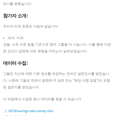
되기를 원했습니다.
참가자 소개:
우리의 타겟 청중은 다음과 같습니다:
위치: 미국.
성별, 소득 수준 등을 기준으로 참여 그룹을 더 나눕니다. 이를 통해 다양
한 요인이 답변에 어떤 영향을 미치는지 살펴보겠습니다.
데이터 수집:
그들은 자신에 대한 기본 정보를 제공하는 온라인 설문조사를 받았습니
다. 나중에 그들은 객관식 질문(A~E 답변 또는 "해당 사항 없음")이 포함
된 설문지를 받았습니다.
이 파일에서 수집된 원시 데이터를 찾을 수 있습니다.
../../d/19/savings-rate-survey.xlsx