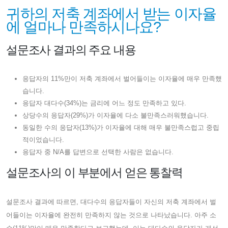
귀하의 저축 계좌에서 받는 이자율
에 얼마나 만족하시나요?
설문조사 결과의 주요 내용
응답자의 11%만이 저축 계좌에서 벌어들이는 이자율에 매우 만족했
습니다.
응답자 대다수(34%)는 금리에 어느 정도 만족하고 있다.
상당수의 응답자(29%)가 이자율에 다소 불만족스러워했습니다.
동일한 수의 응답자(13%)가 이자율에 대해 매우 불만족스럽고 중립
적이었습니다.
응답자 중 N/A를 답변으로 선택한 사람은 없습니다.
설문조사의 이 부분에서 얻은 통찰력
설문조사 결과에 따르면, 대다수의 응답자들이 자신의 저축 계좌에서 벌
어들이는 이자율에 완전히 만족하지 않는 것으로 나타났습니다. 아주 소