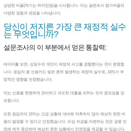
상당한 비율(적기는 하지만)임을 시사합니다. 이는 설문조사 참가자들의
다양한 경험과 관점을 나타냅니다.
당신이 저지른 가장 큰 재정적 실수
는 무엇입니까?
설문조사의 이 부분에서 얻은 통찰력:
데이터를 보면, 상당수의 개인이 재정적 사고를 경험했다는 것이 분명합
니다. 응답자 중 신용카드 빚은 흔히 발생하는 재정적 실수로, 16%가 부
정적인 영향을 인정했습니다.
이는 신용을 현명하게 관리하고 과도한 대출을 피하는 것의 중요성을 강
조합니다.
또한 응답자의 15%는 긴급 상황에 대비해 저축하지 않아 예상치 못한 비
용이 발생할 수 있다고 인정했습니다. 비상 자금을 마련하는 것은 금융 안
정에 매우 중요하며 예상치 못한 상황에서 안전망을 제공할 수 있습니다.