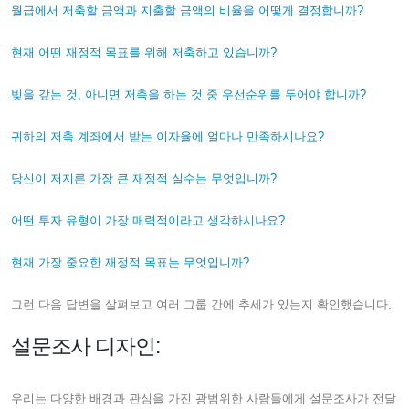
월급에서 저축할 금액과 지출할 금액의 비율을 어떻게 결정합니까?
현재 어떤 재정적 목표를 위해 저축하고 있습니까?
빚을 갚는 것, 아니면 저축을 하는 것 중 우선순위를 두어야 합니까?
귀하의 저축 계좌에서 받는 이자율에 얼마나 만족하시나요?
당신이 저지른 가장 큰 재정적 실수는 무엇입니까?
어떤 투자 유형이 가장 매력적이라고 ​​생각하시나요?
현재 가장 중요한 재정적 목표는 무엇입니까?
그런 다음 답변을 살펴보고 여러 그룹 간에 추세가 있는지 확인했습니다.
설문조사 디자인:
우리는 다양한 배경과 관심을 가진 광범위한 사람들에게 설문조사가 전달