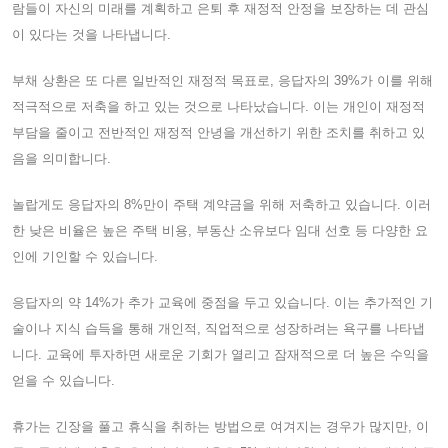
람들이 자신의 미래를 계획하고 은퇴 후 재정적 안정을 보장하는 데 관심
이 있다는 것을 나타냅니다.
부채 상환은 또 다른 일반적인 재정적 목표로, 응답자의 39%가 이를 위해
적극적으로 저축을 하고 있는 것으로 나타났습니다. 이는 개인이 재정적
부담을 줄이고 전반적인 재정적 안녕을 개선하기 위한 조치를 취하고 있
음을 의미합니다.
놀랍게도 응답자의 8%만이 주택 계약금을 위해 저축하고 있습니다. 이러
한 낮은 비율은 높은 주택 비용, 부동산 소유보다 임대 선호 등 다양한 요
인에 기인할 수 있습니다.
응답자의 약 14%가 추가 교육에 중점을 두고 있습니다. 이는 추가적인 기
술이나 지식 습득을 통해 개인적, 직업적으로 성장하려는 욕구를 나타냅
니다. 교육에 투자하면 새로운 기회가 열리고 잠재적으로 더 높은 수익을
얻을 수 있습니다.
휴가는 긴장을 풀고 휴식을 취하는 방법으로 여겨지는 경우가 많지만, 이