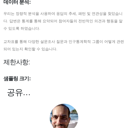
데이터 분석:
우리는 정량적 분석을 사용하여 응답의 추세, 패턴 및 연관성을 찾았습니
다. 답변은 통계를 통해 요약되어 참여자들의 전반적인 의견과 행동을 알
수 있도록 하였습니다.
교차표를 통해 다양한 설문조사 질문과 인구통계학적 그룹이 어떻게 관련
되어 있는지 확인할 수 있습니다.
제한사항:
샘플링 크기:
공유…