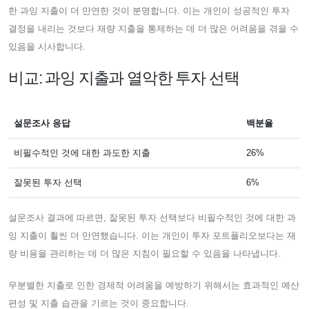
한 과잉 지출이 더 만연한 것이 분명합니다. 이는 개인이 성공적인 투자
결정을 내리는 것보다 재량 지출을 통제하는 데 더 많은 어려움을 겪을 수
있음을 시사합니다.
비교: 과잉 지출과 열악한 투자 선택
설문조사 응답
백분율
비필수적인 것에 대한 과도한 지출
26%
잘못된 투자 선택
6%
설문조사 결과에 따르면, 잘못된 투자 선택보다 비필수적인 것에 대한 과
잉 지출이 훨씬 더 만연했습니다. 이는 개인이 투자 포트폴리오보다는 재
량 비용을 관리하는 데 더 많은 지침이 필요할 수 있음을 나타냅니다.
무분별한 지출로 인한 경제적 어려움을 예방하기 위해서는 효과적인 예산
편성 및 지출 습관을 기르는 것이 중요합니다.