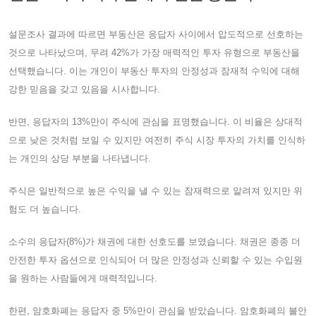
설문조사 결과에 따르면 부동산은 응답자 사이에서 압도적으로 선호하는
것으로 나타났으며, 무려 42%가 가장 매력적인 투자 유형으로 부동산을
선택했습니다. 이는 개인이 부동산 투자의 안정성과 잠재적 수익에 대해
강한 믿음을 갖고 있음을 시사합니다.
반면, 응답자의 13%만이 주식에 관심을 표명했습니다. 이 비율은 상대적
으로 낮은 것처럼 보일 수 있지만 여전히 주식 시장 투자의 가치를 인식하
는 개인의 상당 부분을 나타냅니다.
주식은 일반적으로 높은 수익을 낼 수 있는 잠재력으로 알려져 있지만 위
험도 더 높습니다.
소수의 응답자(8%)가 채권에 대한 선호도를 보였습니다. 채권은 종종 더
안전한 투자 옵션으로 인식되어 더 많은 안정성과 신뢰할 수 있는 수입원
을 원하는 사람들에게 매력적입니다.
한편, 암호화폐는 응답자 중 5%만이 관심을 받았습니다. 암호화폐의 불안