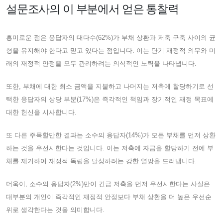
설문조사의 이 부분에서 얻은 통찰력
흥미로운 점은 응답자의 대다수(62%)가 부채 상환과 저축 구축 사이의 균
형을 유지해야 한다고 믿고 있다는 점입니다. 이는 단기 재정적 의무와 미
래의 재정적 안정을 모두 관리하려는 의식적인 노력을 나타냅니다.
또한, 부채에 대한 최소 금액을 지불하고 나머지는 저축에 할당하기로 선
택한 응답자의 상당 부분(17%)은 즉각적인 책임과 장기적인 재정 목표에
대한 헌신을 시사합니다.
또 다른 주목할만한 결과는 소수의 응답자(14%)가 모든 부채를 먼저 상환
하는 것을 우선시한다는 것입니다. 이는 저축에 자금을 할당하기 전에 부
채를 제거하여 재정적 독립을 달성하려는 강한 열망을 드러냅니다.
더욱이, 소수의 응답자(2%)만이 긴급 저축을 먼저 우선시한다는 사실은
대부분의 개인이 즉각적인 재정적 안정보다 부채 상환을 더 높은 우선순
위로 생각한다는 것을 의미합니다.