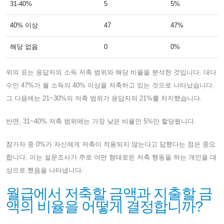
31-40%
5
5%
40% 이상
47
47%
해당 없음
0
0%
위의 표는 응답자의 소득 저축 범위와 해당 비율을 분석한 것입니다. 대다
수인 47%가 월 소득의 40% 이상을 저축하고 있는 것으로 나타났습니다.
그 다음에는 21~30%의 저축 범위가 응답자의 21%를 차지했습니다.
반면, 31~40% 저축 범위에는 가장 낮은 비율인 5%만 할당됩니다.
참가자 중 0%가 자신에게 저축이 적용되지 않는다고 답했다는 점은 중요
합니다. 이는 설문조사가 주로 어떤 형태로든 저축 행동을 하는 개인을 대
상으로 했음을 나타냅니다.
월급에서 저축할 금액과 지출할 금
액의 비율을 어떻게 결정합니까?