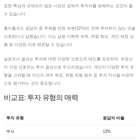
정한 특성과 규제되지 않은 시장은 잠재적 투자자를 방해하는 요인이 될
수 있습니다.
흥미롭게도 응답자 중 주목할 만한 부분(32%)이 전혀 투자하지 않는 것을
선호한다고 답했습니다. 이는 금융 이해력 부족, 위험 회피, 개인 재정 상
황 등 다양한 이유 때문일 수 있습니다.
설문조사 결과는 투자에 대한 다양한 선호도와 태도를 강조하며, 부동산
이 가장 선호되는 투자 옵션으로 두드러졌습니다. 개인이 다양한 투자 유
형을 고려할 때 자신의 재무 목표, 위험 허용 범위 및 투자 지식을 비판적
으로 평가하는 것이 중요합니다.
비교표: 투자 유형의 매력
투자 유형
응답자 비율
주식
13%