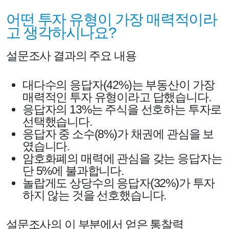
어떤 투자 유형이 가장 매력적이라
고 ​​생각하시나요?
설문조사 결과의 주요 내용
대다수의 응답자(42%)는 부동산이 가장
매력적인 투자 유형이라고 답했습니다.
응답자의 13%는 주식을 선호하는 투자로
선택했습니다.
응답자 중 소수(8%)가 채권에 관심을 보
였습니다.
암호화폐의 매력에 관심을 갖는 응답자는
단 5%에 불과합니다.
놀랍게도 상당수의 응답자(32%)가 투자
하지 않는 것을 선호했습니다.
설문조사의 이 부분에서 얻은 통찰력