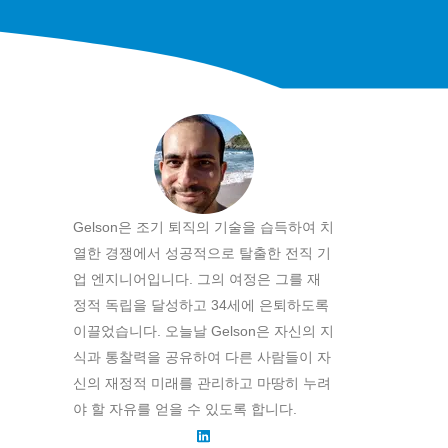
Gelson은 조기 퇴직의 기술을 습득하여 치
열한 경쟁에서 성공적으로 탈출한 전직 기
업 엔지니어입니다. 그의 여정은 그를 재
정적 독립을 달성하고 34세에 은퇴하도록
이끌었습니다. 오늘날 Gelson은 자신의 지
식과 통찰력을 공유하여 다른 사람들이 자
신의 재정적 미래를 관리하고 마땅히 누려
야 할 자유를 얻을 수 있도록 합니다.