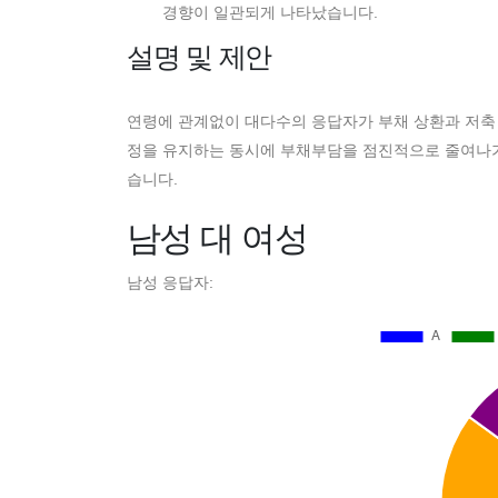
경향이 일관되게 나타났습니다.
설명 및 제안
연령에 관계없이 대다수의 응답자가 부채 상환과 저축
정을 유지하는 동시에 부채부담을 점진적으로 줄여나가
습니다.
남성 대 여성
남성 응답자: