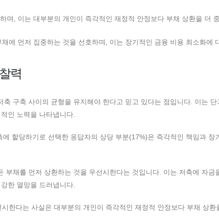
시하며, 이는 대부분의 개인이 즉각적인 재정적 안정보다 부채 상환을 더 
부채에 먼저 집중하는 것을 선호하며, 이는 장기적인 금융 비용 최소화에 
통찰력
 저축 구축 사이의 균형을 유지해야 한다고 믿고 있다는 점입니다. 이는 단
식적인 노력을 나타냅니다.
축에 할당하기로 선택한 응답자의 상당 부분(17%)은 즉각적인 책임과 장
모든 부채를 먼저 상환하는 것을 우선시한다는 것입니다. 이는 저축에 자금
 강한 열망을 드러냅니다.
우선시한다는 사실은 대부분의 개인이 즉각적인 재정적 안정보다 부채 상환을