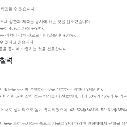
확인할 수 있습니다.
가 부채 상환과 저축을 동시에 하는 것을 선호했습니다.
율이 45%로 가장 높았다.
는 경향이 강한 것으로 나타났습니다(84%).
할 수 있다고 믿습니다.
 활동을 동시에 수행하는 것을 선호합니다.
통찰력
가지 활동을 동시에 수행하는 것을 선호하는 경향이 있습니다.
)는 이러한 균형 잡힌 접근 방식을 더 선호하며, 각각 50%와 45%가 두 가
도 상대적으로 높게 유지되었으며, 43~52세(84%)와 52~61세(65%
높은 비율을 보여 동시접근 쪽으로 기울고 있어 다양한 연령대에서 균형을 