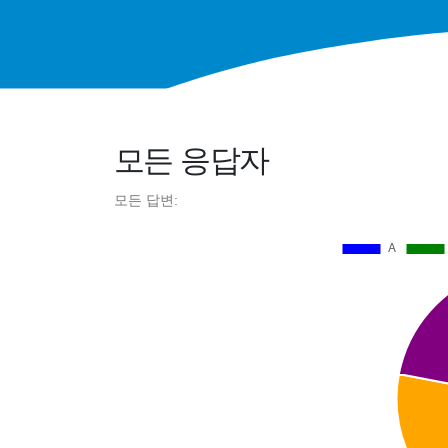
모든 응답자
모든 답변: