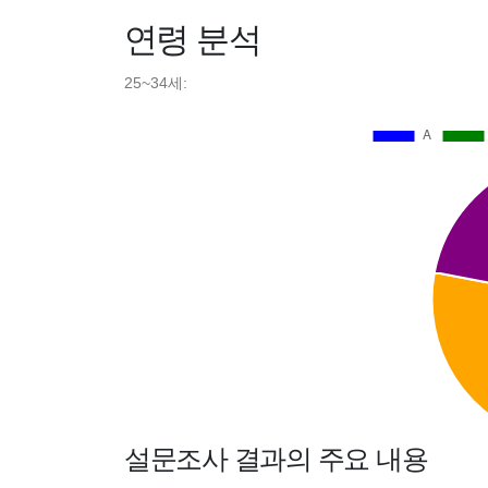
연령 분석
25~34세:
설문조사 결과의 주요 내용