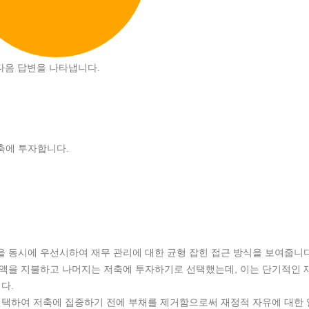
서 다음 답변을 나타냅니다.
축에 투자합니다.
을 동시에 우선시하여 재무 관리에 대한 균형 잡힌 접근 방식을 보여줍니다
 금액을 지불하고 나머지는 저축에 투자하기로 선택했는데, 이는 단기적인 
다.
을 선택하여 저축에 집중하기 전에 부채를 제거함으로써 재정적 자유에 대한