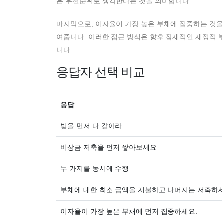
은 우선순위로 생각한다는 것을 의미합니다.
마지막으로, 이자율이 가장 높은 부채에 집중하는 것을
여줍니다. 이러한 접근 방식은 향후 잠재적인 재정적 
니다.
응답자 선택 비교
응답
빚을 먼저 다 갚아라
비상금 저축을 먼저 쌓아보세요
두 가지를 동시에 수행
부채에 대한 최소 금액을 지불하고 나머지는 저축하
이자율이 가장 높은 부채에 먼저 집중하세요.