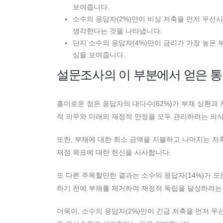
보여줍니다.
소수의 응답자(2%)만이 비상 저축을 먼저 우선
생각한다는 것을 나타냅니다.
단지 소수의 응답자(4%)만이 금리가 가장 높은 
심을 보여줍니다.
설문조사의 이 부분에서 얻은 
흥미로운 점은 응답자의 대다수(62%)가 부채 상환과
적 의무와 미래의 재정적 안정을 모두 관리하려는 의
또한, 부채에 대한 최소 금액을 지불하고 나머지는 저
재정 목표에 대한 헌신을 시사합니다.
또 다른 주목할만한 결과는 소수의 응답자(14%)가 
하기 전에 부채를 제거하여 재정적 독립을 달성하려는
더욱이, 소수의 응답자(2%)만이 긴급 저축을 먼저 