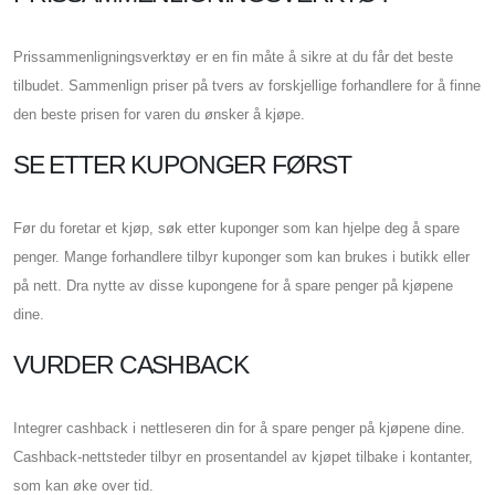
Prissammenligningsverktøy er en fin måte å sikre at du får det beste
tilbudet. Sammenlign priser på tvers av forskjellige forhandlere for å finne
den beste prisen for varen du ønsker å kjøpe.
SE ETTER KUPONGER FØRST
Før du foretar et kjøp, søk etter kuponger som kan hjelpe deg å spare
penger. Mange forhandlere tilbyr kuponger som kan brukes i butikk eller
på nett. Dra nytte av disse kupongene for å spare penger på kjøpene
dine.
VURDER CASHBACK
Integrer cashback i nettleseren din for å spare penger på kjøpene dine.
Cashback-nettsteder tilbyr en prosentandel av kjøpet tilbake i kontanter,
som kan øke over tid.