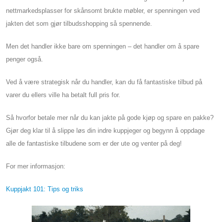
nettmarkedsplasser for skånsomt brukte møbler, er spenningen ved
jakten det som gjør tilbudsshopping så spennende.
Men det handler ikke bare om spenningen – det handler om å spare
penger også.
Ved å være strategisk når du handler, kan du få fantastiske tilbud på
varer du ellers ville ha betalt full pris for.
Så hvorfor betale mer når du kan jakte på gode kjøp og spare en pakke?
Gjør deg klar til å slippe løs din indre kuppjeger og begynn å oppdage
alle de fantastiske tilbudene som er der ute og venter på deg!
For mer informasjon:
Kuppjakt 101: Tips og triks