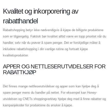
Kvalitet og inkorporering av
rabatthandel
Rabattshopping betyr ikke nødvendigvis å kjøpe de billigste produktene
som er tilgjengelig. Faktisk bør kvalitet alltid være en topp prioritet når du
handler, selv når du prøver å spare penger. Det er forskjellige måter å
inkludere rabattshopping i din vanlige rutine og fortsatt kjøpe
kvalitetsprodukter.
APPER OG NETTLESERUTVIDELSER FOR
RABATTKJØP
Det finnes mange nettleserutvidelser og apper som kan hjelpe deg å
spare penger mens du handler på nettet. For eksempel kan Honey-
utvidelsen og CNETs shoppingverktøy hjelpe deg med å finne rabatter og
kampanjekoder for produktene du ønsker å kjøpe.