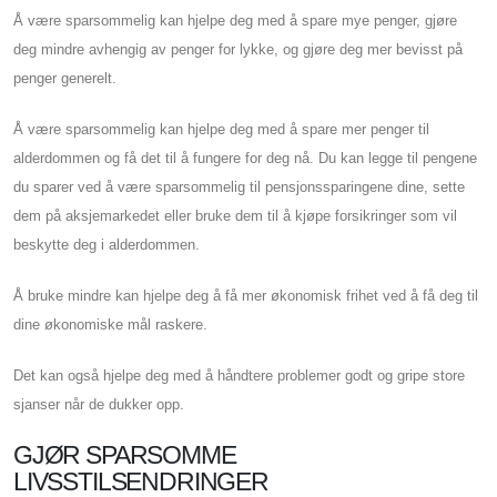
Å være sparsommelig kan hjelpe deg med å spare mye penger, gjøre
deg mindre avhengig av penger for lykke, og gjøre deg mer bevisst på
penger generelt.
Å være sparsommelig kan hjelpe deg med å spare mer penger til
alderdommen og få det til å fungere for deg nå. Du kan legge til pengene
du sparer ved å være sparsommelig til pensjonssparingene dine, sette
dem på aksjemarkedet eller bruke dem til å kjøpe forsikringer som vil
beskytte deg i alderdommen.
Å bruke mindre kan hjelpe deg å få mer økonomisk frihet ved å få deg til
dine økonomiske mål raskere.
Det kan også hjelpe deg med å håndtere problemer godt og gripe store
sjanser når de dukker opp.
GJØR SPARSOMME
LIVSSTILSENDRINGER