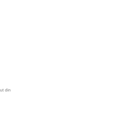
ut din