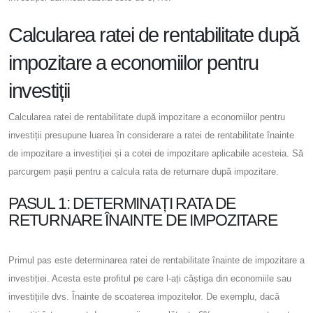
Calcularea ratei de rentabilitate după
impozitare a economiilor pentru
investiții
Calcularea ratei de rentabilitate după impozitare a economiilor pentru
investiții presupune luarea în considerare a ratei de rentabilitate înainte
de impozitare a investiției și a cotei de impozitare aplicabile acesteia. Să
parcurgem pașii pentru a calcula rata de returnare după impozitare.
PASUL 1: DETERMINAȚI RATA DE
RETURNARE ÎNAINTE DE IMPOZITARE
Primul pas este determinarea ratei de rentabilitate înainte de impozitare a
investiției. Acesta este profitul pe care l-ați câștiga din economiile sau
investițiile dvs. Înainte de scoaterea impozitelor. De exemplu, dacă