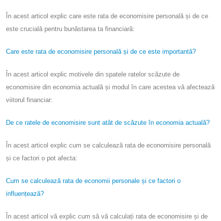
În acest articol explic care este rata de economisire personală și de ce
este crucială pentru bunăstarea ta financiară:
Care este rata de economisire personală și de ce este importantă?
În acest articol explic motivele din spatele ratelor scăzute de
economisire din economia actuală și modul în care acestea vă afectează
viitorul financiar:
De ce ratele de economisire sunt atât de scăzute în economia actuală?
În acest articol explic cum se calculează rata de economisire personală
și ce factori o pot afecta:
Cum se calculează rata de economii personale și ce factori o
influențează?
În acest articol vă explic cum să vă calculați rata de economisire și de