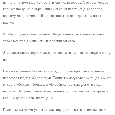
является снижение лимитов банковских резервов. Это увеличивает
количество денег в обращении и обесценивает каждый доллар,
поэтому люди с большей вероятностью тратят деньги, а цены
растут.
Чтобы получить больше денег, Федеральная резервная система
также может выкупить акции у правительства.
Это заставляет людей больше тратить деньги, что приводит к росту
цен.
Вы также можете бороться со спадом с помощью инструментов
налогово-бюджетной политики. Политики могут увеличить денежную
массу, либо тратя больше, либо собирая меньше денег в виде
налогов. Это дает людям больше денег, что заставляет их тратить
больше денег и повышает цены.
Политики также могут сократить государственные выплаты, такие