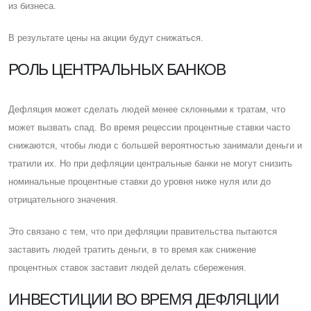
из бизнеса.
В результате цены на акции будут снижаться.
РОЛЬ ЦЕНТРАЛЬНЫХ БАНКОВ
Дефляция может сделать людей менее склонными к тратам, что
может вызвать спад. Во время рецессии процентные ставки часто
снижаются, чтобы люди с большей вероятностью занимали деньги и
тратили их. Но при дефляции центральные банки не могут снизить
номинальные процентные ставки до уровня ниже нуля или до
отрицательного значения.
Это связано с тем, что при дефляции правительства пытаются
заставить людей тратить деньги, в то время как снижение
процентных ставок заставит людей делать сбережения.
ИНВЕСТИЦИИ ВО ВРЕМЯ ДЕФЛЯЦИИ