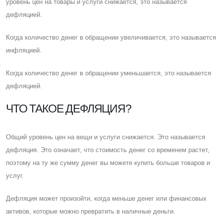
уровень цен на товары и услуги снижается, это называется
дефляцией.
Когда количество денег в обращении увеличивается, это называется
инфляцией.
Когда количество денег в обращении уменьшается, это называется
дефляцией.
ЧТО ТАКОЕ ДЕФЛЯЦИЯ?
Общий уровень цен на вещи и услуги снижается. Это называется
дефляция. Это означает, что стоимость денег со временем растет,
поэтому на ту же сумму денег вы можете купить больше товаров и
услуг.
Дефляция может произойти, когда меньше денег или финансовых
активов, которые можно превратить в наличные деньги.