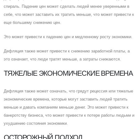
спираль. Падение цен может сделать людей менее уверенными в
себе, что может заставить их тратить меньше, что может привести к
еще большему снижению цен.
Это может привести к падению цен и медленному росту экономики.
Дефляция также может привести к снижению заработной платы, а
это означает, что люди тратят меньше, а затраты снижаются.
ТЯЖЕЛЫЕ ЭКОНОМИЧЕСКИЕ ВРЕМЕНА
Дефляция также может означать, что грядут рецессия или тяжелые
экономические времена, которые могут заставить людей тратить
меньше и давать компаниям меньше денег. Это может привести к
банкротству бизнеса, что может привести к потере работы людьми и
ухудшению состояния экономики.
ОСТОРОЖНЫЙ ПОДХОД