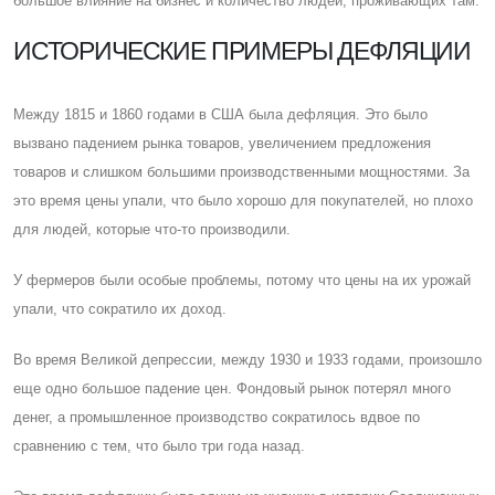
большое влияние на бизнес и количество людей, проживающих там.
ИСТОРИЧЕСКИЕ ПРИМЕРЫ ДЕФЛЯЦИИ
Между 1815 и 1860 годами в CША была дефляция. Это было
вызвано падением рынка товаров, увеличением предложения
товаров и слишком большими производственными мощностями. За
это время цены упали, что было хорошо для покупателей, но плохо
для людей, которые что-то производили.
У фермеров были особые проблемы, потому что цены на их урожай
упали, что сократило их доход.
Во время Великой депрессии, между 1930 и 1933 годами, произошло
еще одно большое падение цен. Фондовый рынок потерял много
денег, а промышленное производство сократилось вдвое по
сравнению с тем, что было три года назад.