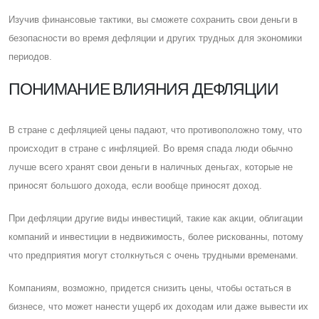
Изучив финансовые тактики, вы сможете сохранить свои деньги в
безопасности во время дефляции и других трудных для экономики
периодов.
ПОНИМАНИЕ ВЛИЯНИЯ ДЕФЛЯЦИИ
В стране с дефляцией цены падают, что противоположно тому, что
происходит в стране с инфляцией. Во время спада люди обычно
лучше всего хранят свои деньги в наличных деньгах, которые не
приносят большого дохода, если вообще приносят доход.
При дефляции другие виды инвестиций, такие как акции, облигации
компаний и инвестиции в недвижимость, более рискованны, потому
что предприятия могут столкнуться с очень трудными временами.
Компаниям, возможно, придется снизить цены, чтобы остаться в
бизнесе, что может нанести ущерб их доходам или даже вывести их