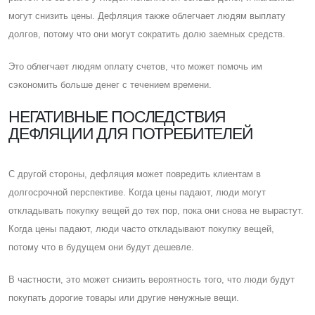
могут снизить цены. Дефляция также облегчает людям выплату
долгов, потому что они могут сократить долю заемных средств.
Это облегчает людям оплату счетов, что может помочь им
сэкономить больше денег с течением времени.
НЕГАТИВНЫЕ ПОСЛЕДСТВИЯ
ДЕФЛЯЦИИ ДЛЯ ПОТРЕБИТЕЛЕЙ
C другой стороны, дефляция может повредить клиентам в
долгосрочной перспективе. Когда цены падают, люди могут
откладывать покупку вещей до тех пор, пока они снова не вырастут.
Когда цены падают, люди часто откладывают покупку вещей,
потому что в будущем они будут дешевле.
В частности, это может снизить вероятность того, что люди будут
покупать дорогие товары или другие ненужные вещи.