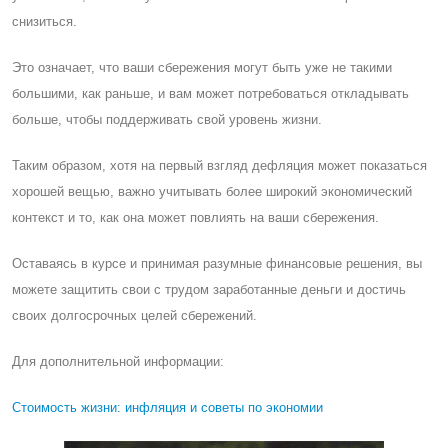
снизиться.
Это означает, что ваши сбережения могут быть уже не такими
большими, как раньше, и вам может потребоваться откладывать
больше, чтобы поддерживать свой уровень жизни.
Таким образом, хотя на первый взгляд дефляция может показаться
хорошей вещью, важно учитывать более широкий экономический
контекст и то, как она может повлиять на ваши сбережения.
Оставаясь в курсе и принимая разумные финансовые решения, вы
можете защитить свои с трудом заработанные деньги и достичь
своих долгосрочных целей сбережений.
Для дополнительной информации:
Cтоимость жизни: инфляция и советы по экономии