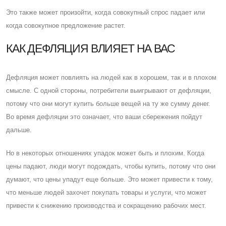
Это также может произойти, когда совокупный спрос падает или
когда совокупное предложение растет.
КАК ДЕФЛЯЦИЯ ВЛИЯЕТ НА ВАС
Дефляция может повлиять на людей как в хорошем, так и в плохом
смысле. C одной стороны, потребители выигрывают от дефляции,
потому что они могут купить больше вещей на ту же сумму денег.
Во время дефляции это означает, что ваши сбережения пойдут
дальше.
Но в некоторых отношениях упадок может быть и плохим. Когда
цены падают, люди могут подождать, чтобы купить, потому что они
думают, что цены упадут еще больше. Это может привести к тому,
что меньше людей захочет покупать товары и услуги, что может
привести к снижению производства и сокращению рабочих мест.