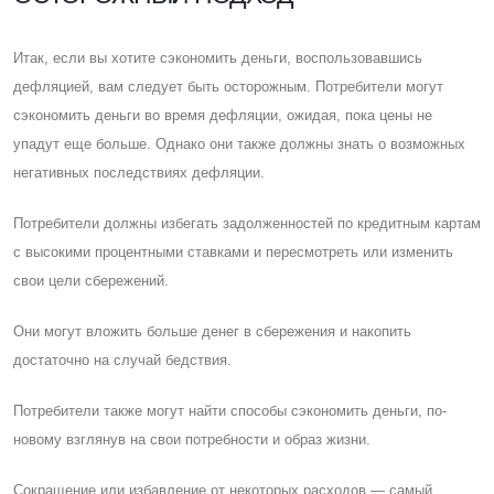
Итак, если вы хотите сэкономить деньги, воспользовавшись
дефляцией, вам следует быть осторожным. Потребители могут
сэкономить деньги во время дефляции, ожидая, пока цены не
упадут еще больше. Однако они также должны знать о возможных
негативных последствиях дефляции.
Потребители должны избегать задолженностей по кредитным картам
с высокими процентными ставками и пересмотреть или изменить
свои цели сбережений.
Они могут вложить больше денег в сбережения и накопить
достаточно на случай бедствия.
Потребители также могут найти способы сэкономить деньги, по-
новому взглянув на свои потребности и образ жизни.
Cокращение или избавление от некоторых расходов — самый