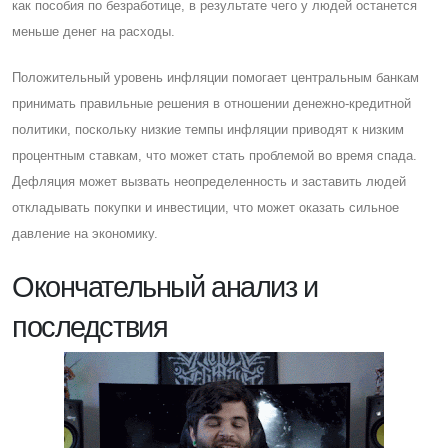
как пособия по безработице, в результате чего у людей останется
меньше денег на расходы.
Положительный уровень инфляции помогает центральным банкам
принимать правильные решения в отношении денежно-кредитной
политики, поскольку низкие темпы инфляции приводят к низким
процентным ставкам, что может стать проблемой во время спада.
Дефляция может вызвать неопределенность и заставить людей
откладывать покупки и инвестиции, что может оказать сильное
давление на экономику.
Окончательный анализ и
последствия