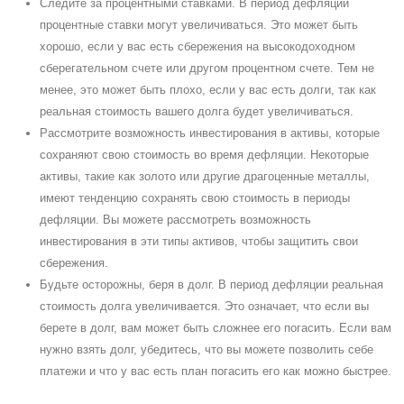
Cледите за процентными ставками. В период дефляции
процентные ставки могут увеличиваться. Это может быть
хорошо, если у вас есть сбережения на высокодоходном
сберегательном счете или другом процентном счете. Тем не
менее, это может быть плохо, если у вас есть долги, так как
реальная стоимость вашего долга будет увеличиваться.
Рассмотрите возможность инвестирования в активы, которые
сохраняют свою стоимость во время дефляции. Некоторые
активы, такие как золото или другие драгоценные металлы,
имеют тенденцию сохранять свою стоимость в периоды
дефляции. Вы можете рассмотреть возможность
инвестирования в эти типы активов, чтобы защитить свои
сбережения.
Будьте осторожны, беря в долг. В период дефляции реальная
стоимость долга увеличивается. Это означает, что если вы
берете в долг, вам может быть сложнее его погасить. Eсли вам
нужно взять долг, убедитесь, что вы можете позволить себе
платежи и что у вас есть план погасить его как можно быстрее.