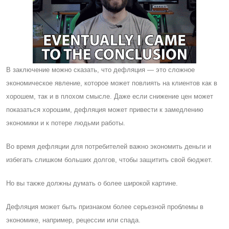
В заключение можно сказать, что дефляция — это сложное
экономическое явление, которое может повлиять на клиентов как в
хорошем, так и в плохом смысле. Даже если снижение цен может
показаться хорошим, дефляция может привести к замедлению
экономики и к потере людьми работы.
Во время дефляции для потребителей важно экономить деньги и
избегать слишком больших долгов, чтобы защитить свой бюджет.
Но вы также должны думать о более широкой картине.
Дефляция может быть признаком более серьезной проблемы в
экономике, например, рецессии или спада.