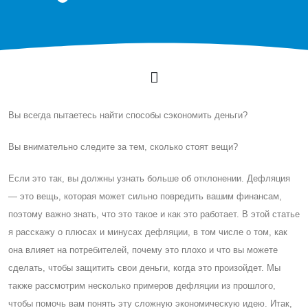
Вы всегда пытаетесь найти способы сэкономить деньги?
Вы внимательно следите за тем, сколько стоят вещи?
Eсли это так, вы должны узнать больше об отклонении. Дефляция
— это вещь, которая может сильно повредить вашим финансам,
поэтому важно знать, что это такое и как это работает. В этой статье
я расскажу о плюсах и минусах дефляции, в том числе о том, как
она влияет на потребителей, почему это плохо и что вы можете
сделать, чтобы защитить свои деньги, когда это произойдет. Мы
также рассмотрим несколько примеров дефляции из прошлого,
чтобы помочь вам понять эту сложную экономическую идею. Итак,