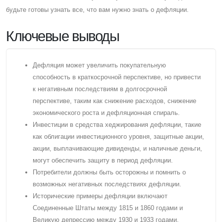
будьте готовы узнать все, что вам нужно знать о дефляции.
Ключевые выводы
Дефляция может увеличить покупательную
способность в краткосрочной перспективе, но привести
к негативным последствиям в долгосрочной
перспективе, таким как снижение расходов, снижение
экономического роста и дефляционная спираль.
Инвестиции в средства хеджирования дефляции, такие
как облигации инвестиционного уровня, защитные акции,
акции, выплачивающие дивиденды, и наличные деньги,
могут обеспечить защиту в период дефляции.
Потребители должны быть осторожны и помнить о
возможных негативных последствиях дефляции.
Исторические примеры дефляции включают
Cоединенные Штаты между 1815 и 1860 годами и
Великую депрессию между 1930 и 1933 годами.