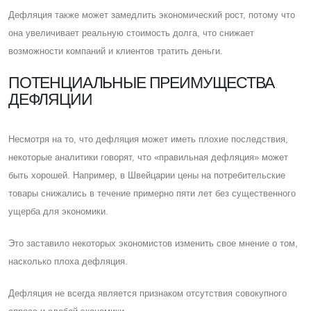
Дефляция также может замедлить экономический рост, потому что
она увеличивает реальную стоимость долга, что снижает
возможности компаний и клиентов тратить деньги.
ПОТЕНЦИАЛЬНЫЕ ПРЕИМУЩЕСТВА
ДЕФЛЯЦИИ
Несмотря на то, что дефляция может иметь плохие последствия,
некоторые аналитики говорят, что «правильная дефляция» может
быть хорошей. Например, в Швейцарии цены на потребительские
товары снижались в течение примерно пяти лет без существенного
ущерба для экономики.
Это заставило некоторых экономистов изменить свое мнение о том,
насколько плоха дефляция.
Дефляция не всегда является признаком отсутствия совокупного