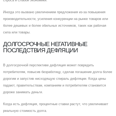
спроса и слабой экономики.
Иногда это вызвано увеличением предложения из-за повышения
производительности, усиления конкуренции на рынке товаров или
более дешевых и более обильных источников, таких как рабочая
сила или товары.
ДОЛГОСРОЧНЫЕ НЕГАТИВНЫЕ
ПОСЛЕДСТВИЯ ДЕФЛЯЦИИ
В долгосрочной перспективе дефляция может повредить
потребителям, повысив безработицу, сделав погашение долга более
дорогим и запустив нисходящую спираль дефляции. Когда цены
падают, правительствам, компаниям и потребителям становится
дороже занимать деньги.
Когда есть дефляция, процентные ставки растут, что увеличивает
реальную стоимость долга.