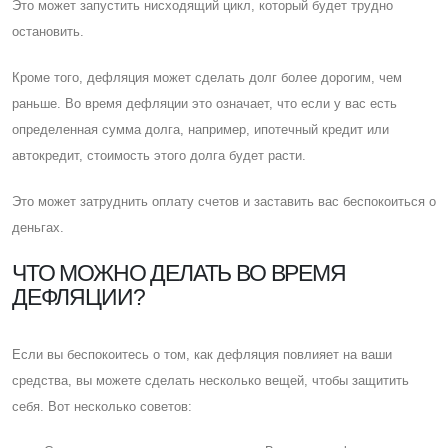
Это может запустить нисходящий цикл, который будет трудно
остановить.
Кроме того, дефляция может сделать долг более дорогим, чем
раньше. Во время дефляции это означает, что если у вас есть
определенная сумма долга, например, ипотечный кредит или
автокредит, стоимость этого долга будет расти.
Это может затруднить оплату счетов и заставить вас беспокоиться о
деньгах.
ЧТО МОЖНО ДЕЛАТЬ ВО ВРЕМЯ
ДЕФЛЯЦИИ?
Eсли вы беспокоитесь о том, как дефляция повлияет на ваши
средства, вы можете сделать несколько вещей, чтобы защитить
себя. Вот несколько советов: