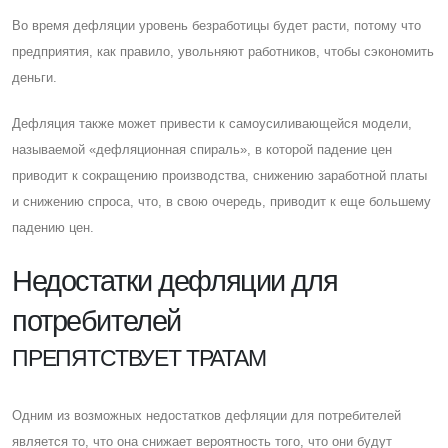
Во время дефляции уровень безработицы будет расти, потому что
предприятия, как правило, увольняют работников, чтобы сэкономить
деньги.
Дефляция также может привести к самоусиливающейся модели,
называемой «дефляционная спираль», в которой падение цен
приводит к сокращению производства, снижению заработной платы
и снижению спроса, что, в свою очередь, приводит к еще большему
падению цен.
Недостатки дефляции для
потребителей
ПРЕПЯТСТВУЕТ ТРАТАМ
Одним из возможных недостатков дефляции для потребителей
является то, что она снижает вероятность того, что они будут