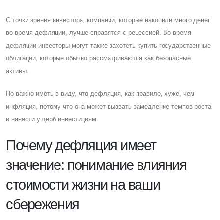
C точки зрения инвестора, компании, которые накопили много денег
во время дефляции, лучше справятся с рецессией. Во время
дефляции инвесторы могут также захотеть купить государственные
облигации, которые обычно рассматриваются как безопасные
активы.
Но важно иметь в виду, что дефляция, как правило, хуже, чем
инфляция, потому что она может вызвать замедление темпов роста
и нанести ущерб инвестициям.
Почему дефляция имеет
значение: понимание влияния
стоимости жизни на ваши
сбережения