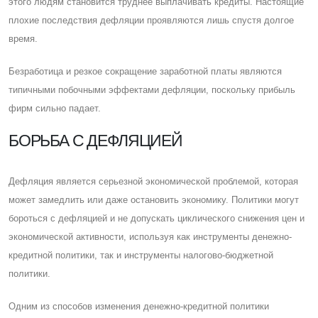
этого людям становится труднее выплачивать кредиты. Настоящие
плохие последствия дефляции проявляются лишь спустя долгое
время.
Безработица и резкое сокращение заработной платы являются
типичными побочными эффектами дефляции, поскольку прибыль
фирм сильно падает.
БОРЬБА С ДЕФЛЯЦИЕЙ
Дефляция является серьезной экономической проблемой, которая
может замедлить или даже остановить экономику. Политики могут
бороться с дефляцией и не допускать циклического снижения цен и
экономической активности, используя как инструменты денежно-
кредитной политики, так и инструменты налогово-бюджетной
политики.
Одним из способов изменения денежно-кредитной политики