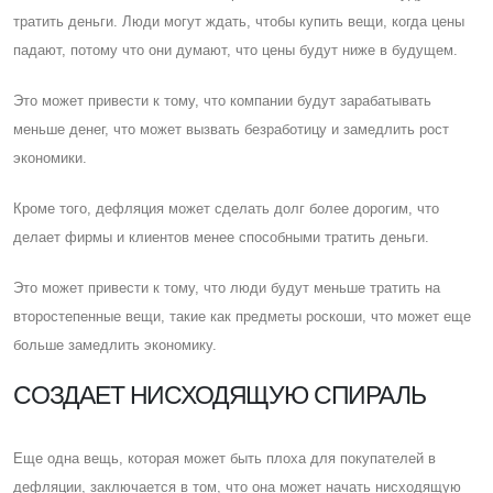
тратить деньги. Люди могут ждать, чтобы купить вещи, когда цены
падают, потому что они думают, что цены будут ниже в будущем.
Это может привести к тому, что компании будут зарабатывать
меньше денег, что может вызвать безработицу и замедлить рост
экономики.
Кроме того, дефляция может сделать долг более дорогим, что
делает фирмы и клиентов менее способными тратить деньги.
Это может привести к тому, что люди будут меньше тратить на
второстепенные вещи, такие как предметы роскоши, что может еще
больше замедлить экономику.
CОЗДАЕТ НИСХОДЯЩУЮ СПИРАЛЬ
Eще одна вещь, которая может быть плоха для покупателей в
дефляции, заключается в том, что она может начать нисходящую