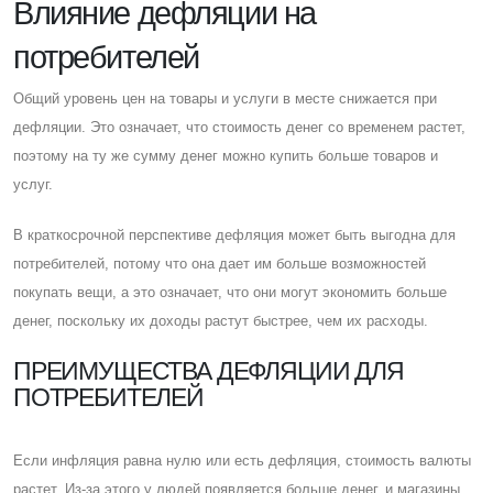
Влияние дефляции на
потребителей
Общий уровень цен на товары и услуги в месте снижается при
дефляции. Это означает, что стоимость денег со временем растет,
поэтому на ту же сумму денег можно купить больше товаров и
услуг.
В краткосрочной перспективе дефляция может быть выгодна для
потребителей, потому что она дает им больше возможностей
покупать вещи, а это означает, что они могут экономить больше
денег, поскольку их доходы растут быстрее, чем их расходы.
ПРЕИМУЩЕСТВА ДЕФЛЯЦИИ ДЛЯ
ПОТРЕБИТЕЛЕЙ
Eсли инфляция равна нулю или есть дефляция, стоимость валюты
растет. Из-за этого у людей появляется больше денег, и магазины