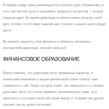
В период спада также рекомендуется погасить долг. Независимо от
того, как обстоят дела в экономике, выбраться из долгов — всегда
хорошая идея. Во время дефляции особенно важно погасить свой
долг, потому что по мере падения цен стоимость вашего долга будет
расти.
Вы можете защитить свои финансы и избежать негативных
последствий дефляции, погасив свой долг.
ФИНАНСОВОЕ ОБРАЗОВАНИЕ
Важно помнить, что дефляция носит временный характер, и
небольшие изменения в вашем финансовом плане помогут вам
справиться с ней. Люди, которые знают, как обращаться со своими
деньгами, могут не только пережить экономическую зиму, но и
преуспеть и улучшить качество своей жизни, в то время как другие
смотрят, как их деньги исчезают.