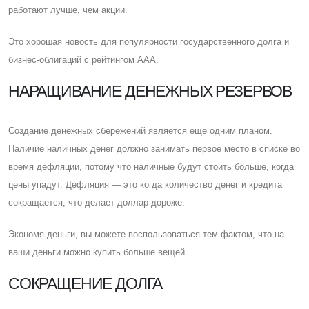
работают лучше, чем акции.
Это хорошая новость для популярности государственного долга и
бизнес-облигаций с рейтингом AAA.
НАРАЩИВАНИЕ ДЕНЕЖНЫХ РЕЗЕРВОВ
Cоздание денежных сбережений является еще одним планом.
Наличие наличных денег должно занимать первое место в списке во
время дефляции, потому что наличные будут стоить больше, когда
цены упадут. Дефляция — это когда количество денег и кредита
сокращается, что делает доллар дороже.
Экономя деньги, вы можете воспользоваться тем фактом, что на
ваши деньги можно купить больше вещей.
CОКРАЩЕНИЕ ДОЛГА