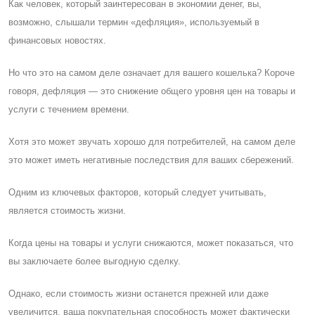
Как человек, который заинтересован в экономии денег, вы,
возможно, слышали термин «дефляция», используемый в
финансовых новостях.
Но что это на самом деле означает для вашего кошелька? Короче
говоря, дефляция — это снижение общего уровня цен на товары и
услуги с течением времени.
Хотя это может звучать хорошо для потребителей, на самом деле
это может иметь негативные последствия для ваших сбережений.
Одним из ключевых факторов, который следует учитывать,
является стоимость жизни.
Когда цены на товары и услуги снижаются, может показаться, что
вы заключаете более выгодную сделку.
Однако, если стоимость жизни останется прежней или даже
увеличится, ваша покупательная способность может фактически