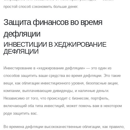
простой способ сэкономить больше денег.
Защита финансов во время
дефляции
ИНВЕСТИЦИИ В ХЕДЖИРОВАНИЕ
ДЕФЛЯЦИИ
Инвестирование в «хеджирование дефляции» — это один из
способов защитить ваши средства во время дефляции. Это такие
вещи, как облигации инвестиционного уровня, безопасные акции,
компании, выплачивающие дивиденды, и наличные деньги.
Независимо от того, что происходит с бизнесом, портфель,
включающий оба типа инвестиций, может помочь вам в некотором
роде защитить вас.
Во времена дефляции высококачественные облигации, как правило,