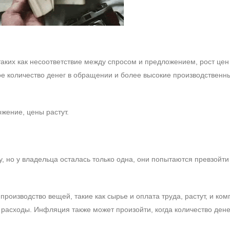
аких как несоответствие между спросом и предложением, рост цен
ое количество денег в обращении и более высокие производственн
жение, цены растут.
, но у владельца осталась только одна, они попытаются превзойти
производство вещей, такие как сырье и оплата труда, растут, и ко
расходы. Инфляция также может произойти, когда количество дене