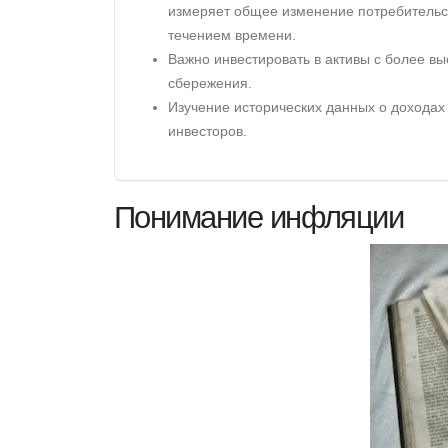
измеряет общее изменение потребительск
течением времени.
Важно инвестировать в активы с более в
сбережения.
Изучение исторических данных о доходах
инвесторов.
Понимание инфляции