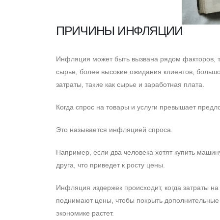
ПРИЧИНЫ ИНФЛЯЦИИ
Инфляция может быть вызвана рядом факторов, т
сырье, более высокие ожидания клиентов, больш
затраты, такие как сырье и заработная плата.
Когда спрос на товары и услуги превышает предло
Это называется инфляцией спроса.
Например, если два человека хотят купить машину
друга, что приведет к росту цены.
Инфляция издержек происходит, когда затраты на 
поднимают цены, чтобы покрыть дополнительные 
экономике растет.