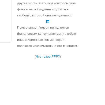
другие могли взять под контроль свое
финансовое будущее и добиться
свободы, которой они заслуживают.
Примечание. Гелсон не является
финансовым консультантом, и любые
инвестиционные комментарии
являются исключительно его мнением.
(
Что такое FFP?
)