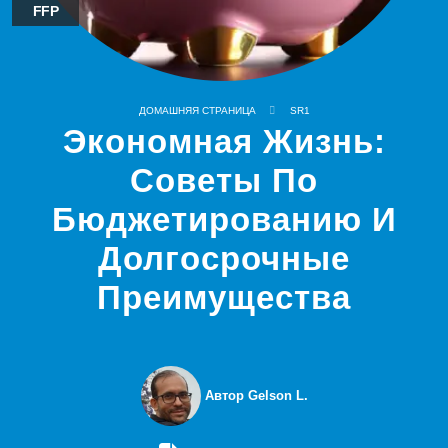
FFP
ДОМАШНЯЯ СТРАНИЦА
SR1
Экономная Жизнь:
Советы По
Бюджетированию И
Долгосрочные
Преимущества
Автор Gelson L.