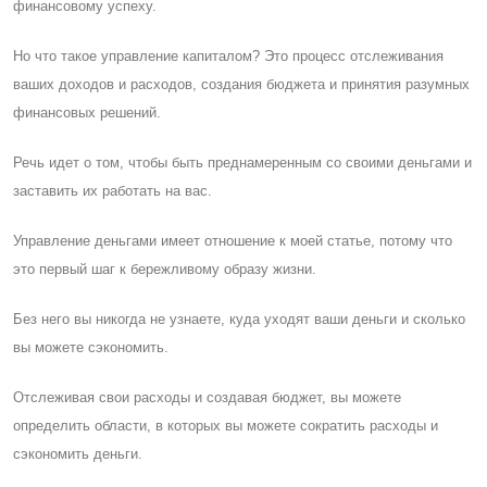
финансовому успеху.
Но что такое управление капиталом? Это процесс отслеживания
ваших доходов и расходов, создания бюджета и принятия разумных
финансовых решений.
Речь идет о том, чтобы быть преднамеренным со своими деньгами и
заставить их работать на вас.
Управление деньгами имеет отношение к моей статье, потому что
это первый шаг к бережливому образу жизни.
Без него вы никогда не узнаете, куда уходят ваши деньги и сколько
вы можете сэкономить.
Отслеживая свои расходы и создавая бюджет, вы можете
определить области, в которых вы можете сократить расходы и
сэкономить деньги.