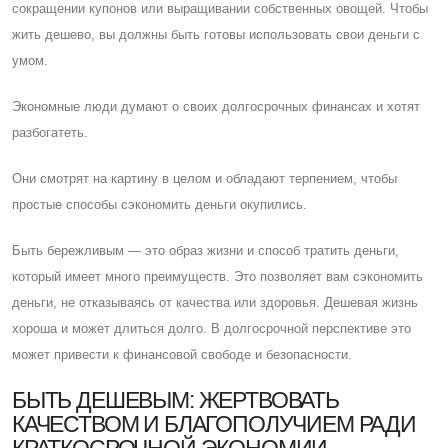
сокращении купонов или выращивании собственных овощей. Чтобы
жить дешево, вы должны быть готовы использовать свои деньги с
умом.
Экономные люди думают о своих долгосрочных финансах и хотят
разбогатеть.
Они смотрят на картину в целом и обладают терпением, чтобы
простые способы сэкономить деньги окупились.
Быть бережливым — это образ жизни и способ тратить деньги,
который имеет много преимуществ. Это позволяет вам сэкономить
деньги, не отказываясь от качества или здоровья. Дешевая жизнь
хороша и может длиться долго. В долгосрочной перспективе это
может привести к финансовой свободе и безопасности.
БЫТЬ ДЕШЕВЫМ: ЖЕРТВОВАТЬ
КАЧЕСТВОМ И БЛАГОПОЛУЧИЕМ РАДИ
КРАТКОСРОЧНОЙ ЭКОНОМИИ