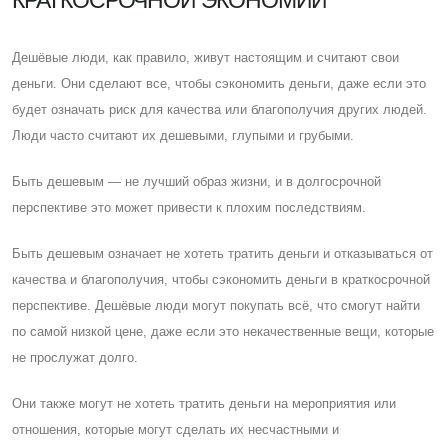
Дешёвые люди, как правило, живут настоящим и считают свои
деньги. Они сделают все, чтобы сэкономить деньги, даже если это
будет означать риск для качества или благополучия других людей.
Люди часто считают их дешевыми, глупыми и грубыми.
Быть дешевым — не лучший образ жизни, и в долгосрочной
перспективе это может привести к плохим последствиям.
Быть дешевым означает не хотеть тратить деньги и отказываться от
качества и благополучия, чтобы сэкономить деньги в краткосрочной
перспективе. Дешёвые люди могут покупать всё, что смогут найти
по самой низкой цене, даже если это некачественные вещи, которые
не прослужат долго.
Они также могут не хотеть тратить деньги на мероприятия или
отношения, которые могут сделать их несчастными и