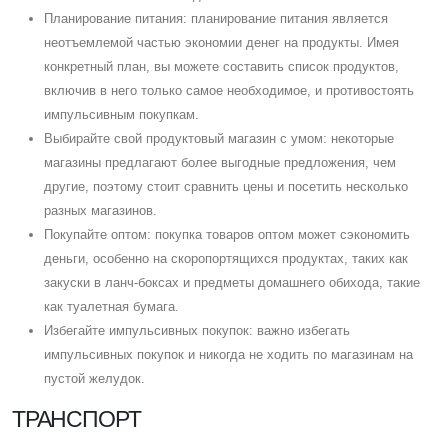
Планирование питания: планирование питания является
неотъемлемой частью экономии денег на продукты. Имея
конкретный план, вы можете составить список продуктов,
включив в него только самое необходимое, и противостоять
импульсивным покупкам.
Выбирайте свой продуктовый магазин с умом: некоторые
магазины предлагают более выгодные предложения, чем
другие, поэтому стоит сравнить цены и посетить несколько
разных магазинов.
Покупайте оптом: покупка товаров оптом может сэкономить
деньги, особенно на скоропортящихся продуктах, таких как
закуски в ланч-боксах и предметы домашнего обихода, такие
как туалетная бумага.
Избегайте импульсивных покупок: важно избегать
импульсивных покупок и никогда не ходить по магазинам на
пустой желудок.
ТРАНСПОРТ