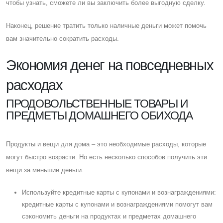
чтобы узнать, сможете ли вы заключить более выгодную сделку.
Наконец, решение тратить только наличные деньги может помочь
вам значительно сократить расходы.
Экономия денег на повседневных
расходах
ПРОДОВОЛЬСТВЕННЫЕ ТОВАРЫ И
ПРЕДМЕТЫ ДОМАШНЕГО ОБИХОДА
Продукты и вещи для дома – это необходимые расходы, которые
могут быстро возрасти. Но есть несколько способов получить эти
вещи за меньшие деньги.
Используйте кредитные карты с купонами и вознаграждениями:
кредитные карты с купонами и вознаграждениями помогут вам
сэкономить деньги на продуктах и ​​предметах домашнего