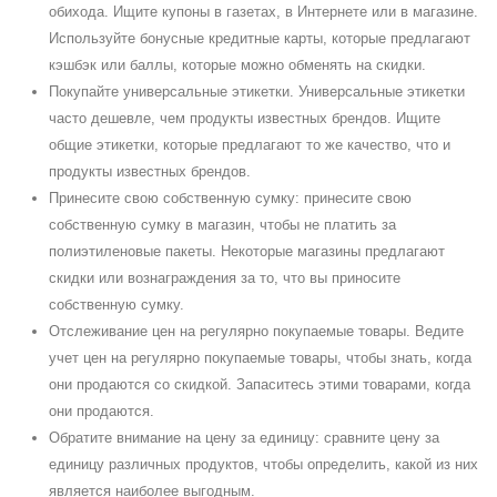
обихода. Ищите купоны в газетах, в Интернете или в магазине.
Используйте бонусные кредитные карты, которые предлагают
кэшбэк или баллы, которые можно обменять на скидки.
Покупайте универсальные этикетки. Универсальные этикетки
часто дешевле, чем продукты известных брендов. Ищите
общие этикетки, которые предлагают то же качество, что и
продукты известных брендов.
Принесите свою собственную сумку: принесите свою
собственную сумку в магазин, чтобы не платить за
полиэтиленовые пакеты. Некоторые магазины предлагают
скидки или вознаграждения за то, что вы приносите
собственную сумку.
Отслеживание цен на регулярно покупаемые товары. Ведите
учет цен на регулярно покупаемые товары, чтобы знать, когда
они продаются со скидкой. Запаситесь этими товарами, когда
они продаются.
Обратите внимание на цену за единицу: сравните цену за
единицу различных продуктов, чтобы определить, какой из них
является наиболее выгодным.