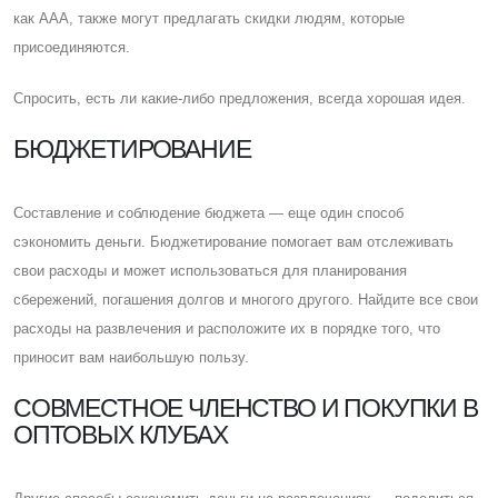
как AAA, также могут предлагать скидки людям, которые
присоединяются.
Cпросить, есть ли какие-либо предложения, всегда хорошая идея.
БЮДЖЕТИРОВАНИЕ
Cоставление и соблюдение бюджета — еще один способ
сэкономить деньги. Бюджетирование помогает вам отслеживать
свои расходы и может использоваться для планирования
сбережений, погашения долгов и многого другого. Найдите все свои
расходы на развлечения и расположите их в порядке того, что
приносит вам наибольшую пользу.
CОВМЕСТНОЕ ЧЛЕНСТВО И ПОКУПКИ В
ОПТОВЫХ КЛУБАХ