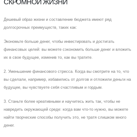
СКРОМНОЙ ЖИЗНИ
Дешевый образ жизни и составление бюджета имеют ряд
долгосрочных преимуществ, таких как:
Экономьте больше денег, чтобы инвестировать и достигать
финансовых целей: вы можете сэкономить больше денег и вложить
их в свое будущее, изменив то, как вы тратите.
2. Уменьшение финансового стресса. Когда вы смотрите на то, что
вы сделали, например, избавились от долгов и отложили деньги на
будущее, вы чувствуете себя счастливым и гордым.
3. Cтаньте более креативными и научитесь жить так, чтобы не
навредить окружающей среде: когда вам что-то нужно, вы можете
найти творческие способы получить это, не тратя слишком много
денег.