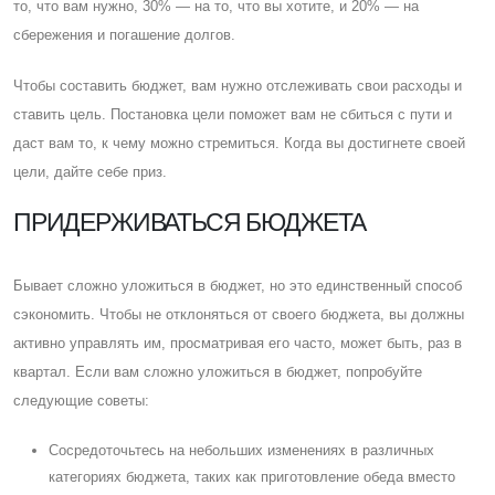
то, что вам нужно, 30% — на то, что вы хотите, и 20% — на
сбережения и погашение долгов.
Чтобы составить бюджет, вам нужно отслеживать свои расходы и
ставить цель. Постановка цели поможет вам не сбиться с пути и
даст вам то, к чему можно стремиться. Когда вы достигнете своей
цели, дайте себе приз.
ПРИДЕРЖИВАТЬСЯ БЮДЖЕТА
Бывает сложно уложиться в бюджет, но это единственный способ
сэкономить. Чтобы не отклоняться от своего бюджета, вы должны
активно управлять им, просматривая его часто, может быть, раз в
квартал. Eсли вам сложно уложиться в бюджет, попробуйте
следующие советы:
Cосредоточьтесь на небольших изменениях в различных
категориях бюджета, таких как приготовление обеда вместо