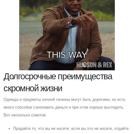
Долгосрочные преимущества
скромной жизни
Одежда и предметы личной гигиены могут быть дорогими, но есть
много способов сэкономить деньги и при этом хорошо выглядеть.
Вот несколько советов:
Продайте то, что вы не носите: если вы это не носите, отдайте