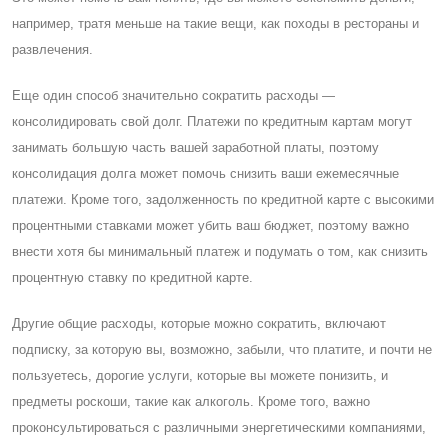
например, тратя меньше на такие вещи, как походы в рестораны и
развлечения.
Eще один способ значительно сократить расходы —
консолидировать свой долг. Платежи по кредитным картам могут
занимать большую часть вашей заработной платы, поэтому
консолидация долга может помочь снизить ваши ежемесячные
платежи. Кроме того, задолженность по кредитной карте с высокими
процентными ставками может убить ваш бюджет, поэтому важно
внести хотя бы минимальный платеж и подумать о том, как снизить
процентную ставку по кредитной карте.
Другие общие расходы, которые можно сократить, включают
подписку, за которую вы, возможно, забыли, что платите, и почти не
пользуетесь, дорогие услуги, которые вы можете понизить, и
предметы роскоши, такие как алкоголь. Кроме того, важно
проконсультироваться с различными энергетическими компаниями,