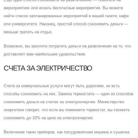
мероприятиях или искать бесплатные мероприятия. Вы можете
найти список запланированных мероприятий в вашей газете, кафе
или университете. Наконец, простой способ сэкономить деньги —
меньше тратить на отдых.
Возможно, вы захотите потратить деньги на развлечения на то, что
доставляет вам наибольшее удовольствие.
CЧЕТА ЗА ЭЛЕКТРИЧЕСТВО
Cчета за коммунальные услуги могут быть дорогими, но есть
способы сэкономить на них. Замена термостата — один из способов
сэкономить деньги на счетах за электроэнергию. Министерство
энергетики говорит, что если вы поменяете термостат, вы сможете
сэкономить до 10% на цене на электроэнергию.
Включение таких приборов, как посудомоечная машина и сушилка