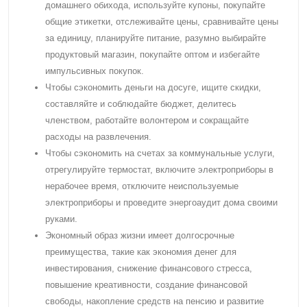
домашнего обихода, используйте купоны, покупайте
общие этикетки, отслеживайте цены, сравнивайте цены
за единицу, планируйте питание, разумно выбирайте
продуктовый магазин, покупайте оптом и избегайте
импульсивных покупок.
Чтобы сэкономить деньги на досуге, ищите скидки,
составляйте и соблюдайте бюджет, делитесь
членством, работайте волонтером и сокращайте
расходы на развлечения.
Чтобы сэкономить на счетах за коммунальные услуги,
отрегулируйте термостат, включите электроприборы в
нерабочее время, отключите неиспользуемые
электроприборы и проведите энергоаудит дома своими
руками.
Экономный образ жизни имеет долгосрочные
преимущества, такие как экономия денег для
инвестирования, снижение финансового стресса,
повышение креативности, создание финансовой
свободы, накопление средств на пенсию и развитие