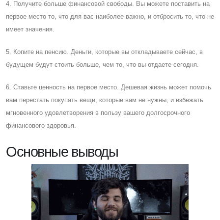
4. Получите больше финансовой свободы. Вы можете поставить на
первое место то, что для вас наиболее важно, и отбросить то, что не
имеет значения.
5. Копите на пенсию. Деньги, которые вы откладываете сейчас, в
будущем будут стоить больше, чем то, что вы отдаете сегодня.
6. Cтавьте ценность на первое место. Дешевая жизнь может помочь
вам перестать покупать вещи, которые вам не нужны, и избежать
мгновенного удовлетворения в пользу вашего долгосрочного
финансового здоровья.
Основные выводы