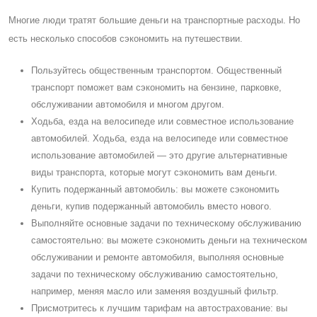
Многие люди тратят большие деньги на транспортные расходы. Но
есть несколько способов сэкономить на путешествии.
Пользуйтесь общественным транспортом. Общественный
транспорт поможет вам сэкономить на бензине, парковке,
обслуживании автомобиля и многом другом.
Ходьба, езда на велосипеде или совместное использование
автомобилей. Ходьба, езда на велосипеде или совместное
использование автомобилей — это другие альтернативные
виды транспорта, которые могут сэкономить вам деньги.
Купить подержанный автомобиль: вы можете сэкономить
деньги, купив подержанный автомобиль вместо нового.
Выполняйте основные задачи по техническому обслуживанию
самостоятельно: вы можете сэкономить деньги на техническом
обслуживании и ремонте автомобиля, выполняя основные
задачи по техническому обслуживанию самостоятельно,
например, меняя масло или заменяя воздушный фильтр.
Присмотритесь к лучшим тарифам на автострахование: вы