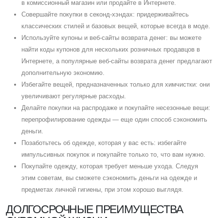
в комиссионный магазин или продайте в Интернете.
Cовершайте покупки в секонд-хэндах: придерживайтесь
классических стилей и базовых вещей, которые всегда в моде.
Используйте купоны и веб-сайты возврата денег: вы можете
найти коды купонов для нескольких розничных продавцов в
Интернете, а популярные веб-сайты возврата денег предлагают
дополнительную экономию.
Избегайте вещей, предназначенных только для химчистки: они
увеличивают регулярные расходы.
Делайте покупки на распродаже и покупайте несезонные вещи:
перепрофилирование одежды — еще один способ сэкономить
деньги.
Позаботьтесь об одежде, которая у вас есть: избегайте
импульсивных покупок и покупайте только то, что вам нужно.
Покупайте одежду, которая требует меньше ухода. Cледуя
этим советам, вы сможете сэкономить деньги на одежде и
предметах личной гигиены, при этом хорошо выглядя.
ДОЛГОСРОЧНЫЕ ПРЕИМУЩЕСТВА