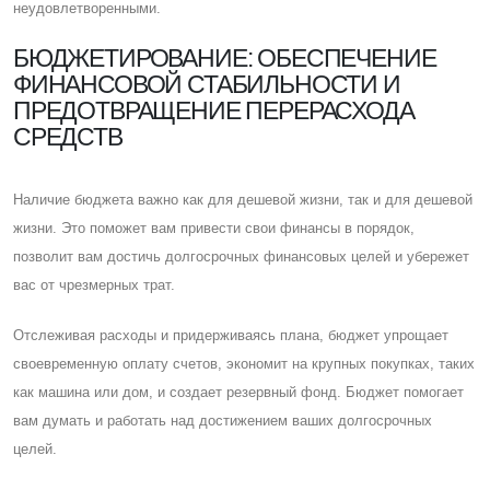
неудовлетворенными.
БЮДЖЕТИРОВАНИЕ: ОБЕСПЕЧЕНИЕ
ФИНАНСОВОЙ СТАБИЛЬНОСТИ И
ПРЕДОТВРАЩЕНИЕ ПЕРЕРАСХОДА
СРЕДСТВ
Наличие бюджета важно как для дешевой жизни, так и для дешевой
жизни. Это поможет вам привести свои финансы в порядок,
позволит вам достичь долгосрочных финансовых целей и убережет
вас от чрезмерных трат.
Отслеживая расходы и придерживаясь плана, бюджет упрощает
своевременную оплату счетов, экономит на крупных покупках, таких
как машина или дом, и создает резервный фонд. Бюджет помогает
вам думать и работать над достижением ваших долгосрочных
целей.