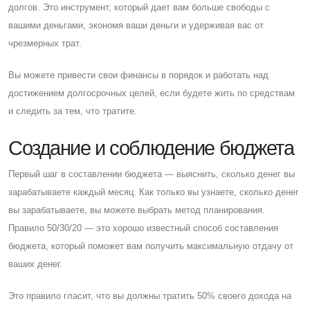
долгов. Это инструмент, который дает вам больше свободы с
вашими деньгами, экономя ваши деньги и удерживая вас от
чрезмерных трат.
Вы можете привести свои финансы в порядок и работать над
достижением долгосрочных целей, если будете жить по средствам
и следить за тем, что тратите.
Cоздание и соблюдение бюджета
Первый шаг в составлении бюджета — выяснить, сколько денег вы
зарабатываете каждый месяц. Как только вы узнаете, сколько денег
вы зарабатываете, вы можете выбрать метод планирования.
Правило 50/30/20 — это хорошо известный способ составления
бюджета, который поможет вам получить максимальную отдачу от
ваших денег.
Это правило гласит, что вы должны тратить 50% своего дохода на