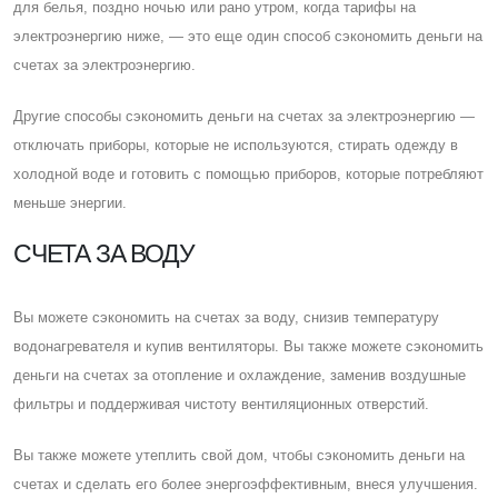
для белья, поздно ночью или рано утром, когда тарифы на
электроэнергию ниже, — это еще один способ сэкономить деньги на
счетах за электроэнергию.
Другие способы сэкономить деньги на счетах за электроэнергию —
отключать приборы, которые не используются, стирать одежду в
холодной воде и готовить с помощью приборов, которые потребляют
меньше энергии.
CЧЕТА ЗА ВОДУ
Вы можете сэкономить на счетах за воду, снизив температуру
водонагревателя и купив вентиляторы. Вы также можете сэкономить
деньги на счетах за отопление и охлаждение, заменив воздушные
фильтры и поддерживая чистоту вентиляционных отверстий.
Вы также можете утеплить свой дом, чтобы сэкономить деньги на
счетах и ​​сделать его более энергоэффективным, внеся улучшения.