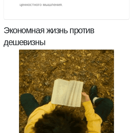
ценностного мышления.
Экономная жизнь против
дешевизны