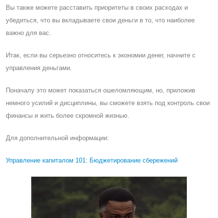
Вы также можете расставить приоритеты в своих расходах и
убедиться, что вы вкладываете свои деньги в то, что наиболее
важно для вас.
Итак, если вы серьезно относитесь к экономии денег, начните с
управления деньгами.
Поначалу это может показаться ошеломляющим, но, приложив
немного усилий и дисциплины, вы сможете взять под контроль свои
финансы и жить более скромной жизнью.
Для дополнительной информации:
Управление капиталом 101: Бюджетирование сбережений