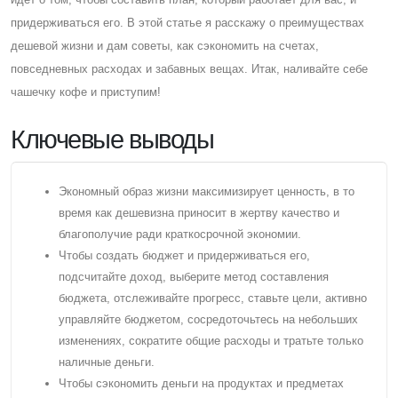
придерживаться его. В этой статье я расскажу о преимуществах
дешевой жизни и дам советы, как сэкономить на счетах,
повседневных расходах и забавных вещах. Итак, наливайте себе
чашечку кофе и приступим!
Ключевые выводы
Экономный образ жизни максимизирует ценность, в то
время как дешевизна приносит в жертву качество и
благополучие ради краткосрочной экономии.
Чтобы создать бюджет и придерживаться его,
подсчитайте доход, выберите метод составления
бюджета, отслеживайте прогресс, ставьте цели, активно
управляйте бюджетом, сосредоточьтесь на небольших
изменениях, сократите общие расходы и тратьте только
наличные деньги.
Чтобы сэкономить деньги на продуктах и ​​предметах