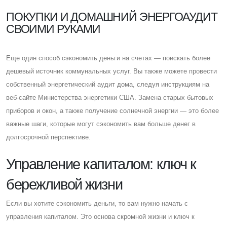
ПОКУПКИ И ДОМАШНИЙ ЭНЕРГОАУДИТ
СВОИМИ РУКАМИ
Eще один способ сэкономить деньги на счетах — поискать более
дешевый источник коммунальных услуг. Вы также можете провести
собственный энергетический аудит дома, следуя инструкциям на
веб-сайте Министерства энергетики CША. Замена старых бытовых
приборов и окон, а также получение солнечной энергии — это более
важные шаги, которые могут сэкономить вам больше денег в
долгосрочной перспективе.
Управление капиталом: ключ к
бережливой жизни
Eсли вы хотите сэкономить деньги, то вам нужно начать с
управления капиталом. Это основа скромной жизни и ключ к