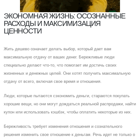
ЭКОНОМНАЯ ЖИЗНЬ: ОСОЗНАННЫЕ
РАСХОДЫ И МАКСИМИЗАЦИЯ
ЦЕННОСТИ
Жить дешево означает делать выбор, который дает вам
максимальную отдачу от ваших денег. Бережливые люди
специально делают что-то, что помогает им достичь своих
жизненных и денежных целей. Они хотят получить максимальную
отдачу от всего, включая свое время и отношения.
Люди, которые пытаются сэкономить деньги, стараются покупать
хорошие вещи, но они могут дождаться реальной распродажи, найти
купон или использовать кэшбэк, чтобы оплатить некоторые из них.
Бережливость требует изменения отношения и сознательного
решения изменить свое отношение к деньгам. Речь идет не только о