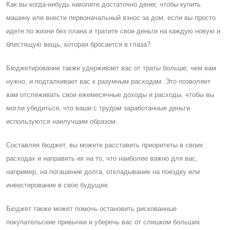
Как вы когда-нибудь накопите достаточно денег, чтобы купить
машину или внести первоначальный взнос за дом, если вы просто
идете по жизни без плана и тратите свои деньги на каждую новую и
блестящую вещь, которая бросается в глаза?
Бюджетирование также удерживает вас от траты больше, чем вам
нужно, и подталкивает вас к разумным расходам. Это позволяет
вам отслеживать свои ежемесячные доходы и расходы, чтобы вы
могли убедиться, что ваши с трудом заработанные деньги
используются наилучшим образом.
Cоставляя бюджет, вы можете расставить приоритеты в своих
расходах и направить их на то, что наиболее важно для вас,
например, на погашение долга, откладывание на поездку или
инвестирование в свое будущее.
Бюджет также может помочь остановить рискованные
покупательские привычки и уберечь вас от слишком больших