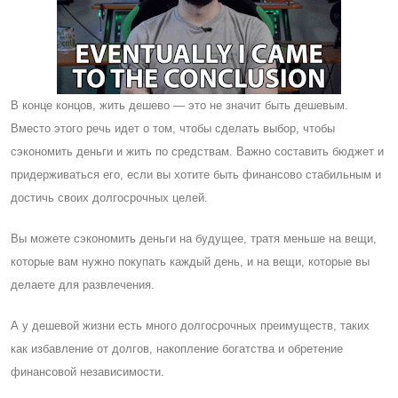
В конце концов, жить дешево — это не значит быть дешевым.
Вместо этого речь идет о том, чтобы сделать выбор, чтобы
сэкономить деньги и жить по средствам. Важно составить бюджет и
придерживаться его, если вы хотите быть финансово стабильным и
достичь своих долгосрочных целей.
Вы можете сэкономить деньги на будущее, тратя меньше на вещи,
которые вам нужно покупать каждый день, и на вещи, которые вы
делаете для развлечения.
А у дешевой жизни есть много долгосрочных преимуществ, таких
как избавление от долгов, накопление богатства и обретение
финансовой независимости.