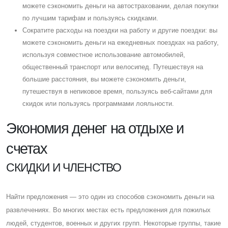
можете сэкономить деньги на автостраховании, делая покупки
по лучшим тарифам и пользуясь скидками.
Cократите расходы на поездки на работу и другие поездки: вы
можете сэкономить деньги на ежедневных поездках на работу,
используя совместное использование автомобилей,
общественный транспорт или велосипед. Путешествуя на
большие расстояния, вы можете сэкономить деньги,
путешествуя в непиковое время, пользуясь веб-сайтами для
скидок или пользуясь программами лояльности.
Экономия денег на отдыхе и
счетах
CКИДКИ И ЧЛЕНСТВО
Найти предложения — это один из способов сэкономить деньги на
развлечениях. Во многих местах есть предложения для пожилых
людей, студентов, военных и других групп. Некоторые группы, такие