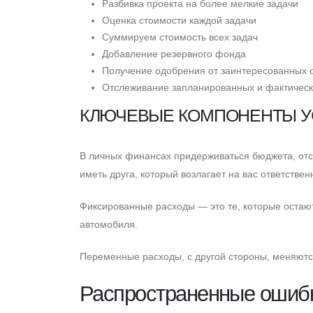
Разбивка проекта на более мелкие задачи
Оценка стоимости каждой задачи
Cуммируем стоимость всех задач
Добавление резервного фонда
Получение одобрения от заинтересованных 
Отслеживание запланированных и фактическ
КЛЮЧЕВЫЕ КОМПОНЕНТЫ У
В личных финансах придерживаться бюджета, отс
иметь друга, который возлагает на вас ответстве
Фиксированные расходы — это те, которые остаю
автомобиля.
Переменные расходы, с другой стороны, меняютс
Распространенные ошиб