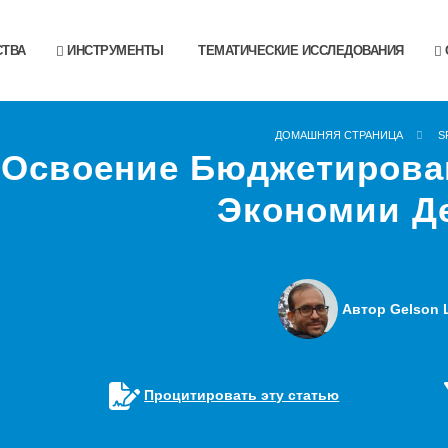
ТВА
ИНСТРУМЕНТЫ
ТЕМАТИЧЕСКИЕ ИССЛЕДОВАНИЯ
ДОМАШНЯЯ СТРАНИЦА
S
Освоение Бюджетирова
Экономии Д
Автор Gelson L
Процитировать эту статью