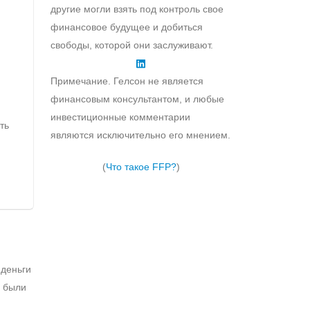
другие могли взять под контроль свое
финансовое будущее и добиться
свободы, которой они заслуживают.
Примечание. Гелсон не является
финансовым консультантом, и любые
инвестиционные комментарии
ть
являются исключительно его мнением.
(
Что такое FFP?
)
 деньги
е были