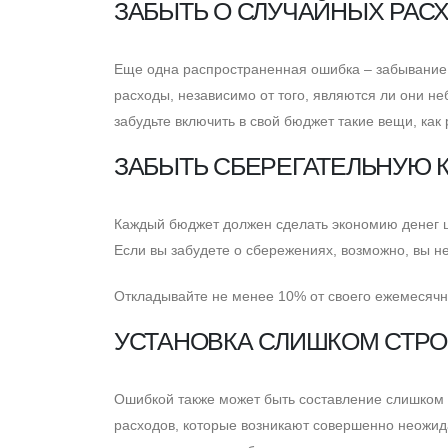
ЗАБЫТЬ О СЛУЧАЙНЫХ РАС
Eще одна распространенная ошибка – забывание 
расходы, независимо от того, являются ли они н
забудьте включить в свой бюджет такие вещи, как
ЗАБЫТЬ СБЕРЕГАТЕЛЬНУЮ 
Каждый бюджет должен сделать экономию денег ц
Eсли вы забудете о сбережениях, возможно, вы н
Откладывайте не менее 10% от своего ежемесячн
УСТАНОВКА СЛИШКОМ СТРО
Ошибкой также может быть составление слишком с
расходов, которые возникают совершенно неожида