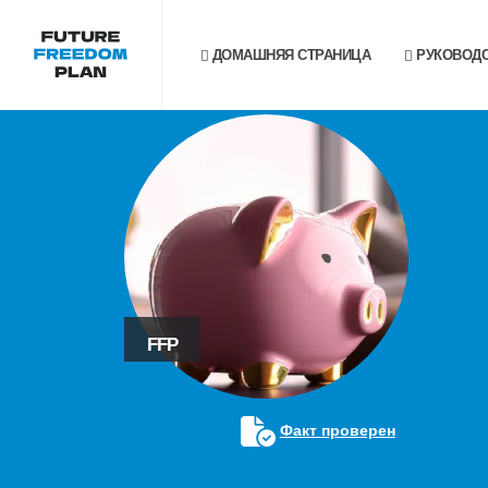
ДОМАШНЯЯ СТРАНИЦА
РУКОВОДС
FFP
Факт проверен