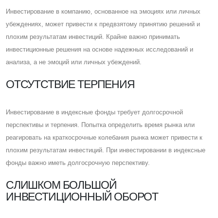
Инвестирование в компанию, основанное на эмоциях или личных
убеждениях, может привести к предвзятому принятию решений и
плохим результатам инвестиций. Крайне важно принимать
инвестиционные решения на основе надежных исследований и
анализа, а не эмоций или личных убеждений.
ОТСУТСТВИЕ ТЕРПЕНИЯ
Инвестирование в индексные фонды требует долгосрочной
перспективы и терпения. Попытка определить время рынка или
реагировать на краткосрочные колебания рынка может привести к
плохим результатам инвестиций. При инвестировании в индексные
фонды важно иметь долгосрочную перспективу.
CЛИШКОМ БОЛЬШОЙ
ИНВЕСТИЦИОННЫЙ ОБОРОТ