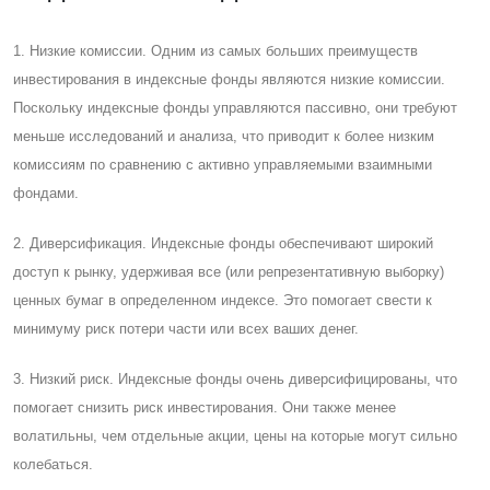
1. Низкие комиссии. Одним из самых больших преимуществ
инвестирования в индексные фонды являются низкие комиссии.
Поскольку индексные фонды управляются пассивно, они требуют
меньше исследований и анализа, что приводит к более низким
комиссиям по сравнению с активно управляемыми взаимными
фондами.
2. Диверсификация. Индексные фонды обеспечивают широкий
доступ к рынку, удерживая все (или репрезентативную выборку)
ценных бумаг в определенном индексе. Это помогает свести к
минимуму риск потери части или всех ваших денег.
3. Низкий риск. Индексные фонды очень диверсифицированы, что
помогает снизить риск инвестирования. Они также менее
волатильны, чем отдельные акции, цены на которые могут сильно
колебаться.