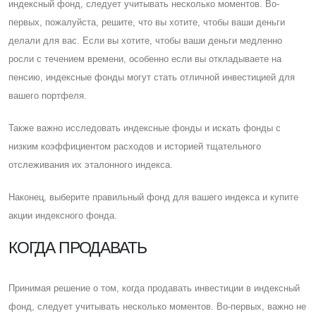
индексный фонд, следует учитывать несколько моментов. Во-
первых, пожалуйста, решите, что вы хотите, чтобы ваши деньги
делали для вас. Eсли вы хотите, чтобы ваши деньги медленно
росли с течением времени, особенно если вы откладываете на
пенсию, индексные фонды могут стать отличной инвестицией для
вашего портфеля.
Также важно исследовать индексные фонды и искать фонды с
низким коэффициентом расходов и историей тщательного
отслеживания их эталонного индекса.
Наконец, выберите правильный фонд для вашего индекса и купите
акции индексного фонда.
КОГДА ПРОДАВАТЬ
Принимая решение о том, когда продавать инвестиции в индексный
фонд, следует учитывать несколько моментов. Во-первых, важно не