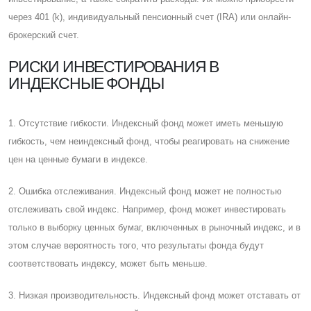
через 401 (k), индивидуальный пенсионный счет (IRA) или онлайн-
брокерский счет.
РИСКИ ИНВЕСТИРОВАНИЯ В
ИНДЕКСНЫЕ ФОНДЫ
1. Отсутствие гибкости. Индексный фонд может иметь меньшую
гибкость, чем неиндексный фонд, чтобы реагировать на снижение
цен на ценные бумаги в индексе.
2. Ошибка отслеживания. Индексный фонд может не полностью
отслеживать свой индекс. Например, фонд может инвестировать
только в выборку ценных бумаг, включенных в рыночный индекс, и в
этом случае вероятность того, что результаты фонда будут
соответствовать индексу, может быть меньше.
3. Низкая производительность. Индексный фонд может отставать от