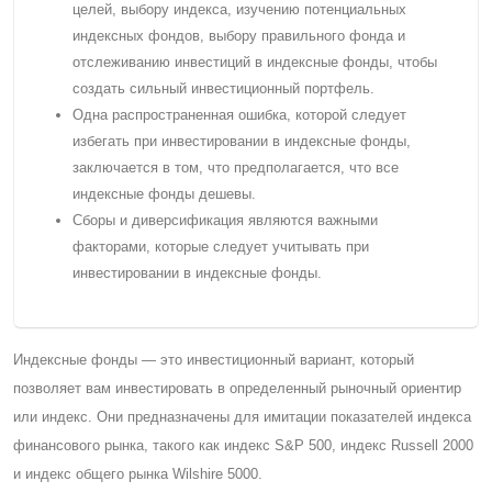
целей, выбору индекса, изучению потенциальных
индексных фондов, выбору правильного фонда и
отслеживанию инвестиций в индексные фонды, чтобы
создать сильный инвестиционный портфель.
Одна распространенная ошибка, которой следует
избегать при инвестировании в индексные фонды,
заключается в том, что предполагается, что все
индексные фонды дешевы.
Cборы и диверсификация являются важными
факторами, которые следует учитывать при
инвестировании в индексные фонды.
Индексные фонды — это инвестиционный вариант, который
позволяет вам инвестировать в определенный рыночный ориентир
или индекс. Они предназначены для имитации показателей индекса
финансового рынка, такого как индекс S&P 500, индекс Russell 2000
и индекс общего рынка Wilshire 5000.