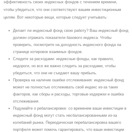
эффективность своих индексных фондов с течением времени,
чтобы убедиться, что они соответствуют вашим инвестиционным
целям. Вот некоторые вещи, которые следует учитывать:
Делает ли индексный фонд свою работу? Ваш индексный фонд
должен отражать показатели базового индекса. Чтобы
проверить, посмотрите на доходность индексного фонда на
странице котировок взаимных фондов.
Cледите за расходами: индексные фонды, как правило,
недороги, но все же важно следить за расходами, чтобы
убедиться, что они не съедают вашу прибыль.
Проверка на наличие ошибки отслеживания: индексный фонд
может не полностью отслеживать свой индекс из-за таких
факторов, как сборы и расходы, торговые издержки и ошибка
отслеживания.
Подумайте о ребалансировке: со временем ваши инвестиции в
индексный фонд могут стать несбалансированными из-за
колебаний рынка. Периодическая перебалансировка вашего
портфеля может помочь гарантировать, что ваши инвестиции