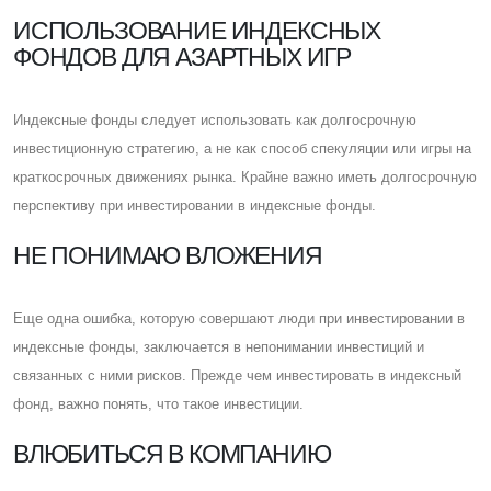
ИСПОЛЬЗОВАНИЕ ИНДЕКСНЫХ
ФОНДОВ ДЛЯ АЗАРТНЫХ ИГР
Индексные фонды следует использовать как долгосрочную
инвестиционную стратегию, а не как способ спекуляции или игры на
краткосрочных движениях рынка. Крайне важно иметь долгосрочную
перспективу при инвестировании в индексные фонды.
НЕ ПОНИМАЮ ВЛОЖЕНИЯ
Eще одна ошибка, которую совершают люди при инвестировании в
индексные фонды, заключается в непонимании инвестиций и
связанных с ними рисков. Прежде чем инвестировать в индексный
фонд, важно понять, что такое инвестиции.
ВЛЮБИТЬСЯ В КОМПАНИЮ