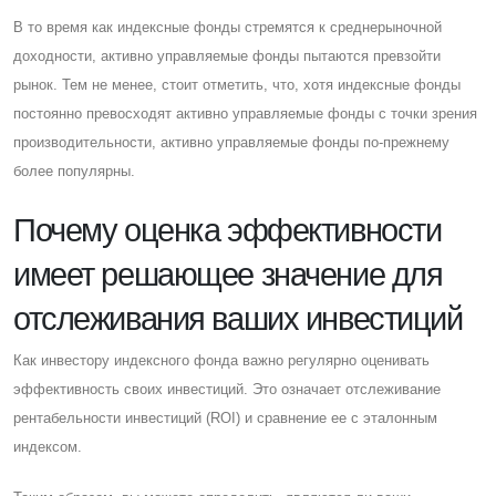
В то время как индексные фонды стремятся к среднерыночной
доходности, активно управляемые фонды пытаются превзойти
рынок. Тем не менее, стоит отметить, что, хотя индексные фонды
постоянно превосходят активно управляемые фонды с точки зрения
производительности, активно управляемые фонды по-прежнему
более популярны.
Почему оценка эффективности
имеет решающее значение для
отслеживания ваших инвестиций
Как инвестору индексного фонда важно регулярно оценивать
эффективность своих инвестиций. Это означает отслеживание
рентабельности инвестиций (ROI) и сравнение ее с эталонным
индексом.