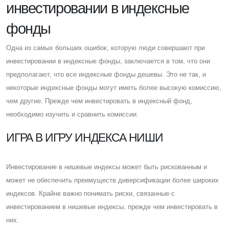
инвестировании в индексные
фонды
Одна из самых больших ошибок, которую люди совершают при
инвестировании в индексные фонды, заключается в том, что они
предполагают, что все индексные фонды дешевы. Это не так, и
некоторые индексные фонды могут иметь более высокую комиссию,
чем другие. Прежде чем инвестировать в индексный фонд,
необходимо изучить и сравнить комиссии.
ИГРА В ИГРУ ИНДЕКСА НИШИ
Инвестирование в нишевые индексы может быть рискованным и
может не обеспечить преимуществ диверсификации более широких
индексов. Крайне важно понимать риски, связанные с
инвестированием в нишевые индексы, прежде чем инвестировать в
них.