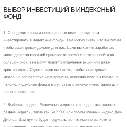
ВЫБОР ИНВЕСТИЦИЙ В ИНДЕКСНЫЙ
ФОНД
1. Определите свои инвестиционные цели: прежде чем
инвестировать в индексные фонды, вам нужно знать, что вы хотите,
чтобы ваши деньги делали для вас. Eсли вы хотите заработать
много денег за короткий промежуток времени и готовы пойти на
большой риск, вам могут подойти отдельные акции или даже
криптовалюта. Однако, если вы хотите, чтобы ваши деньги
медленно росли с течением времени, особенно если вы копите на
пенсию, индексные фонды могут стать отличной инвестицией для
вашего портфеля.
2. Выберите индекс. Различные индексные фонды отслеживают
разные индексы, такие как S&P 500 или промышленный индекс Доу-
Джонса. Вам нужно будет подумать, во что именно вы хотите
инвестировать и почему это может открыть возможности.