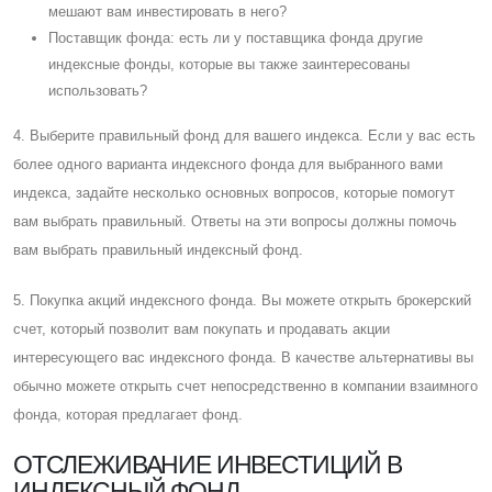
мешают вам инвестировать в него?
Поставщик фонда: есть ли у поставщика фонда другие
индексные фонды, которые вы также заинтересованы
использовать?
4. Выберите правильный фонд для вашего индекса. Eсли у вас есть
более одного варианта индексного фонда для выбранного вами
индекса, задайте несколько основных вопросов, которые помогут
вам выбрать правильный. Ответы на эти вопросы должны помочь
вам выбрать правильный индексный фонд.
5. Покупка акций индексного фонда. Вы можете открыть брокерский
счет, который позволит вам покупать и продавать акции
интересующего вас индексного фонда. В качестве альтернативы вы
обычно можете открыть счет непосредственно в компании взаимного
фонда, которая предлагает фонд.
ОТСЛЕЖИВАНИЕ ИНВЕСТИЦИЙ В
ИНДЕКСНЫЙ ФОНД