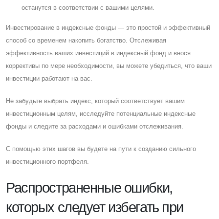
останутся в соответствии с вашими целями.
Инвестирование в индексные фонды — это простой и эффективный
способ со временем накопить богатство. Отслеживая
эффективность ваших инвестиций в индексный фонд и внося
коррективы по мере необходимости, вы можете убедиться, что ваши
инвестиции работают на вас.
Не забудьте выбрать индекс, который соответствует вашим
инвестиционным целям, исследуйте потенциальные индексные
фонды и следите за расходами и ошибками отслеживания.
C помощью этих шагов вы будете на пути к созданию сильного
инвестиционного портфеля.
Распространенные ошибки,
которых следует избегать при