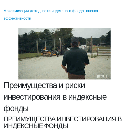
Максимизация доходности индексного фонда: оценка
эффективности
Преимущества и риски
инвестирования в индексные
фонды
ПРЕИМУЩЕСТВА ИНВЕСТИРОВАНИЯ В
ИНДЕКСНЫЕ ФОНДЫ