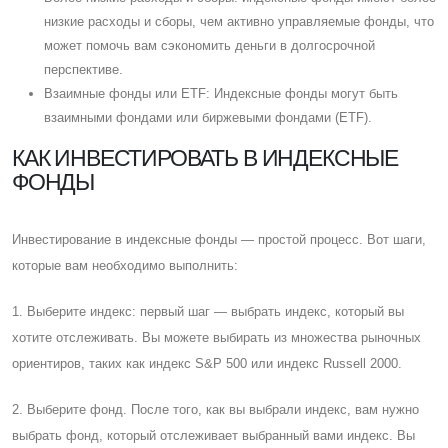
низкие расходы и сборы, чем активно управляемые фонды, что
может помочь вам сэкономить деньги в долгосрочной
перспективе.
Взаимные фонды или ETF: Индексные фонды могут быть
взаимными фондами или биржевыми фондами (ETF).
КАК ИНВЕСТИРОВАТЬ В ИНДЕКСНЫЕ
ФОНДЫ
Инвестирование в индексные фонды — простой процесс. Вот шаги,
которые вам необходимо выполнить:
1. Выберите индекс: первый шаг — выбрать индекс, который вы
хотите отслеживать. Вы можете выбирать из множества рыночных
ориентиров, таких как индекс S&P 500 или индекс Russell 2000.
2. Выберите фонд. После того, как вы выбрали индекс, вам нужно
выбрать фонд, который отслеживает выбранный вами индекс. Вы