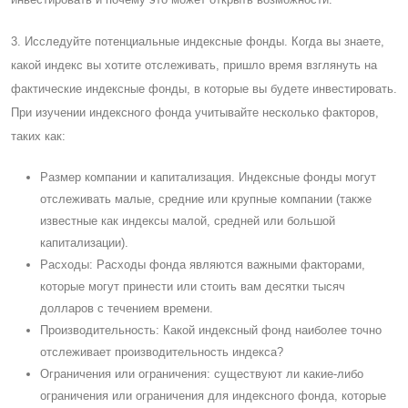
3. Исследуйте потенциальные индексные фонды. Когда вы знаете,
какой индекс вы хотите отслеживать, пришло время взглянуть на
фактические индексные фонды, в которые вы будете инвестировать.
При изучении индексного фонда учитывайте несколько факторов,
таких как:
Размер компании и капитализация. Индексные фонды могут
отслеживать малые, средние или крупные компании (также
известные как индексы малой, средней или большой
капитализации).
Расходы: Расходы фонда являются важными факторами,
которые могут принести или стоить вам десятки тысяч
долларов с течением времени.
Производительность: Какой индексный фонд наиболее точно
отслеживает производительность индекса?
Ограничения или ограничения: существуют ли какие-либо
ограничения или ограничения для индексного фонда, которые