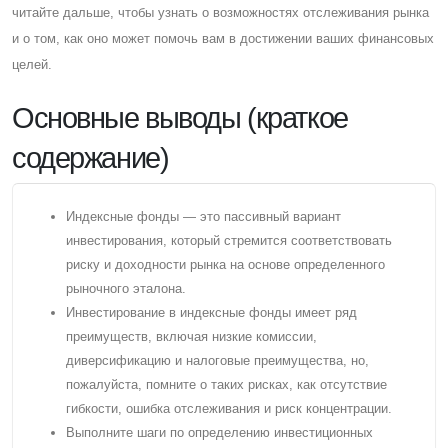
читайте дальше, чтобы узнать о возможностях отслеживания рынка
и о том, как оно может помочь вам в достижении ваших финансовых
целей.
Основные выводы (краткое
содержание)
Индексные фонды — это пассивный вариант
инвестирования, который стремится соответствовать
риску и доходности рынка на основе определенного
рыночного эталона.
Инвестирование в индексные фонды имеет ряд
преимуществ, включая низкие комиссии,
диверсификацию и налоговые преимущества, но,
пожалуйста, помните о таких рисках, как отсутствие
гибкости, ошибка отслеживания и риск концентрации.
Выполните шаги по определению инвестиционных