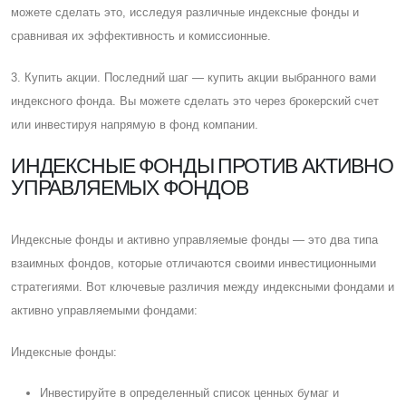
можете сделать это, исследуя различные индексные фонды и
сравнивая их эффективность и комиссионные.
3. Купить акции. Последний шаг — купить акции выбранного вами
индексного фонда. Вы можете сделать это через брокерский счет
или инвестируя напрямую в фонд компании.
ИНДЕКСНЫЕ ФОНДЫ ПРОТИВ АКТИВНО
УПРАВЛЯЕМЫХ ФОНДОВ
Индексные фонды и активно управляемые фонды — это два типа
взаимных фондов, которые отличаются своими инвестиционными
стратегиями. Вот ключевые различия между индексными фондами и
активно управляемыми фондами:
Индексные фонды:
Инвестируйте в определенный список ценных бумаг и