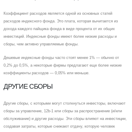
Коэффициент расходов является одной из основных статей
расходов индексного фонда. Это плата, которая вычитается из
дохода каждого пайщика фонда в виде процента от их общих
инвестиций. Индексные фонды имеют более низкие расходы и
сборы, чем активно управляемые фонды.
Дешевые индексные фонды часто стоят менее 1% — обычно от
0,2% до 0,5%, а некоторые фирмы предлагают еще более низкие
коэффициенты расходов — 0,05% или меньше.
ДРУГИЕ СБОРЫ
Другие сборы, с которыми могут столкнуться инвесторы, включают
сборы за управление, 12b-1 или сборы за распространение (и/или
обслуживание) и другие расходы. Эти сборы влияют на инвестиции,
создавая затраты, которые снижают отдачу, которую человек