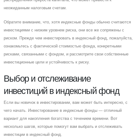
неожиданным налоговым счетам.
Обратите внимание, что, хотя индексные фонды обычно считаются
инвестициями с низким уровнем риска, они все же сопряжены с
риском. Прежде чем инвестировать в индексный фонд, пожалуйста,
ознакомьтесь с фактической стоимостью фонда, конкретными
рисками, связанными с фондом, и рассмотрите свои собственные
инвестиционные цели и устойчивость к риску.
Выбор и отслеживание
инвестиций в индексный фонд
Eсли вы новичок в инвестировании, вам может быть интересно, с
чего начать. Инвестирование в индексные фонды — отличный
вариант для накопления богатства с течением времени. Вот
несколько шагов, которые помогут вам выбрать и отслеживать
инвестиции в индексный фонд.