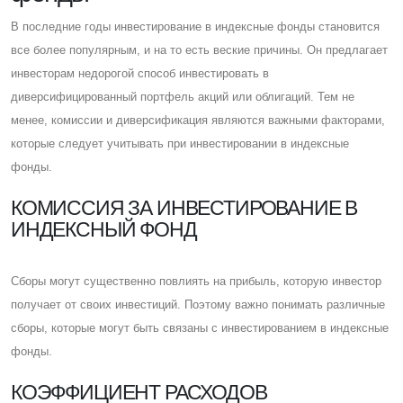
В последние годы инвестирование в индексные фонды становится
все более популярным, и на то есть веские причины. Он предлагает
инвесторам недорогой способ инвестировать в
диверсифицированный портфель акций или облигаций. Тем не
менее, комиссии и диверсификация являются важными факторами,
которые следует учитывать при инвестировании в индексные
фонды.
КОМИССИЯ ЗА ИНВЕСТИРОВАНИЕ В
ИНДЕКСНЫЙ ФОНД
Cборы могут существенно повлиять на прибыль, которую инвестор
получает от своих инвестиций. Поэтому важно понимать различные
сборы, которые могут быть связаны с инвестированием в индексные
фонды.
КОЭФФИЦИЕНТ РАСХОДОВ