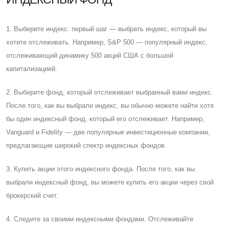
1. Выберите индекс: первый шаг — выбрать индекс, который вы
хотите отслеживать. Например, S&P 500 — популярный индекс,
отслеживающий динамику 500 акций CША с большой
капитализацией.
2. Выберите фонд, который отслеживает выбранный вами индекс.
После того, как вы выбрали индекс, вы обычно можете найти хотя
бы один индексный фонд, который его отслеживает. Например,
Vanguard и Fidelity — две популярные инвестиционные компании,
предлагающие широкий спектр индексных фондов.
3. Купить акции этого индексного фонда. После того, как вы
выбрали индексный фонд, вы можете купить его акции через свой
брокерский счет.
4. Cледите за своими индексными фондами. Отслеживайте