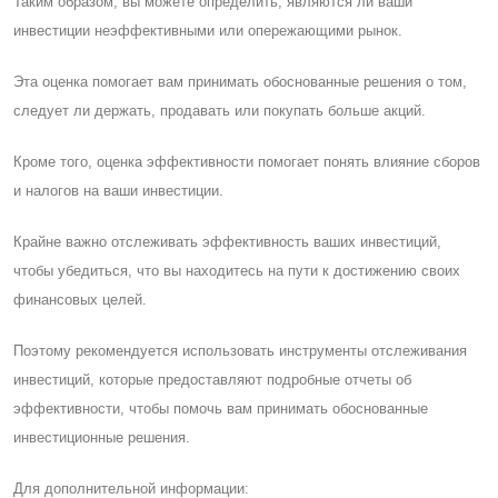
Таким образом, вы можете определить, являются ли ваши
инвестиции неэффективными или опережающими рынок.
Эта оценка помогает вам принимать обоснованные решения о том,
следует ли держать, продавать или покупать больше акций.
Кроме того, оценка эффективности помогает понять влияние сборов
и налогов на ваши инвестиции.
Крайне важно отслеживать эффективность ваших инвестиций,
чтобы убедиться, что вы находитесь на пути к достижению своих
финансовых целей.
Поэтому рекомендуется использовать инструменты отслеживания
инвестиций, которые предоставляют подробные отчеты об
эффективности, чтобы помочь вам принимать обоснованные
инвестиционные решения.
Для дополнительной информации: