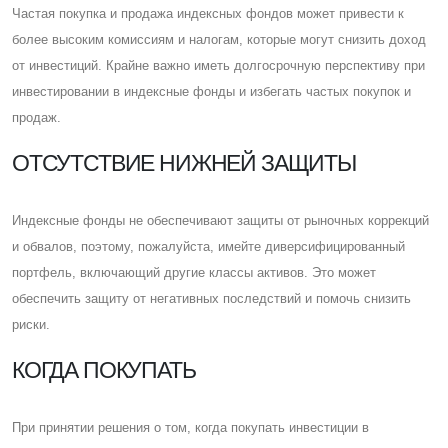
Частая покупка и продажа индексных фондов может привести к
более высоким комиссиям и налогам, которые могут снизить доход
от инвестиций. Крайне важно иметь долгосрочную перспективу при
инвестировании в индексные фонды и избегать частых покупок и
продаж.
ОТСУТСТВИЕ НИЖНЕЙ ЗАЩИТЫ
Индексные фонды не обеспечивают защиты от рыночных коррекций
и обвалов, поэтому, пожалуйста, имейте диверсифицированный
портфель, включающий другие классы активов. Это может
обеспечить защиту от негативных последствий и помочь снизить
риски.
КОГДА ПОКУПАТЬ
При принятии решения о том, когда покупать инвестиции в