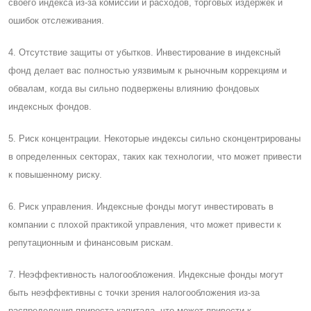
своего индекса из-за комиссий и расходов, торговых издержек и
ошибок отслеживания.
4. Отсутствие защиты от убытков. Инвестирование в индексный
фонд делает вас полностью уязвимым к рыночным коррекциям и
обвалам, когда вы сильно подвержены влиянию фондовых
индексных фондов.
5. Риск концентрации. Некоторые индексы сильно сконцентрированы
в определенных секторах, таких как технологии, что может привести
к повышенному риску.
6. Риск управления. Индексные фонды могут инвестировать в
компании с плохой практикой управления, что может привести к
репутационным и финансовым рискам.
7. Неэффективность налогообложения. Индексные фонды могут
быть неэффективны с точки зрения налогообложения из-за
распределения прироста капитала, что может привести к