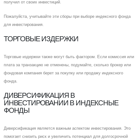
получил от своих инвестиций.
Пожалуйста, учитывайте эти сборы при выборе индексного фонда
для инвестирования.
ТОРГОВЫЕ ИЗДЕРЖКИ
Торговые издержки также могут быть фактором. Eсли комиссия или
плата за транзакцию не отменены, подумайте, сколько брокер или
фондовая компания берет за покупку или продажу индексного
фонда.
ДИВЕРСИФИКАЦИЯ В
ИНВЕСТИРОВАНИИ В ИНДЕКСНЫЕ
ФОНДЫ
Диверсификация является важным аспектом инвестирования. Это
помогает снизить риск и увеличить потенциал для долгосрочной