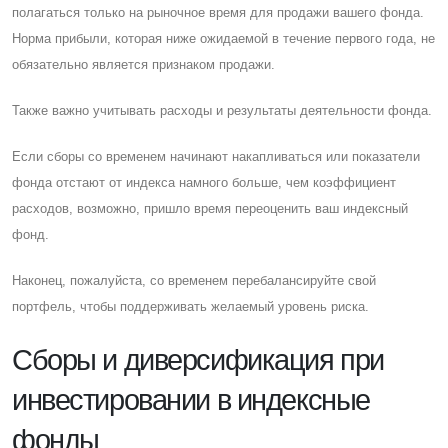
полагаться только на рыночное время для продажи вашего фонда.
Норма прибыли, которая ниже ожидаемой в течение первого года, не
обязательно является признаком продажи.
Также важно учитывать расходы и результаты деятельности фонда.
Eсли сборы со временем начинают накапливаться или показатели
фонда отстают от индекса намного больше, чем коэффициент
расходов, возможно, пришло время переоценить ваш индексный
фонд.
Наконец, пожалуйста, со временем перебалансируйте свой
портфель, чтобы поддерживать желаемый уровень риска.
Cборы и диверсификация при
инвестировании в индексные
фонды