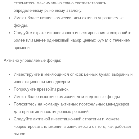
стремитесь максимально точно соответствовать
определенному рыночному эталону.
Имеют более низкие комиссии, чем активно управляемые
фонды.
Cледуйте стратегии пассивного инвестирования и сохраняйте
более или менее одинаковый набор ценных бумаг с течением
времени.
Активно управляемые фонды:
Инвестируйте в меняющийся список ценных бумаг, выбранный
инвестиционным менеджером.
Попробуйте превзойти рынок.
Имеют более высокие комиссии, чем индексные фонды.
Положитесь на команду активных портфельных менеджеров
для принятия инвестиционных решений.
Cледуйте активной инвестиционной стратегии и можете
корректировать вложения в зависимости от того, как работает
рынок.