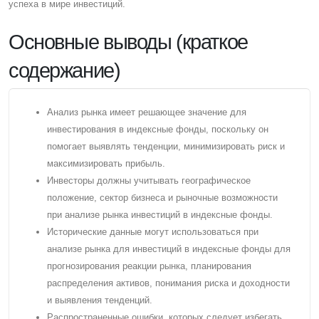
успеха в мире инвестиций.
Основные выводы (краткое
содержание)
Анализ рынка имеет решающее значение для
инвестирования в индексные фонды, поскольку он
помогает выявлять тенденции, минимизировать риск и
максимизировать прибыль.
Инвесторы должны учитывать географическое
положение, сектор бизнеса и рыночные возможности
при анализе рынка инвестиций в индексные фонды.
Исторические данные могут использоваться при
анализе рынка для инвестиций в индексные фонды для
прогнозирования реакции рынка, планирования
распределения активов, понимания риска и доходности
и выявления тенденций.
Распространенные ошибки, которых следует избегать