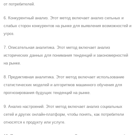
от потребителей.
6. Конкурентный анализ. Этот метод включает анализ сильных и
слабых сторон конкурентов на рынке для выявления возможностей и
угроз.
7. Описательная аналитика. Этот метод включает анализ
исторических данных для понимания тенденций и закономерностей
на рынке.
8. Предиктивная аналитика. Этот метод включает использование
статистических моделей и алгоритмов машинного обучения для
прогнозирования будущих тенденций на рынке.
9. Анализ настроений. Этот метод включает анализ социальных
сетей и других онлайн-платформ, чтобы понять, как потребители
относятся к продукту или услуге.