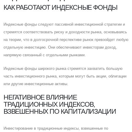
КАК РАБОТАЮТ ИНДЕКСНЫЕ ФОНДЫ
Индексные фонды следуют пассивной инвестиционной стратегии и
стремятся соответствовать риску и доходности рынка, основываясь
на теории, что в долгосрочной перспективе рынок превзойдет любую
отдельную инвестицию. Они обеспечивают инвесторам доход,
напрямую связанный с отдельными рынками.
Индексные фонды широкого рынка стремятся захватить большую
часть инвестиционного рынка, которым могут быть акции, облигации
или другие инвестиционные активы.
НЕГАТИВНОЕ ВЛИЯНИЕ
ТРАДИЦИОННЫХ ИНДЕКСОВ,
ВЗВЕШЕННЫХ ПО КАПИТАЛИЗАЦИИ
Инвестирование в традиционные индексы, взвешенные по