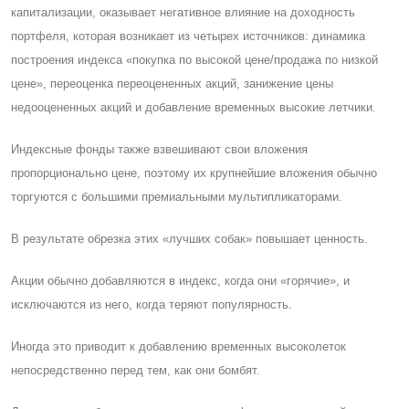
капитализации, оказывает негативное влияние на доходность
портфеля, которая возникает из четырех источников: динамика
построения индекса «покупка по высокой цене/продажа по низкой
цене», переоценка переоцененных акций, занижение цены
недооцененных акций и добавление временных высокие летчики.
Индексные фонды также взвешивают свои вложения
пропорционально цене, поэтому их крупнейшие вложения обычно
торгуются с большими премиальными мультипликаторами.
В результате обрезка этих «лучших собак» повышает ценность.
Акции обычно добавляются в индекс, когда они «горячие», и
исключаются из него, когда теряют популярность.
Иногда это приводит к добавлению временных высоколеток
непосредственно перед тем, как они бомбят.