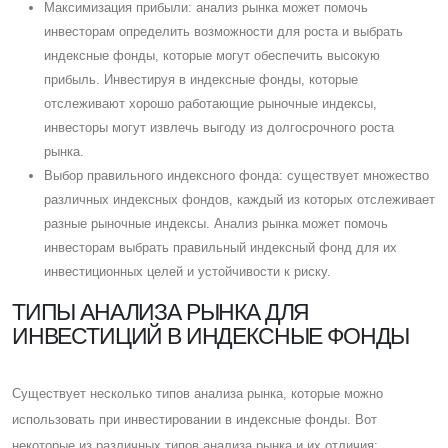
Максимизация прибыли: анализ рынка может помочь
инвесторам определить возможности для роста и выбрать
индексные фонды, которые могут обеспечить высокую
прибыль. Инвестируя в индексные фонды, которые
отслеживают хорошо работающие рыночные индексы,
инвесторы могут извлечь выгоду из долгосрочного роста
рынка.
Выбор правильного индексного фонда: существует множество
различных индексных фондов, каждый из которых отслеживает
разные рыночные индексы. Анализ рынка может помочь
инвесторам выбрать правильный индексный фонд для их
инвестиционных целей и устойчивости к риску.
ТИПЫ АНАЛИЗА РЫНКА ДЛЯ
ИНВЕСТИЦИЙ В ИНДЕКСНЫЕ ФОНДЫ
Cуществует несколько типов анализа рынка, которые можно
использовать при инвестировании в индексные фонды. Вот
некоторые из различных типов анализа рынка и их отличия: