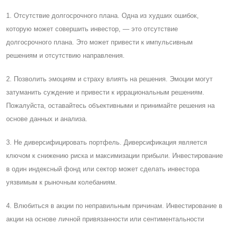
1. Отсутствие долгосрочного плана. Одна из худших ошибок,
которую может совершить инвестор, — это отсутствие
долгосрочного плана. Это может привести к импульсивным
решениям и отсутствию направления.
2. Позволить эмоциям и страху влиять на решения. Эмоции могут
затуманить суждение и привести к иррациональным решениям.
Пожалуйста, оставайтесь объективными и принимайте решения на
основе данных и анализа.
3. Не диверсифицировать портфель. Диверсификация является
ключом к снижению риска и максимизации прибыли. Инвестирование
в один индексный фонд или сектор может сделать инвестора
уязвимым к рыночным колебаниям.
4. Влюбиться в акции по неправильным причинам. Инвестирование в
акции на основе личной привязанности или сентиментальности