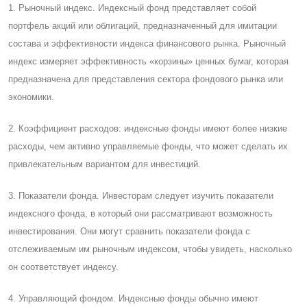
1. Рыночный индекс. Индексный фонд представляет собой
портфель акций или облигаций, предназначенный для имитации
состава и эффективности индекса финансового рынка. Рыночный
индекс измеряет эффективность «корзины» ценных бумаг, которая
предназначена для представления сектора фондового рынка или
экономики.
2. Коэффициент расходов: индексные фонды имеют более низкие
расходы, чем активно управляемые фонды, что может сделать их
привлекательным вариантом для инвестиций.
3. Показатели фонда. Инвесторам следует изучить показатели
индексного фонда, в который они рассматривают возможность
инвестирования. Они могут сравнить показатели фонда с
отслеживаемым им рыночным индексом, чтобы увидеть, насколько
он соответствует индексу.
4. Управляющий фондом. Индексные фонды обычно имеют