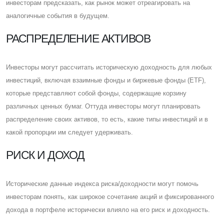
инвесторам предсказать, как рынок может отреагировать на
аналогичные события в будущем.
РАСПРЕДЕЛЕНИЕ АКТИВОВ
Инвесторы могут рассчитать историческую доходность для любых
инвестиций, включая взаимные фонды и биржевые фонды (ETF),
которые представляют собой фонды, содержащие корзину
различных ценных бумаг. Оттуда инвесторы могут планировать
распределение своих активов, то есть, какие типы инвестиций и в
какой пропорции им следует удерживать.
РИСК И ДОХОД
Исторические данные индекса риска/доходности могут помочь
инвесторам понять, как широкое сочетание акций и фиксированного
дохода в портфеле исторически влияло на его риск и доходность.