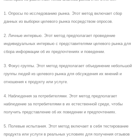
1. Опросы по исследованию рынка. Этот метод включает сбор
данных из выборки целевого рынка посредством опросов.
2. Личные интервью. Этот метод предполагает проведение
индивидуальных интервью с представителями целевого рынка для
сбора информации об их предпочтениях и поведении.
3. Фокус-группы. Этот метод предполагает объединение небольшой
группы людей из целевого рынка для обсуждения их мнений и
отношения к продукту или услуге.
4. Наблюдения за потребителями. Этот метод предполагает
наблюдение за потребителями в их естественной среде, чтобы
получить представление об их поведении и предпочтениях.
5. Полевые испытания. Этот метод включает в себя тестирование
продукта или услуги в реальных условиях для получения отзывов