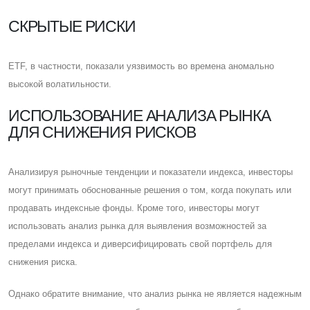
CКРЫТЫЕ РИСКИ
ETF, в частности, показали уязвимость во времена аномально
высокой волатильности.
ИСПОЛЬЗОВАНИЕ АНАЛИЗА РЫНКА
ДЛЯ СНИЖЕНИЯ РИСКОВ
Анализируя рыночные тенденции и показатели индекса, инвесторы
могут принимать обоснованные решения о том, когда покупать или
продавать индексные фонды. Кроме того, инвесторы могут
использовать анализ рынка для выявления возможностей за
пределами индекса и диверсифицировать свой портфель для
снижения риска.
Однако обратите внимание, что анализ рынка не является надежным