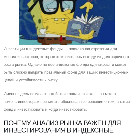
Инвестиции в индексные фонды — популярная стратегия для
многих инвесторов, которые хотят извлечь выгоду из долгосрочного
роста рынка. Однако не все индексные фонды одинаковы, и может
быть сложно выбрать правильный фонд для ваших инвестиционных
целей и устойчивости к риску.
Именно здесь вступает в действие анализ рынка — он может
помочь инвесторам принимать обоснованные решения о том, в какие
фонды инвестировать и когда инвестировать.
ПОЧЕМУ АНАЛИЗ РЫНКА ВАЖЕН ДЛЯ
ИНВЕСТИРОВАНИЯ В ИНДЕКСНЫЕ