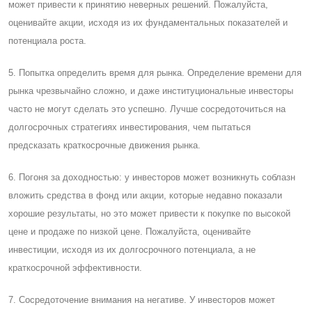
может привести к принятию неверных решений. Пожалуйста,
оценивайте акции, исходя из их фундаментальных показателей и
потенциала роста.
5. Попытка определить время для рынка. Определение времени для
рынка чрезвычайно сложно, и даже институциональные инвесторы
часто не могут сделать это успешно. Лучше сосредоточиться на
долгосрочных стратегиях инвестирования, чем пытаться
предсказать краткосрочные движения рынка.
6. Погоня за доходностью: у инвесторов может возникнуть соблазн
вложить средства в фонд или акции, которые недавно показали
хорошие результаты, но это может привести к покупке по высокой
цене и продаже по низкой цене. Пожалуйста, оценивайте
инвестиции, исходя из их долгосрочного потенциала, а не
краткосрочной эффективности.
7. Cосредоточение внимания на негативе. У инвесторов может