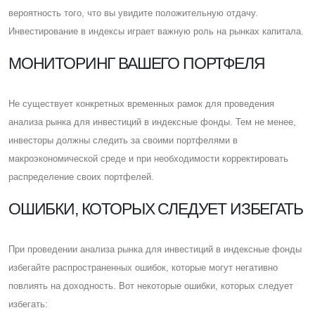
вероятность того, что вы увидите положительную отдачу.
Инвестирование в индексы играет важную роль на рынках капитала.
МОНИТОРИНГ ВАШЕГО ПОРТФЕЛЯ
Не существует конкретных временных рамок для проведения
анализа рынка для инвестиций в индексные фонды. Тем не менее,
инвесторы должны следить за своими портфелями в
макроэкономической среде и при необходимости корректировать
распределение своих портфелей.
ОШИБКИ, КОТОРЫХ СЛЕДУЕТ ИЗБЕГАТЬ
При проведении анализа рынка для инвестиций в индексные фонды
избегайте распространенных ошибок, которые могут негативно
повлиять на доходность. Вот некоторые ошибки, которых следует
избегать: