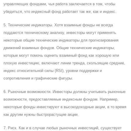
управляющих фондами, чья работа заключается в том, чтобы
убедиться, что индексный фонд работает так же, как и индекс.
5. Технические индикаторы. Хотя взаимные фонды не всегда
поддаются техническому анализу, инвесторы могут применять
некоторые общие технические индикаторы для прогнозирования
движений взаимных фондов. Общие технические индикаторы,
которые могут помочь оценить взаимный фонд как хорошую или
плохую инвестицию, включают линии тренда, скользящие средние,
индекс относительной силы (RSI), уровни поддержки и
сопротивления и графические фигуры.
6. Рыночные возможности. Инвесторы должны учитывать рыночные
возможности, предоставляемые индексным фондом. Например,
некоторые фонды инвестируют в высокодоходные акции, в то время
как другим нужны быстрорастущие акции.
7. Риск. Как и в случае любых рыночных инвестиций, существует