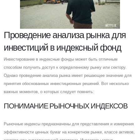
Проведение анализа рынка для
инвестиций в индексный фонд
Инвестирование в индексные фонды может быть отличным
способом получить доступ к определенному рынку или сектору.
Однако проведение анализа рынка имеет решающее значение для
принятия обоснованных инвестиционных решений. Вот несколько
важных моментов, о которых следует помнить:
ПОНИМАНИЕ РЫНОЧНЫХ ИНДЕКСОВ
Рыночные индексы предназначены для представления и измерения
эффективности ценных бумаг на конкретном рынке, классе активов,