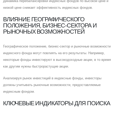
Динамика перебалансировки индексных фондов по высокой цене и
низкой цене снижает эффективность индексных фондов.
ВЛИЯНИЕ ГЕОГРАФИЧЕСКОГО
ПОЛОЖЕНИЯ, БИЗНЕС-СЕКТОРА И
РЫНОЧНЫХ ВОЗМОЖНОСТЕЙ
Географическое положение, бизнес-сектор и рыночные возможности
индексного фонда могут повлиять на его результаты. Например,
некоторые фонды инвестируют в высокодоходные акции, в то время
как другим нужны быстрорастущие акции.
Анализируя рынок инвестиций в индексные фонды, инвесторы
должны учитывать рыночные возможности, предоставляемые
индексным фондом.
КЛЮЧЕВЫЕ ИНДИКАТОРЫ ДЛЯ ПОИСКА