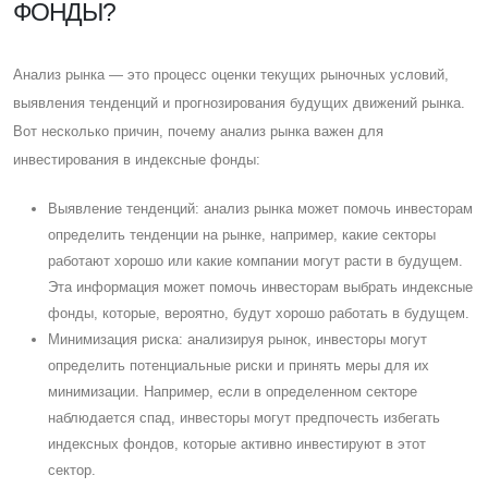
ФОНДЫ?
Анализ рынка — это процесс оценки текущих рыночных условий,
выявления тенденций и прогнозирования будущих движений рынка.
Вот несколько причин, почему анализ рынка важен для
инвестирования в индексные фонды:
Выявление тенденций: анализ рынка может помочь инвесторам
определить тенденции на рынке, например, какие секторы
работают хорошо или какие компании могут расти в будущем.
Эта информация может помочь инвесторам выбрать индексные
фонды, которые, вероятно, будут хорошо работать в будущем.
Минимизация риска: анализируя рынок, инвесторы могут
определить потенциальные риски и принять меры для их
минимизации. Например, если в определенном секторе
наблюдается спад, инвесторы могут предпочесть избегать
индексных фондов, которые активно инвестируют в этот
сектор.