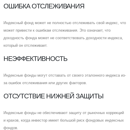
ОШИБКА ОТСЛЕЖИВАНИЯ
Индексный фонд может не полностью отслеживать свой индекс, что
может привести к ошибкам отслеживания. Это означает, что
доходность фонда может не соответствовать доходности индекса,
который он отслеживает.
НЕЭФФЕКТИВНОСТЬ
Индексные фонды могут отставать от своего эталонного индекса из-
за ошибок отслеживания или других факторов.
ОТСУТСТВИЕ НИЖНЕЙ ЗАЩИТЫ
Индексные фонды не обеспечивают защиту от рыночных коррекций
и крахов, когда инвестор имеет большой риск фондовых индексных
фондов.