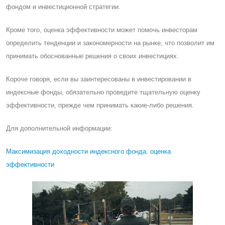
фондом и инвестиционной стратегии.
Кроме того, оценка эффективности может помочь инвесторам
определить тенденции и закономерности на рынке, что позволит им
принимать обоснованные решения о своих инвестициях.
Короче говоря, если вы заинтересованы в инвестировании в
индексные фонды, обязательно проведите тщательную оценку
эффективности, прежде чем принимать какие-либо решения.
Для дополнительной информации:
Максимизация доходности индексного фонда: оценка
эффективности