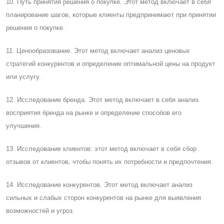
10. Путь принятия решения о покупке. Этот метод включает в себя
планирование шагов, которые клиенты предпринимают при принятии
решения о покупке.
11. Ценообразование. Этот метод включает анализ ценовых
стратегий конкурентов и определение оптимальной цены на продукт
или услугу.
12. Исследование бренда. Этот метод включает в себя анализ
восприятия бренда на рынке и определение способов его
улучшения.
13. Исследование клиентов: этот метод включает в себя сбор
отзывов от клиентов, чтобы понять их потребности и предпочтения.
14. Исследование конкурентов. Этот метод включает анализ
сильных и слабых сторон конкурентов на рынке для выявления
возможностей и угроз.