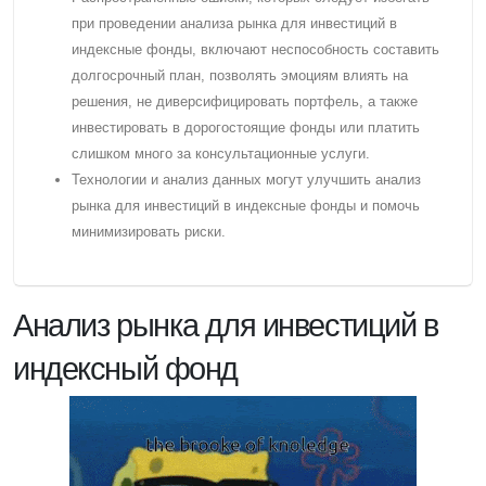
при проведении анализа рынка для инвестиций в
индексные фонды, включают неспособность составить
долгосрочный план, позволять эмоциям влиять на
решения, не диверсифицировать портфель, а также
инвестировать в дорогостоящие фонды или платить
слишком много за консультационные услуги.
Технологии и анализ данных могут улучшить анализ
рынка для инвестиций в индексные фонды и помочь
минимизировать риски.
Анализ рынка для инвестиций в
индексный фонд