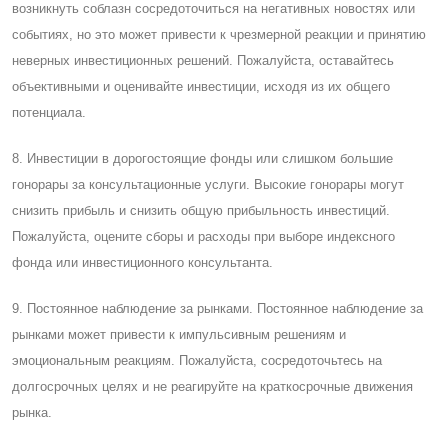
возникнуть соблазн сосредоточиться на негативных новостях или
событиях, но это может привести к чрезмерной реакции и принятию
неверных инвестиционных решений. Пожалуйста, оставайтесь
объективными и оценивайте инвестиции, исходя из их общего
потенциала.
8. Инвестиции в дорогостоящие фонды или слишком большие
гонорары за консультационные услуги. Высокие гонорары могут
снизить прибыль и снизить общую прибыльность инвестиций.
Пожалуйста, оцените сборы и расходы при выборе индексного
фонда или инвестиционного консультанта.
9. Постоянное наблюдение за рынками. Постоянное наблюдение за
рынками может привести к импульсивным решениям и
эмоциональным реакциям. Пожалуйста, сосредоточьтесь на
долгосрочных целях и не реагируйте на краткосрочные движения
рынка.