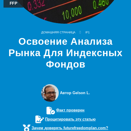
FFP
ДОМАШНЯЯ СТРАНИЦА
IF1
Освоение Анализа
Рынка Для Индексных
Фондов
Автор Gelson L.
Факт проверен
Процитировать эту статью
Зачем доверять futurefreedomplan.com?