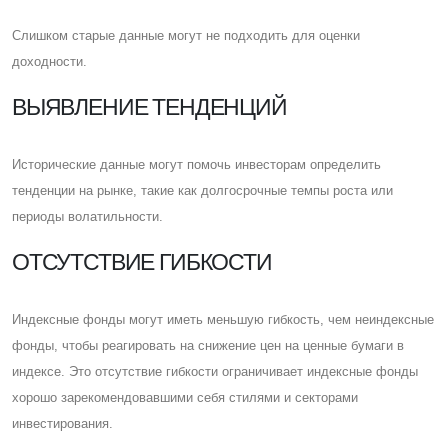
Cлишком старые данные могут не подходить для оценки
доходности.
ВЫЯВЛЕНИЕ ТЕНДЕНЦИЙ
Исторические данные могут помочь инвесторам определить
тенденции на рынке, такие как долгосрочные темпы роста или
периоды волатильности.
ОТСУТСТВИЕ ГИБКОСТИ
Индексные фонды могут иметь меньшую гибкость, чем неиндексные
фонды, чтобы реагировать на снижение цен на ценные бумаги в
индексе. Это отсутствие гибкости ограничивает индексные фонды
хорошо зарекомендовавшими себя стилями и секторами
инвестирования.