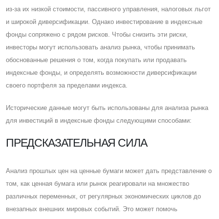
из-за их низкой стоимости, пассивного управления, налоговых льгот
и широкой диверсификации. Однако инвестирование в индексные
фонды сопряжено с рядом рисков. Чтобы снизить эти риски,
инвесторы могут использовать анализ рынка, чтобы принимать
обоснованные решения о том, когда покупать или продавать
индексные фонды, и определять возможности диверсификации
своего портфеля за пределами индекса.
Исторические данные могут быть использованы для анализа рынка
для инвестиций в индексные фонды следующими способами:
ПРЕДСКАЗАТЕЛЬНАЯ СИЛА
Анализ прошлых цен на ценные бумаги может дать представление о
том, как ценная бумага или рынок реагировали на множество
различных переменных, от регулярных экономических циклов до
внезапных внешних мировых событий. Это может помочь