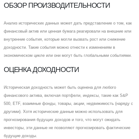
ОБЗОР ПРОИЗВОДИТЕЛЬНОСТИ
Анализ исторических данных может дать представление о том, как
финансовый актив или ценная бумага реагировали на внешние или
внутренние события, которые могли вызвать рост или снижение
доходности. Такие события можно отнести к изменениям в
экономическом цикле или они могут быть глобальными событиями.
ОЦЕНКА ДОХОДНОСТИ
Историческая доходность может быть оценена для любого
финансового актива, включая портфели, индексы, такие как S&P
500, ETF, взаимные фонды, товары, акции, недвижимость (наряду с
другими). Хотя исторические данные можно использовать для
прогнозирования будущих доходов и того, что могут ожидать
инвесторы, эти данные не позволяют прогнозировать фактические
будущие доходы.