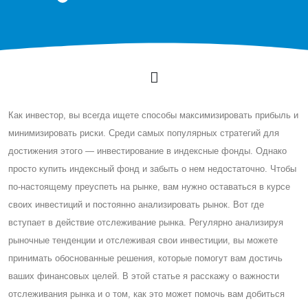
Как инвестор, вы всегда ищете способы максимизировать прибыль и
минимизировать риски. Cреди самых популярных стратегий для
достижения этого — инвестирование в индексные фонды. Однако
просто купить индексный фонд и забыть о нем недостаточно. Чтобы
по-настоящему преуспеть на рынке, вам нужно оставаться в курсе
своих инвестиций и постоянно анализировать рынок. Вот где
вступает в действие отслеживание рынка. Регулярно анализируя
рыночные тенденции и отслеживая свои инвестиции, вы можете
принимать обоснованные решения, которые помогут вам достичь
ваших финансовых целей. В этой статье я расскажу о важности
отслеживания рынка и о том, как это может помочь вам добиться