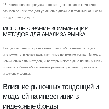
15. Исследование продукта: этот метод включает в себя сбор
отзывов от клиентов для улучшения дизайна и функциональности
продукта или услуги.
ИСПОЛЬЗОВАНИЕ КОМБИНАЦИИ
МЕТОДОВ ДЛЯ АНАЛИЗА РЫНКА
Каждый тип анализа рынка имеет свои собственные методы и
инструменты и может дать различное понимание рынка. Используя
комбинацию этих методов, инвесторы могут лучше понять рынок и
принимать более обоснованные решения при инвестировании в
индексные фонды.
Влияние рыночных тенденций и
моделей на инвестиции в
индексные фонды