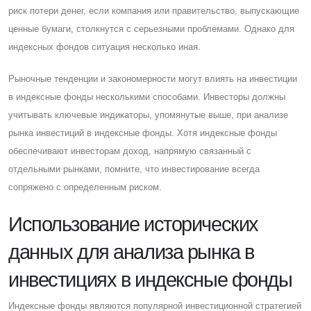
риск потери денег, если компания или правительство, выпускающие
ценные бумаги, столкнутся с серьезными проблемами. Однако для
индексных фондов ситуация несколько иная.
Рыночные тенденции и закономерности могут влиять на инвестиции
в индексные фонды несколькими способами. Инвесторы должны
учитывать ключевые индикаторы, упомянутые выше, при анализе
рынка инвестиций в индексные фонды. Хотя индексные фонды
обеспечивают инвесторам доход, напрямую связанный с
отдельными рынками, помните, что инвестирование всегда
сопряжено с определенным риском.
Использование исторических
данных для анализа рынка в
инвестициях в индексные фонды
Индексные фонды являются популярной инвестиционной стратегией