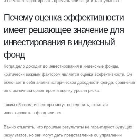
и не может гарантировать прибыль или защитить от убытков.
Почему оценка эффективности
имеет решающее значение для
инвестирования в индексный
фонд
Когда дело доходит до инвестирования в индексные фонды,
критически важным фактором является оценка эффективности. Он
включает в себя анализ исторической доходности фонда, сравнение
ее с рыночным ориентиром и оценку уровня риска.
Таким образом, инвесторы могут определить, стоит ли
инвестировать в фонд или нет.
Важно отметить, что прошлые результаты не гарантируют будущих
результатов, но они могут дать представление об управлении