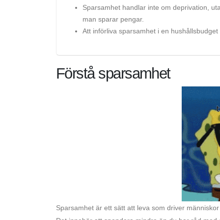
Sparsamhet handlar inte om deprivation, utan 
man sparar pengar.
Att införliva sparsamhet i en hushållsbudget
Förstå sparsamhet
Sparsamhet är ett sätt att leva som driver människor