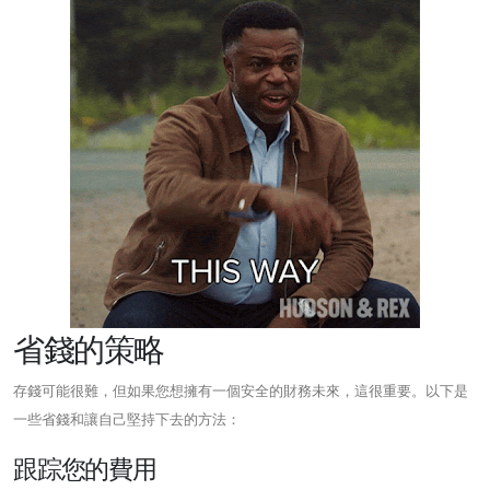
省錢的策略
存錢可能很難，但如果您想擁有一個安全的財務未來，這很重要。以下是
一些省錢和讓自己堅持下去的方法：
跟踪您的費用