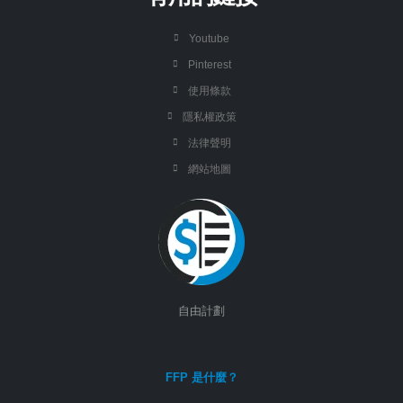
Youtube
Pinterest
使用條款
隱私權政策
法律聲明
網站地圖
自由計劃
FFP 是什麼？