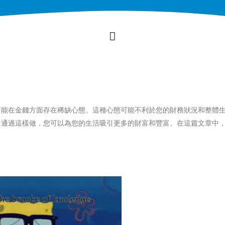
？
可能在金錢方面存在稀缺心態。這種心態可能不利於您的財務狀況和整體
。通過這樣做，您可以為您的生活吸引更多的財富和豐富。在這篇文章中