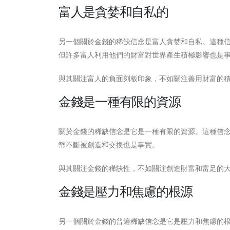
富人是貪婪和自私的
另一個關於金錢的稀缺信念是富人貪婪和自私。這種
但許多富人利用他們的財富對世界產生積極影響也是
與其關注富人的負面刻板印象，不如關注善用財富的
金錢是一種有限的資源
關於金錢的稀缺信念是它是一種有限的資源。這種信
幣不斷被創造和交換也是事實。
與其關注金錢的稀缺性，不如關注創造財富和富足的
金錢是壓力和焦慮的根源
另一個關於金錢的普遍稀缺信念是它是壓力和焦慮的