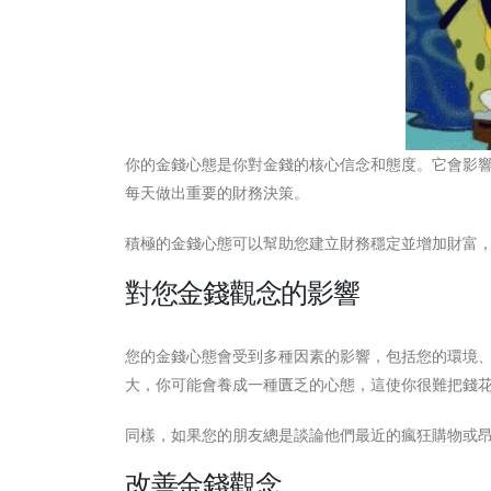
你的金錢心態是你對金錢的核心信念和態度。它會影
每天做出重要的財務決策。
積極的金錢心態可以幫助您建立財務穩定並增加財富
對您金錢觀念的影響
您的金錢心態會受到多種因素的影響，包括您的環境
大，你可能會養成一種匱乏的心態，這使你很難把錢
同樣，如果您的朋友總是談論他們最近的瘋狂購物或
改善金錢觀念