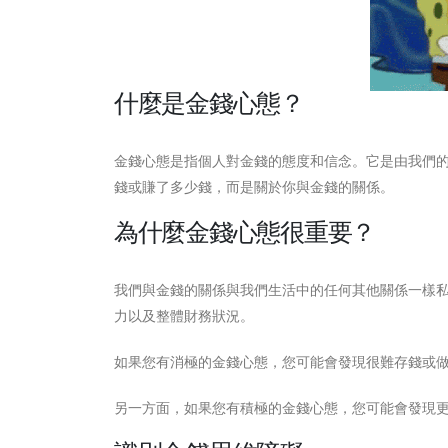
什麼是金錢心態？
金錢心態是指個人對金錢的態度和信念。它是由我們
錢或賺了多少錢，而是關於你與金錢的關係。
為什麼金錢心態很重要？
我們與金錢的關係與我們生活中的任何其他關係一樣
力以及整體財務狀況。
如果您有消極的金錢心態，您可能會發現很難存錢或​​
另一方面，如果您有積極的金錢心態，您可能會發現