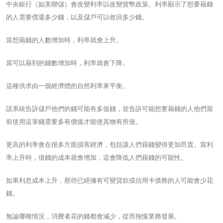
中央銀行（如美聯儲）會改變利率以改變貨幣政策。利率顯示了想要藉錢
的人需要償還多少錢，以及儲戶可以收回多少錢。
當想藉錢的人數增加時，利率就會上升。
當可以藉到的錢數增加時，利率就會下降。
這種供求由一個經濟體的自然利率來平衡。
該系統告訴儲戶他們的錢可能有多值錢，並告訴可能想要藉錢的人他們當
前使用這筆錢需要多有價值才能使其物有所值。
更高的利率會在很多方面損害經濟，包括讓人們藉錢變得更加昂貴。當利
率上升時，借錢的成本就會增加，這會降低人們藉錢的可能性。
如果利息成本上升，那些已經擁有可變貸款或信用卡債務的人可能會少花
錢。
無論哪種情況，消費者花的錢都會減少，從而拖慢業務發展。