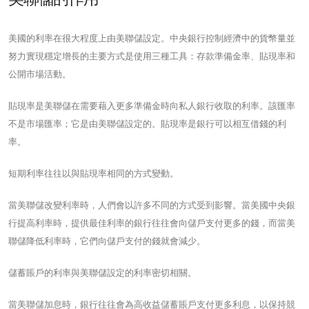
美國的利率在很大程度上由美聯儲設定。中央銀行控制經濟中的貨幣量並
努力實現穩定增長的主要方式是使用三種工具：存款準備金率、貼現率和
公開市場活動。
貼現率是美聯儲在需要藉入更多準備金時向私人銀行收取的利率。該匯率
不是市場匯率；它是由美聯儲設定的。貼現率是銀行可以相互借錢的利
率。
短期利率往往以與貼現率相同的方式變動。
當美聯儲改變利率時，人們會以許多不同的方式受到影響。當美國中央銀
行提高利率時，提供最佳利率的銀行往往會向儲戶支付更多的錢，而當美
聯儲降低利率時，它們向儲戶支付的錢就會減少。
儲蓄賬戶的利率與美聯儲設定的利率密切相關。
當美聯儲加息時，銀行往往會為高收益儲蓄賬戶支付更多利息，以保持競