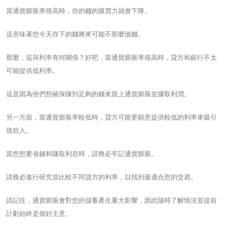
當通貨膨脹率很高時，你的錢的購買力就會下降。
這意味著您今天存下的錢將來可能不那麼值錢。
那麼，這與利率有何關係？好吧，當通貨膨脹率很高時，貸方和銀行不太
可能提供低利率。
這是因為他們想確保賺到足夠的錢來跟上通貨膨脹並賺取利潤。
另一方面，當通貨膨脹率較低時，貸方可能更願意提供較低的利率來吸引
借款人。
當您想要省錢和賺取利息時，請務必牢記通貨膨脹。
請務必進行研究並比較不同貸方的利率，以找到最適合您的交易。
請記住，通貨膨脹會對您的儲蓄產生重大影響，因此隨時了解情況並提前
計劃始終是個好主意。