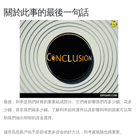
關於此事的最後一句話
最後，利率是我們財務的重要組成部分。它們會影響我們存多少錢、花多
少錢，甚至我們藉多少錢。了解利率如何運作以及影響利率的因素可以幫
助我們做出明智的資金選擇。
儘管高息賬戶似乎是節省更多資金的好方法，但考慮風險也很重要。