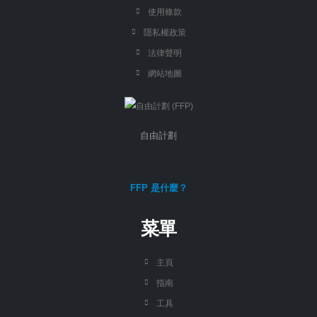
使用條款
隱私權政策
法律聲明
網站地圖
自由計劃
FFP 是什麼？
菜單
主頁
指南
工具