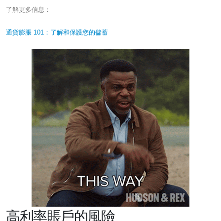
了解更多信息：
通貨膨脹 101：了解和保護您的儲蓄
高利率賬戶的風險