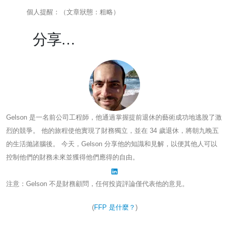
個人提醒：（文章狀態：粗略）
分享…
Gelson 是一名前公司工程師，他通過掌握提前退休的藝術成功地逃脫了激
烈的競爭。 他的旅程使他實現了財務獨立，並在 34 歲退休，將朝九晚五
的生活拋諸腦後。 今天，Gelson 分享他的知識和見解，以便其他人可以
控制他們的財務未來並獲得他們應得的自由。
注意：Gelson 不是財務顧問，任何投資評論僅代表他的意見。
(
FFP 是什麼？
)