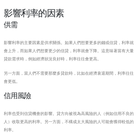
影響利率的因素
供需
影響利率的主要因素是供求關係。如果人們想要更多的錢或信貸，利率就
會上升，而如果人們想要更少的信貸，利率就會下降。這意味著當有大量
貸款需求時，例如經濟狀況良好時，利率往往會更高。
另一方面，當人們不需要那麼多貸款時，比如在經濟衰退期間，利率往往
會更低。
信用風險
利率也受到信貸機會的影響。貸方向被視為高風險的人（例如信用不良的
人）收取更高的利率。另一方面，不構成太大風險的人可能會獲得較低的
利率。