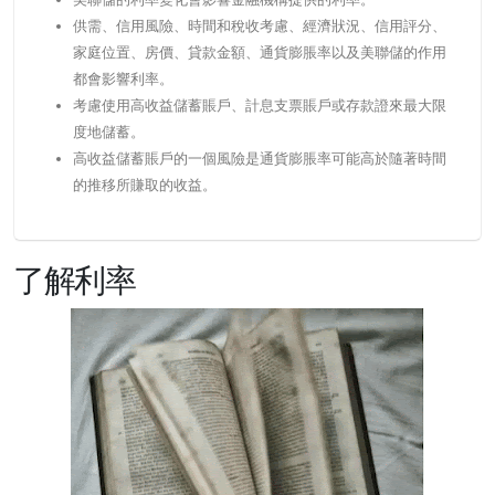
供需、信用風險、時間和稅收考慮、經濟狀況、信用評分、
家庭位置、房價、貸款金額、通貨膨脹率以及美聯儲的作用
都會影響利率。
考慮使用高收益儲蓄賬戶、計息支票賬戶或存款證來最大限
度地儲蓄。
高收益儲蓄賬戶的一個風險是通貨膨脹率可能高於隨著時間
的推移所賺取的收益。
了解利率