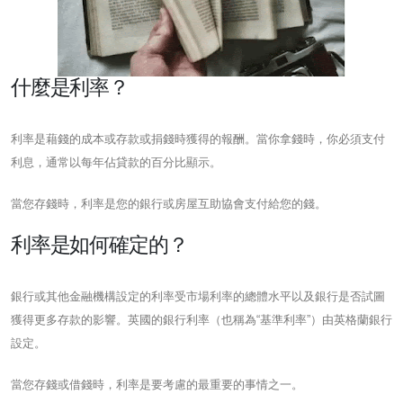
什麼是利率？
利率是藉錢的成本或存款或捐錢時獲得的報酬。當你拿錢時，你必須支付
利息，通常以每年佔貸款的百分比顯示。
當您存錢時，利率是您的銀行或房屋互助協會支付給您的錢。
利率是如何確定的？
銀行或其他金融機構設定的利率受市場利率的總體水平以及銀行是否試圖
獲得更多存款的影響。英國的銀行利率（也稱為“基準利率”）由英格蘭銀行
設定。
當您存錢或借錢時，利率是要考慮的最重要的事情之一。