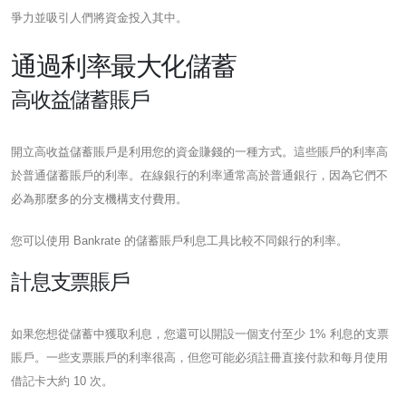
爭力並吸引人們將資金投入其中。
通過利率最大化儲蓄
高收益儲蓄賬戶
開立高收益儲蓄賬戶是利用您的資金賺錢的一種方式。這些賬戶的利率高
於普通儲蓄賬戶的利率。在線銀行的利率通常高於普通銀行，因為它們不
必為那麼多的分支機構支付費用。
您可以使用 Bankrate 的儲蓄賬戶利息工具比較不同銀行的利率。
計息支票賬戶
如果您想從儲蓄中獲取利息，您還可以開設一個支付至少 1% 利息的支票
賬戶。一些支票賬戶的利率很高，但您可能必須註冊直接付款和每月使用
借記卡大約 10 次。