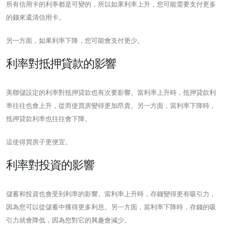
所有信用卡的利率都是可變的，所以如果利率上升，您可能需要支付更多
的錢來還清信用卡。
另一方面，如果利率下降，您可能會支付更少。
利率對抵押貸款的影響
美聯儲設定的利率對抵押貸款也有次要影響。當利率上升時，抵押貸款利
率往往也會上升，從而使買房變得更加昂貴。另一方面，當利率下降時，
抵押貸款利率也往往會下降。
這使得買房子更便宜。
利率對投資的影響
儲蓄和投資也會受到利率的影響。當利率上升時，存錢變得更有吸引力，
因為您可以從儲蓄中獲得更多利息。另一方面，當利率下降時，存錢的吸
引力就會降低，因為您對它的興趣會減少。