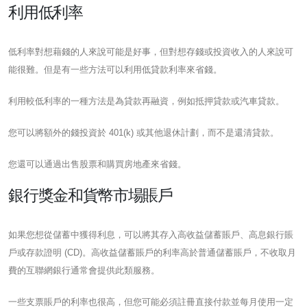
利用低利率
低利率對想藉錢的人來說可能是好事，但對想存錢或投資收入的人來說可
能很難。但是有一些方法可以利用低貸款利率來省錢。
利用較低利率的一種方法是為貸款再融資，例如抵押貸款或汽車貸款。
您可以將額外的錢投資於 401(k) 或其他退休計劃，而不是還清貸款。
您還可以通過出售股票和購買房地產來省錢。
銀行獎金和貨幣市場賬戶
如果您想從儲蓄中獲得利息，可以將其存入高收益儲蓄賬戶、高息銀行賬
戶或存款證明 (CD)。高收益儲蓄賬戶的利率高於普通儲蓄賬戶，不收取月
費的互聯網銀行通常會提供此類服務。
一些支票賬戶的利率也很高，但您可能必須註冊直接付款並每月使用一定