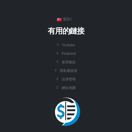
漢語
有用的鏈接
Youtube
Pinterest
使用條款
隱私權政策
法律聲明
網站地圖