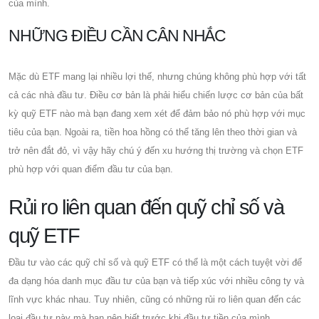
của mình.
NHỮNG ĐIỀU CẦN CÂN NHẮC
Mặc dù ETF mang lại nhiều lợi thế, nhưng chúng không phù hợp với tất
cả các nhà đầu tư. Điều cơ bản là phải hiểu chiến lược cơ bản của bất
kỳ quỹ ETF nào mà bạn đang xem xét để đảm bảo nó phù hợp với mục
tiêu của bạn. Ngoài ra, tiền hoa hồng có thể tăng lên theo thời gian và
trở nên đắt đỏ, vì vậy hãy chú ý đến xu hướng thị trường và chọn ETF
phù hợp với quan điểm đầu tư của bạn.
Rủi ro liên quan đến quỹ chỉ số và
quỹ ETF
Đầu tư vào các quỹ chỉ số và quỹ ETF có thể là một cách tuyệt vời để
đa dạng hóa danh mục đầu tư của bạn và tiếp xúc với nhiều công ty và
lĩnh vực khác nhau. Tuy nhiên, cũng có những rủi ro liên quan đến các
loại đầu tư này mà bạn nên biết trước khi đầu tư tiền của mình.