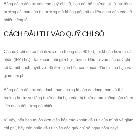
Bằng cách đầu tư vào các quỹ chỉ số, bạn có thể hưởng lợi từ sự tăng
trưởng dài hạn của thị trường mà không gặp rủi ro liên quan đến các cổ
phiếu riêng lẻ.
CÁCH ĐẦU TƯ VÀO QUỸ CHỈ SỐ
Các quỹ chỉ số có thể được mua thông qua 401(k), tài khoản hưu trí cá
nhân (IRA) hoặc tài khoản môi giới trực tuyến. Đầu tư vào các quỹ chỉ
số là một cách tuyệt vời để đơn giản hóa các khoản đầu tư của bạn và
giảm chi phí.
Bằng cách đầu tư vào danh mục chứng khoán đa dạng, bạn có thể
hưởng lợi từ sự tăng trưởng dài hạn của thị trường mà không gặp rủi ro
liên quan đến từng cổ phiếu.
Vì vậy, nếu bạn muốn đơn giản hóa các khoản đầu tư của mình và giảm
chi phí, hãy cân nhắc đầu tư vào các quỹ chỉ số ngay hôm nay!