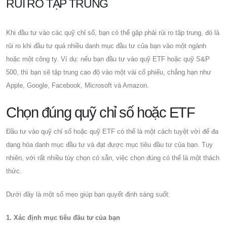
RỦI RO TẬP TRUNG
Khi đầu tư vào các quỹ chỉ số, bạn có thể gặp phải rủi ro tập trung, đó là
rủi ro khi đầu tư quá nhiều danh mục đầu tư của bạn vào một ngành
hoặc một công ty. Ví dụ: nếu bạn đầu tư vào quỹ ETF hoặc quỹ S&P
500, thì bạn sẽ tập trung cao độ vào một vài cổ phiếu, chẳng hạn như
Apple, Google, Facebook, Microsoft và Amazon.
Chọn đúng quỹ chỉ số hoặc ETF
Đầu tư vào quỹ chỉ số hoặc quỹ ETF có thể là một cách tuyệt vời để đa
dạng hóa danh mục đầu tư và đạt được mục tiêu đầu tư của bạn. Tuy
nhiên, với rất nhiều tùy chọn có sẵn, việc chọn đúng có thể là một thách
thức.
Dưới đây là một số mẹo giúp bạn quyết định sáng suốt:
1. Xác định mục tiêu đầu tư của bạn