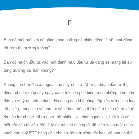
Bạn có mệt mỏi khi cố gắng chọn những cổ phiếu riêng lẻ sẽ hoạt động
tốt hơn thị trường không?
Bạn có muốn đầu tư vào một danh mục đầu tư đa dạng sẽ mang lại sự
tăng trưởng dài hạn không?
Không cần tìm đâu xa ngoài các quỹ chỉ số. Những khoản đầu tư thụ
động, chi phí thấp này ngày càng trở nên phổ biến trong những năm gần
đây và vì lý do chính đáng. Họ cung cấp khả năng tiếp xúc với nhiều loại
cổ phiếu, trái phiếu và các tài sản khác, đồng thời giảm thiểu rủi ro và tối
đa hóa lợi nhuận. Nhưng với rất nhiều lựa chọn ngoài kia, thật khó để
biết bắt đầu từ đâu. Đó là lý do tại sao chúng tôi đã biên soạn một danh
sách các quỹ ETF hàng đầu cho sự tăng trưởng dài hạn, để bạn có thể