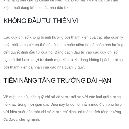
khả năng bán chứng khoán để kiếm lời. Điều này có thể dẫn đến tiết
kiệm thuế đáng kể cho các nhà đầu tư.
KHÔNG ĐẦU TƯ THIÊN VỊ
Các quỹ chỉ số không bị ảnh hưởng bởi thành kiến ​​của các nhà quản lý
quỹ, những người có thể có sở thích hoặc niềm tin cá nhân ảnh hưởng
đến quyết định đầu tư của họ. Bằng cách đầu tư vào các quỹ chỉ số,
bạn có thể hưởng lợi từ danh mục đầu tư đa dạng không bị ảnh hưởng
bởi thành kiến ​​cá nhân của các nhà quản lý quỹ.
TIỀM NĂNG TĂNG TRƯỞNG DÀI HẠN
Về mặt lịch sử, các quỹ chỉ số đã vượt trội so với các loại quỹ tương
hỗ khác trong thời gian dài. Điều này là do họ nhằm mục đích phù hợp
với hiệu suất của một chỉ số được chỉ định, có thành tích tăng trưởng
đã được chứng minh.