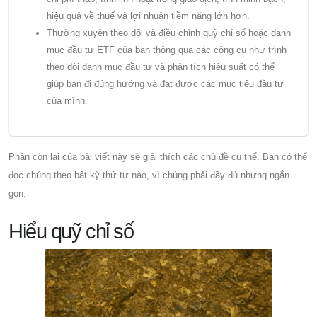
hiệu quả về thuế và lợi nhuận tiềm năng lớn hơn.
Thường xuyên theo dõi và điều chỉnh quỹ chỉ số hoặc danh
mục đầu tư ETF của bạn thông qua các công cụ như trình
theo dõi danh mục đầu tư và phân tích hiệu suất có thể
giúp bạn đi đúng hướng và đạt được các mục tiêu đầu tư
của mình.
Phần còn lại của bài viết này sẽ giải thích các chủ đề cụ thể. Bạn có thể
đọc chúng theo bất kỳ thứ tự nào, vì chúng phải đầy đủ nhưng ngắn
gọn.
Hiểu quỹ chỉ số