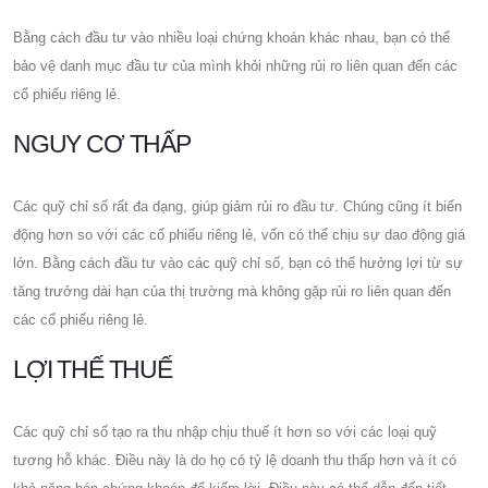
Bằng cách đầu tư vào nhiều loại chứng khoán khác nhau, bạn có thể
bảo vệ danh mục đầu tư của mình khỏi những rủi ro liên quan đến các
cổ phiếu riêng lẻ.
NGUY CƠ THẤP
Các quỹ chỉ số rất đa dạng, giúp giảm rủi ro đầu tư. Chúng cũng ít biến
động hơn so với các cổ phiếu riêng lẻ, vốn có thể chịu sự dao động giá
lớn. Bằng cách đầu tư vào các quỹ chỉ số, bạn có thể hưởng lợi từ sự
tăng trưởng dài hạn của thị trường mà không gặp rủi ro liên quan đến
các cổ phiếu riêng lẻ.
LỢI THẾ THUẾ
Các quỹ chỉ số tạo ra thu nhập chịu thuế ít hơn so với các loại quỹ
tương hỗ khác. Điều này là do họ có tỷ lệ doanh thu thấp hơn và ít có