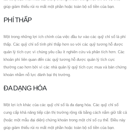
giúp giảm thiểu rủi ro mất một phần hoặc toàn bộ số tiền của bạn.
PHÍ THẤP
Một trong những lợi ích chính của việc đầu tư vào các quỹ chỉ số là phí
thấp. Các quỹ chỉ số tính phí thấp hơn so với các quỹ tương hỗ được
quản lý tích cực vì chúng yêu cầu ít nghiên cứu và phân tích hơn. Các
khoản phí liên quan đến các quỹ tương hỗ được quản lý tích cực
thường cao hơn bởi vì các nhà quản lý quỹ tích cực mua và bán chứng
khoán nhằm nỗ lực đánh bại thị trường.
ĐA DẠNG HÓA
Một lợi ích khác của các quỹ chỉ số là đa dạng hóa. Các quỹ chỉ số
cung cấp khả năng tiếp cận thị trường rộng rãi bằng cách nắm giữ tất cả
(hoặc một mẫu đại diện) chứng khoán trong một chỉ số cụ thể. Điều này
giúp giảm thiểu rủi ro mất một phần hoặc toàn bộ số tiền của bạn.