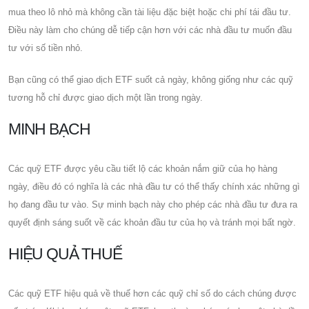
mua theo lô nhỏ mà không cần tài liệu đặc biệt hoặc chi phí tái đầu tư.
Điều này làm cho chúng dễ tiếp cận hơn với các nhà đầu tư muốn đầu
tư với số tiền nhỏ.
Bạn cũng có thể giao dịch ETF suốt cả ngày, không giống như các quỹ
tương hỗ chỉ được giao dịch một lần trong ngày.
MINH BẠCH
Các quỹ ETF được yêu cầu tiết lộ các khoản nắm giữ của họ hàng
ngày, điều đó có nghĩa là các nhà đầu tư có thể thấy chính xác những gì
họ đang đầu tư vào. Sự minh bạch này cho phép các nhà đầu tư đưa ra
quyết định sáng suốt về các khoản đầu tư của họ và tránh mọi bất ngờ.
HIỆU QUẢ THUẾ
Các quỹ ETF hiệu quả về thuế hơn các quỹ chỉ số do cách chúng được