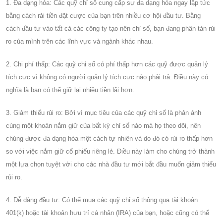
1. Đa dạng hóa: Các quỹ chỉ số cung cấp sự đa dạng hóa ngay lập tức
bằng cách rải tiền đặt cược của bạn trên nhiều cơ hội đầu tư. Bằng
cách đầu tư vào tất cả các công ty tạo nên chỉ số, bạn đang phân tán rủi
ro của mình trên các lĩnh vực và ngành khác nhau.
2. Chi phí thấp: Các quỹ chỉ số có phí thấp hơn các quỹ được quản lý
tích cực vì không có người quản lý tích cực nào phải trả. Điều này có
nghĩa là bạn có thể giữ lại nhiều tiền lãi hơn.
3. Giảm thiểu rủi ro: Bởi vì mục tiêu của các quỹ chỉ số là phản ánh
cùng một khoản nắm giữ của bất kỳ chỉ số nào mà họ theo dõi, nên
chúng được đa dạng hóa một cách tự nhiên và do đó có rủi ro thấp hơn
so với việc nắm giữ cổ phiếu riêng lẻ. Điều này làm cho chúng trở thành
một lựa chọn tuyệt vời cho các nhà đầu tư mới bắt đầu muốn giảm thiểu
rủi ro.
4. Dễ dàng đầu tư: Có thể mua các quỹ chỉ số thông qua tài khoản
401(k) hoặc tài khoản hưu trí cá nhân (IRA) của bạn, hoặc cũng có thể