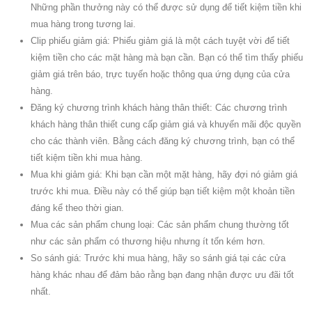
Những phần thưởng này có thể được sử dụng để tiết kiệm tiền khi
mua hàng trong tương lai.
Clip phiếu giảm giá: Phiếu giảm giá là một cách tuyệt vời để tiết
kiệm tiền cho các mặt hàng mà bạn cần. Bạn có thể tìm thấy phiếu
giảm giá trên báo, trực tuyến hoặc thông qua ứng dụng của cửa
hàng.
Đăng ký chương trình khách hàng thân thiết: Các chương trình
khách hàng thân thiết cung cấp giảm giá và khuyến mãi độc quyền
cho các thành viên. Bằng cách đăng ký chương trình, bạn có thể
tiết kiệm tiền khi mua hàng.
Mua khi giảm giá: Khi bạn cần một mặt hàng, hãy đợi nó giảm giá
trước khi mua. Điều này có thể giúp bạn tiết kiệm một khoản tiền
đáng kể theo thời gian.
Mua các sản phẩm chung loại: Các sản phẩm chung thường tốt
như các sản phẩm có thương hiệu nhưng ít tốn kém hơn.
So sánh giá: Trước khi mua hàng, hãy so sánh giá tại các cửa
hàng khác nhau để đảm bảo rằng bạn đang nhận được ưu đãi tốt
nhất.