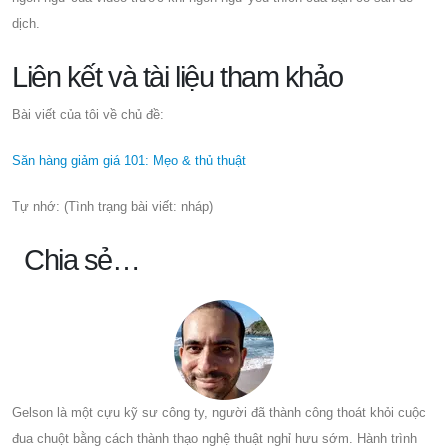
dịch.
Liên kết và tài liệu tham khảo
Bài viết của tôi về chủ đề:
Săn hàng giảm giá 101: Mẹo & thủ thuật
Tự nhớ: (Tình trạng bài viết: nháp)
Chia sẻ…
Gelson là một cựu kỹ sư công ty, người đã thành công thoát khỏi cuộc
đua chuột bằng cách thành thạo nghệ thuật nghỉ hưu sớm. Hành trình