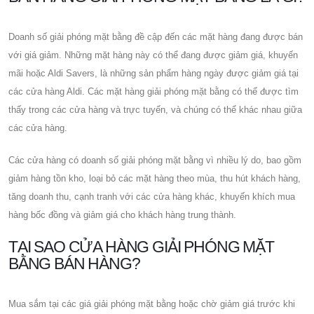
Doanh số giải phóng mặt bằng đề cập đến các mặt hàng đang được bán
với giá giảm. Những mặt hàng này có thể đang được giảm giá, khuyến
mãi hoặc Aldi Savers, là những sản phẩm hàng ngày được giảm giá tại
các cửa hàng Aldi. Các mặt hàng giải phóng mặt bằng có thể được tìm
thấy trong các cửa hàng và trực tuyến, và chúng có thể khác nhau giữa
các cửa hàng.
Các cửa hàng có doanh số giải phóng mặt bằng vì nhiều lý do, bao gồm
giảm hàng tồn kho, loại bỏ các mặt hàng theo mùa, thu hút khách hàng,
tăng doanh thu, cạnh tranh với các cửa hàng khác, khuyến khích mua
hàng bốc đồng và giảm giá cho khách hàng trung thành.
TẠI SAO CỬA HÀNG GIẢI PHÓNG MẶT
BẰNG BÁN HÀNG?
Mua sắm tại các giá giải phóng mặt bằng hoặc chờ giảm giá trước khi