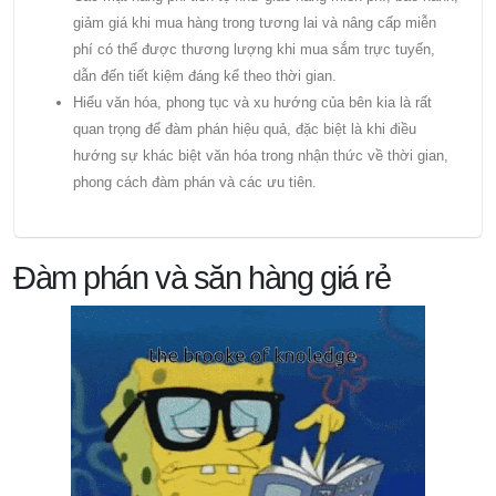
giảm giá khi mua hàng trong tương lai và nâng cấp miễn
phí có thể được thương lượng khi mua sắm trực tuyến,
dẫn đến tiết kiệm đáng kể theo thời gian.
Hiểu văn hóa, phong tục và xu hướng của bên kia là rất
quan trọng để đàm phán hiệu quả, đặc biệt là khi điều
hướng sự khác biệt văn hóa trong nhận thức về thời gian,
phong cách đàm phán và các ưu tiên.
Đàm phán và săn hàng giá rẻ