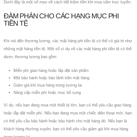
Dưới đây là một số mẹo về cách tiết kiệm tiền khi mua sắm trực tuyến:
ĐÀM PHÁN CHO CÁC HẠNG MỤC PHI
TIỀN TỆ
Khi nói đến thương lượng, các mặt hàng phi tiền tệ có thể có giá trị như
những mặt hàng tiền tệ. Một số ví dụ về các mặt hàng phi tiền tệ có thể
được thương lượng bao gồm:
Miễn phí giao hàng hoặc lắp đặt sản phẩm
Một bảo hành hoặc bảo lãnh trên mặt hàng
Giảm giá khi mua hàng trong tương lai
Nâng cấp miễn phí hoặc mục bổ sung
Ví dụ: nếu bạn đang mua một thiết bị lớn, bạn có thể yêu cầu giao hàng
hoặc lắp đặt miễn phí. Nếu bạn đang mua một chiếc điện thoại mới, bạn
có thể yêu cầu bảo hành hoặc bảo hành cho mặt hàng đó. Nếu bạn là
khách hàng thường xuyên, bạn có thể yêu cầu giảm giá khi mua hàng
trong tương lai.