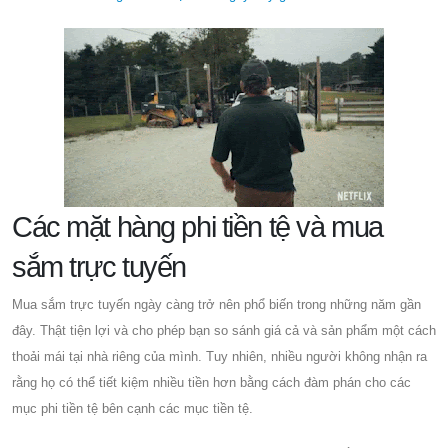
Các mặt hàng phi tiền tệ và mua
sắm trực tuyến
Mua sắm trực tuyến ngày càng trở nên phổ biến trong những năm gần
đây. Thật tiện lợi và cho phép bạn so sánh giá cả và sản phẩm một cách
thoải mái tại nhà riêng của mình. Tuy nhiên, nhiều người không nhận ra
rằng họ có thể tiết kiệm nhiều tiền hơn bằng cách đàm phán cho các
mục phi tiền tệ bên cạnh các mục tiền tệ.