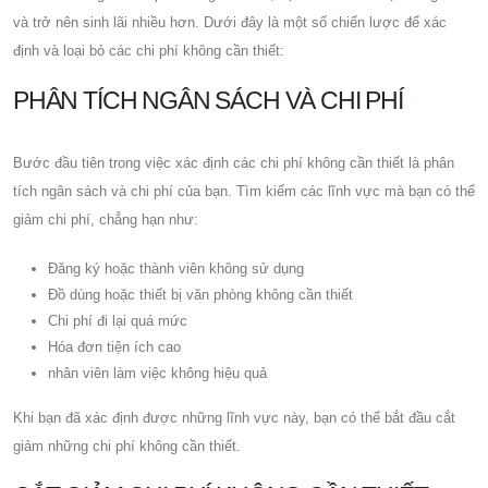
và trở nên sinh lãi nhiều hơn. Dưới đây là một số chiến lược để xác
định và loại bỏ các chi phí không cần thiết:
PHÂN TÍCH NGÂN SÁCH VÀ CHI PHÍ
Bước đầu tiên trong việc xác định các chi phí không cần thiết là phân
tích ngân sách và chi phí của bạn. Tìm kiếm các lĩnh vực mà bạn có thể
giảm chi phí, chẳng hạn như:
Đăng ký hoặc thành viên không sử dụng
Đồ dùng hoặc thiết bị văn phòng không cần thiết
Chi phí đi lại quá mức
Hóa đơn tiện ích cao
nhân viên làm việc không hiệu quả
Khi bạn đã xác định được những lĩnh vực này, bạn có thể bắt đầu cắt
giảm những chi phí không cần thiết.