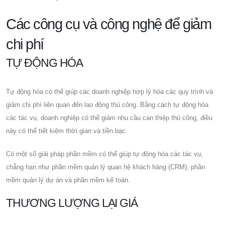
Các công cụ và công nghệ để giảm
chi phí
TỰ ĐỘNG HÓA
Tự động hóa có thể giúp các doanh nghiệp hợp lý hóa các quy trình và
giảm chi phí liên quan đến lao động thủ công. Bằng cách tự động hóa
các tác vụ, doanh nghiệp có thể giảm nhu cầu can thiệp thủ công, điều
này có thể tiết kiệm thời gian và tiền bạc.
Có một số giải pháp phần mềm có thể giúp tự động hóa các tác vụ,
chẳng hạn như phần mềm quản lý quan hệ khách hàng (CRM), phần
mềm quản lý dự án và phần mềm kế toán.
THƯƠNG LƯỢNG LẠI GIÁ