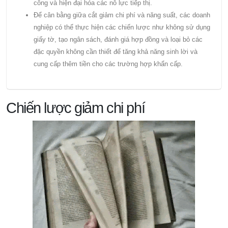
công và hiện đại hóa các nỗ lực tiếp thị.
Để cân bằng giữa cắt giảm chi phí và năng suất, các doanh
nghiệp có thể thực hiện các chiến lược như không sử dụng
giấy tờ, tạo ngân sách, đánh giá hợp đồng và loại bỏ các
đặc quyền không cần thiết để tăng khả năng sinh lời và
cung cấp thêm tiền cho các trường hợp khẩn cấp.
Chiến lược giảm chi phí