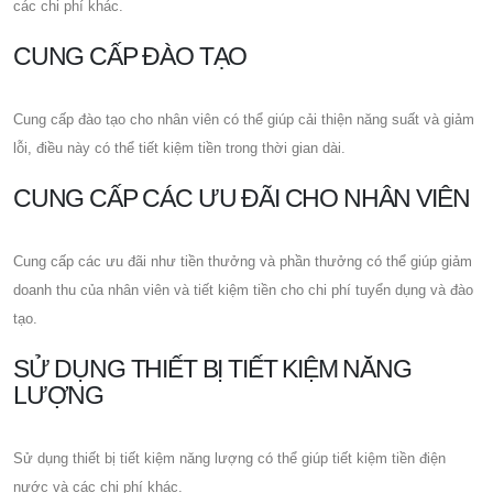
các chi phí khác.
CUNG CẤP ĐÀO TẠO
Cung cấp đào tạo cho nhân viên có thể giúp cải thiện năng suất và giảm
lỗi, điều này có thể tiết kiệm tiền trong thời gian dài.
CUNG CẤP CÁC ƯU ĐÃI CHO NHÂN VIÊN
Cung cấp các ưu đãi như tiền thưởng và phần thưởng có thể giúp giảm
doanh thu của nhân viên và tiết kiệm tiền cho chi phí tuyển dụng và đào
tạo.
SỬ DỤNG THIẾT BỊ TIẾT KIỆM NĂNG
LƯỢNG
Sử dụng thiết bị tiết kiệm năng lượng có thể giúp tiết kiệm tiền điện
nước và các chi phí khác.