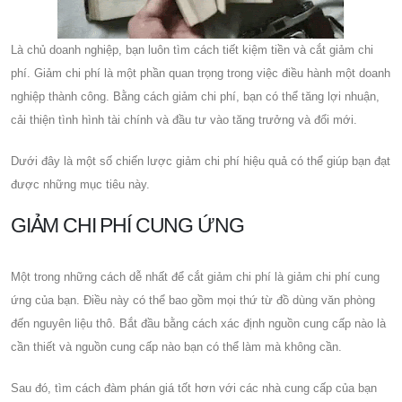
Là chủ doanh nghiệp, bạn luôn tìm cách tiết kiệm tiền và cắt giảm chi
phí. Giảm chi phí là một phần quan trọng trong việc điều hành một doanh
nghiệp thành công. Bằng cách giảm chi phí, bạn có thể tăng lợi nhuận,
cải thiện tình hình tài chính và đầu tư vào tăng trưởng và đổi mới.
Dưới đây là một số chiến lược giảm chi phí hiệu quả có thể giúp bạn đạt
được những mục tiêu này.
GIẢM CHI PHÍ CUNG ỨNG
Một trong những cách dễ nhất để cắt giảm chi phí là giảm chi phí cung
ứng của bạn. Điều này có thể bao gồm mọi thứ từ đồ dùng văn phòng
đến nguyên liệu thô. Bắt đầu bằng cách xác định nguồn cung cấp nào là
cần thiết và nguồn cung cấp nào bạn có thể làm mà không cần.
Sau đó, tìm cách đàm phán giá tốt hơn với các nhà cung cấp của bạn