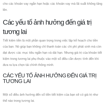
cho các khoản vay ngắn hạn hoặc các khoản vay mà lãi suất không tăng
lên.
Các yếu tố ảnh hưởng đến giá trị
tương lai
Tiết kiệm tiền là một phần quan trọng trong việc lập kế hoạch cho tiền
của bạn. Nó giúp bạn không chỉ thanh toán các chi phí phát sinh mà còn
đạt được các mục tiêu ngắn hạn và dài hạn. Nhưng giá trị của khoản tiết
kiệm trong tương lai phụ thuộc vào một số điều cần được tính đến khi
đưa ra lựa chọn tài chính thông minh.
CÁC YẾU TỐ ẢNH HƯỞNG ĐẾN GIÁ TRỊ
TƯƠNG LAI
Một số điều ảnh hưởng đến số tiền tiết kiệm của bạn sẽ có giá trị như
thế nào trong tương lai.