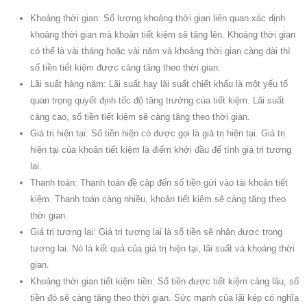
Khoảng thời gian: Số lượng khoảng thời gian liên quan xác định
khoảng thời gian mà khoản tiết kiệm sẽ tăng lên. Khoảng thời gian
có thể là vài tháng hoặc vài năm và khoảng thời gian càng dài thì
số tiền tiết kiệm được càng tăng theo thời gian.
Lãi suất hàng năm: Lãi suất hay lãi suất chiết khấu là một yếu tố
quan trọng quyết định tốc độ tăng trưởng của tiết kiệm. Lãi suất
càng cao, số tiền tiết kiệm sẽ càng tăng theo thời gian.
Giá trị hiện tại: Số tiền hiện có được gọi là giá trị hiện tại. Giá trị
hiện tại của khoản tiết kiệm là điểm khởi đầu để tính giá trị tương
lai.
Thanh toán: Thanh toán đề cập đến số tiền gửi vào tài khoản tiết
kiệm. Thanh toán càng nhiều, khoản tiết kiệm sẽ càng tăng theo
thời gian.
Giá trị tương lai: Giá trị tương lai là số tiền sẽ nhận được trong
tương lai. Nó là kết quả của giá trị hiện tại, lãi suất và khoảng thời
gian.
Khoảng thời gian tiết kiệm tiền: Số tiền được tiết kiệm càng lâu, số
tiền đó sẽ càng tăng theo thời gian. Sức mạnh của lãi kép có nghĩa