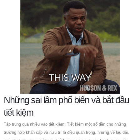
Những sai lầm phổ biến và bắt đầu
tiết kiệm
Tập trung quá nhiều vào tiết kiệm: Tiết kiệm một số tiền cho những
trường hợp khẩn cấp và hưu trí là điều quan trọng, nhưng về lâu dài,