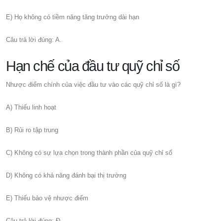
E) Họ không có tiềm năng tăng trưởng dài hạn
Câu trả lời đúng: A.
Hạn chế của đầu tư quỹ chỉ số
Nhược điểm chính của việc đầu tư vào các quỹ chỉ số là gì?
A) Thiếu linh hoạt
B) Rủi ro tập trung
C) Không có sự lựa chọn trong thành phần của quỹ chỉ số
D) Không có khả năng đánh bại thị trường
E) Thiếu bảo vệ nhược điểm
Câu trả lời đúng: Đ.