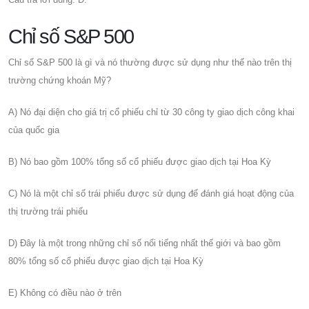
Chỉ số S&P 500
Chỉ số S&P 500 là gì và nó thường được sử dụng như thế nào trên thị
trường chứng khoán Mỹ?
A) Nó đại diện cho giá trị cổ phiếu chỉ từ 30 công ty giao dịch công khai
của quốc gia
B) Nó bao gồm 100% tổng số cổ phiếu được giao dịch tại Hoa Kỳ
C) Nó là một chỉ số trái phiếu được sử dụng để đánh giá hoạt động của
thị trường trái phiếu
D) Đây là một trong những chỉ số nổi tiếng nhất thế giới và bao gồm
80% tổng số cổ phiếu được giao dịch tại Hoa Kỳ
E) Không có điều nào ở trên