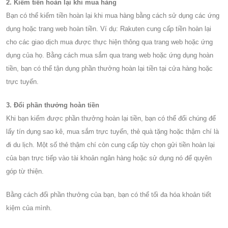
2. Kiếm tiền hoàn lại khi mua hàng
Bạn có thể kiếm tiền hoàn lại khi mua hàng bằng cách sử dụng các ứng
dụng hoặc trang web hoàn tiền. Ví dụ: Rakuten cung cấp tiền hoàn lại
cho các giao dịch mua được thực hiện thông qua trang web hoặc ứng
dụng của họ. Bằng cách mua sắm qua trang web hoặc ứng dụng hoàn
tiền, bạn có thể tận dụng phần thưởng hoàn lại tiền tại cửa hàng hoặc
trực tuyến.
3. Đổi phần thưởng hoàn tiền
Khi bạn kiếm được phần thưởng hoàn lại tiền, bạn có thể đổi chúng để
lấy tín dụng sao kê, mua sắm trực tuyến, thẻ quà tặng hoặc thậm chí là
đi du lịch. Một số thẻ thậm chí còn cung cấp tùy chọn gửi tiền hoàn lại
của bạn trực tiếp vào tài khoản ngân hàng hoặc sử dụng nó để quyên
góp từ thiện.
Bằng cách đổi phần thưởng của bạn, bạn có thể tối đa hóa khoản tiết
kiệm của mình.