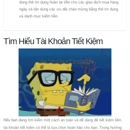
dụng thẻ tín dụng hoàn lại tiền cho các giao dịch mua hàng
ngày và tận dụng các ưu đãi chào mừng bằng thẻ tín dụng
và danh mục kiếm tiền.
Tìm Hiểu Tài Khoản Tiết Kiệm
Nếu bạn đang tìm kiếm một cách an toàn và dễ dàng để tiết kiệm tiền,
tài khoản tiết kiệm có thể là lựa chọn hoàn hảo cho bạn. Trong hướng