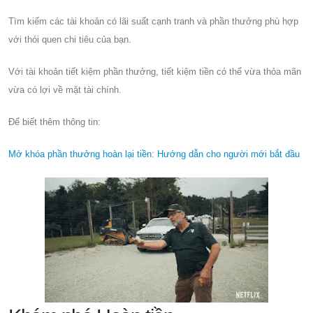
Tìm kiếm các tài khoản có lãi suất cạnh tranh và phần thưởng phù hợp
với thói quen chi tiêu của bạn.
Với tài khoản tiết kiệm phần thưởng, tiết kiệm tiền có thể vừa thỏa mãn
vừa có lợi về mặt tài chính.
Để biết thêm thông tin:
Mở khóa phần thưởng hoàn lại tiền: Hướng dẫn cho người mới bắt đầu