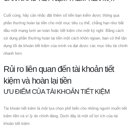
Cuối cùng, hãy cân nhắc đặt thêm số tiền bạn kiếm được thông qua
phần thưởng hoàn lại tiền cho một mục tiêu cụ thể, chẳng hạn như bắt
đầu một mạng lưới an toàn hoặc tiết kiệm cho một kỳ nghỉ. Bằng cách
sử dụng phần thưởng hoàn lại tiền một cách khôn ngoan, bạn có thể tận
dụng tối đa khoản tiết kiệm của mình và đạt được các mục tiêu tài chính
nhanh hơn.
Rủi ro liên quan đến tài khoản tiết
kiệm và hoàn lại tiền
ƯU ĐIỂM CỦA TÀI KHOẢN TIẾT KIỆM
Tài khoản tiết kiệm là một lựa chọn phổ biến cho những người muốn tiết
kiệm tiền và vì lý do chính đáng. Dưới đây là một số lợi ích của tài
khoản tiết kiệm: