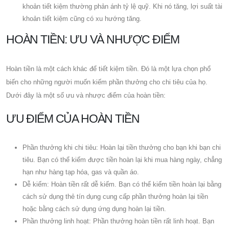
khoản tiết kiệm thường phản ánh tỷ lệ quỹ. Khi nó tăng, lợi suất tài
khoản tiết kiệm cũng có xu hướng tăng.
HOÀN TIỀN: ƯU VÀ NHƯỢC ĐIỂM
Hoàn tiền là một cách khác để tiết kiệm tiền. Đó là một lựa chọn phổ
biến cho những người muốn kiếm phần thưởng cho chi tiêu của họ.
Dưới đây là một số ưu và nhược điểm của hoàn tiền:
ƯU ĐIỂM CỦA HOÀN TIỀN
Phần thưởng khi chi tiêu: Hoàn lại tiền thưởng cho bạn khi bạn chi
tiêu. Bạn có thể kiếm được tiền hoàn lại khi mua hàng ngày, chẳng
hạn như hàng tạp hóa, gas và quần áo.
Dễ kiếm: Hoàn tiền rất dễ kiếm. Bạn có thể kiếm tiền hoàn lại bằng
cách sử dụng thẻ tín dụng cung cấp phần thưởng hoàn lại tiền
hoặc bằng cách sử dụng ứng dụng hoàn lại tiền.
Phần thưởng linh hoạt: Phần thưởng hoàn tiền rất linh hoạt. Bạn