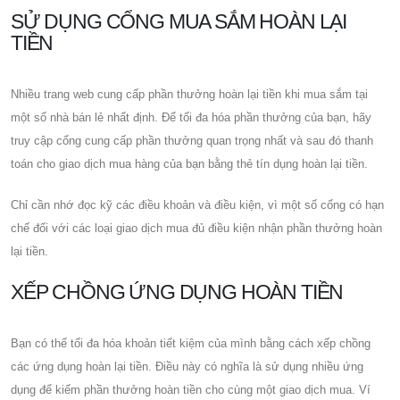
SỬ DỤNG CỔNG MUA SẮM HOÀN LẠI
TIỀN
Nhiều trang web cung cấp phần thưởng hoàn lại tiền khi mua sắm tại
một số nhà bán lẻ nhất định. Để tối đa hóa phần thưởng của bạn, hãy
truy cập cổng cung cấp phần thưởng quan trọng nhất và sau đó thanh
toán cho giao dịch mua hàng của bạn bằng thẻ tín dụng hoàn lại tiền.
Chỉ cần nhớ đọc kỹ các điều khoản và điều kiện, vì một số cổng có hạn
chế đối với các loại giao dịch mua đủ điều kiện nhận phần thưởng hoàn
lại tiền.
XẾP CHỒNG ỨNG DỤNG HOÀN TIỀN
Bạn có thể tối đa hóa khoản tiết kiệm của mình bằng cách xếp chồng
các ứng dụng hoàn lại tiền. Điều này có nghĩa là sử dụng nhiều ứng
dụng để kiếm phần thưởng hoàn tiền cho cùng một giao dịch mua. Ví