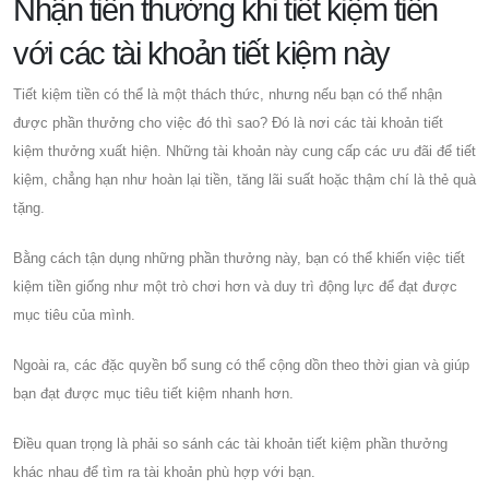
Nhận tiền thưởng khi tiết kiệm tiền
với các tài khoản tiết kiệm này
Tiết kiệm tiền có thể là một thách thức, nhưng nếu bạn có thể nhận
được phần thưởng cho việc đó thì sao? Đó là nơi các tài khoản tiết
kiệm thưởng xuất hiện. Những tài khoản này cung cấp các ưu đãi để tiết
kiệm, chẳng hạn như hoàn lại tiền, tăng lãi suất hoặc thậm chí là thẻ quà
tặng.
Bằng cách tận dụng những phần thưởng này, bạn có thể khiến việc tiết
kiệm tiền giống như một trò chơi hơn và duy trì động lực để đạt được
mục tiêu của mình.
Ngoài ra, các đặc quyền bổ sung có thể cộng dồn theo thời gian và giúp
bạn đạt được mục tiêu tiết kiệm nhanh hơn.
Điều quan trọng là phải so sánh các tài khoản tiết kiệm phần thưởng
khác nhau để tìm ra tài khoản phù hợp với bạn.