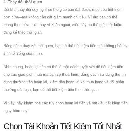
4. Thay đổi thói quen
Đôi khi, thay đổi suy nghĩ có thể giúp bạn đạt được mục tiêu tiết kiệm
hơn nữa—mà không cần cắt giảm mạnh chi tiêu. Ví dụ: bạn có thể
mang theo bữa trưa thay vì đi ăn ngoài, điều này có thể giúp tiết kiệm
đáng kể theo thời gian.
Bằng cách thay đổi thói quen, bạn có thể tiết kiệm tiền mà không phải hy
sinh lối sống của mình.
Nhìn chung, hoàn lại tiền có thể là một cách tuyệt vời để tiết kiệm tiền
cho các giao dịch mua mà bạn sẽ thực hiện. Bằng cách sử dụng thẻ tín
dụng thưởng tiền hoàn lại, kiếm tiền hoàn lại khi mua hàng và đổi phần
thưởng của bạn, bạn có thể tiết kiệm tiền theo thời gian.
Vì vậy, hãy khám phá các tùy chọn hoàn lại tiền và bắt đầu tiết kiệm tiền
ngay hôm nay!
Chọn Tài Khoản Tiết Kiệm Tốt Nhất