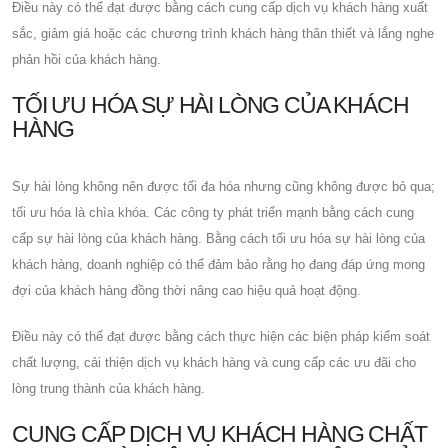
Điều này có thể đạt được bằng cách cung cấp dịch vụ khách hàng xuất
sắc, giảm giá hoặc các chương trình khách hàng thân thiết và lắng nghe
phản hồi của khách hàng.
TỐI ƯU HÓA SỰ HÀI LÒNG CỦA KHÁCH
HÀNG
Sự hài lòng không nên được tối đa hóa nhưng cũng không được bỏ qua;
tối ưu hóa là chìa khóa. Các công ty phát triển mạnh bằng cách cung
cấp sự hài lòng của khách hàng. Bằng cách tối ưu hóa sự hài lòng của
khách hàng, doanh nghiệp có thể đảm bảo rằng họ đang đáp ứng mong
đợi của khách hàng đồng thời nâng cao hiệu quả hoạt động.
Điều này có thể đạt được bằng cách thực hiện các biện pháp kiểm soát
chất lượng, cải thiện dịch vụ khách hàng và cung cấp các ưu đãi cho
lòng trung thành của khách hàng.
CUNG CẤP DỊCH VỤ KHÁCH HÀNG CHẤT