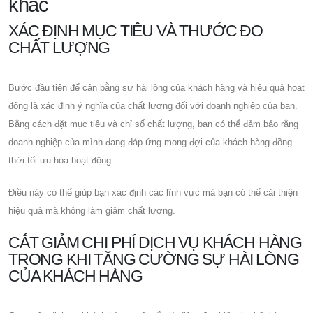
khác
XÁC ĐỊNH MỤC TIÊU VÀ THƯỚC ĐO
CHẤT LƯỢNG
Bước đầu tiên để cân bằng sự hài lòng của khách hàng và hiệu quả hoạt
động là xác định ý nghĩa của chất lượng đối với doanh nghiệp của bạn.
Bằng cách đặt mục tiêu và chỉ số chất lượng, bạn có thể đảm bảo rằng
doanh nghiệp của mình đang đáp ứng mong đợi của khách hàng đồng
thời tối ưu hóa hoạt động.
Điều này có thể giúp bạn xác định các lĩnh vực mà bạn có thể cải thiện
hiệu quả mà không làm giảm chất lượng.
CẮT GIẢM CHI PHÍ DỊCH VỤ KHÁCH HÀNG
TRONG KHI TĂNG CƯỜNG SỰ HÀI LÒNG
CỦA KHÁCH HÀNG