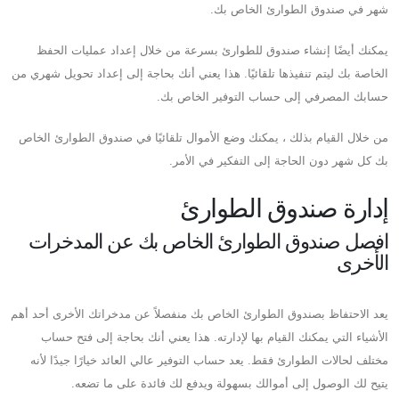
شهر في صندوق الطوارئ الخاص بك.
يمكنك أيضًا إنشاء صندوق للطوارئ بسرعة من خلال إعداد عمليات الحفظ
الخاصة بك ليتم تنفيذها تلقائيًا. هذا يعني أنك بحاجة إلى إعداد تحويل شهري من
حسابك المصرفي إلى حساب التوفير الخاص بك.
من خلال القيام بذلك ، يمكنك وضع الأموال تلقائيًا في صندوق الطوارئ الخاص
بك كل شهر دون الحاجة إلى التفكير في الأمر.
إدارة صندوق الطوارئ
افصل صندوق الطوارئ الخاص بك عن المدخرات
الأخرى
يعد الاحتفاظ بصندوق الطوارئ الخاص بك منفصلاً عن مدخراتك الأخرى أحد أهم
الأشياء التي يمكنك القيام بها لإدارته. هذا يعني أنك بحاجة إلى فتح حساب
مختلف لحالات الطوارئ فقط. يعد حساب التوفير عالي العائد خيارًا جيدًا لأنه
يتيح لك الوصول إلى أموالك بسهولة ويدفع لك فائدة على ما تضعه.