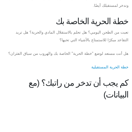
وتدخر لمستقبلك أيضًا.
خطة الحرية الخاصة بك
تعبت من الطحن اليومي؟ هل تحلم بالاستقلال المادي والحرية؟ هل تريد
التقاعد مبكرًا للاستمتاع بالأشياء التي تحبها؟
هل أنت مستعد لوضع "خطة الحرية" الخاصة بك والهروب من سباق الفئران؟
خطة الحرية المستقبلية
كم يجب أن تدخر من راتبك؟ (مع
البيانات)