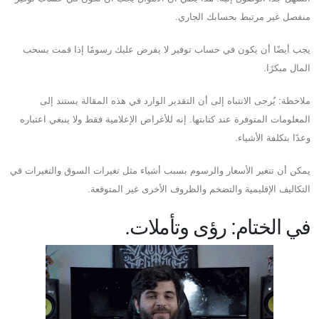
منفصل غير مرتبط بحسابك الجاري.
يجب أيضًا أن يكون في حساب توفير لا يفرض عليك رسومًا إذا قمت بسحب
المال مبكرًا.
ملاحظة: يُرجى الانتباه إلى أن التقدير الوارد في هذه المقالة يستند إلى
المعلومات المتوفرة عند كتابتها. إنه للأغراض الإعلامية فقط ولا ينبغي اعتباره
وعدًا بتكلفة الأشياء.
يمكن أن تتغير الأسعار والرسوم بسبب أشياء مثل تغيرات السوق والتغيرات في
التكاليف الإقليمية والتضخم والظروف الأخرى غير المتوقعة.
في الختام: رؤى وتأملات.