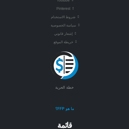
Youtube
Pinterest
شروط الاستخدام
سياسة الخصوصية
إشعار قانوني
خريطة الموقع
خطة الحرية
ما هو FFP؟
قائمة