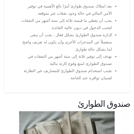
يعد امتلاك صندوق طوارئ أمرًا بالغ الأهمية في توفير
الأمن المالي في حالة وجود نفقات غير متوقعة.
يجب أن يغطي ما قيمته ثلاثة إلى ستة أشهر من النفقات
لتجنب الدخول في ديون عالية الفائدة.
لإدارة صندوق الطوارئ بشكل فعال ، يجب أن يبقى
منفصلاً عن المدخرات الأخرى وأن يكون له تعريف واضح
لما يشكل حالة طوارئ.
تهدف إلى توفير ثلاثة إلى ستة أشهر من النفقات في
صندوق الطوارئ لمنع وقوع كارثة مالية.
تجنب استخدام صندوق الطوارئ للمصاريف غير الطارئة
لضمان توافره عند الحاجة.
صندوق الطوارئ