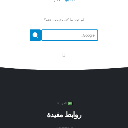
لم تجد ما كنت تبحث عنه؟
العربية
روابط مفيدة