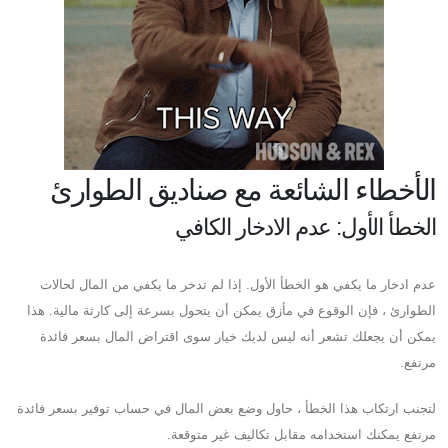
الأخطاء الشائعة مع صناديق الطوارئ
الخطأ الأول: عدم الادخار الكافي
عدم ادخار ما يكفي هو الخطأ الأول. إذا لم تدخر ما يكفي من المال لحالات
الطوارئ ، فإن الوقوع في مأزق يمكن أن يتحول بسرعة إلى كارثة مالية. هذا
يمكن أن يجعلك تشعر أنه ليس لديك خيار سوى اقتراض المال بسعر فائدة
مرتفع.
لتجنب ارتكاب هذا الخطأ ، حاول وضع بعض المال في حساب توفير بسعر فائدة
مرتفع يمكنك استخدامه مقابل تكاليف غير متوقعة.